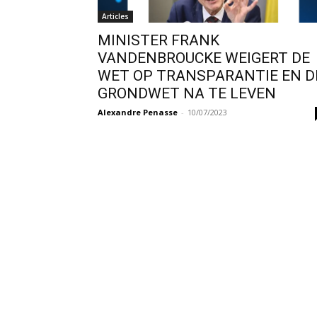
Articles
MINISTER FRANK
VANDENBROUCKE WEIGERT DE
WET OP TRANSPARANTIE EN D
GRONDWET NA TE LEVEN
Alexandre Penasse
-
10/07/2023