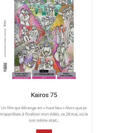
Kairos 75
Un film qui dérange en « haut lieu » Alors que je
m’apprêtais à finaliser mon édito, ce 28 mai, où le
soir même était...