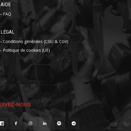
AIDE
– FAQ
LÉGAL
– Conditions générales (CGU & CGV)
– Politique de cookies (UE)
UIVEZ-NOUS