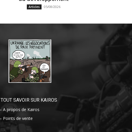
05/08/2026
Articles
TOUT SAVOIR SUR KAIROS
– A propos de Kairos
– Points de vente