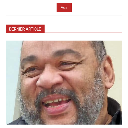
Voir
DERNIER ARTICLE