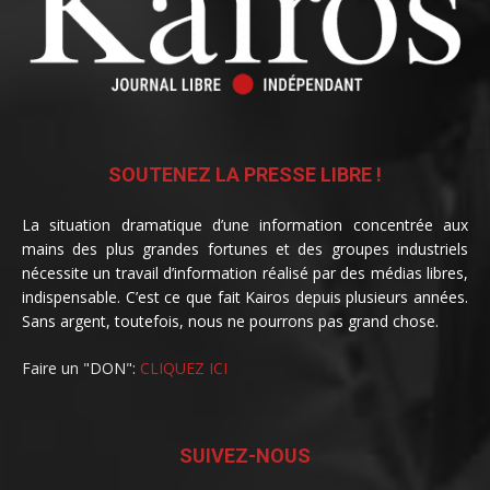
SOUTENEZ LA PRESSE LIBRE !
La situation dramatique d’une information concentrée aux
mains des plus grandes fortunes et des groupes industriels
nécessite un travail d’information réalisé par des médias libres,
indispensable. C’est ce que fait Kairos depuis plusieurs années.
Sans argent, toutefois, nous ne pourrons pas grand chose.
Faire un "DON":
CLIQUEZ ICI
SUIVEZ-NOUS