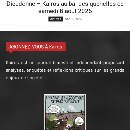
Dieudonné – Kairos au bal des quenelles ce
samedi 8 aout 2026
06/08/2026
Articles
ABONNEZ-VOUS À Kairos
Kairos est un journal bimestriel indépendant proposant
analyses, enquêtes et réflexions critiques sur les grands
enjeux de société.