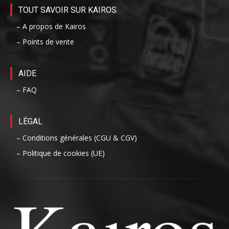
TOUT SAVOIR SUR KAIROS
– A propos de Kairos
– Points de vente
AIDE
– FAQ
LÉGAL
– Conditions générales (CGU & CGV)
– Politique de cookies (UE)