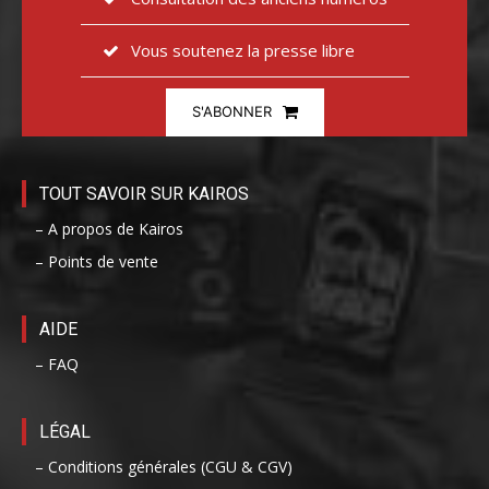
Vous soutenez la presse libre
S'ABONNER
TOUT SAVOIR SUR KAIROS
– A propos de Kairos
– Points de vente
AIDE
– FAQ
LÉGAL
– Conditions générales (CGU & CGV)