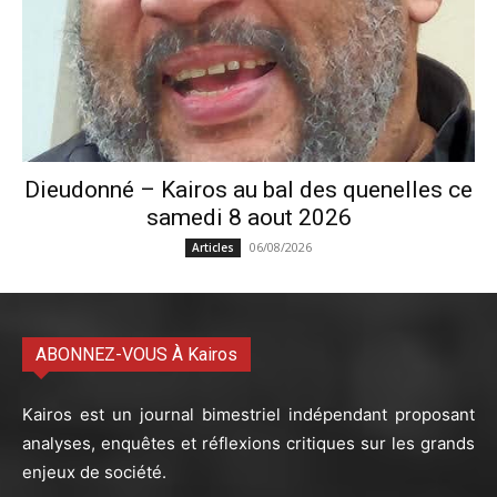
Dieudonné – Kairos au bal des quenelles ce
samedi 8 aout 2026
06/08/2026
Articles
ABONNEZ-VOUS À Kairos
Kairos est un journal bimestriel indépendant proposant
analyses, enquêtes et réflexions critiques sur les grands
enjeux de société.