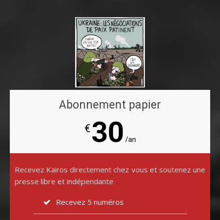
Abonnement papier
30
€
/an
Recevez Kairos directement chez vous et soutenez une
presse libre et indépendante
Recevez 5 numéros