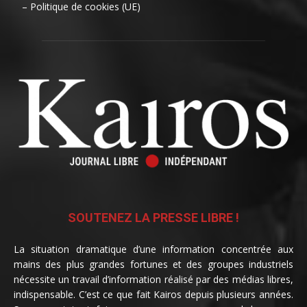
– Politique de cookies (UE)
SOUTENEZ LA PRESSE LIBRE !
La situation dramatique d’une information concentrée aux
mains des plus grandes fortunes et des groupes industriels
nécessite un travail d’information réalisé par des médias libres,
indispensable. C’est ce que fait Kairos depuis plusieurs années.