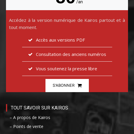
/an
Accédez à la version numérique de Kairos partout et à
tout moment.
Accès aux versions PDF
Consultation des anciens numéros
Vous soutenez la presse libre
S'ABONNER
TOUT SAVOIR SUR KAIROS
– A propos de Kairos
– Points de vente