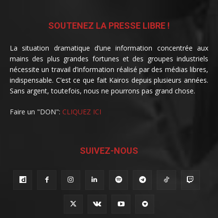
SOUTENEZ LA PRESSE LIBRE !
La situation dramatique d’une information concentrée aux
mains des plus grandes fortunes et des groupes industriels
nécessite un travail d’information réalisé par des médias libres,
indispensable. C’est ce que fait Kairos depuis plusieurs années.
Sans argent, toutefois, nous ne pourrons pas grand chose.
Faire un "DON":
CLIQUEZ ICI
SUIVEZ-NOUS