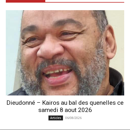
Dieudonné – Kairos au bal des quenelles ce
samedi 8 aout 2026
06/08/2026
Articles