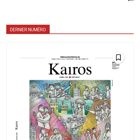
DERNIER NUMÉRO