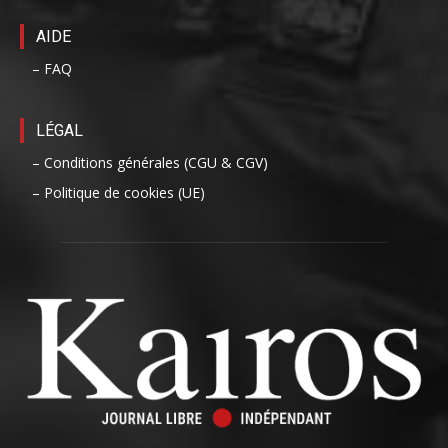
AIDE
– FAQ
LÉGAL
– Conditions générales (CGU & CGV)
– Politique de cookies (UE)