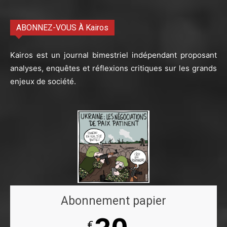
ABONNEZ-VOUS À Kairos
Kairos est un journal bimestriel indépendant proposant
analyses, enquêtes et réflexions critiques sur les grands
enjeux de société.
Abonnement papier
€