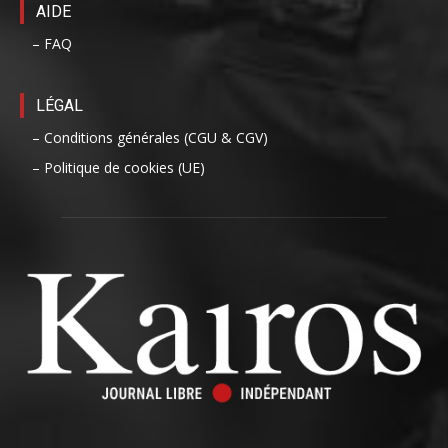
AIDE
– FAQ
LÉGAL
– Conditions générales (CGU & CGV)
– Politique de cookies (UE)