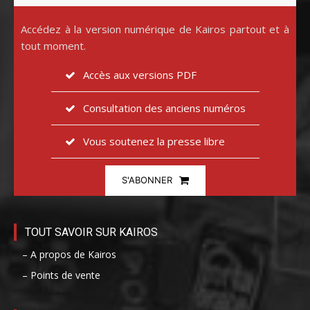
Accédez à la version numérique de Kairos partout et à
tout moment.
Accès aux versions PDF
Consultation des anciens numéros
Vous soutenez la presse libre
S'ABONNER
TOUT SAVOIR SUR KAIROS
– A propos de Kairos
– Points de vente