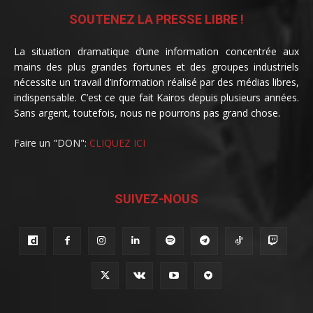
SOUTENEZ LA PRESSE LIBRE !
La situation dramatique d’une information concentrée aux
mains des plus grandes fortunes et des groupes industriels
nécessite un travail d’information réalisé par des médias libres,
indispensable. C’est ce que fait Kairos depuis plusieurs années.
Sans argent, toutefois, nous ne pourrons pas grand chose.
Faire un "DON":
CLIQUEZ ICI
SUIVEZ-NOUS