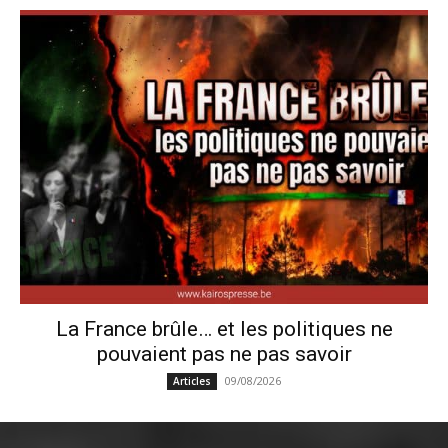
La France brûle… et les politiques ne
pouvaient pas ne pas savoir
09/08/2026
Articles