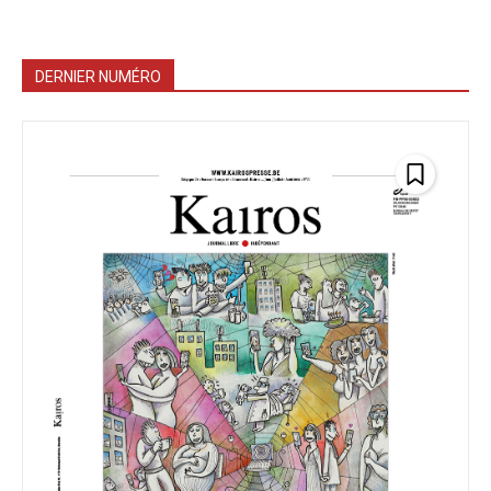
DERNIER NUMÉRO