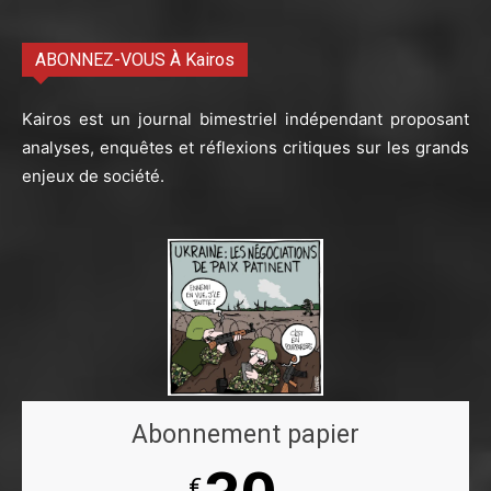
ABONNEZ-VOUS À Kairos
Kairos est un journal bimestriel indépendant proposant
analyses, enquêtes et réflexions critiques sur les grands
enjeux de société.
Abonnement papier
€