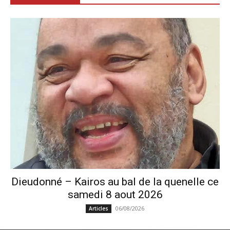
Dieudonné – Kairos au bal de la quenelle ce
samedi 8 aout 2026
06/08/2026
Articles