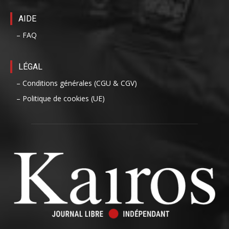
AIDE
– FAQ
LÉGAL
– Conditions générales (CGU & CGV)
– Politique de cookies (UE)