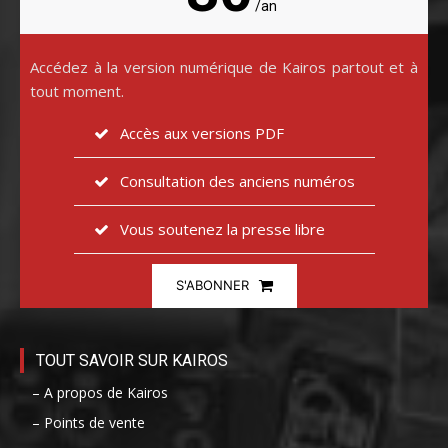
/an
Accédez à la version numérique de Kairos partout et à
tout moment.
Accès aux versions PDF
Consultation des anciens numéros
Vous soutenez la presse libre
S'ABONNER
TOUT SAVOIR SUR KAIROS
– A propos de Kairos
– Points de vente