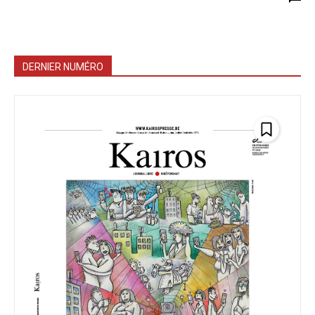
DERNIER NUMÉRO