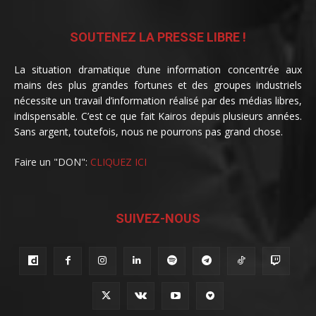
SOUTENEZ LA PRESSE LIBRE !
La situation dramatique d’une information concentrée aux
mains des plus grandes fortunes et des groupes industriels
nécessite un travail d’information réalisé par des médias libres,
indispensable. C’est ce que fait Kairos depuis plusieurs années.
Sans argent, toutefois, nous ne pourrons pas grand chose.
Faire un "DON":
CLIQUEZ ICI
SUIVEZ-NOUS