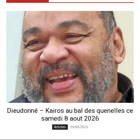
Dieudonné – Kairos au bal des quenelles ce
samedi 8 aout 2026
06/08/2026
Articles