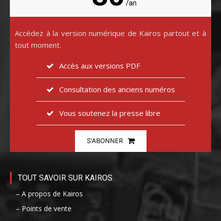
/an
Accédez à la version numérique de Kairos partout et à
tout moment.
Accès aux versions PDF
Consultation des anciens numéros
Vous soutenez la presse libre
S'ABONNER
TOUT SAVOIR SUR KAIROS
– A propos de Kairos
– Points de vente