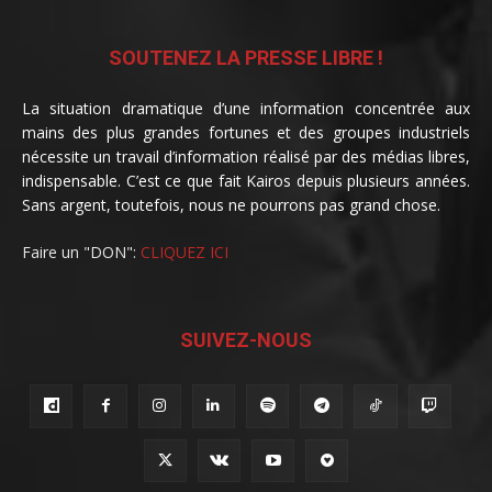
SOUTENEZ LA PRESSE LIBRE !
La situation dramatique d’une information concentrée aux
mains des plus grandes fortunes et des groupes industriels
nécessite un travail d’information réalisé par des médias libres,
indispensable. C’est ce que fait Kairos depuis plusieurs années.
Sans argent, toutefois, nous ne pourrons pas grand chose.
Faire un "DON":
CLIQUEZ ICI
SUIVEZ-NOUS