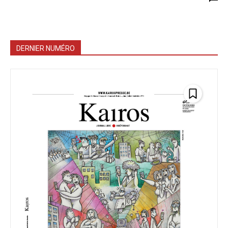
DERNIER NUMÉRO