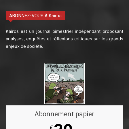
ABONNEZ-VOUS À Kairos
Kairos est un journal bimestriel indépendant proposant
analyses, enquêtes et réflexions critiques sur les grands
enjeux de société.
Abonnement papier
€