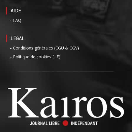
AIDE
– FAQ
LÉGAL
– Conditions générales (CGU & CGV)
– Politique de cookies (UE)