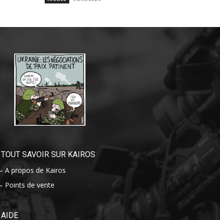
TOUT SAVOIR SUR KAIROS
– A propos de Kairos
– Points de vente
AIDE