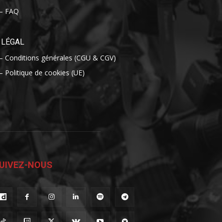
– FAQ
LÉGAL
– Conditions générales (CGU & CGV)
– Politique de cookies (UE)
UIVEZ-NOUS