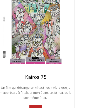
Kairos 75
Un film qui dérange en « haut lieu » Alors que je
m’apprêtais à finaliser mon édito, ce 28 mai, où le
soir même était...