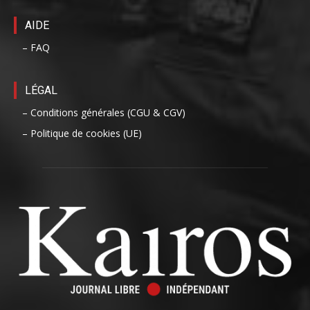
AIDE
– FAQ
LÉGAL
– Conditions générales (CGU & CGV)
– Politique de cookies (UE)