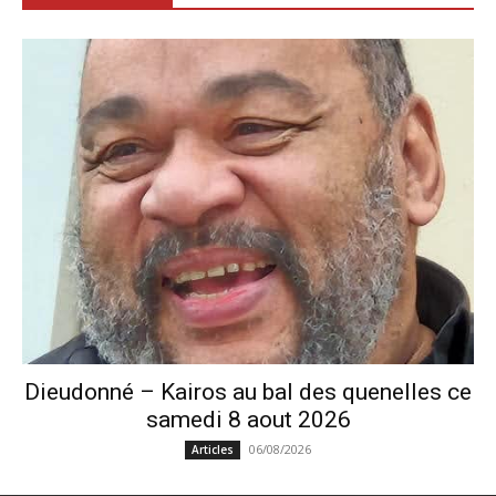
Dieudonné – Kairos au bal des quenelles ce
samedi 8 aout 2026
06/08/2026
Articles