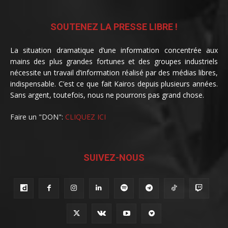
SOUTENEZ LA PRESSE LIBRE !
La situation dramatique d’une information concentrée aux
mains des plus grandes fortunes et des groupes industriels
nécessite un travail d’information réalisé par des médias libres,
indispensable. C’est ce que fait Kairos depuis plusieurs années.
Sans argent, toutefois, nous ne pourrons pas grand chose.
Faire un "DON":
CLIQUEZ ICI
SUIVEZ-NOUS