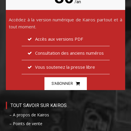
/an
Accédez à la version numérique de Kairos partout et à
tout moment.
Accès aux versions PDF
Consultation des anciens numéros
Vous soutenez la presse libre
S'ABONNER
TOUT SAVOIR SUR KAIROS
– A propos de Kairos
– Points de vente