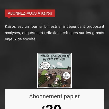
ABONNEZ-VOUS À Kairos
Kairos est un journal bimestriel indépendant proposant
analyses, enquêtes et réflexions critiques sur les grands
enjeux de société.
Abonnement papier
€