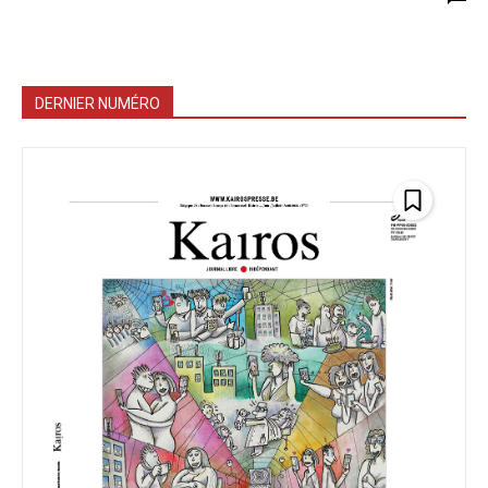
DERNIER NUMÉRO