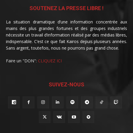
SOUTENEZ LA PRESSE LIBRE !
La situation dramatique d’une information concentrée aux
mains des plus grandes fortunes et des groupes industriels
nécessite un travail d’information réalisé par des médias libres,
indispensable. C’est ce que fait Kairos depuis plusieurs années.
Sans argent, toutefois, nous ne pourrons pas grand chose.
Faire un "DON":
CLIQUEZ ICI
SUIVEZ-NOUS