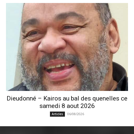
Dieudonné – Kairos au bal des quenelles ce
samedi 8 aout 2026
06/08/2026
Articles