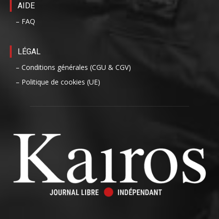
AIDE
– FAQ
LÉGAL
– Conditions générales (CGU & CGV)
– Politique de cookies (UE)