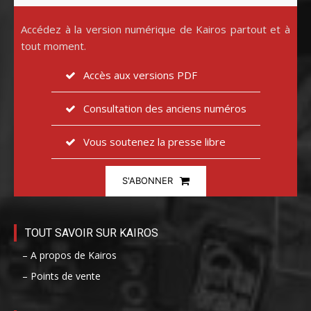
Accédez à la version numérique de Kairos partout et à
tout moment.
Accès aux versions PDF
Consultation des anciens numéros
Vous soutenez la presse libre
S'ABONNER
TOUT SAVOIR SUR KAIROS
– A propos de Kairos
– Points de vente