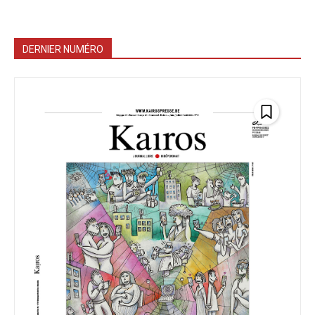
DERNIER NUMÉRO