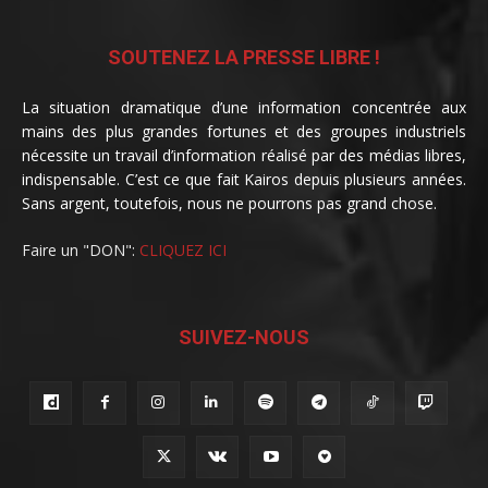
SOUTENEZ LA PRESSE LIBRE !
La situation dramatique d’une information concentrée aux
mains des plus grandes fortunes et des groupes industriels
nécessite un travail d’information réalisé par des médias libres,
indispensable. C’est ce que fait Kairos depuis plusieurs années.
Sans argent, toutefois, nous ne pourrons pas grand chose.
Faire un "DON":
CLIQUEZ ICI
SUIVEZ-NOUS