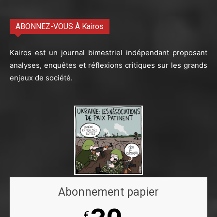
ABONNEZ-VOUS À Kairos
Kairos est un journal bimestriel indépendant proposant
analyses, enquêtes et réflexions critiques sur les grands
enjeux de société.
Abonnement papier
€