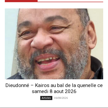
Dieudonné – Kairos au bal de la quenelle ce
samedi 8 aout 2026
06/08/2026
Articles