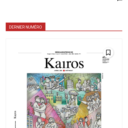
DERNIER NUMÉRO