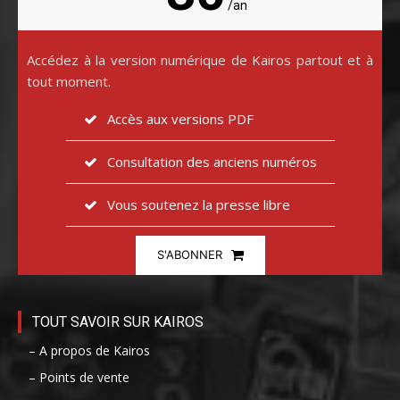
/an
Accédez à la version numérique de Kairos partout et à
tout moment.
Accès aux versions PDF
Consultation des anciens numéros
Vous soutenez la presse libre
S'ABONNER
TOUT SAVOIR SUR KAIROS
– A propos de Kairos
– Points de vente