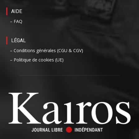
AIDE
– FAQ
LÉGAL
– Conditions générales (CGU & CGV)
– Politique de cookies (UE)