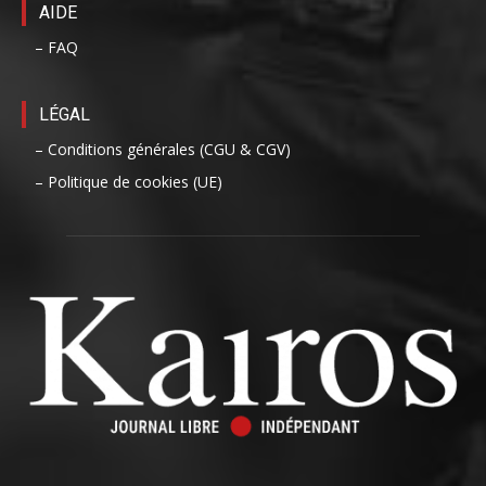
AIDE
– FAQ
LÉGAL
– Conditions générales (CGU & CGV)
– Politique de cookies (UE)