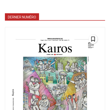
DERNIER NUMÉRO