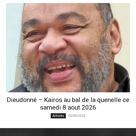
Dieudonné – Kairos au bal de la quenelle ce
samedi 8 aout 2026
06/08/2026
Articles