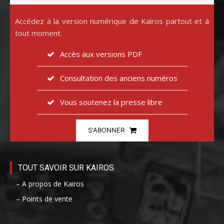
Accédez à la version numérique de Kairos partout et à
tout moment.
Accès aux versions PDF
Consultation des anciens numéros
Vous soutenez la presse libre
S'ABONNER
TOUT SAVOIR SUR KAIROS
– A propos de Kairos
– Points de vente