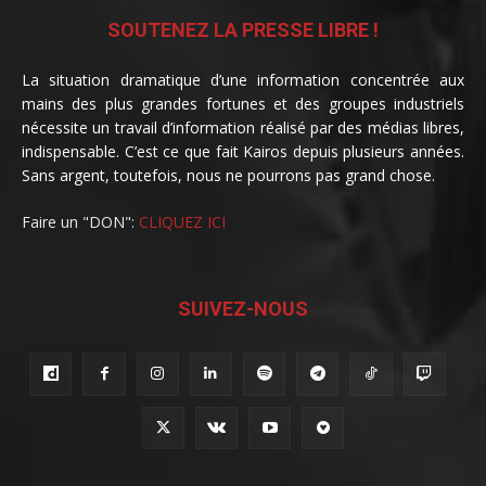
SOUTENEZ LA PRESSE LIBRE !
La situation dramatique d’une information concentrée aux
mains des plus grandes fortunes et des groupes industriels
nécessite un travail d’information réalisé par des médias libres,
indispensable. C’est ce que fait Kairos depuis plusieurs années.
Sans argent, toutefois, nous ne pourrons pas grand chose.
Faire un "DON":
CLIQUEZ ICI
SUIVEZ-NOUS