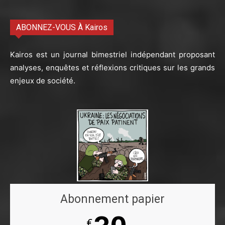
ABONNEZ-VOUS À Kairos
Kairos est un journal bimestriel indépendant proposant
analyses, enquêtes et réflexions critiques sur les grands
enjeux de société.
Abonnement papier
€