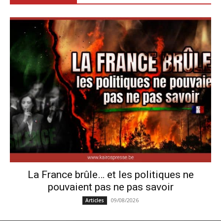
La France brûle… et les politiques ne
pouvaient pas ne pas savoir
09/08/2026
Articles