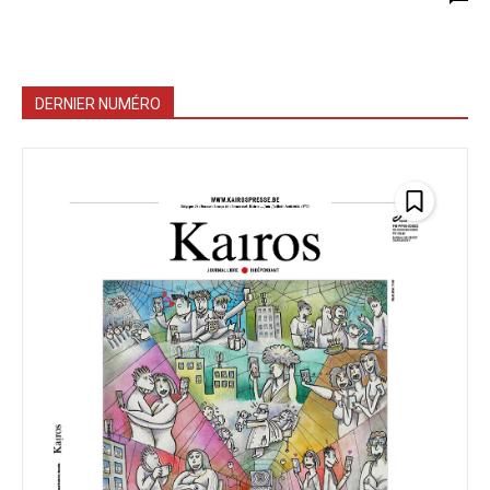
DERNIER NUMÉRO