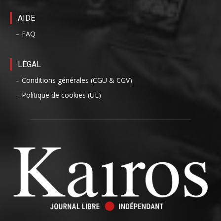
AIDE
– FAQ
LÉGAL
– Conditions générales (CGU & CGV)
– Politique de cookies (UE)