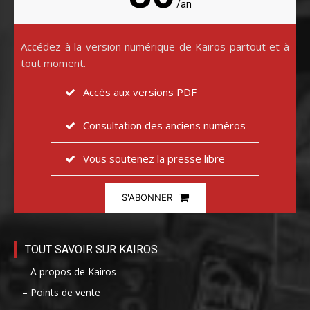
/an
Accédez à la version numérique de Kairos partout et à
tout moment.
Accès aux versions PDF
Consultation des anciens numéros
Vous soutenez la presse libre
S'ABONNER
TOUT SAVOIR SUR KAIROS
– A propos de Kairos
– Points de vente