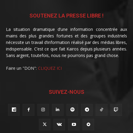
SOUTENEZ LA PRESSE LIBRE !
La situation dramatique d’une information concentrée aux
mains des plus grandes fortunes et des groupes industriels
nécessite un travail d’information réalisé par des médias libres,
indispensable. C’est ce que fait Kairos depuis plusieurs années.
Sans argent, toutefois, nous ne pourrons pas grand chose.
Faire un "DON":
CLIQUEZ ICI
SUIVEZ-NOUS