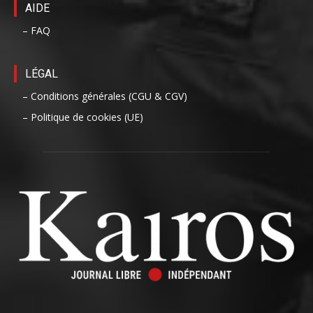
AIDE
– FAQ
LÉGAL
– Conditions générales (CGU & CGV)
– Politique de cookies (UE)