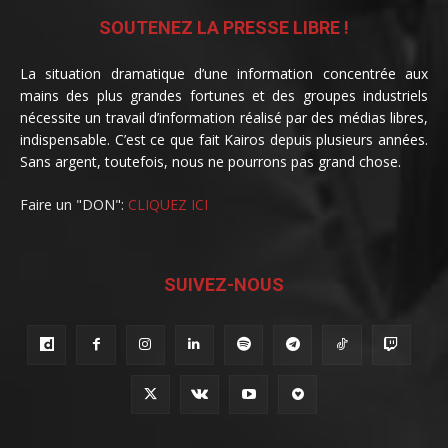
SOUTENEZ LA PRESSE LIBRE !
La situation dramatique d’une information concentrée aux
mains des plus grandes fortunes et des groupes industriels
nécessite un travail d’information réalisé par des médias libres,
indispensable. C’est ce que fait Kairos depuis plusieurs années.
Sans argent, toutefois, nous ne pourrons pas grand chose.
Faire un "DON":
CLIQUEZ ICI
SUIVEZ-NOUS