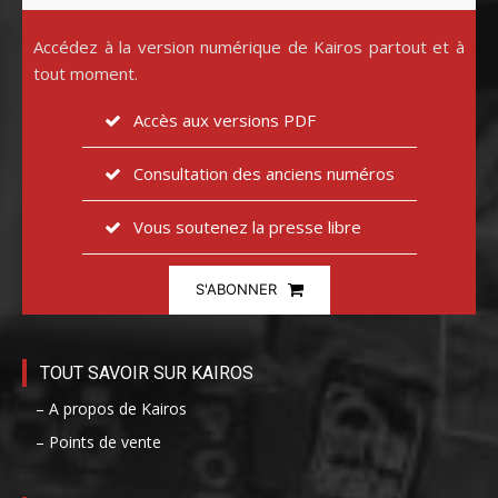
Accédez à la version numérique de Kairos partout et à
tout moment.
Accès aux versions PDF
Consultation des anciens numéros
Vous soutenez la presse libre
S'ABONNER
TOUT SAVOIR SUR KAIROS
– A propos de Kairos
– Points de vente