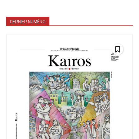
DERNIER NUMÉRO