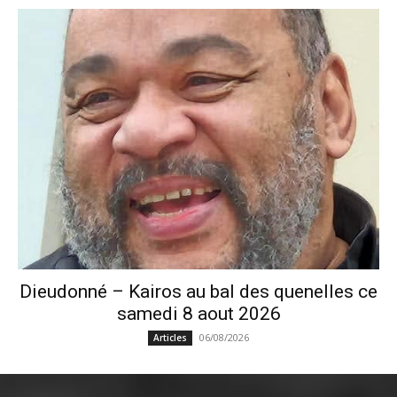
Dieudonné – Kairos au bal des quenelles ce
samedi 8 aout 2026
06/08/2026
Articles