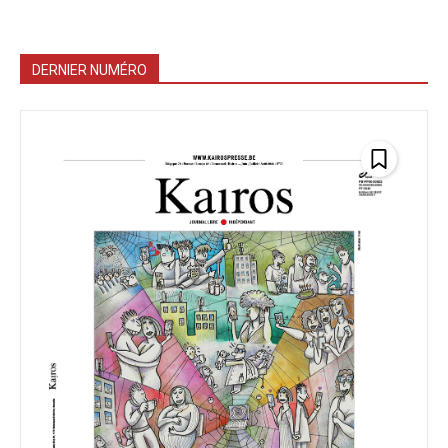
DERNIER NUMÉRO