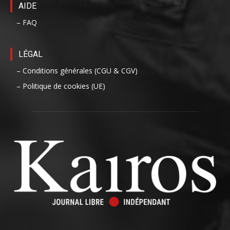
AIDE
– FAQ
LÉGAL
– Conditions générales (CGU & CGV)
– Politique de cookies (UE)