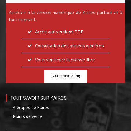
Accédez à la version numérique de Kairos partout et à
tout moment.
Accès aux versions PDF
Consultation des anciens numéros
Vous soutenez la presse libre
S'ABONNER
TOUT SAVOIR SUR KAIROS
– A propos de Kairos
– Points de vente