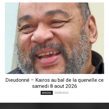
Dieudonné – Kairos au bal de la quenelle ce
samedi 8 aout 2026
06/08/2026
Articles