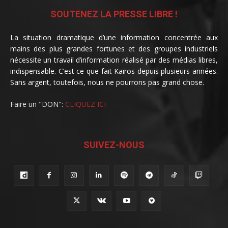
SOUTENEZ LA PRESSE LIBRE !
La situation dramatique d’une information concentrée aux
mains des plus grandes fortunes et des groupes industriels
nécessite un travail d’information réalisé par des médias libres,
indispensable. C’est ce que fait Kairos depuis plusieurs années.
Sans argent, toutefois, nous ne pourrons pas grand chose.
Faire un "DON":
CLIQUEZ ICI
SUIVEZ-NOUS