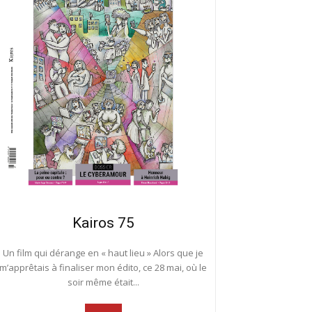
Kairos 75
Un film qui dérange en « haut lieu » Alors que je
m’apprêtais à finaliser mon édito, ce 28 mai, où le
soir même était...