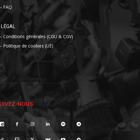
– FAQ
LÉGAL
– Conditions générales (CGU & CGV)
– Politique de cookies (UE)
UIVEZ-NOUS