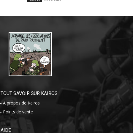
TOUT SAVOIR SUR KAIROS
– A propos de Kairos
– Points de vente
AIDE