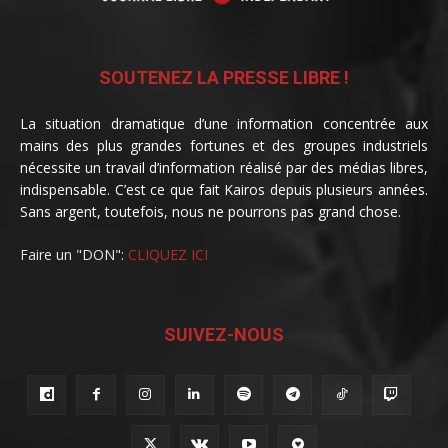
SOUTENEZ LA PRESSE LIBRE !
La situation dramatique d’une information concentrée aux
mains des plus grandes fortunes et des groupes industriels
nécessite un travail d’information réalisé par des médias libres,
indispensable. C’est ce que fait Kairos depuis plusieurs années.
Sans argent, toutefois, nous ne pourrons pas grand chose.
Faire un "DON":
CLIQUEZ ICI
SUIVEZ-NOUS