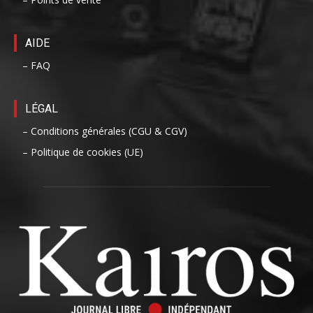
AIDE
– FAQ
LÉGAL
– Conditions générales (CGU & CGV)
– Politique de cookies (UE)