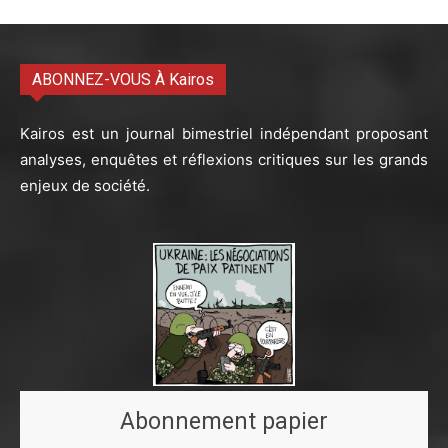
ABONNEZ-VOUS À Kairos
Kairos est un journal bimestriel indépendant proposant
analyses, enquêtes et réflexions critiques sur les grands
enjeux de société.
Abonnement papier