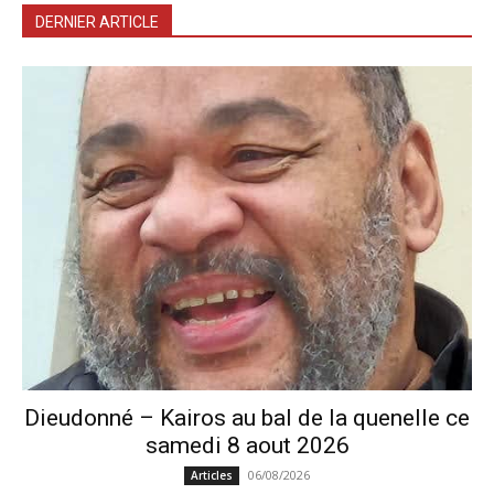
DERNIER ARTICLE
Dieudonné – Kairos au bal de la quenelle ce
samedi 8 aout 2026
06/08/2026
Articles