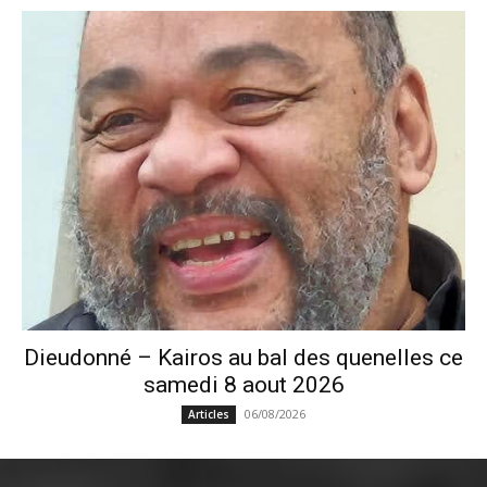
Dieudonné – Kairos au bal des quenelles ce
samedi 8 aout 2026
06/08/2026
Articles