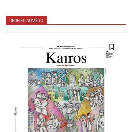
DERNIER NUMÉRO