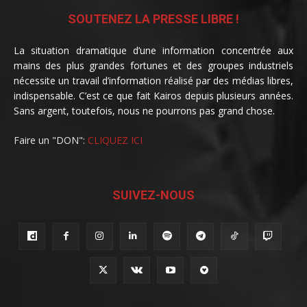
SOUTENEZ LA PRESSE LIBRE !
La situation dramatique d’une information concentrée aux
mains des plus grandes fortunes et des groupes industriels
nécessite un travail d’information réalisé par des médias libres,
indispensable. C’est ce que fait Kairos depuis plusieurs années.
Sans argent, toutefois, nous ne pourrons pas grand chose.
Faire un "DON":
CLIQUEZ ICI
SUIVEZ-NOUS