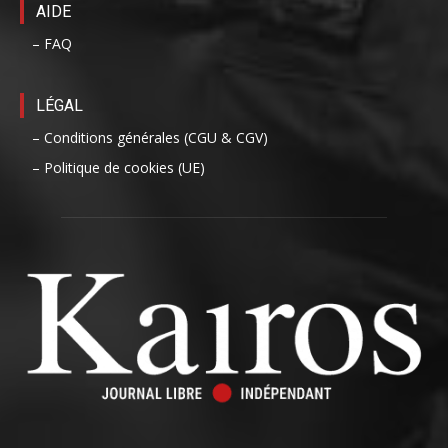
AIDE
– FAQ
LÉGAL
– Conditions générales (CGU & CGV)
– Politique de cookies (UE)