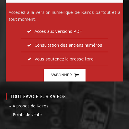
Accédez à la version numérique de Kairos partout et à
tout moment.
Accès aux versions PDF
Consultation des anciens numéros
Vous soutenez la presse libre
S'ABONNER
TOUT SAVOIR SUR KAIROS
– A propos de Kairos
– Points de vente