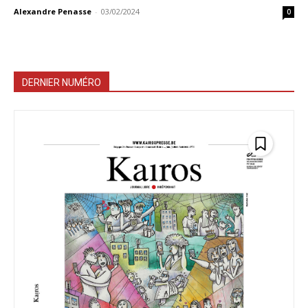
Alexandre Penasse
-
03/02/2024
0
DERNIER NUMÉRO