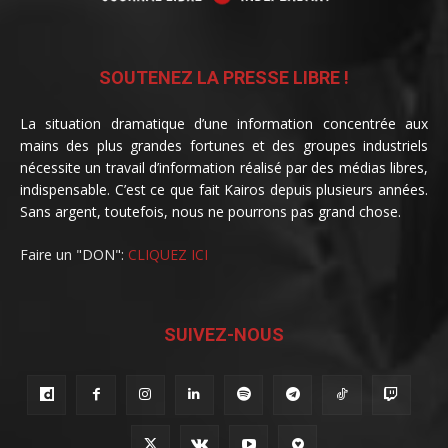
SOUTENEZ LA PRESSE LIBRE !
La situation dramatique d’une information concentrée aux
mains des plus grandes fortunes et des groupes industriels
nécessite un travail d’information réalisé par des médias libres,
indispensable. C’est ce que fait Kairos depuis plusieurs années.
Sans argent, toutefois, nous ne pourrons pas grand chose.
Faire un "DON":
CLIQUEZ ICI
SUIVEZ-NOUS