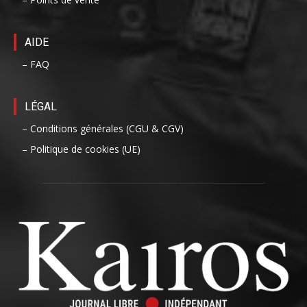
AIDE
– FAQ
LÉGAL
– Conditions générales (CGU & CGV)
– Politique de cookies (UE)