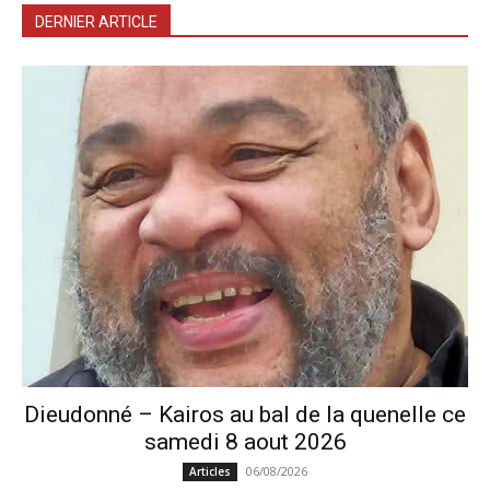
DERNIER ARTICLE
Dieudonné – Kairos au bal de la quenelle ce
samedi 8 aout 2026
06/08/2026
Articles