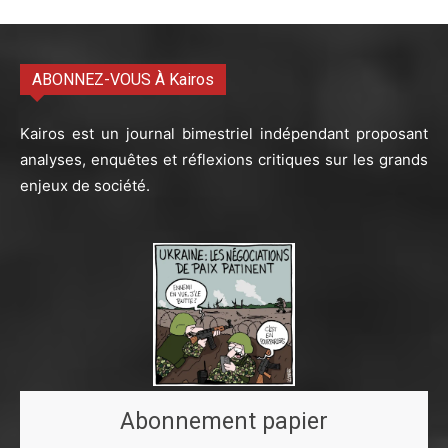
ABONNEZ-VOUS À Kairos
Kairos est un journal bimestriel indépendant proposant
analyses, enquêtes et réflexions critiques sur les grands
enjeux de société.
Abonnement papier