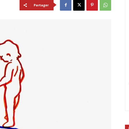
Partager