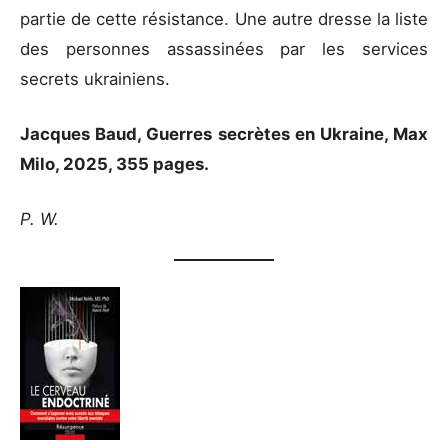
partie de cette résistance. Une autre dresse la liste
des personnes assassinées par les services
secrets ukrainiens.
Jacques Baud, Guerres secrètes en Ukraine, Max
Milo, 2025, 355 pages.
P. W.