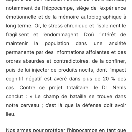
notamment de l’hippocampe, siège de l’expérience
émotionnelle et de la mémoire autobiographique à
long terme. Or, le stress chronique et l’isolement le
fragilisent et l’endommagent. D’où l’intérêt de
maintenir la population dans une anxiété
permanente par des informations affolantes et des
ordres absurdes et contradictoires, de la confiner,
puis de lui injecter de produits nocifs, dont l’impact
cognitif négatif est avéré dans plus de 20 % des
cas. Contre ce projet totalitaire, le Dr. Nehls
conclut : « Le champ de bataille se trouve dans
notre cerveau ; c’est là que la défense doit avoir
lieu.
Nos armes pour protéger l’hippocampe en tant que