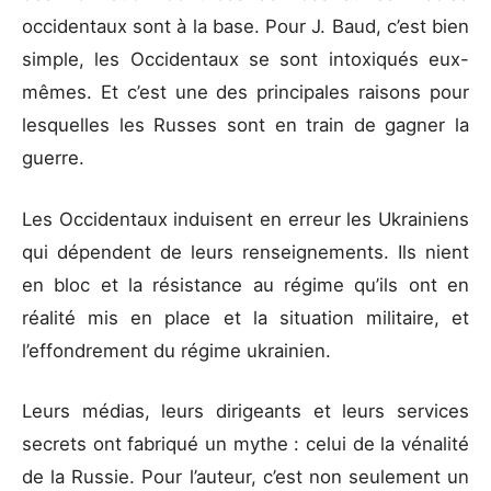
occidentaux sont à la base. Pour J. Baud, c’est bien
simple, les Occidentaux se sont intoxiqués eux-
mêmes. Et c’est une des principales raisons pour
lesquelles les Russes sont en train de gagner la
guerre.
Les Occidentaux induisent en erreur les Ukrainiens
qui dépendent de leurs renseignements. Ils nient
en bloc et la résistance au régime qu’ils ont en
réalité mis en place et la situation militaire, et
l’effondrement du régime ukrainien.
Leurs médias, leurs dirigeants et leurs services
secrets ont fabriqué un mythe : celui de la vénalité
de la Russie. Pour l’auteur, c’est non seulement un