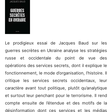
Le prodigieux essai de Jacques Baud sur les
guerres secrètes en Ukraine analyse les stratégies
russe et occidentale du point de vue des
opérations des services secrets, dont il explique le
fonctionnement, le mode d’organisation, l’histoire. Il
critique les services secrets occidentaux, leur
caractère avant tout politique, plutôt qu’analytique
et surtout leur penchant pour le terrorisme. Il rend
compte ensuite de l’étendue et des motifs de la
désinformation dont ces services et les médias