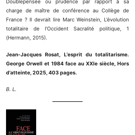
Doublepensée ou prudence par rapport à sa
charge de maître de conférence au Collège de
France ? Il devrait lire Marc Weinstein, L’évolution
totalitaire de l’Occident Sacralité politique, 1
(Hermann, 2015).
Jean-Jacques Rosat, L’esprit du totalitarisme.
George Orwell et 1984 face au XXIe siècle, Hors
d’atteinte, 2025, 403 pages.
B. L.