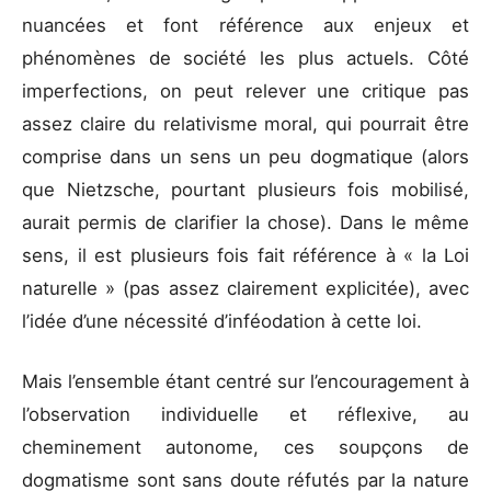
nuancées et font référence aux enjeux et
phénomènes de société les plus actuels. Côté
imperfections, on peut relever une critique pas
assez claire du relativisme moral, qui pourrait être
comprise dans un sens un peu dogmatique (alors
que Nietzsche, pourtant plusieurs fois mobilisé,
aurait permis de clarifier la chose). Dans le même
sens, il est plusieurs fois fait référence à « la Loi
naturelle » (pas assez clairement explicitée), avec
l’idée d’une nécessité d’inféodation à cette loi.
Mais l’ensemble étant centré sur l’encouragement à
l’observation individuelle et réflexive, au
cheminement autonome, ces soupçons de
dogmatisme sont sans doute réfutés par la nature