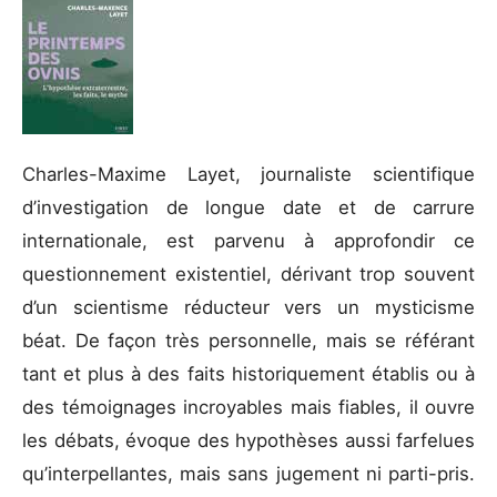
Charles-Maxime Layet, journaliste scientifique
d’investigation de longue date et de carrure
internationale, est parvenu à approfondir ce
questionnement existentiel, dérivant trop souvent
d’un scientisme réducteur vers un mysticisme
béat. De façon très personnelle, mais se référant
tant et plus à des faits historiquement établis ou à
des témoignages incroyables mais fiables, il ouvre
les débats, évoque des hypothèses aussi farfelues
qu’interpellantes, mais sans jugement ni parti-pris.