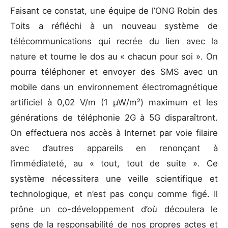
Faisant ce constat, une équipe de l’ONG Robin des
Toits a réfléchi à un nouveau système de
télécommunications qui recrée du lien avec la
nature et tourne le dos au « chacun pour soi ». On
pourra téléphoner et envoyer des SMS avec un
mobile dans un environnement électromagnétique
artificiel à 0,02 V/m (1 μW/m²) maximum et les
générations de téléphonie 2G à 5G disparaîtront.
On effectuera nos accès à Internet par voie filaire
avec d’autres appareils en renonçant à
l’immédiateté, au « tout, tout de suite ». Ce
système nécessitera une veille scientifique et
technologique, et n’est pas conçu comme figé. Il
prône un co-développement d’où découlera le
sens de la responsabilité de nos propres actes et