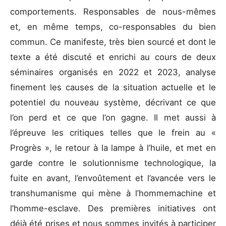
comportements. Responsables de nous-mêmes
et, en même temps, co-responsables du bien
commun. Ce manifeste, très bien sourcé et dont le
texte a été discuté et enrichi au cours de deux
séminaires organisés en 2022 et 2023, analyse
finement les causes de la situation actuelle et le
potentiel du nouveau système, décrivant ce que
l’on perd et ce que l’on gagne. Il met aussi à
l’épreuve les critiques telles que le frein au «
Progrès », le retour à la lampe à l’huile, et met en
garde contre le solutionnisme technologique, la
fuite en avant, l’envoûtement et l’avancée vers le
transhumanisme qui mène à l’hommemachine et
l’homme-esclave. Des premières initiatives ont
déjà été prises et nous sommes invités à participer