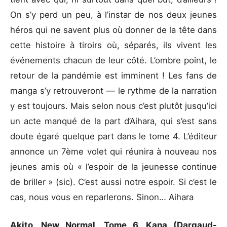
On s’y perd un peu, à l’instar de nos deux jeunes
héros qui ne savent plus où donner de la tête dans
cette histoire à tiroirs où, séparés, ils vivent les
événements chacun de leur côté. L’ombre point, le
retour de la pandémie est imminent ! Les fans de
manga s’y retrouveront — le rythme de la narration
y est toujours. Mais selon nous c’est plutôt jusqu’ici
un acte manqué de la part d’Aihara, qui s’est sans
doute égaré quelque part dans le tome 4. L’éditeur
annonce un 7ème volet qui réunira à nouveau nos
jeunes amis où « l’espoir de la jeunesse continue
de briller » (sic). C’est aussi notre espoir. Si c’est le
cas, nous vous en reparlerons. Sinon… Aihara
Akito, New Normal, Tome 6, Kana (Dargaud-