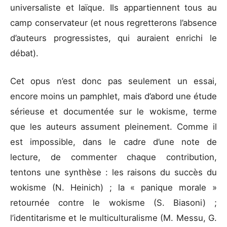
universaliste et laïque. Ils appartiennent tous au
camp conservateur (et nous regretterons l’absence
d’auteurs progressistes, qui auraient enrichi le
débat).
Cet opus n’est donc pas seulement un essai,
encore moins un pamphlet, mais d’abord une étude
sérieuse et documentée sur le wokisme, terme
que les auteurs assument pleinement. Comme il
est impossible, dans le cadre d’une note de
lecture, de commenter chaque contribution,
tentons une synthèse : les raisons du succès du
wokisme (N. Heinich) ; la « panique morale »
retournée contre le wokisme (S. Biasoni) ;
l’identitarisme et le multiculturalisme (M. Messu, G.