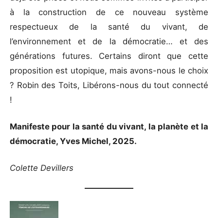
à la construction de ce nouveau système
respectueux de la santé du vivant, de
l’environnement et de la démocratie… et des
générations futures. Certains diront que cette
proposition est utopique, mais avons-nous le choix
? Robin des Toits, Libérons-nous du tout connecté
!
Manifeste pour la santé du vivant, la planète et la
démocratie, Yves Michel, 2025.
Colette Devillers