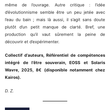
même de l’ouvrage. Autre critique : l’idée
d’évolutionnisme semble être un peu jetée avec
l’eau du bain ; mais là aussi, il s’agit sans doute
plutôt d’un petit manque de clarté. Bref, une
production qu’il vaut sûrement la peine de
découvrir et d’expérimenter.
Collectif d’auteurs, Référentiel de compétences
intégré de l’être souverain, EOSS et Solaris
Wavre, 2025, 8€ (disponible notamment chez
Kairos).
D. Z.