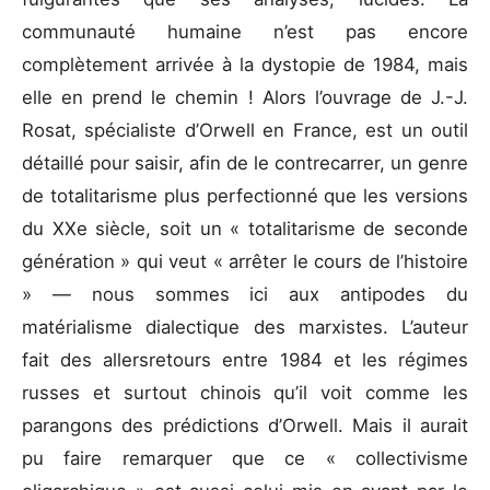
communauté humaine n’est pas encore
complètement arrivée à la dystopie de 1984, mais
elle en prend le chemin ! Alors l’ouvrage de J.-J.
Rosat, spécialiste d’Orwell en France, est un outil
détaillé pour saisir, afin de le contrecarrer, un genre
de totalitarisme plus perfectionné que les versions
du XXe siècle, soit un « totalitarisme de seconde
génération » qui veut « arrêter le cours de l’histoire
» — nous sommes ici aux antipodes du
matérialisme dialectique des marxistes. L’auteur
fait des allersretours entre 1984 et les régimes
russes et surtout chinois qu’il voit comme les
parangons des prédictions d’Orwell. Mais il aurait
pu faire remarquer que ce « collectivisme