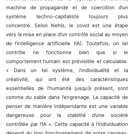
machine de propagande et de coercition d’un
système techno-capitaliste toujours plus
concentré. Selon Nehls, le covid est une étape
vers la mise en place d’un contrôle social au moyen
de l’intelligence artificielle (IA). Toutefois, un tel
contrôle ne fonctionne bien que si le
comportement humain est prévisible et calculable.
« Dans un tel système, l’individualité et la
créativité, qui ont été des caractéristiques
essentielles de l’humanité jusqu’à présent, sont
comme du sable dans l’engrenage. La capacité de
penser de manière indépendante est une variable
dangereuse pour la stabilité d’une société
contrôlée par l’IA ». Cette capacité à l’individuation
dépend du bon fonctionnement de notre cerveau,