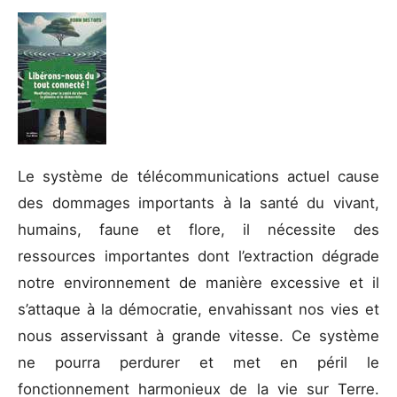
Le système de télécommunications actuel cause
des dommages importants à la santé du vivant,
humains, faune et flore, il nécessite des
ressources importantes dont l’extraction dégrade
notre environnement de manière excessive et il
s’attaque à la démocratie, envahissant nos vies et
nous asservissant à grande vitesse. Ce système
ne pourra perdurer et met en péril le
fonctionnement harmonieux de la vie sur Terre.