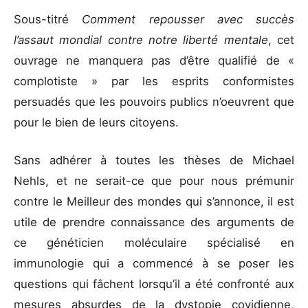
Sous-titré
Comment repousser avec succès
l’assaut mondial contre notre liberté mentale
, cet
ouvrage ne manquera pas d’être qualifié de «
complotiste » par les esprits conformistes
persuadés que les pouvoirs publics n’oeuvrent que
pour le bien de leurs citoyens.
Sans adhérer à toutes les thèses de Michael
Nehls, et ne serait-ce que pour nous prémunir
contre le Meilleur des mondes qui s’annonce, il est
utile de prendre connaissance des arguments de
ce généticien moléculaire spécialisé en
immunologie qui a commencé à se poser les
questions qui fâchent lorsqu’il a été confronté aux
mesures absurdes de la dystopie covidienne,