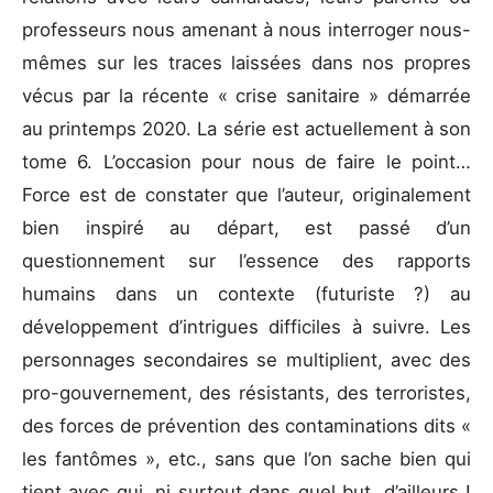
professeurs nous amenant à nous interroger nous-
mêmes sur les traces laissées dans nos propres
vécus par la récente « crise sanitaire » démarrée
au printemps 2020. La série est actuellement à son
tome 6. L’occasion pour nous de faire le point…
Force est de constater que l’auteur, originalement
bien inspiré au départ, est passé d’un
questionnement sur l’essence des rapports
humains dans un contexte (futuriste ?) au
développement d’intrigues difficiles à suivre. Les
personnages secondaires se multiplient, avec des
pro-gouvernement, des résistants, des terroristes,
des forces de prévention des contaminations dits «
les fantômes », etc., sans que l’on sache bien qui
tient avec qui, ni surtout dans quel but, d’ailleurs !