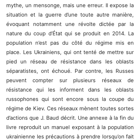
mythe, un mensonge, mais une erreur. Il expose la
situation et la guerre d’une toute autre manière,
évoquant notamment une révolte dictée par la
nature du coup d’État qui se produit en 2014. La
population n’est pas du côté du régime mis en
place. Les Ukrainiens, qui ont tenté de mettre sur
pied un réseau de résistance dans les oblasts
séparatistes, ont échoué. Par contre, les Russes
peuvent compter sur plusieurs réseaux de
résistance qui les informent dans les oblasts
russophones qui sont encore sous la coupe du
régime de Kiev. Ces réseaux mènent toutes sortes
d’actions que J. Baud décrit. Une annexe à la fin du
livre reproduit un manuel exposant à la population
ukrainienne les précautions à prendre lorsqu’on fait