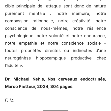
cible principale de l’attaque sont donc de nature
purement mentale : notre mémoire, notre
compassion rationnelle, notre créativité, notre
conscience de nous-mêmes, notre résilience
psychologique, notre volonté et notre endurance,
notre empathie et notre conscience sociale –
toutes propriétés directes ou indirectes d’une
neurogénèse hippocampique productive chez
l’adulte ».
Dr. Michael Nehls, Nos cerveaux endoctrinés,
Marco Pietteur, 2024, 304 pages.
F. M.