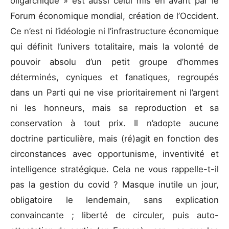
oligarchique » est aussi celui mis en avant par le
Forum économique mondial, création de l’Occident.
Ce n’est ni l’idéologie ni l’infrastructure économique
qui définit l’univers totalitaire, mais la volonté de
pouvoir absolu d’un petit groupe d’hommes
déterminés, cyniques et fanatiques, regroupés
dans un Parti qui ne vise prioritairement ni l’argent
ni les honneurs, mais sa reproduction et sa
conservation à tout prix. Il n’adopte aucune
doctrine particulière, mais (ré)agit en fonction des
circonstances avec opportunisme, inventivité et
intelligence stratégique. Cela ne vous rappelle-t-il
pas la gestion du covid ? Masque inutile un jour,
obligatoire le lendemain, sans explication
convaincante ; liberté de circuler, puis auto-