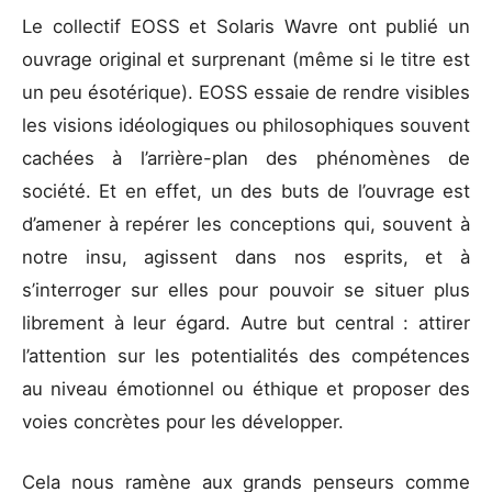
Le collectif EOSS et Solaris Wavre ont publié un
ouvrage original et surprenant (même si le titre est
un peu ésotérique). EOSS essaie de rendre visibles
les visions idéologiques ou philosophiques souvent
cachées à l’arrière-plan des phénomènes de
société. Et en effet, un des buts de l’ouvrage est
d’amener à repérer les conceptions qui, souvent à
notre insu, agissent dans nos esprits, et à
s’interroger sur elles pour pouvoir se situer plus
librement à leur égard. Autre but central : attirer
l’attention sur les potentialités des compétences
au niveau émotionnel ou éthique et proposer des
voies concrètes pour les développer.
Cela nous ramène aux grands penseurs comme