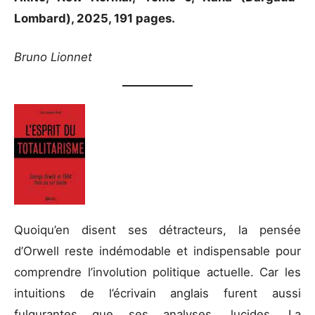
Lombard), 2025, 191 pages.
Bruno Lionnet
Quoiqu’en disent ses détracteurs, la pensée
d’Orwell reste indémodable et indispensable pour
comprendre l’involution politique actuelle. Car les
intuitions de l’écrivain anglais furent aussi
fulgurantes que ses analyses, lucides. La