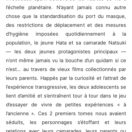
l’échelle planétaire. N’ayant jamais connu autre
chose que la standardisation du port du masque,
des restrictions de déplacement et des mesures
d’hygiène imposées quotidiennement à la
population, le jeune Hata et sa camarade Natsuki
— les deux jeunes protagonistes principaux —
n’ont même jamais vu la bouche d’un quidam si ce
n’est… au travers de vieux films collectionnés par
leurs parents. Happés par la curiosité et l’attrait de
l’expérience transgressive, les deux adolescents se
lient d’amitié et s’entraînent tour à tour dans le jeu
d’essayer de vivre de petites expériences « à
l’ancienne ». Ces 2 premiers tomes nous avaient
séduits, les personnages s’étoffant et leurs
relations avec leurs camarades, leurs parents ou