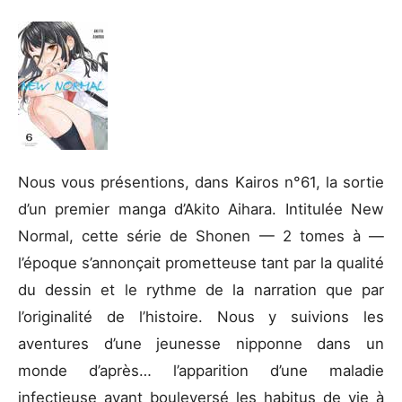
Nous vous présentions, dans Kairos n°61, la sortie
d’un premier manga d’Akito Aihara. Intitulée New
Normal, cette série de Shonen — 2 tomes à —
l’époque s’annonçait prometteuse tant par la qualité
du dessin et le rythme de la narration que par
l’originalité de l’histoire. Nous y suivions les
aventures d’une jeunesse nipponne dans un
monde d’après… l’apparition d’une maladie
infectieuse ayant bouleversé les habitus de vie à