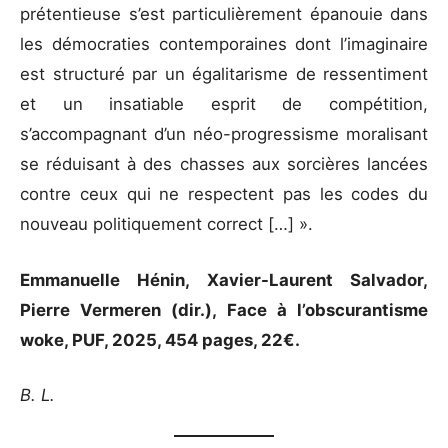
prétentieuse s’est particulièrement épanouie dans
les démocraties contemporaines dont l’imaginaire
est structuré par un égalitarisme de ressentiment
et un insatiable esprit de compétition,
s’accompagnant d’un néo-progressisme moralisant
se réduisant à des chasses aux sorcières lancées
contre ceux qui ne respectent pas les codes du
nouveau politiquement correct […] ».
Emmanuelle Hénin, Xavier-Laurent Salvador,
Pierre Vermeren (dir.), Face à l’obscurantisme
woke, PUF, 2025, 454 pages, 22€.
B. L.