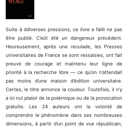
Suite à ddiverses pressions, ce livre a failli ne pas
être publié. C’eût été un dangereux précédent.
Heureusement, après une reculade, les Presses
universitaires de France se sont ressaisies, ont fait
preuve de courage et maintenu leur ligne de
priorité à la recherche libre — ce qu’on n’attendait
pas moins d’une maison d’édition universitaire.
Certes, le titre annonce la couleur. Toutefois, il n’y
a ici nul plaisir de la polémique ou de la provocation
gratuite. Les 24 auteurs ont la volonté de
comprendre le phénomène dans ses nombreuses
dimensions, à partir d’un point de vue républicain,