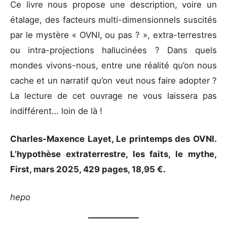
Ce livre nous propose une description, voire un
étalage, des facteurs multi-dimensionnels suscités
par le mystère « OVNI, ou pas ? », extra-terrestres
ou intra-projections hallucinées ? Dans quels
mondes vivons-nous, entre une réalité qu’on nous
cache et un narratif qu’on veut nous faire adopter ?
La lecture de cet ouvrage ne vous laissera pas
indifférent… loin de là !
Charles-Maxence Layet, Le printemps des OVNI.
L’hypothèse extraterrestre, les faits, le mythe,
First, mars 2025, 429 pages, 18,95 €.
hepo