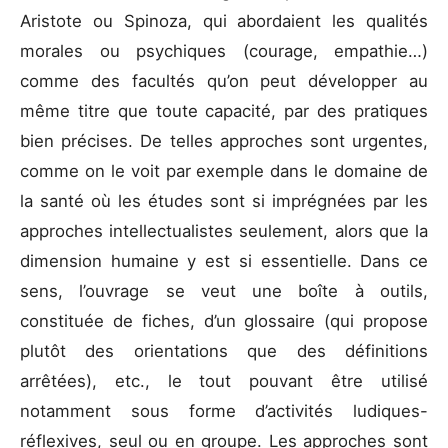
Aristote ou Spinoza, qui abordaient les qualités
morales ou psychiques (courage, empathie…)
comme des facultés qu’on peut développer au
même titre que toute capacité, par des pratiques
bien précises. De telles approches sont urgentes,
comme on le voit par exemple dans le domaine de
la santé où les études sont si imprégnées par les
approches intellectualistes seulement, alors que la
dimension humaine y est si essentielle. Dans ce
sens, l’ouvrage se veut une boîte à outils,
constituée de fiches, d’un glossaire (qui propose
plutôt des orientations que des définitions
arrêtées), etc., le tout pouvant être utilisé
notamment sous forme d’activités ludiques-
réflexives, seul ou en groupe. Les approches sont