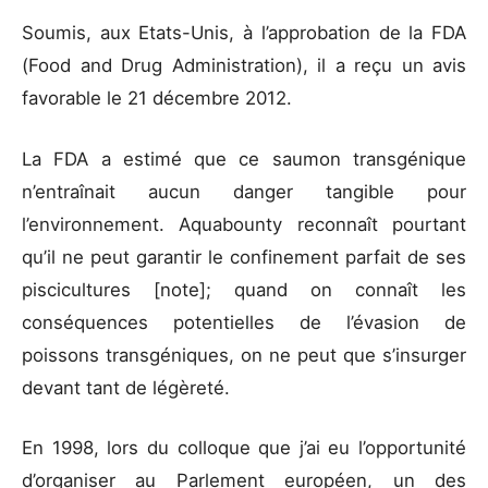
Soumis, aux Etats-Unis, à l’approbation de la FDA
(Food and Drug Administration), il a reçu un avis
favorable le 21 décembre 2012.
La FDA a estimé que ce saumon transgénique
n’entraînait aucun danger tangible pour
l’environnement. Aquabounty reconnaît pourtant
qu’il ne peut garantir le confinement parfait de ses
piscicultures [note]; quand on connaît les
conséquences potentielles de l’évasion de
poissons transgéniques, on ne peut que s’insurger
devant tant de légèreté.
En 1998, lors du colloque que j’ai eu l’opportunité
d’organiser au Parlement européen, un des