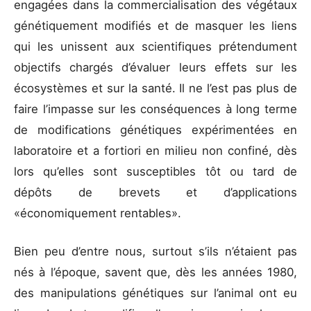
engagées dans la commercialisation des végétaux
génétiquement modifiés et de masquer les liens
qui les unissent aux scientifiques prétendument
objectifs chargés d’évaluer leurs effets sur les
écosystèmes et sur la santé. Il ne l’est pas plus de
faire l’impasse sur les conséquences à long terme
de modifications génétiques expérimentées en
laboratoire et a fortiori en milieu non confiné, dès
lors qu’elles sont susceptibles tôt ou tard de
dépôts de brevets et d’applications
«économiquement rentables».
Bien peu d’entre nous, surtout s’ils n’étaient pas
nés à l’époque, savent que, dès les années 1980,
des manipulations génétiques sur l’animal ont eu