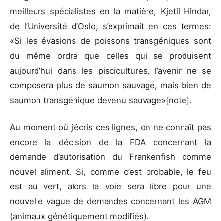
meilleurs spécialistes en la matière, Kjetil Hindar,
de l’Université d’Oslo, s’exprimait en ces termes:
«Si les évasions de poissons transgéniques sont
du même ordre que celles qui se produisent
aujourd’hui dans les piscicultures, l’avenir ne se
composera plus de saumon sauvage, mais bien de
saumon transgénique devenu sauvage»[note].
Au moment où j’écris ces lignes, on ne connaît pas
encore la décision de la FDA concernant la
demande d’autorisation du Frankenfish comme
nouvel aliment. Si, comme c’est probable, le feu
est au vert, alors la voie sera libre pour une
nouvelle vague de demandes concernant les AGM
(animaux génétiquement modifiés).