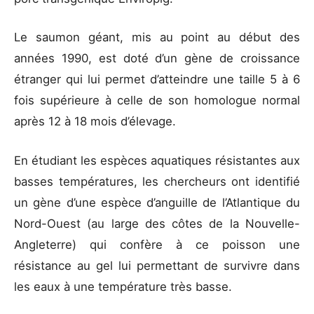
Le saumon géant, mis au point au début des
années 1990, est doté d’un gène de croissance
étranger qui lui permet d’atteindre une taille 5 à 6
fois supérieure à celle de son homologue normal
après 12 à 18 mois d’élevage.
En étudiant les espèces aquatiques résistantes aux
basses températures, les chercheurs ont identifié
un gène d’une espèce d’anguille de l’Atlantique du
Nord-Ouest (au large des côtes de la Nouvelle-
Angleterre) qui confère à ce poisson une
résistance au gel lui permettant de survivre dans
les eaux à une température très basse.