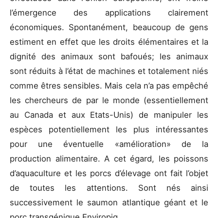
l’émergence des applications clairement
économiques. Spontanément, beaucoup de gens
estiment en effet que les droits élémentaires et la
dignité des animaux sont bafoués; les animaux
sont réduits à l’état de machines et totalement niés
comme êtres sensibles. Mais cela n’a pas empêché
les chercheurs de par le monde (essentiellement
au Canada et aux Etats-Unis) de manipuler les
espèces potentiellement les plus intéressantes
pour une éventuelle «amélioration» de la
production alimentaire. A cet égard, les poissons
d’aquaculture et les porcs d’élevage ont fait l’objet
de toutes les attentions. Sont nés ainsi
successivement le saumon atlantique géant et le
porc transgénique Enviropig.