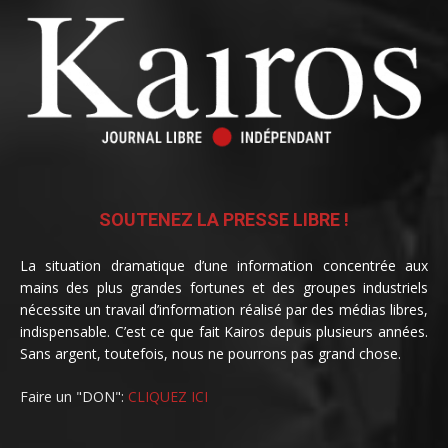
SOUTENEZ LA PRESSE LIBRE !
La situation dramatique d’une information concentrée aux
mains des plus grandes fortunes et des groupes industriels
nécessite un travail d’information réalisé par des médias libres,
indispensable. C’est ce que fait Kairos depuis plusieurs années.
Sans argent, toutefois, nous ne pourrons pas grand chose.
Faire un "DON":
CLIQUEZ ICI