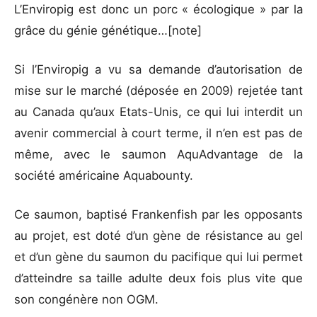
L’Enviropig est donc un porc « écologique » par la
grâce du génie génétique…[note]
Si l’Enviropig a vu sa demande d’autorisation de
mise sur le marché (déposée en 2009) rejetée tant
au Canada qu’aux Etats-Unis, ce qui lui interdit un
avenir commercial à court terme, il n’en est pas de
même, avec le saumon AquAdvantage de la
société américaine Aquabounty.
Ce saumon, baptisé Frankenfish par les opposants
au projet, est doté d’un gène de résistance au gel
et d’un gène du saumon du pacifique qui lui permet
d’atteindre sa taille adulte deux fois plus vite que
son congénère non OGM.