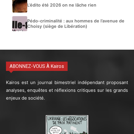
L’édito été 2026 on ne lâche rien
Pédo-criminalité : aux hommes de l’avenue de
Choisy (siège de Libération)
ABONNEZ-VOUS À Kairos
Kairos est un journal bimestriel indépendant proposant
analyses, enquêtes et réflexions critiques sur les grands
enjeux de société.