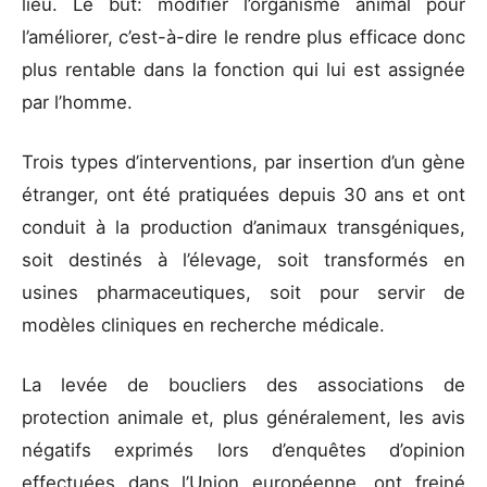
lieu. Le but: modifier l’organisme animal pour
l’améliorer, c’est-à-dire le rendre plus efficace donc
plus rentable dans la fonction qui lui est assignée
par l’homme.
Trois types d’interventions, par insertion d’un gène
étranger, ont été pratiquées depuis 30 ans et ont
conduit à la production d’animaux transgéniques,
soit destinés à l’élevage, soit transformés en
usines pharmaceutiques, soit pour servir de
modèles cliniques en recherche médicale.
La levée de boucliers des associations de
protection animale et, plus généralement, les avis
négatifs exprimés lors d’enquêtes d’opinion
effectuées dans l’Union européenne, ont freiné