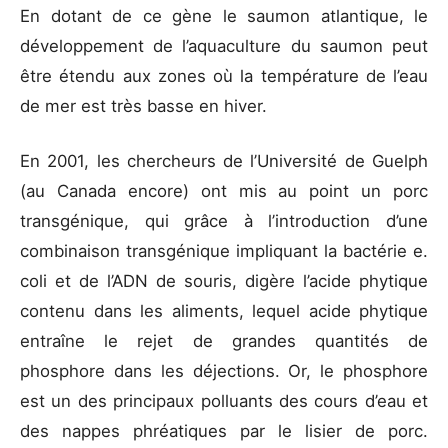
En dotant de ce gène le saumon atlantique, le
développement de l’aquaculture du saumon peut
être étendu aux zones où la température de l’eau
de mer est très basse en hiver.
En 2001, les chercheurs de l’Université de Guelph
(au Canada encore) ont mis au point un porc
transgénique, qui grâce à l’introduction d’une
combinaison transgénique impliquant la bactérie e.
coli et de l’ADN de souris, digère l’acide phytique
contenu dans les aliments, lequel acide phytique
entraîne le rejet de grandes quantités de
phosphore dans les déjections. Or, le phosphore
est un des principaux polluants des cours d’eau et
des nappes phréatiques par le lisier de porc.