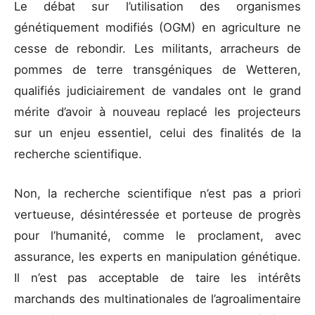
Le débat sur l’utilisation des organismes
génétiquement modifiés (OGM) en agriculture ne
cesse de rebondir. Les militants, arracheurs de
pommes de terre transgéniques de Wetteren,
qualifiés judiciairement de vandales ont le grand
mérite d’avoir à nouveau replacé les projecteurs
sur un enjeu essentiel, celui des finalités de la
recherche scientifique.
Non, la recherche scientifique n’est pas a priori
vertueuse, désintéressée et porteuse de progrès
pour l’humanité, comme le proclament, avec
assurance, les experts en manipulation génétique.
Il n’est pas acceptable de taire les intérêts
marchands des multinationales de l’agroalimentaire