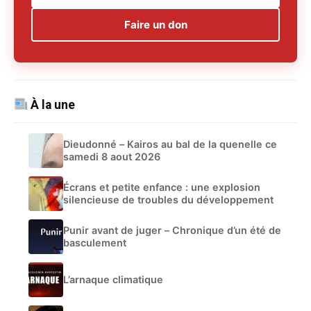
Faire un don
À la une
Dieudonné – Kairos au bal de la quenelle ce
samedi 8 aout 2026
Écrans et petite enfance : une explosion
silencieuse de troubles du développement
Punir avant de juger – Chronique d’un été de
basculement
L’arnaque climatique