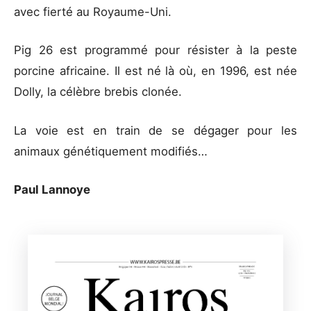
avec fierté au Royaume-Uni.
Pig 26 est programmé pour résister à la peste
porcine africaine. Il est né là où, en 1996, est née
Dolly, la célèbre brebis clonée.
La voie est en train de se dégager pour les
animaux génétiquement modifiés…
Paul Lannoye