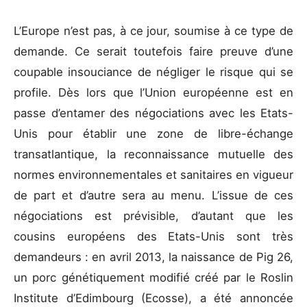
L’Europe n’est pas, à ce jour, soumise à ce type de
demande. Ce serait toutefois faire preuve d’une
coupable insouciance de négliger le risque qui se
profile. Dès lors que l’Union européenne est en
passe d’entamer des négociations avec les Etats-
Unis pour établir une zone de libre-échange
transatlantique, la reconnaissance mutuelle des
normes environnementales et sanitaires en vigueur
de part et d’autre sera au menu. L’issue de ces
négociations est prévisible, d’autant que les
cousins européens des Etats-Unis sont très
demandeurs : en avril 2013, la naissance de Pig 26,
un porc génétiquement modifié créé par le Roslin
Institute d’Edimbourg (Ecosse), a été annoncée