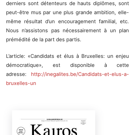
derniers sont détenteurs de hauts diplômes, sont
peut-être mus par une plus grande ambition, elle-
même résultat d’un encouragement familial, etc.
Nous n’assistons pas nécessairement à un plan
prémédité de la part des partis.
L’article: «Candidats et élus à Bruxelles: un enjeu
démocratique», est disponible à cette
adresse:
http://inegalites.be/Candidats-et-elus-a-
bruxelles-un