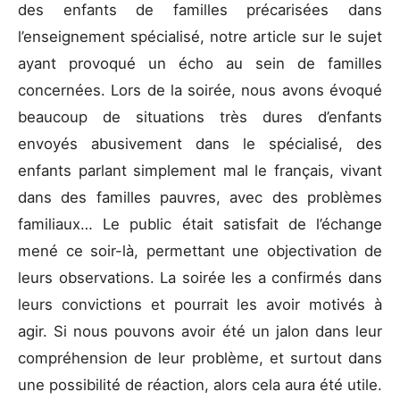
des enfants de familles précarisées dans
l’enseignement spécialisé, notre article sur le sujet
ayant provoqué un écho au sein de familles
concernées. Lors de la soirée, nous avons évoqué
beaucoup de situations très dures d’enfants
envoyés abusivement dans le spécialisé, des
enfants parlant simplement mal le français, vivant
dans des familles pauvres, avec des problèmes
familiaux… Le public était satisfait de l’échange
mené ce soir-là, permettant une objectivation de
leurs observations. La soirée les a confirmés dans
leurs convictions et pourrait les avoir motivés à
agir. Si nous pouvons avoir été un jalon dans leur
compréhension de leur problème, et surtout dans
une possibilité de réaction, alors cela aura été utile.