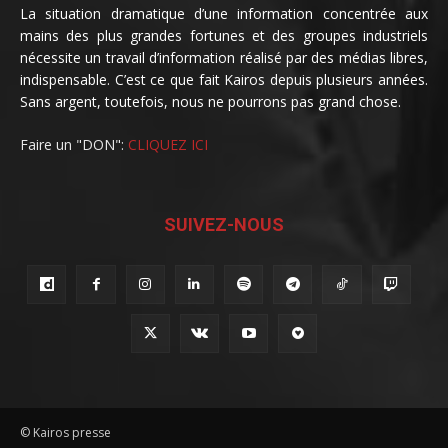
La situation dramatique d’une information concentrée aux
mains des plus grandes fortunes et des groupes industriels
nécessite un travail d’information réalisé par des médias libres,
indispensable. C’est ce que fait Kairos depuis plusieurs années.
Sans argent, toutefois, nous ne pourrons pas grand chose.
Faire un "DON":
CLIQUEZ ICI
SUIVEZ-NOUS
© Kairos presse