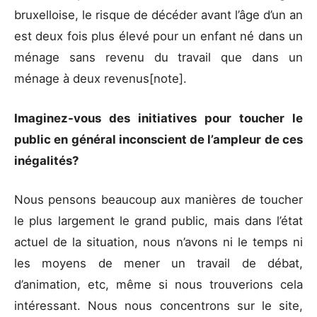
bruxelloise, le risque de décéder avant l’âge d’un an
est deux fois plus élevé pour un enfant né dans un
ménage sans revenu du travail que dans un
ménage à deux revenus[note].
Imaginez-vous des initiatives pour toucher le
public en général inconscient de l’ampleur de ces
inégalités?
Nous pensons beaucoup aux manières de toucher
le plus largement le grand public, mais dans l’état
actuel de la situation, nous n’avons ni le temps ni
les moyens de mener un travail de débat,
d’animation, etc, même si nous trouverions cela
intéressant. Nous nous concentrons sur le site,