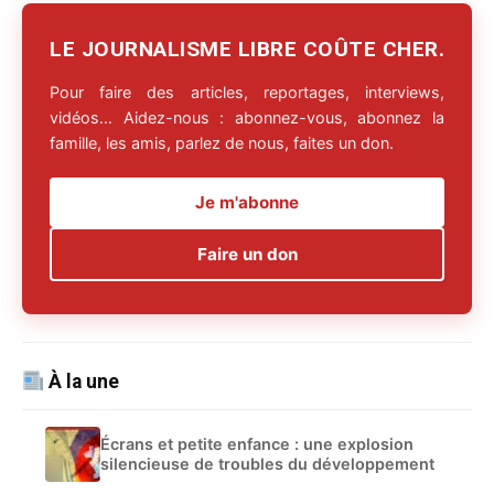
LE JOURNALISME LIBRE COÛTE CHER.
Pour faire des articles, reportages, interviews,
vidéos… Aidez-nous : abonnez-vous, abonnez la
famille, les amis, parlez de nous, faites un don.
Je m'abonne
Faire un don
À la une
Écrans et petite enfance : une explosion
silencieuse de troubles du développement