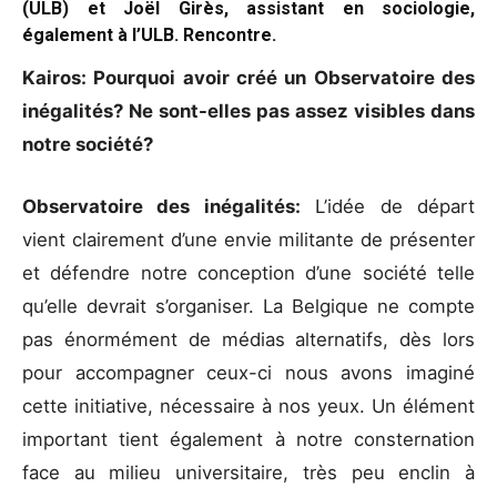
(ULB) et Joël Girès, assistant en sociologie,
également à l’ULB. Rencontre.
Kairos: Pourquoi avoir créé un Observatoire des
inégalités? Ne sont-elles pas assez visibles dans
notre société?
Observatoire des inégalités:
L’idée de départ
vient clairement d’une envie militante de présenter
et défendre notre conception d’une société telle
qu’elle devrait s’organiser. La Belgique ne compte
pas énormément de médias alternatifs, dès lors
pour accompagner ceux-ci nous avons imaginé
cette initiative, nécessaire à nos yeux. Un élément
important tient également à notre consternation
face au milieu universitaire, très peu enclin à