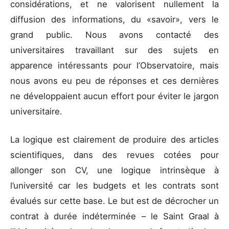
considérations, et ne valorisent nullement la
diffusion des informations, du «savoir», vers le
grand public. Nous avons contacté des
universitaires travaillant sur des sujets en
apparence intéressants pour l’Observatoire, mais
nous avons eu peu de réponses et ces dernières
ne développaient aucun effort pour éviter le jargon
universitaire.
La logique est clairement de produire des articles
scientifiques, dans des revues cotées pour
allonger son CV, une logique intrinsèque à
l’université car les budgets et les contrats sont
évalués sur cette base. Le but est de décrocher un
contrat à durée indéterminée – le Saint Graal à