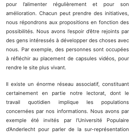
pour l’alimenter régulièrement et pour son
amélioration. Chacun peut prendre des initiatives,
nous répondrons aux propositions en fonction des
possibilités. Nous avons l’espoir d’être rejoints par
des gens intéressés à développer des choses avec
nous. Par exemple, des personnes sont occupées
à réfléchir au placement de capsules vidéos, pour
rendre le site plus vivant.
Il existe un énorme réseau associatif, constituant
certainement en partie notre lectorat, dont le
travail quotidien implique les populations
concernées par nos informations. Nous avons par
exemple été invités par l’Université Populaire
d’Anderlecht pour parler de la sur-représentation