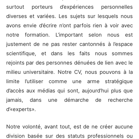
surtout porteurs d’expériences personnelles
diverses et variées. Les sujets sur lesquels nous
avons envie d’écrire n’ont parfois rien à voir avec
notre formation. L’important selon nous est
justement de ne pas rester cantonnés à l’espace
scientifique, et dans les faits nous sommes
rejoints par des personnes dénuées de lien avec le
milieu universitaire. Notre CV, nous pouvons à la
limite l’utiliser comme une arme stratégique
d’accès aux médias qui sont, aujourd’hui plus que
jamais, dans une démarche de recherche
d’«experts».
Notre volonté, avant tout, est de ne créer aucune
division basée sur des statuts professionnels ou