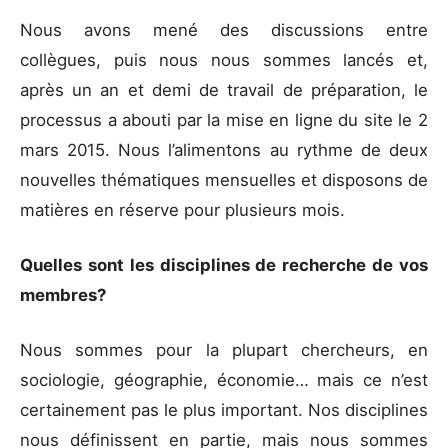
Nous avons mené des discussions entre
collègues, puis nous nous sommes lancés et,
après un an et demi de travail de préparation, le
processus a abouti par la mise en ligne du site le 2
mars 2015. Nous l’alimentons au rythme de deux
nouvelles thématiques mensuelles et disposons de
matières en réserve pour plusieurs mois.
Quelles sont les disciplines de recherche de vos
membres?
Nous sommes pour la plupart chercheurs, en
sociologie, géographie, économie… mais ce n’est
certainement pas le plus important. Nos disciplines
nous définissent en partie, mais nous sommes