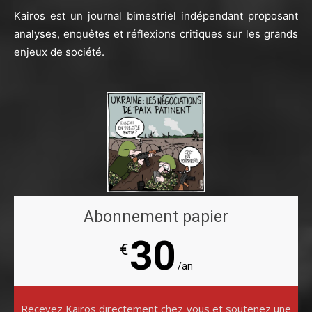
Kairos est un journal bimestriel indépendant proposant
analyses, enquêtes et réflexions critiques sur les grands
enjeux de société.
Abonnement papier
30
€
/an
Recevez Kairos directement chez vous et soutenez une