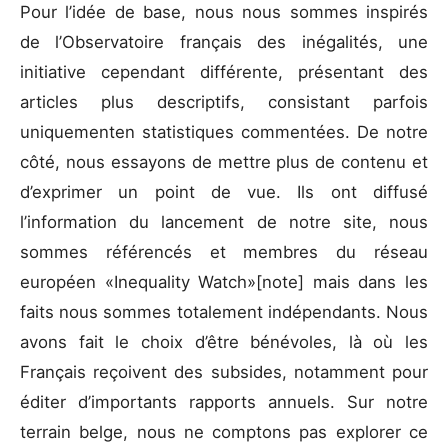
Pour l’idée de base, nous nous sommes inspirés
de l’Observatoire français des inégalités, une
initiative cependant différente, présentant des
articles plus descriptifs, consistant parfois
uniquementen statistiques commentées. De notre
côté, nous essayons de mettre plus de contenu et
d’exprimer un point de vue. Ils ont diffusé
l’information du lancement de notre site, nous
sommes référencés et membres du réseau
européen «Inequality Watch»[note] mais dans les
faits nous sommes totalement indépendants. Nous
avons fait le choix d’être bénévoles, là où les
Français reçoivent des subsides, notamment pour
éditer d’importants rapports annuels. Sur notre
terrain belge, nous ne comptons pas explorer ce