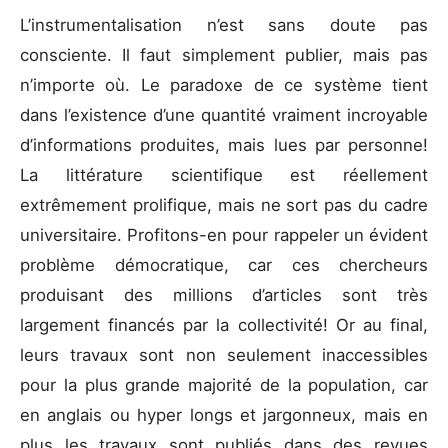
L’instrumentalisation n’est sans doute pas
consciente. Il faut simplement publier, mais pas
n’importe où. Le paradoxe de ce système tient
dans l’existence d’une quantité vraiment incroyable
d’informations produites, mais lues par personne!
La littérature scientifique est réellement
extrêmement prolifique, mais ne sort pas du cadre
universitaire. Profitons-en pour rappeler un évident
problème démocratique, car ces chercheurs
produisant des millions d’articles sont très
largement financés par la collectivité! Or au final,
leurs travaux sont non seulement inaccessibles
pour la plus grande majorité de la population, car
en anglais ou hyper longs et jargonneux, mais en
plus les travaux sont publiés dans des revues