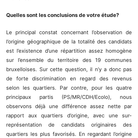
Quelles sont les conclusions de votre étude?
Le principal constat concernant l’observation de
l’origine géographique de la totalité des candidats
est l’existence d’une répartition assez homogène
sur l’ensemble du territoire des 19 communes
bruxelloises. Sur cette question, il n’y a donc pas
de forte discrimination en regard des revenus
selon les quartiers. Par contre, pour les quatre
principaux partis (PS/MR/CDH/Ecolo), nous
observons déjà une différence assez nette par
rapport aux quartiers d’origine, avec une sur-
représentation de candidats originaires des
quartiers les plus favorisés. En regardant l’origine