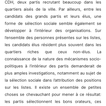
CDH, deux partis recrutant beaucoup dans les
quartiers aisés de la ville. Par ailleurs, entre les
candidats des grands partis et leurs élus, une
forme de sélection sociale semble également se
développer à l’intérieur des organisations. Sur
l’ensemble des personnes présentes sur les listes,
les candidats élus résident plus souvent dans les
quartiers riches que ceux non-élus. La
connaissance de la nature des mécanismes socio-
politiques à l’intérieur des partis demanderait de
plus amples investigations, notamment au sujet de
la sélection sociale dans l’attribution des positions
sur les listes. Il existe un ensemble de petites
choses se chevauchant pour mener à ce résultat:
les partis sélectionnent les bons orateurs, ces