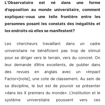
L’Observatoire est né dans une forme
d’opposition au monde universitaire, comment
expliquez-vous une telle frontière entre les
personnes posant les constats des inégalités et
les endroits où elles se manifestent?
Les chercheurs travaillant dans un cadre
universitaire ne bénéficient pas trop de stimuli
pour se diriger vers le terrain, vers du concret. On
leur demande d’être excellents, de publier dans
des revues en anglais avec un «Impact
Factor»[note], une cote de classement. Au sein de
sa discipline, le but est de pouvoir se présenter
«dans les X premiers du monde». L’institution et le
système universitaire poussent vers ces