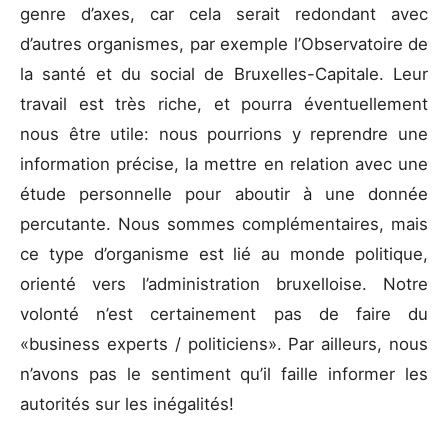
genre d’axes, car cela serait redondant avec
d’autres organismes, par exemple l’Observatoire de
la santé et du social de Bruxelles-Capitale. Leur
travail est très riche, et pourra éventuellement
nous être utile: nous pourrions y reprendre une
information précise, la mettre en relation avec une
étude personnelle pour aboutir à une donnée
percutante. Nous sommes complémentaires, mais
ce type d’organisme est lié au monde politique,
orienté vers l’administration bruxelloise. Notre
volonté n’est certainement pas de faire du
«business experts / politiciens». Par ailleurs, nous
n’avons pas le sentiment qu’il faille informer les
autorités sur les inégalités!