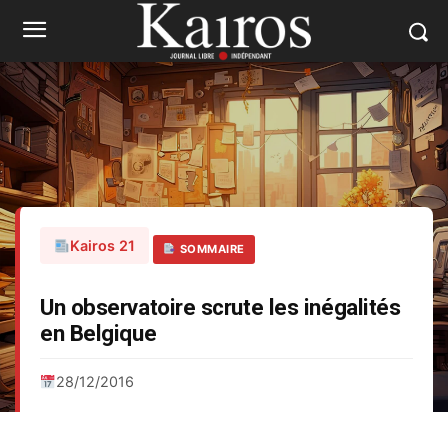
Kairos 21
SOMMAIRE
Un observatoire scrute les inégalités
en Belgique
28/12/2016