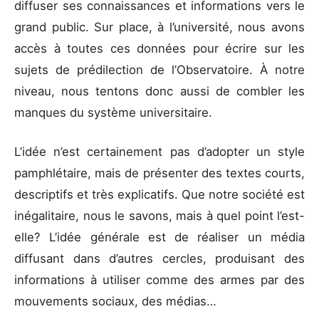
diffuser ses connaissances et informations vers le
grand public. Sur place, à l’université, nous avons
accès à toutes ces données pour écrire sur les
sujets de prédilection de l’Observatoire. À notre
niveau, nous tentons donc aussi de combler les
manques du système universitaire.
L’idée n’est certainement pas d’adopter un style
pamphlétaire, mais de présenter des textes courts,
descriptifs et très explicatifs. Que notre société est
inégalitaire, nous le savons, mais à quel point l’est-
elle? L’idée générale est de réaliser un média
diffusant dans d’autres cercles, produisant des
informations à utiliser comme des armes par des
mouvements sociaux, des médias…