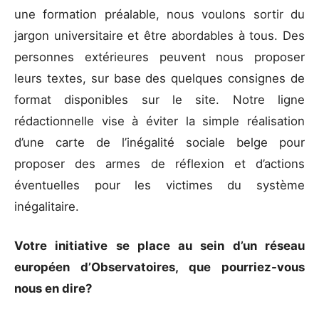
une formation préalable, nous voulons sortir du
jargon universitaire et être abordables à tous. Des
personnes extérieures peuvent nous proposer
leurs textes, sur base des quelques consignes de
format disponibles sur le site. Notre ligne
rédactionnelle vise à éviter la simple réalisation
d’une carte de l’inégalité sociale belge pour
proposer des armes de réflexion et d’actions
éventuelles pour les victimes du système
inégalitaire.
Votre initiative se place au sein d’un réseau
européen d’Observatoires, que pourriez-vous
nous en dire?