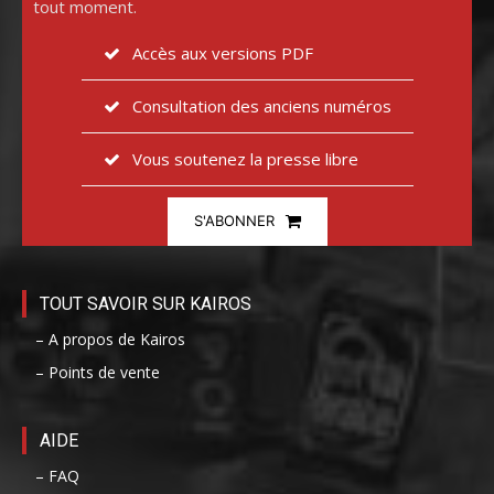
tout moment.
Accès aux versions PDF
Consultation des anciens numéros
Vous soutenez la presse libre
S'ABONNER
TOUT SAVOIR SUR KAIROS
– A propos de Kairos
– Points de vente
AIDE
– FAQ