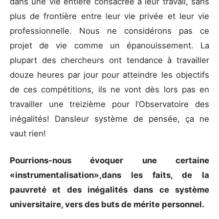
dans une vie entière consacrée à leur travail, sans
plus de frontière entre leur vie privée et leur vie
professionnelle. Nous ne considérons pas ce
projet de vie comme un épanouissement. La
plupart des chercheurs ont tendance à travailler
douze heures par jour pour atteindre les objectifs
de ces compétitions, ils ne vont dès lors pas en
travailler une treizième pour l’Observatoire des
inégalités! Dansleur système de pensée, ça ne
vaut rien!
Pourrions-nous évoquer une certaine
«instrumentalisation»,dans les faits, de la
pauvreté et des inégalités dans ce système
universitaire, vers des buts de mérite personnel.