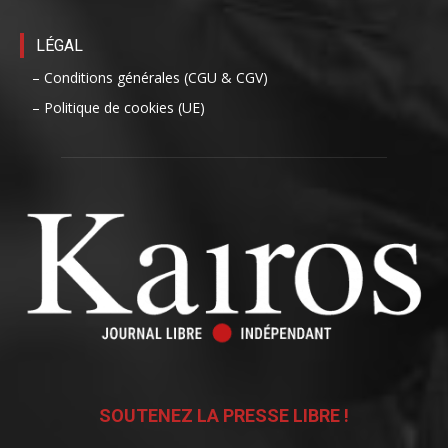
LÉGAL
– Conditions générales (CGU & CGV)
– Politique de cookies (UE)
SOUTENEZ LA PRESSE LIBRE !