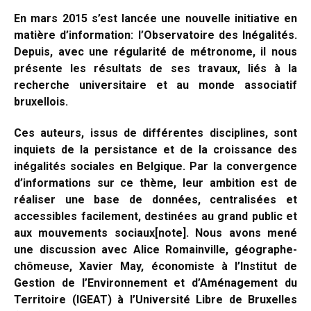
En mars 2015 s’est lancée une nouvelle initiative en
matière d’information: l’Observatoire des Inégalités.
Depuis, avec une régularité de métronome, il nous
présente les résultats de ses travaux, liés à la
recherche universitaire et au monde associatif
bruxellois.
Ces auteurs, issus de différentes disciplines, sont
inquiets de la persistance et de la croissance des
inégalités sociales en Belgique. Par la convergence
d’informations sur ce thème, leur ambition est de
réaliser une base de données, centralisées et
accessibles facilement, destinées au grand public et
aux mouvements sociaux[note]. Nous avons mené
une discussion avec Alice Romainville, géographe-
chômeuse, Xavier May, économiste à l’Institut de
Gestion de l’Environnement et d’Aménagement du
Territoire (IGEAT) à l’Université Libre de Bruxelles