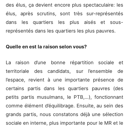
des élus, ça devient encore plus spectaculaire: les
élus, après scrutins, sont très sur-représentés
dans les quartiers les plus aisés et sous-
représentés dans les quartiers les plus pauvres.
Quelle en est la raison selon vous?
La raison d’une bonne répartition sociale et
territoriale des candidats, sur l’ensemble de
l’espace, revient à une importante présence de
certains partis dans les quartiers pauvres (des
petits partis musulmans, le PTB,…), fonctionnant
comme élément d’équilibrage. Ensuite, au sein des
grands partis, nous constatons déjà une sélection
sociale en interne, plus importante pour le MR et le