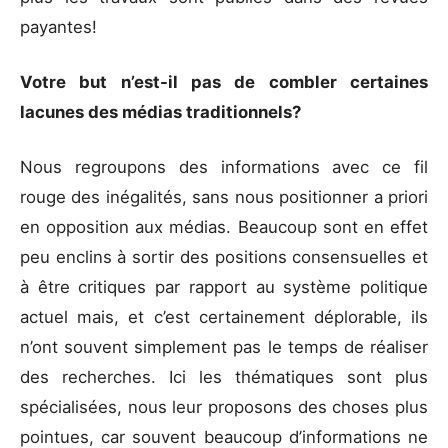
payantes!
Votre but n’est-il pas de combler certaines
lacunes des médias traditionnels?
Nous regroupons des informations avec ce fil
rouge des inégalités, sans nous positionner a priori
en opposition aux médias. Beaucoup sont en effet
peu enclins à sortir des positions consensuelles et
à être critiques par rapport au système politique
actuel mais, et c’est certainement déplorable, ils
n’ont souvent simplement pas le temps de réaliser
des recherches. Ici les thématiques sont plus
spécialisées, nous leur proposons des choses plus
pointues, car souvent beaucoup d’informations ne