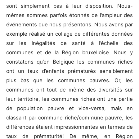
sont simplement pas à leur disposition. Nous-
mêmes sommes parfois étonnés de l’ampleur des
événements que nous présentons. Nous avons par
exemple réalisé un collage de différentes données
sur les inégalités de santé à l’échelle des
communes et de la Région bruxelloise. Nous y
constatons qu’en Belgique les communes riches
ont un taux d’enfants prématurés sensiblement
plus bas que les communes pauvres. Or, les
communes ont tout de même des diversités sur
leur territoire, les communes riches ont une partie
de population pauvre et vice-versa, mais en
classant par commune riche/commune pauvre, les
différences étaient impressionnantes en termes de
taux de prématurité! De même, en Région