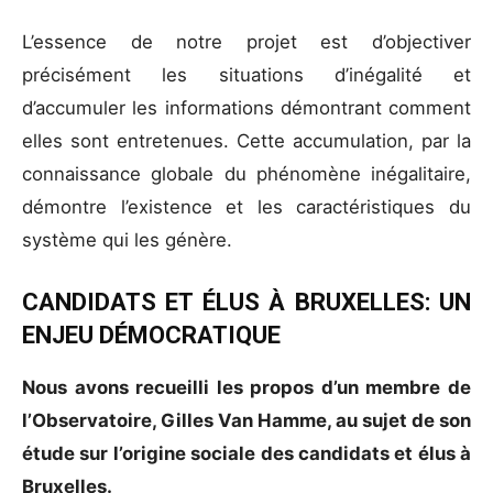
L’essence de notre projet est d’objectiver
précisément les situations d’inégalité et
d’accumuler les informations démontrant comment
elles sont entretenues. Cette accumulation, par la
connaissance globale du phénomène inégalitaire,
démontre l’existence et les caractéristiques du
système qui les génère.
CANDIDATS ET ÉLUS À BRUXELLES: UN
ENJEU DÉMOCRATIQUE
Nous avons recueilli les propos d’un membre de
l’Observatoire, Gilles Van Hamme, au sujet de son
étude sur l’origine sociale des candidats et élus à
Bruxelles.