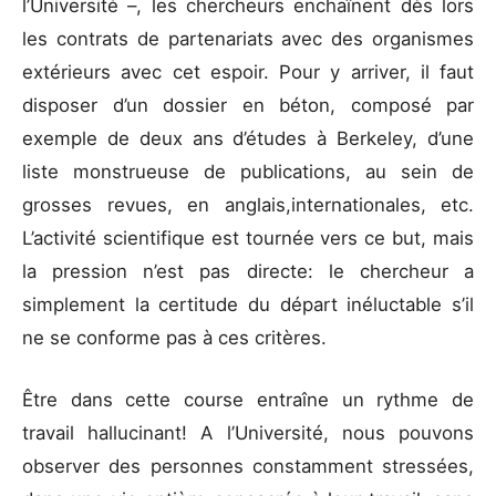
l’Université –, les chercheurs enchaînent dès lors
les contrats de partenariats avec des organismes
extérieurs avec cet espoir. Pour y arriver, il faut
disposer d’un dossier en béton, composé par
exemple de deux ans d’études à Berkeley, d’une
liste monstrueuse de publications, au sein de
grosses revues, en anglais,internationales, etc.
L’activité scientifique est tournée vers ce but, mais
la pression n’est pas directe: le chercheur a
simplement la certitude du départ inéluctable s’il
ne se conforme pas à ces critères.
Être dans cette course entraîne un rythme de
travail hallucinant! A l’Université, nous pouvons
observer des personnes constamment stressées,