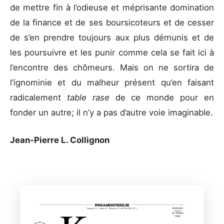
de mettre fin à l’odieuse et méprisante domination
de la finance et de ses boursicoteurs et de cesser
de s’en prendre toujours aux plus démunis et de
les poursuivre et les punir comme cela se fait ici à
l’encontre des chômeurs. Mais on ne sortira de
l’ignominie et du malheur présent qu’en faisant
radicalement
table rase
de ce monde pour en
fonder un autre; il n’y a pas d’autre voie imaginable.
Jean-Pierre L. Collignon