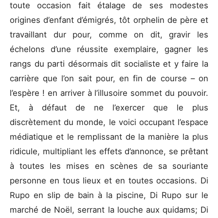
toute occasion fait étalage de ses modestes
origines d’enfant d’émigrés, tôt orphelin de père et
travaillant dur pour, comme on dit, gravir les
échelons d’une réussite exemplaire, gagner les
rangs du parti désormais dit socialiste et y faire la
carrière que l’on sait pour, en fin de course – on
l’espère ! en arriver à l’illusoire sommet du pouvoir.
Et, à défaut de ne l’exercer que le plus
discrètement du monde, le voici occupant l’espace
médiatique et le remplissant de la manière la plus
ridicule, multipliant les effets d’annonce, se prêtant
à toutes les mises en scènes de sa souriante
personne en tous lieux et en toutes occasions. Di
Rupo en slip de bain à la piscine, Di Rupo sur le
marché de Noël, serrant la louche aux quidams; Di