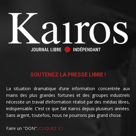
SOUTENEZ LA PRESSE LIBRE !
La situation dramatique d’une information concentrée aux
mains des plus grandes fortunes et des groupes industriels
nécessite un travail d’information réalisé par des médias libres,
indispensable. C’est ce que fait Kairos depuis plusieurs années.
Sans argent, toutefois, nous ne pourrons pas grand chose.
Faire un "DON":
CLIQUEZ ICI