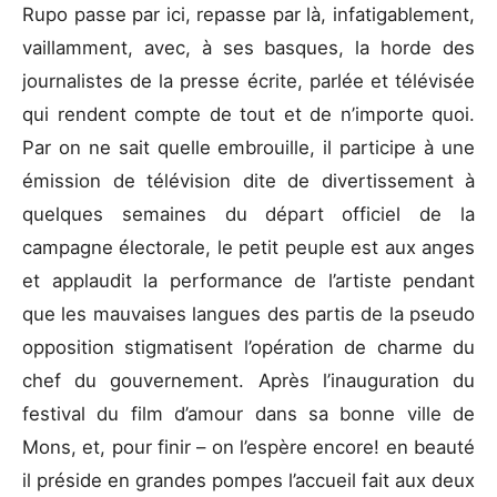
Rupo passe par ici, repasse par là, infatigablement,
vaillamment, avec, à ses basques, la horde des
journalistes de la presse écrite, parlée et télévisée
qui rendent compte de tout et de n’importe quoi.
Par on ne sait quelle embrouille, il participe à une
émission de télévision dite de divertissement à
quelques semaines du départ officiel de la
campagne électorale, le petit peuple est aux anges
et applaudit la performance de l’artiste pendant
que les mauvaises langues des partis de la pseudo
opposition stigmatisent l’opération de charme du
chef du gouvernement. Après l’inauguration du
festival du film d’amour dans sa bonne ville de
Mons, et, pour finir – on l’espère encore! en beauté
il préside en grandes pompes l’accueil fait aux deux