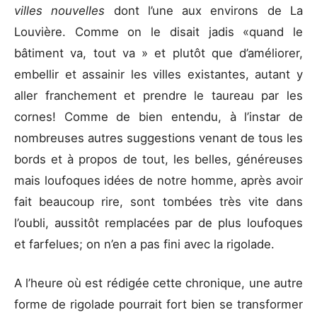
villes nouvelles
dont l’une aux environs de La
Louvière. Comme on le disait jadis «quand le
bâtiment va, tout va » et plutôt que d’améliorer,
embellir et assainir les villes existantes, autant y
aller franchement et prendre le taureau par les
cornes! Comme de bien entendu, à l’instar de
nombreuses autres suggestions venant de tous les
bords et à propos de tout, les belles, généreuses
mais loufoques idées de notre homme, après avoir
fait beaucoup rire, sont tombées très vite dans
l’oubli, aussitôt remplacées par de plus loufoques
et farfelues; on n’en a pas fini avec la rigolade.
A l’heure où est rédigée cette chronique, une autre
forme de rigolade pourrait fort bien se transformer