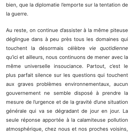
bien, que la diplomatie l’emporte sur la tentation de
la guerre.
Au reste, on continue d’assister à la même piteuse
déglingue dans à peu près tous les domaines qui
touchent la désormais célèbre
vie quotidienne
qu’ici et ailleurs, nous continuons de mener avec la
même universelle insouciance. Partout, c’est le
plus parfait silence sur les questions qui touchent
aux graves problèmes environnementaux, aucun
gouvernement ne semble disposé à prendre la
mesure de l’urgence et de la gravité d’une situation
générale qui va se dégradant de jour en jour. La
seule réponse apportée à la calamiteuse pollution
atmosphérique, chez nous et nos proches voisins,