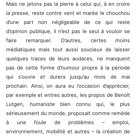
Mais ne jetons pas la pierre à celui qui, à en croire
la presse
, reste contre vent et marée le chouchou
d’une part non négligeable de ce qui reste
d’opinion publique, il n’est pas le seul à vouloir se
faire remarquer. D’autres, certes moins
médiatiques mais tout aussi soucieux de laisser
quelques traces de leurs audaces, ne manquent
pas de cette forme d’humour propre à la période
qui s’ouvre et durera jusqu’au mois de mai
prochain. Ainsi, on aura eu l’occasion d’apprécier,
par exemple et entres autres, les propos de Benoît
Lutgen, humaniste bien connu qui, le plus
sérieusement du monde, proposait comme remède
à une foule de problèmes – emploi,
environnement, mobilité et autres – la création de