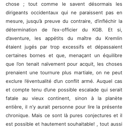
chose ; tout comme le savent désormais les
dirigeants occidentaux qui ne paraissent pas en
mesure, jusqu’à preuve du contraire, d’infléchir la
détermination de l’ex-officier du KGB. Et si,
d’aventure, les appétits du maître du Kremlin
étaient jugés par trop excessifs et dépassaient
certaines bornes et que, menaçant un équilibre
que l’on tenait naïvement pour acquit, les choses
prenaient une tournure plus martiale, on ne peut
exclure l’éventualité d’un conflit armé. Auquel cas
et compte tenu d’une possible escalade qui serait
fatale au vieux continent, sinon à la planète
entière, il n’y aurait personne pour lire la présente
chronique. Mais ce sont là pures conjectures et il
est possible et hautement souhaitable! , tout aussi