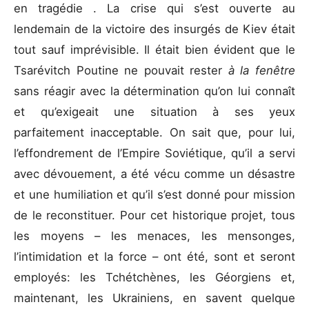
en tragédie . La crise qui s’est ouverte au
lendemain de la victoire des insurgés de Kiev était
tout sauf imprévisible. Il était bien évident que le
Tsarévitch Poutine ne pouvait rester
à la fenêtre
sans réagir avec la détermination qu’on lui connaît
et qu’exigeait une situation à ses yeux
parfaitement inacceptable. On sait que, pour lui,
l’effondrement de l’Empire Soviétique, qu’il a servi
avec dévouement, a été vécu comme un désastre
et une humiliation et qu’il s’est donné pour mission
de le reconstituer. Pour cet historique projet, tous
les moyens – les menaces, les mensonges,
l’intimidation et la force – ont été, sont et seront
employés: les Tchétchènes, les Géorgiens et,
maintenant, les Ukrainiens, en savent quelque