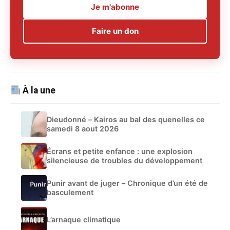
Je m'abonne
Faire un don
À la une
Dieudonné – Kairos au bal des quenelles ce
samedi 8 aout 2026
Écrans et petite enfance : une explosion
silencieuse de troubles du développement
Punir avant de juger – Chronique d’un été de
basculement
L’arnaque climatique