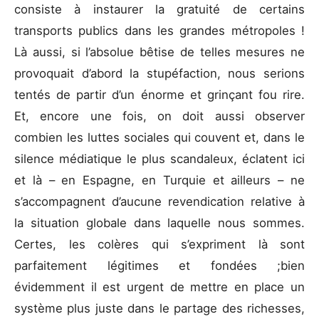
consiste à instaurer la gratuité de certains
transports publics dans les grandes métropoles !
Là aussi, si l’absolue bêtise de telles mesures ne
provoquait d’abord la stupéfaction, nous serions
tentés de partir d’un énorme et grinçant fou rire.
Et, encore une fois, on doit aussi observer
combien les luttes sociales qui couvent et, dans le
silence médiatique le plus scandaleux, éclatent ici
et là – en Espagne, en Turquie et ailleurs – ne
s’accompagnent d’aucune revendication relative à
la situation globale dans laquelle nous sommes.
Certes, les colères qui s’expriment là sont
parfaitement légitimes et fondées ;bien
évidemment il est urgent de mettre en place un
système plus juste dans le partage des richesses,