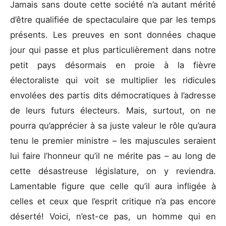
Jamais sans doute cette société n’a autant mérité
d’être qualifiée de spectaculaire que par les temps
présents. Les preuves en sont données chaque
jour qui passe et plus particulièrement dans notre
petit pays désormais en proie à la fièvre
électoraliste qui voit se multiplier les ridicules
envolées des partis dits démocratiques à l’adresse
de leurs futurs électeurs. Mais, surtout, on ne
pourra qu’apprécier à sa juste valeur le rôle qu’aura
tenu le premier ministre – les majuscules seraient
lui faire l’honneur qu’il ne mérite pas – au long de
cette désastreuse législature, on y reviendra.
Lamentable figure que celle qu’il aura infligée à
celles et ceux que l’esprit critique n’a pas encore
déserté! Voici, n’est-ce pas, un homme qui en