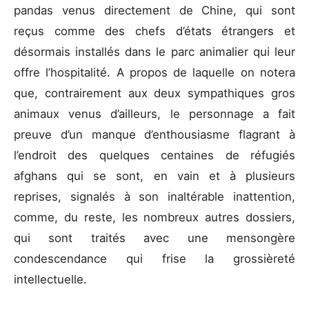
pandas venus directement de Chine, qui sont
reçus comme des chefs d’états étrangers et
désormais installés dans le parc animalier qui leur
offre l’hospitalité. A propos de laquelle on notera
que, contrairement aux deux sympathiques gros
animaux venus d’ailleurs, le personnage a fait
preuve d’un manque d’enthousiasme flagrant à
l’endroit des quelques centaines de réfugiés
afghans qui se sont, en vain et à plusieurs
reprises, signalés à son inaltérable inattention,
comme, du reste, les nombreux autres dossiers,
qui sont traités avec une mensongère
condescendance qui frise la grossièreté
intellectuelle.