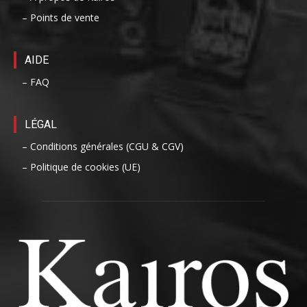
– Points de vente
AIDE
– FAQ
LÉGAL
– Conditions générales (CGU & CGV)
– Politique de cookies (UE)