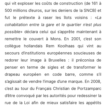
qui vit exploser les coûts de construction (de 161 à
500 millions d’euros, sur les deniers de la SNCB) et
fut le prétexte à raser les îlots voisins : «
La
cohabitation entre la gare et le quartier n’est plus
possible
» déclara celui qui s’apprête maintenant à
remettre le couvert à Mons. En 2001, c’est son
collègue hollandais Rem Koolhaas qui vint au
secours d’institutions européennes soucieuses de
redorer leur image à Bruxelles : il préconisa de
penser en terme de sigles et de transformer le
drapeau européen en code barre, comme s’il
s’agissait de vendre l’image d’une marque. En 2008,
c’est au tour du Français Christian de Portzamparc
d’être convoqué par les autorités pour redessiner la
rue de la Loi afin de mieux satisfaire les appétits