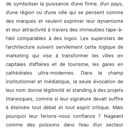
de symboliser la puissance d’une firme, d’un pays,
d’une région ou d’une ville qui se pensent comme
des marques et veulent exprimer leur dynamisme
et leur attractivité à travers des immeubles tape-à-
l’œil comparables à des logos. Les superstars de
l’architecture suivent servilement cette logique de
marketing qui vise à transformer les villes en
capitales d’affaires et de tourisme, les gares en
cathédrales ultra-modernes. Dans le champ
institutionnel et médiatique, la seule évocation de
leur nom donne légitimité et standing à des projets
titanesques, comme si leur signature devait suffire
à éteindre tout débat et tout esprit critique. Mais
pourquoi leur ferions-nous confiance ? Nageant
comme des poissons dans l’eau d’un secteur