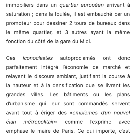
immobiliers dans un
quartier européen
arrivant à
saturation ; dans la foulée, il est embauché par un
promoteur pour dessiner 2 tours de bureaux dans
le même quartier, et 3 autres ayant la même
fonction du côté de la gare du Midi.
Ces
iconoclastes
autoproclamés ont donc
parfaitement intégré l’économie de marché et
relayent le discours ambiant, justifiant la course à
la hauteur et à la densification que se livrent les
grandes villes. Les bâtiments ou les plans
d’urbanisme qui leur sont commandés servent
avant tout à ériger des «
emblèmes d’un nouvel
élan métropolitain
» comme l’exprime avec
emphase le maire de Paris. Ce qui importe, c’est