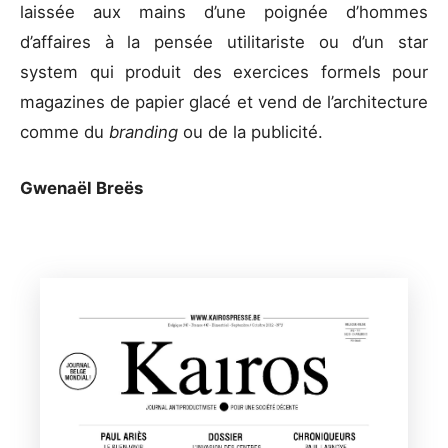
laissée aux mains d’une poignée d’hommes
d’affaires à la pensée utilitariste ou d’un star
system qui produit des exercices formels pour
magazines de papier glacé et vend de l’architecture
comme du
branding
ou de la publicité.
Gwenaël Breës