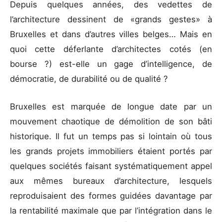
Depuis quelques années, des vedettes de
l’architecture dessinent de «grands gestes» à
Bruxelles et dans d’autres villes belges… Mais en
quoi cette déferlante d’architectes cotés (en
bourse ?) est-elle un gage d’intelligence, de
démocratie, de durabilité ou de qualité ?
Bruxelles est marquée de longue date par un
mouvement chaotique de démolition de son bâti
historique. Il fut un temps pas si lointain où tous
les grands projets immobiliers étaient portés par
quelques sociétés faisant systématiquement appel
aux mêmes bureaux d’architecture, lesquels
reproduisaient des formes guidées davantage par
la rentabilité maximale que par l’intégration dans le