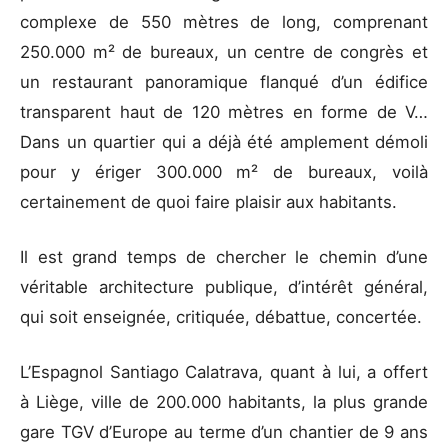
complexe de 550 mètres de long, comprenant
250.000 m² de bureaux, un centre de congrès et
un restaurant panoramique flanqué d’un édifice
transparent haut de 120 mètres en forme de V…
Dans un quartier qui a déjà été amplement démoli
pour y ériger 300.000 m² de bureaux, voilà
certainement de quoi faire plaisir aux habitants.
Il est grand temps de chercher le chemin d’une
véritable architecture publique, d’intérêt général,
qui soit enseignée, critiquée, débattue, concertée.
L’Espagnol Santiago Calatrava, quant à lui, a offert
à Liège, ville de 200.000 habitants, la plus grande
gare TGV d’Europe au terme d’un chantier de 9 ans