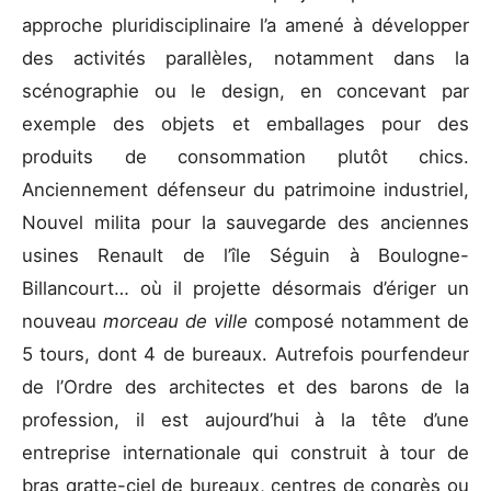
approche pluridisciplinaire l’a amené à développer
des activités parallèles, notamment dans la
scénographie ou le design, en concevant par
exemple des objets et emballages pour des
produits de consommation plutôt chics.
Anciennement défenseur du patrimoine industriel,
Nouvel milita pour la sauvegarde des anciennes
usines Renault de l’île Séguin à Boulogne-
Billancourt… où il projette désormais d’ériger un
nouveau
morceau de ville
composé notamment de
5 tours, dont 4 de bureaux. Autrefois pourfendeur
de l’Ordre des architectes et des barons de la
profession, il est aujourd’hui à la tête d’une
entreprise internationale qui construit à tour de
bras gratte-ciel de bureaux, centres de congrès ou