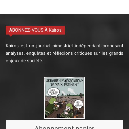
ABONNEZ-VOUS À Kairos
Kairos est un journal bimestriel indépendant proposant
analyses, enquêtes et réflexions critiques sur les grands
enjeux de société.
Abonnement papier