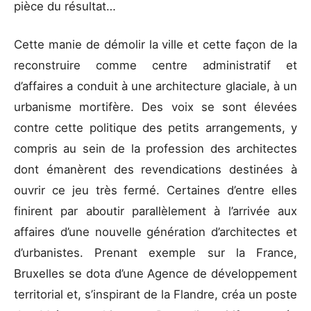
pièce du résultat…
Cette manie de démolir la ville et cette façon de la
reconstruire comme centre administratif et
d’affaires a conduit à une architecture glaciale, à un
urbanisme mortifère. Des voix se sont élevées
contre cette politique des petits arrangements, y
compris au sein de la profession des architectes
dont émanèrent des revendications destinées à
ouvrir ce jeu très fermé. Certaines d’entre elles
finirent par aboutir parallèlement à l’arrivée aux
affaires d’une nouvelle génération d’architectes et
d’urbanistes. Prenant exemple sur la France,
Bruxelles se dota d’une Agence de développement
territorial et, s’inspirant de la Flandre, créa un poste