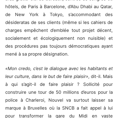
hôtels, de Paris à Barcelone, d’Abu Dhabi au Qatar,
de New York à Tokyo, s’accommodant des
désideratas de ses clients (même si les cahiers de
charges empêchent d’emblée tout projet décent,
socialement et écologiquement non nuisible) et
des procédures pas toujours démocratiques ayant
mené à sa propre désignation.
«Mon credo, c’est le dialogue avec les habitants et
leur culture, dans le but de faire plaisir»
, dit-il. Mais
à qui s’agit-il de faire plaisir ? Sollicité pour
construire une tour de 50 millions d’euros pour la
police à Charleroi, Nouvel va surtout laisser sa
marque à Bruxelles où la SNCB a fait appel à lui
pour transformer la gare du Midi en vaste