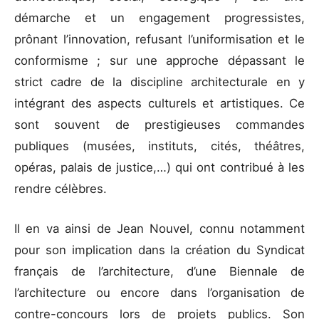
démarche et un engagement progressistes,
prônant l’innovation, refusant l’uniformisation et le
conformisme ; sur une approche dépassant le
strict cadre de la discipline architecturale en y
intégrant des aspects culturels et artistiques. Ce
sont souvent de prestigieuses commandes
publiques (musées, instituts, cités, théâtres,
opéras, palais de justice,…) qui ont contribué à les
rendre célèbres.
Il en va ainsi de Jean Nouvel, connu notamment
pour son implication dans la création du Syndicat
français de l’architecture, d’une Biennale de
l’architecture ou encore dans l’organisation de
contre-concours lors de projets publics. Son