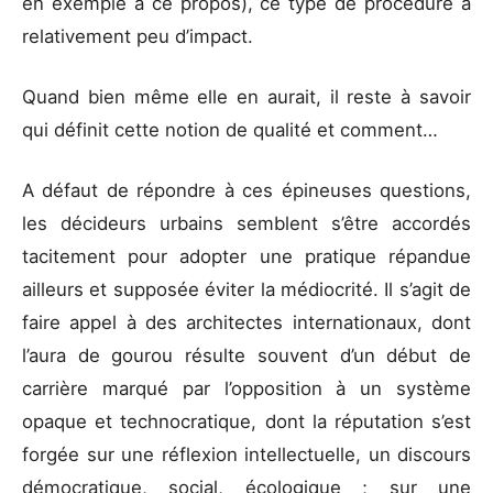
en exemple à ce propos), ce type de procédure a
relativement peu d’impact.
Quand bien même elle en aurait, il reste à savoir
qui définit cette notion de qualité et comment…
A défaut de répondre à ces épineuses questions,
les décideurs urbains semblent s’être accordés
tacitement pour adopter une pratique répandue
ailleurs et supposée éviter la médiocrité. Il s’agit de
faire appel à des architectes internationaux, dont
l’aura de gourou résulte souvent d’un début de
carrière marqué par l’opposition à un système
opaque et technocratique, dont la réputation s’est
forgée sur une réflexion intellectuelle, un discours
démocratique, social, écologique ; sur une