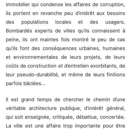
immobilier qui condense les affaires de corruption,
ils portent en revanche peu d’intérêt aux besoins
des populations locales et des usagers.
Bombardés experts de villes qu’ils connaissent à
peine, ils ont maintes fois montré le peu de cas
qu’ils font des conséquences urbaines, humaines
et environnementales de leurs projets, de leurs
coûts de construction et d’entretien exorbitants, de
leur pseudo-durabilité, et même de leurs finitions
parfois bâclées…
Il est grand temps de chercher le chemin d’une
véritable architecture publique, d’intérêt général,
qui soit enseignée, critiquée, débattue, concertée.
La ville est une affaire trop importante pour être