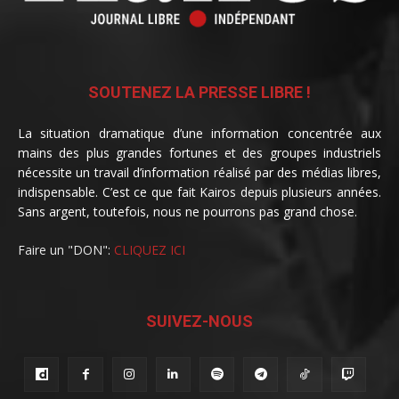
SOUTENEZ LA PRESSE LIBRE !
La situation dramatique d’une information concentrée aux
mains des plus grandes fortunes et des groupes industriels
nécessite un travail d’information réalisé par des médias libres,
indispensable. C’est ce que fait Kairos depuis plusieurs années.
Sans argent, toutefois, nous ne pourrons pas grand chose.
Faire un "DON":
CLIQUEZ ICI
SUIVEZ-NOUS