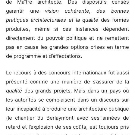
de Maître architecte. Des dispositifs censés
garantir une
vision cohérente, des bonnes
pratiques architecturales et la qualité
des formes
produites, même si ces instances dépendent
directement du pouvoir politique et ne remettent
pas en cause les grandes options prises en terme
de programme et d’affectations.
Le recours à des concours internationaux fut aussi
présenté comme une manière de s’assurer de la
qualité
des grands projets. Mais dans un pays où
les autorités se complaisent dans un discours sur
leur incapacité à produire une architecture publique
(le chantier du Berlaymont avec ses années de
retard et l’explosion de ses coûts, est toujours pris