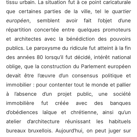
tissu urbain. La situation fut à ce point caricaturale
que certaines parties de la ville, tel le
quartier
européen
, semblent avoir fait l’objet d’une
répartition concertée entre quelques promoteurs
et architectes avec la bénédiction des pouvoirs
publics. Le paroxysme du ridicule fut atteint à la fin
des années 80 lorsqu’il fut décidé, intérêt national
oblige, que la construction du Parlement européen
devait être l’œuvre d’un consensus politique et
immobilier : pour contenter tout le monde et pallier
à l’absence d’un projet public, une société
immobilière fut créée avec des banques
d’obédiences laïque et chrétienne, ainsi qu’un
atelier d’architecture réunissant les habituels
bureaux bruxellois. Aujourd’hui, on peut juger sur