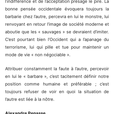
l’indifférence et de l’acceptation présage le pire. La
bonne pensée occidentale évoquera toujours la
barbarie chez l’autre, percevra en lui le monstre, lui
renvoyant en retour l’image de société moderne et
aboutie que les « sauvages » se devraient d’imiter.
C’est pourtant bien l’Occident qui a l’apanage du
terrorisme, lui qui pille et tue pour maintenir un
mode de vie « non négociable ».
Attribuer constamment la faute à l’autre, percevoir
en lui le « barbare », c’est tacitement définir notre
position comme humaine et préférable ; c’est
toujours refuser de voir en quoi la situation de
l’autre est liée à la nôtre.
Alexandre Penasse