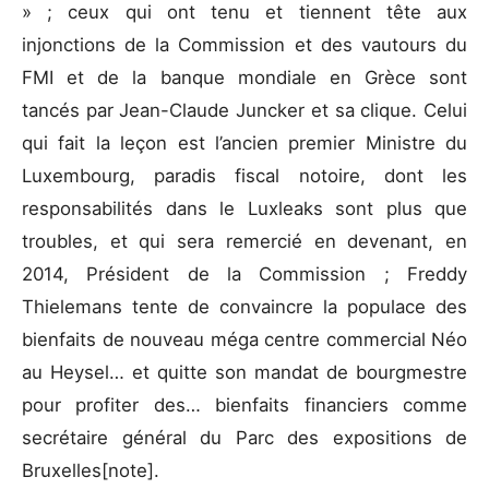
» ; ceux qui ont tenu et tiennent tête aux
injonctions de la Commission et des vautours du
FMI et de la banque mondiale en Grèce sont
tancés par Jean-Claude Juncker et sa clique. Celui
qui fait la leçon est l’ancien premier Ministre du
Luxembourg, paradis fiscal notoire, dont les
responsabilités dans le Luxleaks sont plus que
troubles, et qui sera remercié en devenant, en
2014, Président de la Commission ; Freddy
Thielemans tente de convaincre la populace des
bienfaits de nouveau méga centre commercial Néo
au Heysel… et quitte son mandat de bourgmestre
pour profiter des… bienfaits financiers comme
secrétaire général du Parc des expositions de
Bruxelles[note].