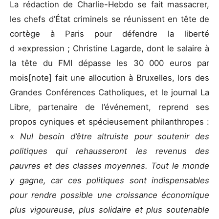
La rédaction de Charlie-Hebdo se fait massacrer,
les chefs d’État criminels se réunissent en tête de
cortège à Paris pour défendre la liberté
d »expression ; Christine Lagarde, dont le salaire à
la tête du FMI dépasse les 30 000 euros par
mois[note] fait une allocution à Bruxelles, lors des
Grandes Conférences Catholiques, et le journal La
Libre, partenaire de l’événement, reprend ses
propos cyniques et spécieusement philanthropes :
«
Nul besoin d’être altruiste pour soutenir des
politiques qui rehausseront les revenus des
pauvres et des classes moyennes. Tout le monde
y gagne, car ces politiques sont indispensables
pour rendre possible une croissance économique
plus vigoureuse, plus solidaire et plus soutenable