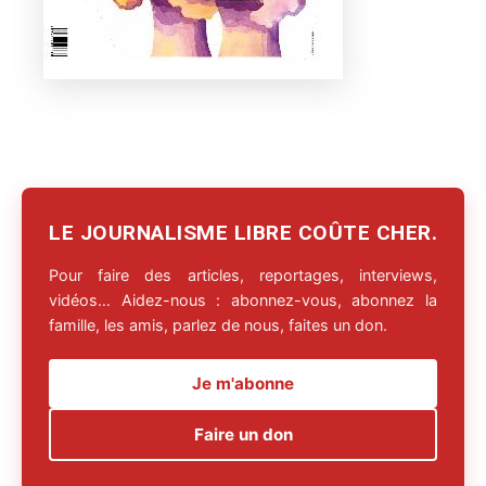
LE JOURNALISME LIBRE COÛTE CHER.
Pour faire des articles, reportages, interviews,
vidéos… Aidez-nous : abonnez-vous, abonnez la
famille, les amis, parlez de nous, faites un don.
Je m'abonne
Faire un don