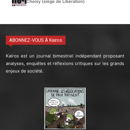
Choisy (siège de Libération)
ABONNEZ-VOUS À Kairos
Kairos est un journal bimestriel indépendant proposant
analyses, enquêtes et réflexions critiques sur les grands
enjeux de société.