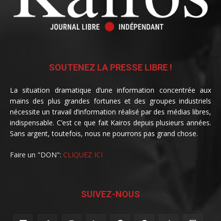
SOUTENEZ LA PRESSE LIBRE !
La situation dramatique d’une information concentrée aux
mains des plus grandes fortunes et des groupes industriels
nécessite un travail d’information réalisé par des médias libres,
indispensable. C’est ce que fait Kairos depuis plusieurs années.
Sans argent, toutefois, nous ne pourrons pas grand chose.
Faire un "DON":
CLIQUEZ ICI
SUIVEZ-NOUS