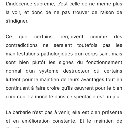
L’indécence suprême, c’est celle de ne même plus
la voir, et donc de ne pas trouver de raison de
s’indigner.
Ce que certains perçoivent comme des
contradictions ne seraient toutefois pas les
manifestations pathologiques d’un corps sain, mais
sont bien plutôt les signes du fonctionnement
normal d’un système destructeur où certains
luttent pour le maintien de leurs avantages tout en
continuant à faire croire qu’ils œuvrent pour le bien
commun. La moralité dans ce spectacle est un jeu.
La barbarie n’est pas à venir, elle est bien présente
et en amélioration constante. Et le maintien de