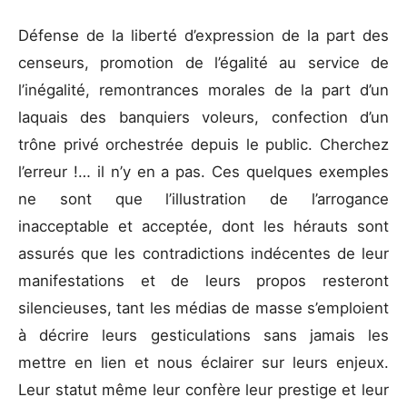
Défense de la liberté d’expression de la part des
censeurs, promotion de l’égalité au service de
l’inégalité, remontrances morales de la part d’un
laquais des banquiers voleurs, confection d’un
trône privé orchestrée depuis le public. Cherchez
l’erreur !… il n’y en a pas. Ces quelques exemples
ne sont que l’illustration de l’arrogance
inacceptable et acceptée, dont les hérauts sont
assurés que les contradictions indécentes de leur
manifestations et de leurs propos resteront
silencieuses, tant les médias de masse s’emploient
à décrire leurs gesticulations sans jamais les
mettre en lien et nous éclairer sur leurs enjeux.
Leur statut même leur confère leur prestige et leur