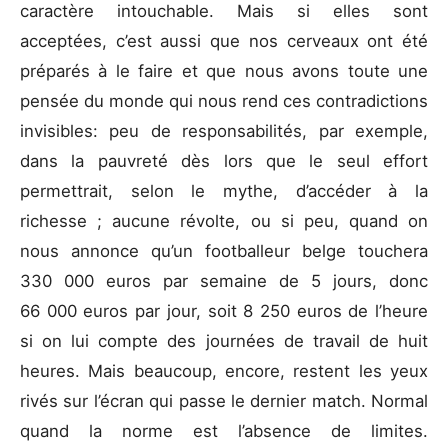
caractère intouchable. Mais si elles sont
acceptées, c’est aussi que nos cerveaux ont été
préparés à le faire et que nous avons toute une
pensée du monde qui nous rend ces contradictions
invisibles: peu de responsabilités, par exemple,
dans la pauvreté dès lors que le seul effort
permettrait, selon le mythe, d’accéder à la
richesse ; aucune révolte, ou si peu, quand on
nous annonce qu’un footballeur belge touchera
330 000 euros par semaine de 5 jours, donc
66 000 euros par jour, soit 8 250 euros de l’heure
si on lui compte des journées de travail de huit
heures. Mais beaucoup, encore, restent les yeux
rivés sur l’écran qui passe le dernier match. Normal
quand la norme est l’absence de limites.