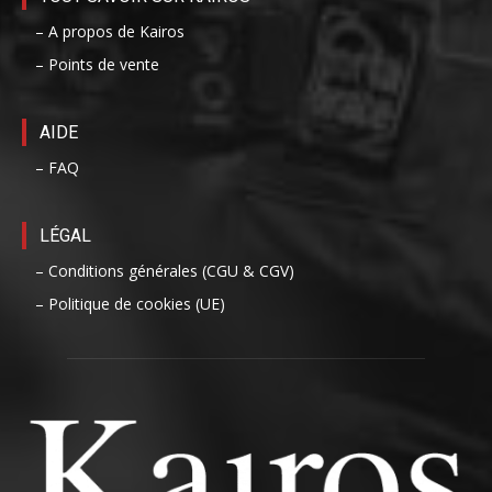
– A propos de Kairos
– Points de vente
AIDE
– FAQ
LÉGAL
– Conditions générales (CGU & CGV)
– Politique de cookies (UE)