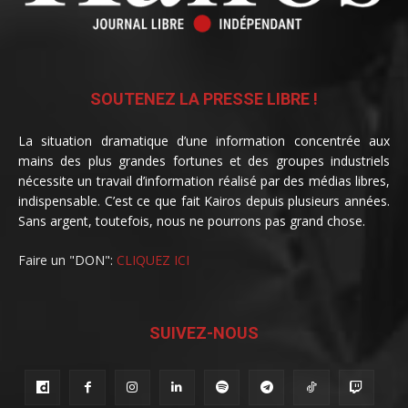
SOUTENEZ LA PRESSE LIBRE !
La situation dramatique d’une information concentrée aux
mains des plus grandes fortunes et des groupes industriels
nécessite un travail d’information réalisé par des médias libres,
indispensable. C’est ce que fait Kairos depuis plusieurs années.
Sans argent, toutefois, nous ne pourrons pas grand chose.
Faire un "DON":
CLIQUEZ ICI
SUIVEZ-NOUS