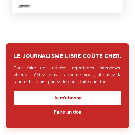
LE JOURNALISME LIBRE COÛTE CHER.
Pour faire des articles, reportages, interviews,
vidéos… Aidez-nous : abonnez-vous, abonnez la
famille, les amis, parlez de nous, faites un don.
Je m'abonne
Faire un don