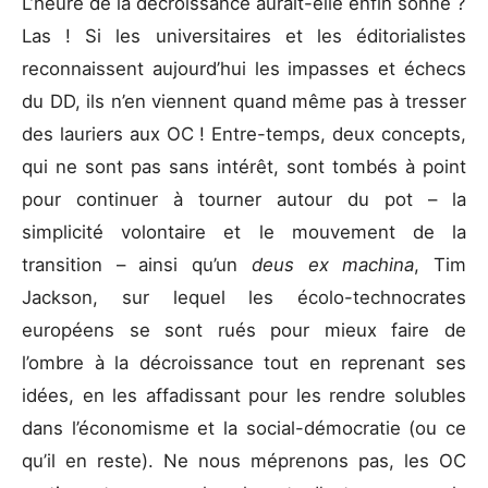
L’heure de la décroissance aurait-elle enfin sonné ?
Las ! Si les universitaires et les éditorialistes
reconnaissent aujourd’hui les impasses et échecs
du DD, ils n’en viennent quand même pas à tresser
des lauriers aux OC ! Entre-temps, deux concepts,
qui ne sont pas sans intérêt, sont tombés à point
pour continuer à tourner autour du pot – la
simplicité volontaire et le mouvement de la
transition – ainsi qu’un
deus ex machina
, Tim
Jackson, sur lequel les écolo-technocrates
européens se sont rués pour mieux faire de
l’ombre à la décroissance tout en reprenant ses
idées, en les affadissant pour les rendre solubles
dans l’économisme et la social-démocratie (ou ce
qu’il en reste). Ne nous méprenons pas, les OC