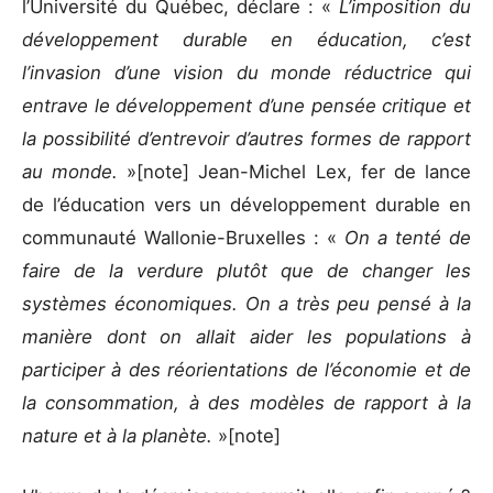
l’Université du Québec, déclare : «
L’imposition du
développement durable en éducation, c’est
l’invasion d’une vision du monde réductrice qui
entrave le développement d’une pensée critique et
la possibilité d’entrevoir d’autres formes de rapport
au monde.
»[note] Jean-Michel Lex, fer de lance
de l’éducation vers un développement durable en
communauté Wallonie-Bruxelles : «
On a tenté de
faire de la verdure plutôt que de changer les
systèmes économiques. On a très peu pensé à la
manière dont on allait aider les populations à
participer à des réorientations de l’économie et de
la consommation, à des modèles de rapport à la
nature et à la planète.
»[note]