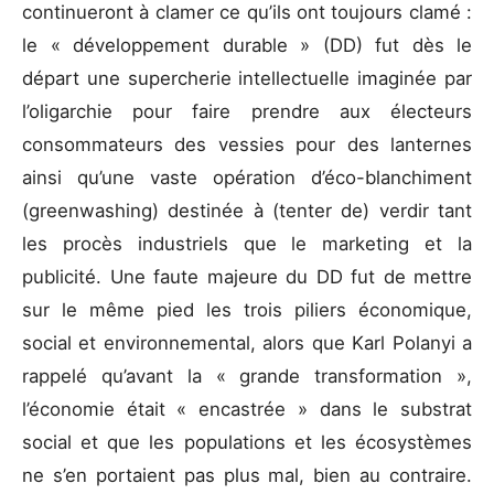
continueront à clamer ce qu’ils ont toujours clamé :
le « développement durable » (DD) fut dès le
départ une supercherie intellectuelle imaginée par
l’oligarchie pour faire prendre aux électeurs
consommateurs des vessies pour des lanternes
ainsi qu’une vaste opération d’éco-blanchiment
(greenwashing) destinée à (tenter de) verdir tant
les procès industriels que le marketing et la
publicité. Une faute majeure du DD fut de mettre
sur le même pied les trois piliers économique,
social et environnemental, alors que Karl Polanyi a
rappelé qu’avant la « grande transformation »,
l’économie était « encastrée » dans le substrat
social et que les populations et les écosystèmes
ne s’en portaient pas plus mal, bien au contraire.