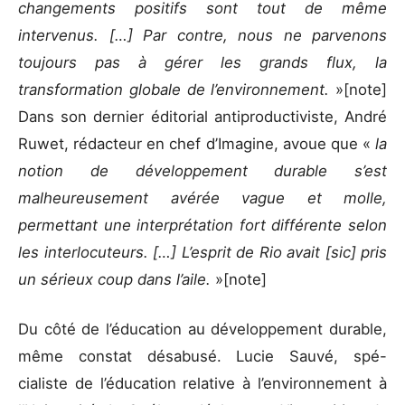
changements positifs sont tout de même
intervenus. […] Par contre, nous ne parvenons
toujours pas à gérer les grands flux, la
transformation globale de l’environnement.
»[note]
Dans son dernier éditorial antiproductiviste, André
Ruwet, rédacteur en chef d’Imagine, avoue que «
la
notion de développement durable s’est
malheureusement avérée vague et molle,
permettant une interprétation fort différente selon
les interlocuteurs. […] L’esprit de Rio avait [sic] pris
un sérieux coup dans l’aile.
»[note]
Du côté de l’éducation au développement durable,
même constat désabusé. Lucie Sauvé, spé-
cialiste de l’éducation relative à l’environnement à