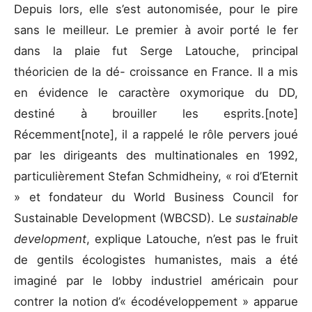
Depuis lors, elle s’est autonomisée, pour le pire
sans le meilleur. Le premier à avoir porté le fer
dans la plaie fut Serge Latouche, principal
théoricien de la dé- croissance en France. Il a mis
en évidence le caractère oxymorique du DD,
destiné à brouiller les esprits.[note]
Récemment[note], il a rappelé le rôle pervers joué
par les dirigeants des multinationales en 1992,
particulièrement Stefan Schmidheiny, « roi d’Eternit
» et fondateur du World Business Council for
Sustainable Development (WBCSD). Le
sustainable
development
, explique Latouche, n’est pas le fruit
de gentils écologistes humanistes, mais a été
imaginé par le lobby industriel américain pour
contrer la notion d’« écodéveloppement » apparue