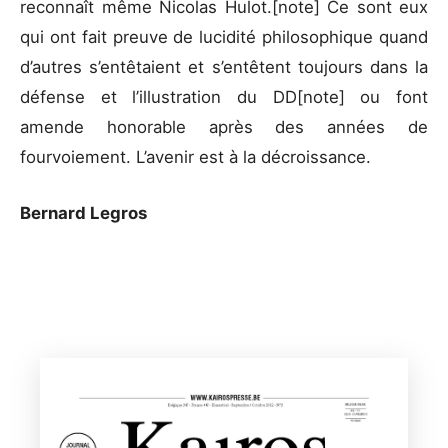
reconnaît même Nicolas Hulot.[note] Ce sont eux
qui ont fait preuve de lucidité philosophique quand
d’autres s’entêtaient et s’entêtent toujours dans la
défense et l’illustration du DD[note] ou font
amende honorable après des années de
fourvoiement. L’avenir est à la décroissance.
Bernard Legros