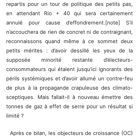
repartis pour un tour de politique des petits pas,
en attendant Rio + 40 qui sera certainement
annulé pour cause d’effondrement.[note] S’il
n’accouchera de rien de concret ni de contraignant,
reconnaissons quand même à ce sommet deux
petits mérites : d’avoir dessillé les yeux de la
supposée minorité restante d’électeurs-
consommateurs qui étaient jusqu’ici ignorants des
périls systémiques et d’avoir allumé un contre-feu
de plus à la propagande crapuleuse des climato-
sceptiques. Mais fallait-il à nouveau émettre des
tonnes de gaz à effet de serre pour un résultat si
limité ?
Après ce bilan, les objecteurs de croissance (OC)