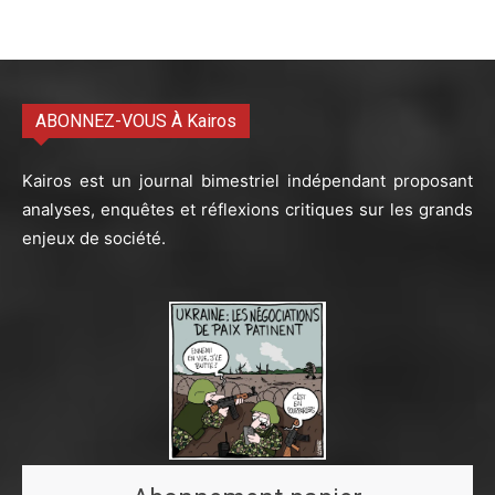
ABONNEZ-VOUS À Kairos
Kairos est un journal bimestriel indépendant proposant
analyses, enquêtes et réflexions critiques sur les grands
enjeux de société.