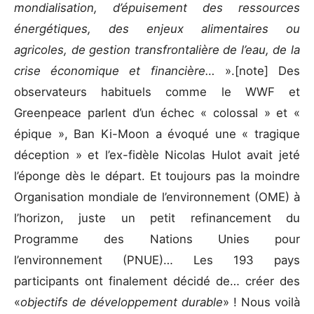
mondialisation, d’épuisement des ressources
énergétiques, des enjeux alimentaires ou
agricoles, de gestion transfrontalière de l’eau, de la
crise économique et financière…
».[note] Des
observateurs habituels comme le WWF et
Greenpeace parlent d’un échec « colossal » et «
épique », Ban Ki-Moon a évoqué une « tragique
déception » et l’ex-fidèle Nicolas Hulot avait jeté
l’éponge dès le départ. Et toujours pas la moindre
Organisation mondiale de l’environnement (OME) à
l’horizon, juste un petit refinancement du
Programme des Nations Unies pour
l’environnement (PNUE)… Les 193 pays
participants ont finalement décidé de… créer des
«
objectifs de développement durable
» ! Nous voilà