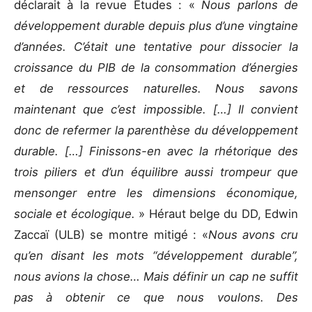
déclarait à la revue Etudes : «
Nous parlons de
développement durable depuis plus d’une vingtaine
d’années. C’était une tentative pour dissocier la
croissance du PIB de la consommation d’énergies
et de ressources naturelles. Nous savons
maintenant que c’est impossible. […] Il convient
donc de refermer la parenthèse du développement
durable. […] Finissons-en avec la rhétorique des
trois piliers et d’un équilibre aussi trompeur que
mensonger entre les dimensions économique,
sociale et écologique.
» Héraut belge du DD, Edwin
Zaccaï (ULB) se montre mitigé : «
Nous avons cru
qu’en disant les mots “développement durable”,
nous avions la chose… Mais définir un cap ne suffit
pas à obtenir ce que nous voulons. Des