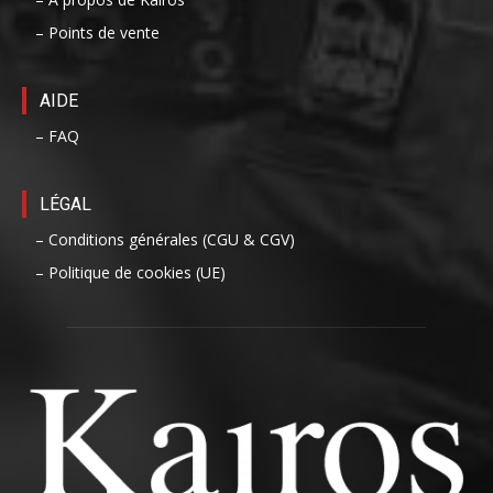
– Points de vente
AIDE
– FAQ
LÉGAL
– Conditions générales (CGU & CGV)
– Politique de cookies (UE)