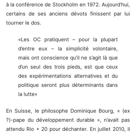
à la conférence de Stockholm en 1972. Aujourd’hui,
certains de ses anciens dévots finissent par lui
tourner le dos.
«Les OC pratiquent – pour la plupart
d’entre eux – la simplicité volontaire,
mais ont conscience qu’il ne s’agit là que
d’un seul des trois pieds, est que ceux
des expérimentations alternatives et du
politique seront plus déterminants dans
la lutte»
En Suisse, le philosophe Dominique Bourg, « (ex
?)-pape du développement durable », n’avait pas
attendu Rio + 20 pour déchanter. En juillet 2010, il