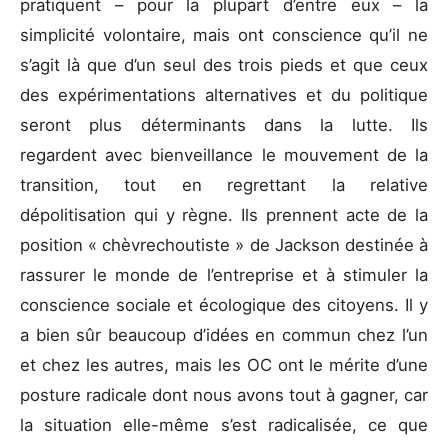
pratiquent – pour la plupart d’entre eux – la
simplicité volontaire, mais ont conscience qu’il ne
s’agit là que d’un seul des trois pieds et que ceux
des expérimentations alternatives et du politique
seront plus déterminants dans la lutte. Ils
regardent avec bienveillance le mouvement de la
transition, tout en regrettant la relative
dépolitisation qui y règne. Ils prennent acte de la
position « chèvrechoutiste » de Jackson destinée à
rassurer le monde de l’entreprise et à stimuler la
conscience sociale et écologique des citoyens. Il y
a bien sûr beaucoup d’idées en commun chez l’un
et chez les autres, mais les OC ont le mérite d’une
posture radicale dont nous avons tout à gagner, car
la situation elle-même s’est radicalisée, ce que