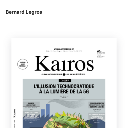
Bernard Legros