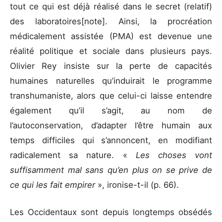
tout ce qui est déjà réalisé dans le secret (relatif)
des laboratoires[note]. Ainsi, la procréation
médicalement assistée (PMA) est devenue une
réalité politique et sociale dans plusieurs pays.
Olivier Rey insiste sur la perte de capacités
humaines naturelles qu’induirait le programme
transhumaniste, alors que celui-ci laisse entendre
également qu’il s’agit, au nom de
l’autoconservation, d’adapter l’être humain aux
temps difficiles qui s’annoncent, en modifiant
radicalement sa nature. «
Les choses vont
suffisamment mal sans qu’en plus on se prive de
ce qui les fait empirer
», ironise-t-il (p. 66).
Les Occidentaux sont depuis longtemps obsédés