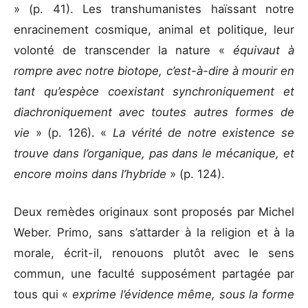
» (p. 41). Les transhumanistes haïssant notre
enracinement cosmique, animal et politique, leur
volonté de transcender la nature «
équivaut à
rompre avec notre biotope, c’est-à-dire à mourir en
tant qu’espèce coexistant synchroniquement et
diachroniquement avec toutes autres formes de
vie
» (p. 126). «
La vérité de notre existence se
trouve dans l’organique, pas dans le mécanique, et
encore moins dans l’hybride
» (p. 124).
Deux remèdes originaux sont proposés par Michel
Weber. Primo, sans s’attarder à la religion et à la
morale, écrit-il, renouons plutôt avec le sens
commun, une faculté supposément partagée par
tous qui «
exprime l’évidence même, sous la forme