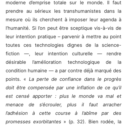
moderne d’emprise totale sur le monde. Il faut
prendre au sérieux les transhumanistes dans la
mesure où ils cherchent à imposer leur agenda à
l’humanité. Si l’on peut être sceptique vis-à-vis de
leur intention pratique – parvenir à mettre au point
toutes ces technologies dignes de la science-
fiction —, leur intention culturelle — rendre
désirable l’amélioration technologique de la
condition humaine — a par contre déjà marqué des
points. «
La perte de confiance dans le progrès
doit être compensée par une inflation de ce qu’il
est censé apporter : plus le monde va mal et
menace de s’écrouler, plus il faut arracher
l’adhésion à cette course à l’abîme par des
promesses exorbitantes
» (p. 32). Bien rodée, la