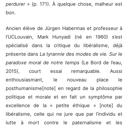
perdurer
» (p. 171). À quelque chose, malheur est
bon.
Ancien élève de Jürgen Habermas et professeur à
l’UCLouvain, Mark Hunyadi (né en 1960) s’est
spécialisé dans la critique du libéralisme, déjà
présente dans
La tyrannie des modes de vie. Sur le
paradoxe moral de notre temps
(Le Bord de l’eau,
2015), court essai remarquable. Aussi
enthousiasmant, le nouveau place le
posthumanisme[note] en regard de la philosophie
politique et morale et en fait un symptôme par
excellence de la « petite éthique » [note] du
libéralisme, celle qui ne jure que par l’individu et
lutte à mort contre le paternalisme et les