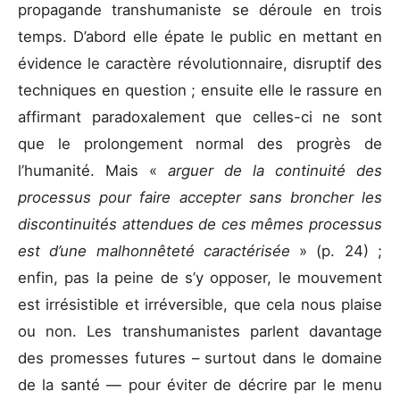
propagande transhumaniste se déroule en trois
temps. D’abord elle épate le public en mettant en
évidence le caractère révolutionnaire, disruptif des
techniques en question ; ensuite elle le rassure en
affirmant paradoxalement que celles-ci ne sont
que le prolongement normal des progrès de
l’humanité. Mais «
arguer de la continuité des
processus pour faire accepter sans broncher les
discontinuités attendues de ces mêmes processus
est d’une malhonnêteté caractérisée
» (p. 24) ;
enfin, pas la peine de s’y opposer, le mouvement
est irrésistible et irréversible, que cela nous plaise
ou non. Les transhumanistes parlent davantage
des promesses futures – surtout dans le domaine
de la santé — pour éviter de décrire par le menu