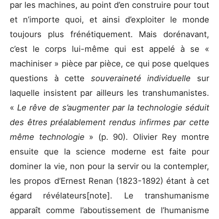
par les machines, au point d’en construire pour tout
et n’importe quoi, et ainsi d’exploiter le monde
toujours plus frénétiquement. Mais dorénavant,
c’est le corps lui-même qui est appelé à se «
machiniser » pièce par pièce, ce qui pose quelques
questions à cette
souveraineté individuelle
sur
laquelle insistent par ailleurs les transhumanistes.
«
Le rêve de s’augmenter par la technologie séduit
des êtres préalablement rendus infirmes par cette
même technologie
» (p. 90). Olivier Rey montre
ensuite que la science moderne est faite pour
dominer la vie, non pour la servir ou la contempler,
les propos d’Ernest Renan (1823-1892) étant à cet
égard révélateurs[note]. Le transhumanisme
apparaît comme l’aboutissement de l’humanisme