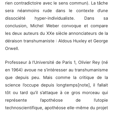
rien contradictoire avec le sens commun). La tâche
sera néanmoins rude dans le contexte d’une
dissociété hyper-individualiste. Dans sa
conclusion, Michel Weber convoque et compare
les deux auteurs du XXe siècle annonciateurs de la
déraison transhumaniste : Aldous Huxley et George
Orwell.
Professeur à l’Université de Paris 1, Olivier Rey (né
en 1964) avoue ne s’intéresser au transhumanisme
que depuis peu. Mais comme la critique de la
science l’occupe depuis longtemps[note], il fallait
tôt ou tard qu’il s’attaque à ce gros morceau qui
représente l’apothéose de l’utopie
technoscientifique, apothéose elle-même du projet