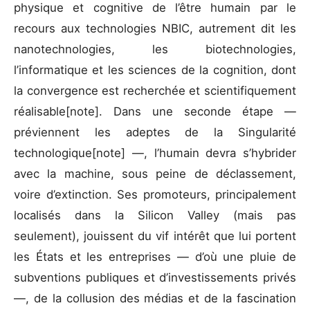
physique et cognitive de l’être humain par le
recours aux technologies NBIC, autrement dit les
nanotechnologies, les biotechnologies,
l’informatique et les sciences de la cognition, dont
la convergence est recherchée et scientifiquement
réalisable[note]. Dans une seconde étape —
préviennent les adeptes de la Singularité
technologique[note] —, l’humain devra s’hybrider
avec la machine, sous peine de déclassement,
voire d’extinction. Ses promoteurs, principalement
localisés dans la Silicon Valley (mais pas
seulement), jouissent du vif intérêt que lui portent
les États et les entreprises — d’où une pluie de
subventions publiques et d’investissements privés
—, de la collusion des médias et de la fascination