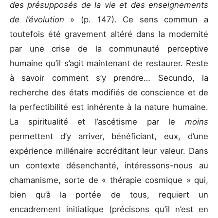
des présupposés de la vie et des enseignements
de l’évolution
» (p. 147). Ce sens commun a
toutefois été gravement altéré dans la modernité
par une crise de la communauté perceptive
humaine qu’il s’agit maintenant de restaurer. Reste
à savoir comment s’y prendre… Secundo, la
recherche des états modifiés de conscience et de
la perfectibilité est inhérente à la nature humaine.
La spiritualité et l’ascétisme par le
moins
permettent d’y arriver, bénéficiant, eux, d’une
expérience millénaire accréditant leur valeur. Dans
un contexte désenchanté, intéressons-nous au
chamanisme, sorte de « thérapie cosmique » qui,
bien qu’à la portée de tous, requiert un
encadrement initiatique (précisons qu’il n’est en