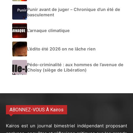
Punir avant de juger – Chronique d’un été de
basculement
L’arnaque climatique
L’édito été 2026 on ne lâche rien
Pédo-criminalité : aux hommes de l’avenue de
Choisy (siège de Libération)
ABONNEZ-VOUS À Kairos
Kairos est un journal bimestriel indépendant proposant