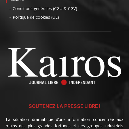
– Conditions générales (CGU & CGV)
– Politique de cookies (UE)
SOUTENEZ LA PRESSE LIBRE !
La situation dramatique d’une information concentrée aux
mains des plus grandes fortunes et des groupes industriels