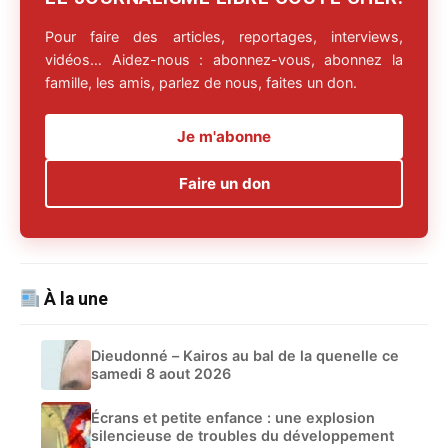
Pour faire des articles, reportages, interviews,
vidéos… Aidez-nous : abonnez-vous, abonnez la
famille, les amis, parlez de nous, faites un don.
Je m'abonne
Faire un don
À la une
Dieudonné – Kairos au bal de la quenelle ce
samedi 8 aout 2026
Écrans et petite enfance : une explosion
silencieuse de troubles du développement