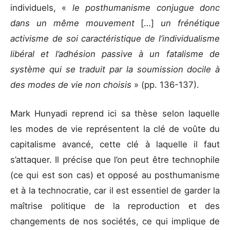
individuels, «
le posthumanisme conjugue donc
dans un même mouvement
[…]
un frénétique
activisme de soi caractéristique de l’individualisme
libéral et l’adhésion passive à un fatalisme de
système qui se traduit par la soumission docile à
des modes de vie non choisis
» (pp. 136-137).
Mark Hunyadi reprend ici sa thèse selon laquelle
les modes de vie représentent la clé de voûte du
capitalisme avancé, cette clé à laquelle il faut
s’attaquer. Il précise que l’on peut être technophile
(ce qui est son cas) et opposé au posthumanisme
et à la technocratie, car il est essentiel de garder la
maîtrise politique de la reproduction et des
changements de nos sociétés, ce qui implique de