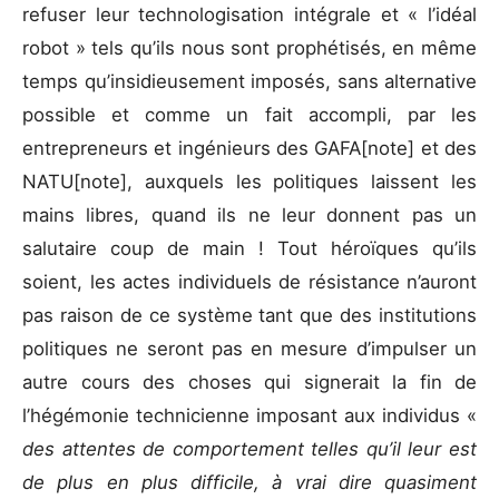
refuser leur technologisation intégrale et « l’idéal
robot » tels qu’ils nous sont prophétisés, en même
temps qu’insidieusement imposés, sans alternative
possible et comme un fait accompli, par les
entrepreneurs et ingénieurs des GAFA[note] et des
NATU[note], auxquels les politiques laissent les
mains libres, quand ils ne leur donnent pas un
salutaire coup de main ! Tout héroïques qu’ils
soient, les actes individuels de résistance n’auront
pas raison de ce système tant que des institutions
politiques ne seront pas en mesure d’impulser un
autre cours des choses qui signerait la fin de
l’hégémonie technicienne imposant aux individus «
des attentes de comportement telles qu’il leur est
de plus en plus difficile, à vrai dire quasiment