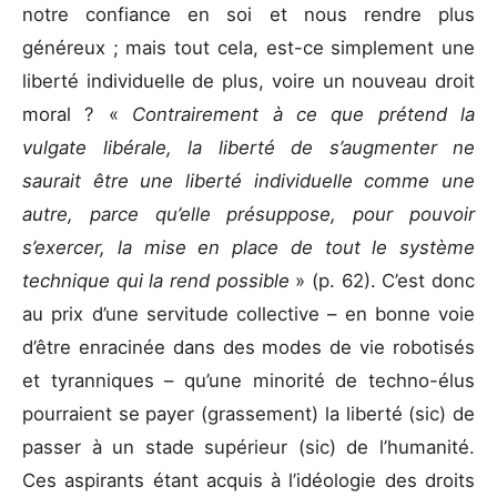
notre confiance en soi et nous rendre plus
généreux ; mais tout cela, est-ce simplement une
liberté individuelle de plus, voire un nouveau droit
moral ? «
Contrairement à ce que prétend la
vulgate libérale, la liberté de s’augmenter ne
saurait être une liberté individuelle comme une
autre, parce qu’elle présuppose, pour pouvoir
s’exercer, la mise en place de tout le système
technique qui la rend possible
» (p. 62). C’est donc
au prix d’une servitude collective – en bonne voie
d’être enracinée dans des modes de vie robotisés
et tyranniques – qu’une minorité de techno-élus
pourraient se payer (grassement) la liberté (sic) de
passer à un stade supérieur (sic) de l’humanité.
Ces aspirants étant acquis à l’idéologie des droits