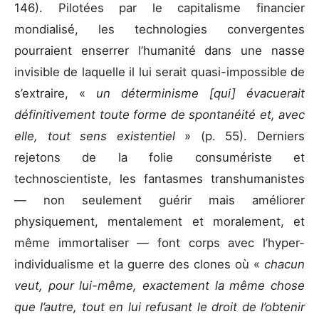
146). Pilotées par le capitalisme financier
mondialisé, les technologies convergentes
pourraient enserrer l’humanité dans une nasse
invisible de laquelle il lui serait quasi-impossible de
s’extraire, «
un déterminisme [qui] évacuerait
définitivement toute forme de spontanéité et, avec
elle, tout sens existentiel
» (p. 55). Derniers
rejetons de la folie consumériste et
technoscientiste, les fantasmes transhumanistes
— non seulement guérir mais améliorer
physiquement, mentalement et moralement, et
même immortaliser — font corps avec l’hyper-
individualisme et la guerre des clones où «
chacun
veut, pour lui-même, exactement la même chose
que l’autre, tout en lui refusant le droit de l’obtenir