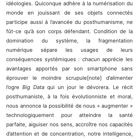
idéologies. Quiconque adhère à la numérisation du
monde en jouissant de ses objets connectés
participe aussi à l’avancée du posthumanisme, ne
fût-ce qu’à son corps défendant. Condition de la
domination du système, la fragmentation
numérique sépare les usages de leurs
conséquences systémiques : chacun apprécie les
avantages apportés par son smartphone sans
éprouver le moindre scrupule[note] d’alimenter
l’ogre
Big Data
qui un jour le dévorera. Le récit
posthumaniste, à la fois évolutionniste et moral,
nous annonce la possibilité de nous « augmenter »
technologiquement pour atteindre la santé
parfaite, aiguiser nos sens, accroître nos capacités
d’attention et de concentration, notre intelligence,