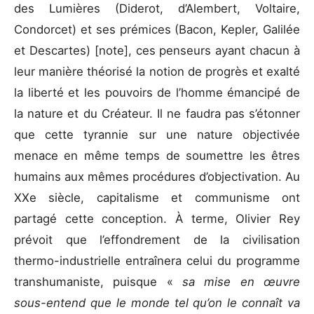
des Lumières (Diderot, d’Alembert, Voltaire,
Condorcet) et ses prémices (Bacon, Kepler, Galilée
et Descartes) [note], ces penseurs ayant chacun à
leur manière théorisé la notion de progrès et exalté
la liberté et les pouvoirs de l’homme émancipé de
la nature et du Créateur. Il ne faudra pas s’étonner
que cette tyrannie sur une nature objectivée
menace en même temps de soumettre les êtres
humains aux mêmes procédures d’objectivation. Au
XXe siècle, capitalisme et communisme ont
partagé cette conception. À terme, Olivier Rey
prévoit que l’effondrement de la civilisation
thermo-industrielle entraînera celui du programme
transhumaniste, puisque «
sa mise en œuvre
sous-entend que le monde tel qu’on le connaît va