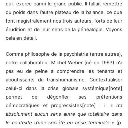
qu’il exerce parmi le grand public. Il fallait remettre
du poids dans l’autre plateau de la balance, ce que
font magistralement nos trois auteurs, forts de leur
érudition et de leur sens de la généalogie. Voyons
cela en détail.
Comme philosophe de la psychiatrie (entre autres),
notre collaborateur Michel Weber (né en 1963) n’a
pas eu de peine à comprendre les tenants et
aboutissants du transhumanisme. Contextualiser
celui-ci dans la crise globale systémique[note]
permet de dégonfler ses prétentions
démocratiques et progressistes[note] : il «
n’a
absolument aucun sens autre que totalitaire dans
le contexte d’une société en crise terminale
» (p.