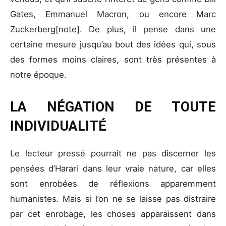
Gates, Emmanuel Macron, ou encore Marc
Zuckerberg[note]. De plus, il pense dans une
certaine mesure jusqu’au bout des idées qui, sous
des formes moins claires, sont très présentes à
notre époque.
LA NÉGATION DE TOUTE
INDIVIDUALITÉ
Le lecteur pressé pourrait ne pas discerner les
pensées d’Harari dans leur vraie nature, car elles
sont enrobées de réflexions apparemment
humanistes. Mais si l’on ne se laisse pas distraire
par cet enrobage, les choses apparaissent dans