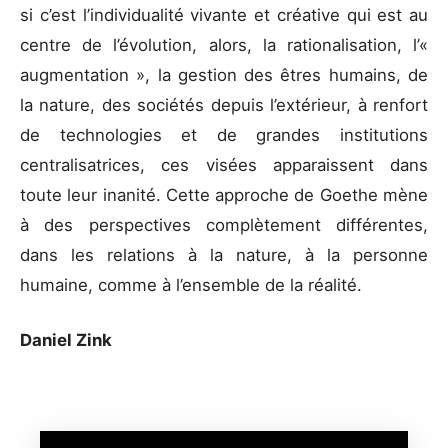
si c’est l’individualité vivante et créative qui est au
centre de l’évolution, alors, la rationalisation, l’«
augmentation », la gestion des êtres humains, de
la nature, des sociétés depuis l’extérieur, à renfort
de technologies et de grandes institutions
centralisatrices, ces visées apparaissent dans
toute leur inanité. Cette approche de Goethe mène
à des perspectives complètement différentes,
dans les relations à la nature, à la personne
humaine, comme à l’ensemble de la réalité.
Daniel Zink