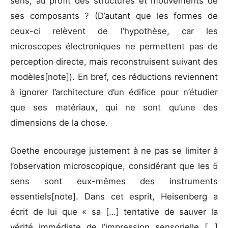
sens, au profit des structures et mouvements de
ses composants ? (D’autant que les formes de
ceux-ci relèvent de l’hypothèse, car les
microscopes électroniques ne permettent pas de
perception directe, mais reconstruisent suivant des
modèles[note]). En bref, ces réductions reviennent
à ignorer l’architecture d’un édifice pour n’étudier
que ses matériaux, qui ne sont qu’une des
dimensions de la chose.
Goethe encourage justement à ne pas se limiter à
l’observation microscopique, considérant que les 5
sens sont eux-mêmes des instruments
essentiels[note]. Dans cet esprit, Heisenberg a
écrit de lui que « sa […] tentative de sauver la
vérité immédiate de l’impression sensorielle […]