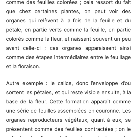
comme des feuilles colorées ; cela ressort du fait
que chez certaines plantes, on peut voir des
organes qui relèvent à la fois de la feuille et du
pétale, en partie verts comme la feuille, en partie
colorés comme la fleur, et naissant souvent un peu
avant celle-ci ; ces organes apparaissent ainsi
comme des étapes intermédiaires entre le feuillage
et la floraison.
Autre exemple : le calice, donc l’enveloppe d’où
sortent les pétales, et qui reste visible ensuite, à la
base de la fleur. Cette formation apparaît comme
une série de feuilles assemblées en couronne. Les
organes reproducteurs végétaux, quant à eux, se
présentent comme des feuilles contractées ; on le