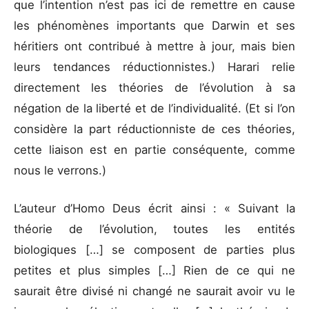
que l’intention n’est pas ici de remettre en cause
les phénomènes importants que Darwin et ses
héritiers ont contribué à mettre à jour, mais bien
leurs tendances réductionnistes.) Harari relie
directement les théories de l’évolution à sa
négation de la liberté et de l’individualité. (Et si l’on
considère la part réductionniste de ces théories,
cette liaison est en partie conséquente, comme
nous le verrons.)
L’auteur d’Homo Deus écrit ainsi : « Suivant la
théorie de l’évolution, toutes les entités
biologiques […] se composent de parties plus
petites et plus simples […] Rien de ce qui ne
saurait être divisé ni changé ne saurait avoir vu le