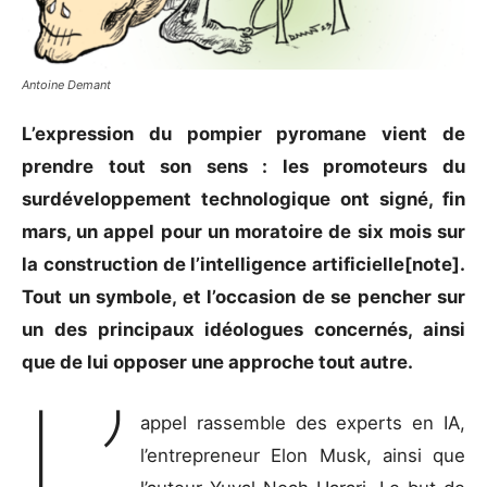
Antoine Demant
L’expression du pompier pyromane vient de
prendre tout son sens : les promoteurs du
surdéveloppement technologique ont signé, fin
mars, un appel pour un moratoire de six mois sur
la construction de l’intelligence artificielle[note].
Tout un symbole, et l’occasion de se pencher sur
un des principaux idéologues concernés, ainsi
que de lui opposer une approche tout autre.
L’
appel rassemble des experts en IA,
l’entrepreneur Elon Musk, ainsi que