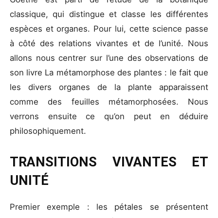
classique, qui distingue et classe les différentes
espèces et organes. Pour lui, cette science passe
à côté des relations vivantes et de l’unité. Nous
allons nous centrer sur l’une des observations de
son livre La métamorphose des plantes : le fait que
les divers organes de la plante apparaissent
comme des feuilles métamorphosées. Nous
verrons ensuite ce qu’on peut en déduire
philosophiquement.
TRANSITIONS VIVANTES ET
UNITÉ
Premier exemple : les pétales se présentent