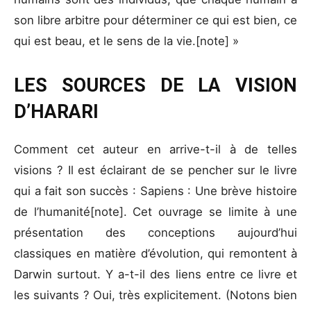
son libre arbitre pour déterminer ce qui est bien, ce
qui est beau, et le sens de la vie.[note] »
LES SOURCES DE LA VISION
D’HARARI
Comment cet auteur en arrive-t-il à de telles
visions ? Il est éclairant de se pencher sur le livre
qui a fait son succès : Sapiens : Une brève histoire
de l’humanité[note]. Cet ouvrage se limite à une
présentation des conceptions aujourd’hui
classiques en matière d’évolution, qui remontent à
Darwin surtout. Y a-t-il des liens entre ce livre et
les suivants ? Oui, très explicitement. (Notons bien