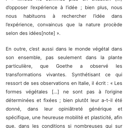
d’opposer l’expérience à l’idée ; bien plus, nous
nous habituons à rechercher l’idée dans
l’expérience, convaincus que la nature procède
selon des idées[note] ».
En outre, c’est aussi dans le monde végétal dans
son ensemble, pas seulement dans la plante
particulière, que Goethe a observé les
transformations vivantes. Synthétisant ce qui
ressort de ses observations en Italie, il écrit : « Les
formes végétales […] ne sont pas à l’origine
déterminées et fixées ; bien plutôt leur a-t-il été
donné, dans leur opiniâtreté générique et
spécifique, une heureuse mobilité et plasticité, afin
que, dans les conditions si nombreuses qui sur