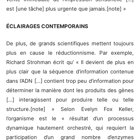
est [une tâche] plus urgente que jamais.[note] »
ÉCLAIRAGES CONTEMPORAINS
De plus, de grands scientifiques mettent toujours
plus en cause le réductionnisme. Par exemple,
Richard Strohman écrit qu’ « Il devient de plus en
plus clair que la séquence d’information contenue
dans l’ADN […] contient trop peu d’information pour
déterminer la manière dont les produits des gènes
[…] interagissent pour produire telle ou telle
structure.[note] » Selon Evelyn Fox Keller,
l’organisme est le « résultat d’un processus
dynamique hautement orchestré, qui requiert la
participation d’un grand nombre d’enzymes