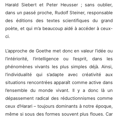
Harald Siebert et Peter Heusser ; sans oublier,
dans un passé proche, Rudolf Steiner, responsable
des éditions des textes scientifiques du grand
poète, et qui m’a beaucoup aidé à accéder à ceux-
ci.
L’approche de Goethe met donc en valeur l’idée ou
l’intériorité, l’intelligence ou l’esprit, dans les
phénomènes vivants les plus simples déjà. Ainsi,
l’individualité qui s’adapte avec créativité aux
situations rencontrées apparaît comme active dans
l’ensemble du monde vivant. Il y a donc là un
dépassement radical des réductionnismes comme
ceux d’Harari – toujours dominants à notre époque,
même si sous des formes souvent plus floues. Car