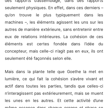
des rapports d’assemblage, dans des rapports
seulement physiques. En effet, dans ces derniers –
qu’on trouve le plus typiquement dans les
machines –, les éléments agissent les uns sur les
autres de manière extérieure, sans entretenir entre
eux de relations intérieures. La cohésion de ces
éléments est certes fondée dans l’idée du
concepteur, mais celle-ci n’agit pas en eux, ils ont
seulement été façonnés selon elle.
Mais dans la plante telle que Goethe la met en
lumière, ce qui fait la cohésion s’avère vivant et
actif dans toutes les parties, tandis que celles-ci
n’interagissent pas extérieurement, mais se muent
les unes en les autres. Et cette activité d’une
même essence dans chaque organe et phase se