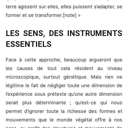
terre agissent sur elles, elles puissent s’adapter, se
former et se transformer.[note] »
LES SENS, DES INSTRUMENTS
ESSENTIELS
Face à cette approche, beaucoup argueront que
les causes de tout cela résident au niveau
microscopique, surtout génétique. Mais rien ne
légitime le fait de négliger toute une dimension de
l’expérience sous prétexte qu’une autre dimension
serait plus déterminante ; qu’est-ce qui nous
permet d’ignorer toute la richesse des formes et
mouvements que le monde végétal offre à nos