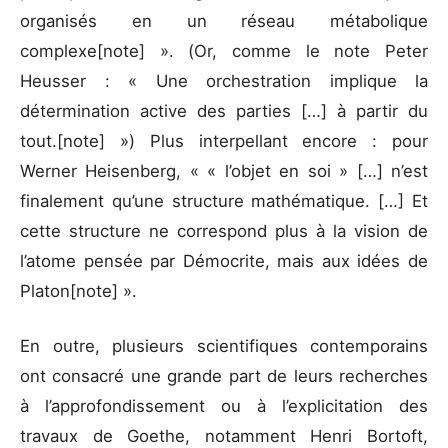
organisés en un réseau métabolique
complexe[note] ». (Or, comme le note Peter
Heusser : « Une orchestration implique la
détermination active des parties […] à partir du
tout.[note] ») Plus interpellant encore : pour
Werner Heisenberg, « « l’objet en soi » […] n’est
finalement qu’une structure mathématique. […] Et
cette structure ne correspond plus à la vision de
l’atome pensée par Démocrite, mais aux idées de
Platon[note] ».
En outre, plusieurs scientifiques contemporains
ont consacré une grande part de leurs recherches
à l’approfondissement ou à l’explicitation des
travaux de Goethe, notamment Henri Bortoft,