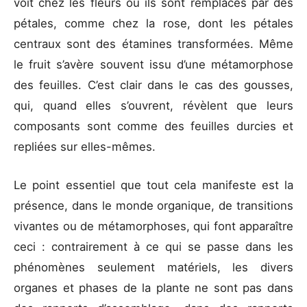
voit chez les fleurs où ils sont remplacés par des
pétales, comme chez la rose, dont les pétales
centraux sont des étamines transformées. Même
le fruit s’avère souvent issu d’une métamorphose
des feuilles. C’est clair dans le cas des gousses,
qui, quand elles s’ouvrent, révèlent que leurs
composants sont comme des feuilles durcies et
repliées sur elles-mêmes.
Le point essentiel que tout cela manifeste est la
présence, dans le monde organique, de transitions
vivantes ou de métamorphoses, qui font apparaître
ceci : contrairement à ce qui se passe dans les
phénomènes seulement matériels, les divers
organes et phases de la plante ne sont pas dans