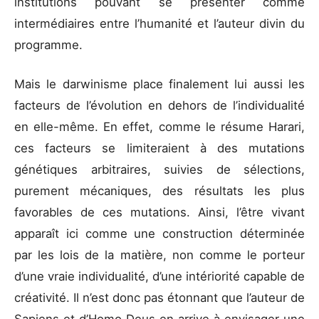
institutions pouvant se présenter comme
intermédiaires entre l’humanité et l’auteur divin du
programme.
Mais le darwinisme place finalement lui aussi les
facteurs de l’évolution en dehors de l’individualité
en elle-même. En effet, comme le résume Harari,
ces facteurs se limiteraient à des mutations
génétiques arbitraires, suivies de sélections,
purement mécaniques, des résultats les plus
favorables de ces mutations. Ainsi, l’être vivant
apparaît ici comme une construction déterminée
par les lois de la matière, non comme le porteur
d’une vraie individualité, d’une intériorité capable de
créativité. Il n’est donc pas étonnant que l’auteur de