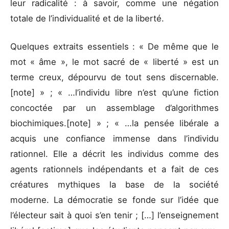
leur radicalité : à savoir, comme une négation
totale de l’individualité et de la liberté.
Quelques extraits essentiels : « De même que le
mot « âme », le mot sacré de « liberté » est un
terme creux, dépourvu de tout sens discernable.
[note] » ; « …l’individu libre n’est qu’une fiction
concoctée par un assemblage d’algorithmes
biochimiques.[note] » ; « …la pensée libérale a
acquis une confiance immense dans l’individu
rationnel. Elle a décrit les individus comme des
agents rationnels indépendants et a fait de ces
créatures mythiques la base de la société
moderne. La démocratie se fonde sur l’idée que
l’électeur sait à quoi s’en tenir ; […] l’enseignement