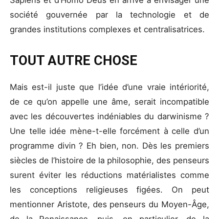
Sapiens et d’Homo Deus en arrive à envisager une
société gouvernée par la technologie et de
grandes institutions complexes et centralisatrices.
TOUT AUTRE CHOSE
Mais est-il juste que l’idée d’une vraie intériorité,
de ce qu’on appelle une âme, serait incompatible
avec les découvertes indéniables du darwinisme ?
Une telle idée mène-t-elle forcément à celle d’un
programme divin ? Eh bien, non. Dès les premiers
siècles de l’histoire de la philosophie, des penseurs
surent éviter les réductions matérialistes comme
les conceptions religieuses figées. On peut
mentionner Aristote, des penseurs du Moyen-Âge,