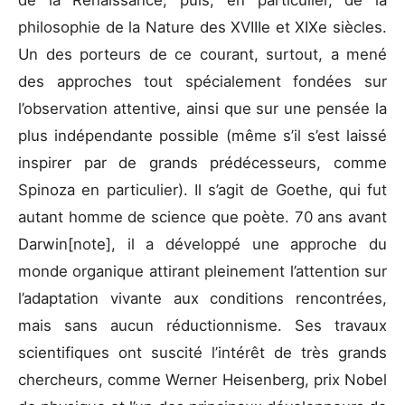
de la Renaissance, puis, en particulier, de la
philosophie de la Nature des XVIIIe et XIXe siècles.
Un des porteurs de ce courant, surtout, a mené
des approches tout spécialement fondées sur
l’observation attentive, ainsi que sur une pensée la
plus indépendante possible (même s’il s’est laissé
inspirer par de grands prédécesseurs, comme
Spinoza en particulier). Il s’agit de Goethe, qui fut
autant homme de science que poète. 70 ans avant
Darwin[note], il a développé une approche du
monde organique attirant pleinement l’attention sur
l’adaptation vivante aux conditions rencontrées,
mais sans aucun réductionnisme. Ses travaux
scientifiques ont suscité l’intérêt de très grands
chercheurs, comme Werner Heisenberg, prix Nobel