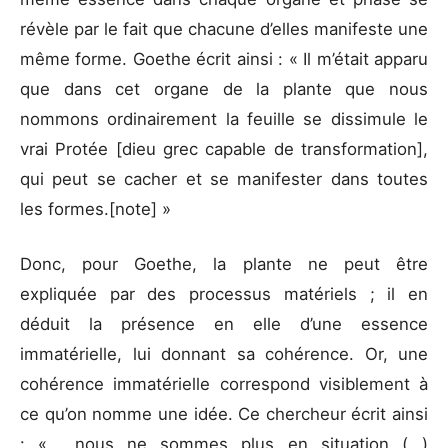
révèle par le fait que chacune d’elles manifeste une
même forme. Goethe écrit ainsi : « Il m’était apparu
que dans cet organe de la plante que nous
nommons ordinairement la feuille se dissimule le
vrai Protée [dieu grec capable de transformation],
qui peut se cacher et se manifester dans toutes
les formes.[note] »
Donc, pour Goethe, la plante ne peut être
expliquée par des processus matériels ; il en
déduit la présence en elle d’une essence
immatérielle, lui donnant sa cohérence. Or, une
cohérence immatérielle correspond visiblement à
ce qu’on nomme une idée. Ce chercheur écrit ainsi
: « …nous ne sommes plus en situation (…)