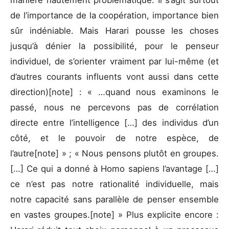
manière hautement problématique. Il s’agit surtout
de l’importance de la coopération, importance bien
sûr indéniable. Mais Harari pousse les choses
jusqu’à dénier la possibilité, pour le penseur
individuel, de s’orienter vraiment par lui-même (et
d’autres courants influents vont aussi dans cette
direction)[note] : « …quand nous examinons le
passé, nous ne percevons pas de corrélation
directe entre l’intelligence […] des individus d’un
côté, et le pouvoir de notre espèce, de
l’autre[note] » ; « Nous pensons plutôt en groupes.
[…] Ce qui a donné à Homo sapiens l’avantage […]
ce n’est pas notre rationalité individuelle, mais
notre capacité sans parallèle de penser ensemble
en vastes groupes.[note] » Plus explicite encore :