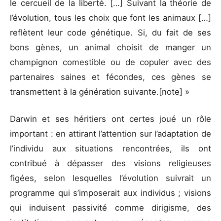
le cercueil de la liberté. […] Suivant la théorie de
l’évolution, tous les choix que font les animaux […]
reflètent leur code génétique. Si, du fait de ses
bons gènes, un animal choisit de manger un
champignon comestible ou de copuler avec des
partenaires saines et fécondes, ces gènes se
transmettent à la génération suivante.[note] »
Darwin et ses héritiers ont certes joué un rôle
important : en attirant l’attention sur l’adaptation de
l’individu aux situations rencontrées, ils ont
contribué à dépasser des visions religieuses
figées, selon lesquelles l’évolution suivrait un
programme qui s’imposerait aux individus ; visions
qui induisent passivité comme dirigisme, des