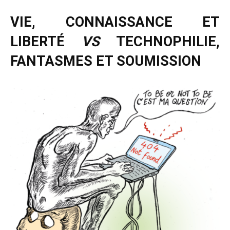
VIE, CONNAISSANCE ET
LIBERTÉ
VS
TECHNOPHILIE,
FANTASMES ET SOUMISSION