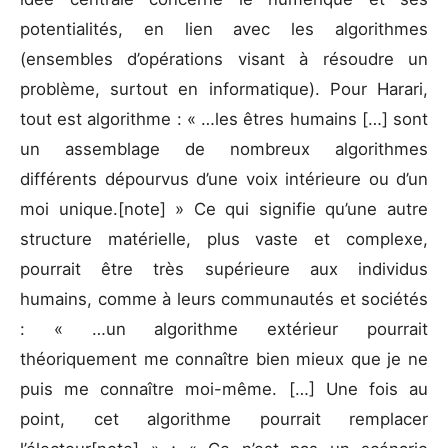
potentialités, en lien avec les algorithmes
(ensembles d’opérations visant à résoudre un
problème, surtout en informatique). Pour Harari,
tout est algorithme : « …les êtres humains […] sont
un assemblage de nombreux algorithmes
différents dépourvus d’une voix intérieure ou d’un
moi unique.[note] » Ce qui signifie qu’une autre
structure matérielle, plus vaste et complexe,
pourrait être très supérieure aux individus
humains, comme à leurs communautés et sociétés
: « …un algorithme extérieur pourrait
théoriquement me connaître bien mieux que je ne
puis me connaître moi-même. […] Une fois au
point, cet algorithme pourrait remplacer