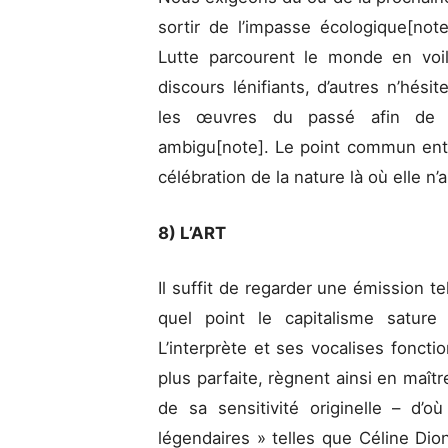
sortir de l’impasse écologique[note
Lutte parcourent le monde en voi
discours lénifiants, d’autres n’hé
les œuvres du passé afin de 
ambigu[note]. Le point commun ent
célébration de la nature là où elle n’
8) L’ART
Il suffit de regarder une émission 
quel point le capitalisme sature
L’interprète et ses vocalises foncti
plus parfaite, règnent ainsi en maître
de sa sensitivité originelle – d
légendaires » telles que Céline Dion,