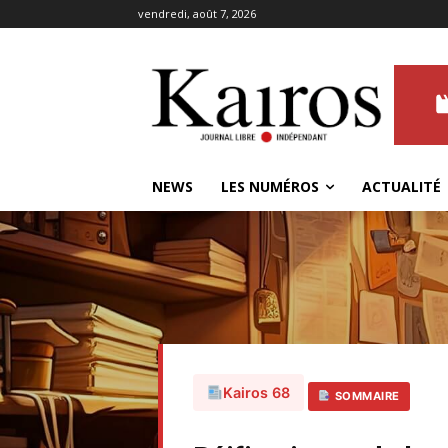
vendredi, août 7, 2026
NEWS
LES NUMÉROS
ACTUALITÉ
Kairos 68
SOMMAIRE