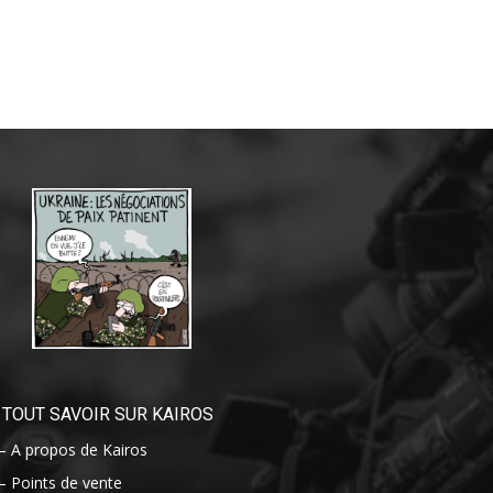
TOUT SAVOIR SUR KAIROS
– A propos de Kairos
– Points de vente