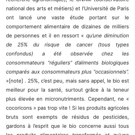
national des arts et métiers) et l’Université de Paris
ont lancé une vaste étude portant sur le
comportement alimentaire de dizaines de milliers
de personnes et il en ressort «
qu’une diminution
de 25% du risque de cancer (tous types
confondus) a été observée chez les
consommateurs “réguliers” d’aliments biologiques
comparés aux consommateurs plus “occasionnels”.
»
[note] . 25%, c’est peu, mais sans appel, le bio est
meilleur pour la santé, surtout grâce à la teneur
plus élevée en micronutriments. Cependant, ne «
cocoricons » pas trop vite ! Si les produits agricoles
bruts sont exempts de résidus de pesticides,
gardons à l’esprit que le bio concerne aussi tous