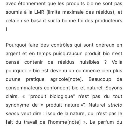
avec étonnement que les produits bio ne sont pas
soumis à la LMR (limite maximale des résidus), et
cela en se basant sur la bonne foi des producteurs
!
Pourquoi faire des contrôles qui sont onéreux en
argent et en temps puisqu’aucun produit bio n’est
censé contenir de résidus nuisibles ? Voilà
pourquoi le bio est devenu un commerce bien plus
qu’une pratique agricole
[note]. Beaucoup de
consommateurs confondent bio et naturel. Soyons
clairs, « “produit biologique” n’est pas du tout
synonyme de « produit naturel»”. Naturel
stricto
sensu
veut dire : issu de la nature, qui n’est pas le
fait du travail de l’homme
[note] ». Le parfum du