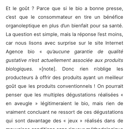
Et le goût ? Parce que si le bio a bonne presse,
c’est que le consommateur en tire un bénéfice
organoleptique en plus d’un bienfait pour sa santé.
La question est simple, mais la réponse l’est moins,
car nous lisons avec surprise sur le site Internet
Agence bio «
qu’aucune garantie de qualité
gustative n’est actuellement associée aux produits
biologiques.
»
[note]. Donc rien n’oblige les
producteurs à offrir des produits ayant un meilleur
goût que les produits conventionnels ! On pourrait
penser que les multiples dégustations réalisées «
en aveugle » légitimeraient le bio, mais rien de
vraiment concluant ne ressort de ces dégustations
qui sont davantage des « jeux » réalisés dans de