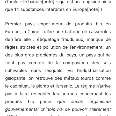
d’huile – le banole
[note] – qui est un fongicide ainsi
que 14 substances interdites en Europe
[note] !
Premier pays exportateur de produits bio en
Europe, la Chine, traîne une batterie de casseroles
derrière elle : étiquetage frauduleux, manque de
règles strictes et pollution de l’environnement, un
des plus gros problèmes du pays, un pays qui ne
tient pas compte de la composition des sols
cultivables dans lesquels, vu l’industrialisation
galopante, on retrouve des métaux lourds comme
le cadmium, le plomb et l’arsenic. Le régime n’arrive
pas à faire respecter les normes concernant les
produits bio parce qu’«
aucun organisme
gouvernemental chinois n’a de pouvoir clairement