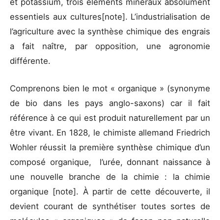
et potassium, trois éléments minéraux absolument
essentiels aux cultures
[note]. L’industrialisation de
l’agriculture avec la synthèse chimique des engrais
a fait naître, par opposition, une agronomie
différente.
Comprenons bien le mot « organique » (synonyme
de bio dans les pays anglo-saxons) car il fait
référence à ce qui est produit naturellement par un
être vivant. En 1828, le chimiste allemand Friedrich
Wohler réussit la première synthèse chimique d’un
composé organique, l’urée, donnant naissance à
une nouvelle branche de la chimie : la chimie
organique
[note]. À partir de cette découverte, il
devient courant de synthétiser toutes sortes de