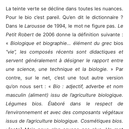
La teinte verte se décline dans toutes les nuances.
Pour le bio c’est pareil. Qu’en dit le dictionnaire ?
Dans le
Larousse
de 1994, le mot ne figure pas.
Le
Petit Robert
de 2006 donne la définition suivante :
«
Biologique et biographie… élément du grec
bios
“vie”, les composés récents sont didactiques et
servent généralement à désigner le rapport entre
une science, une technique et la biologie.
» Par
contre, sur le net, c’est une tout autre version
qu’on nous sert : «
Bio : adjectif, adverbe et nom
masculin (aliment) issu de l’agriculture biologique.
Légumes bios. Élaboré dans le respect de
l’environnement et avec des composants végétaux
issus de l’agriculture biologique. Cosmétiques bios.