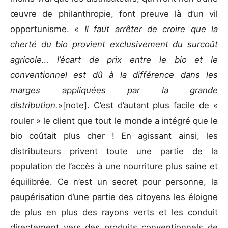
œuvre de philanthropie, font preuve là d’un vil
opportunisme. «
Il faut arrêter de croire que la
cherté du bio provient exclusivement du surcoût
agricole… l’écart de prix entre le bio et le
conventionnel est dû à la différence dans les
marges appliquées par la grande
distribution.
»
[note]. C’est d’autant plus facile de «
rouler » le client que tout le monde a intégré que le
bio coûtait plus cher ! En agissant ainsi, les
distributeurs privent toute une partie de la
population de l’accès à une nourriture plus saine et
équilibrée. Ce n’est un secret pour personne, la
paupérisation d’une partie des citoyens les éloigne
de plus en plus des rayons verts et les conduit
directement vers des produits conventionnels de