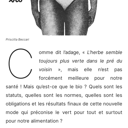
Priscilla Beccari
C
omme dit l’adage, «
L’herbe semble
toujours plus verte dans le pré du
voisin
», mais elle n’est pas
forcément meilleure pour notre
santé ! Mais qu’est-ce que le bio ? Quels sont les
statuts, quelles sont les normes, quelles sont les
obligations et les résultats finaux de cette nouvelle
mode qui préconise le vert pour tout et surtout
pour notre alimentation ?