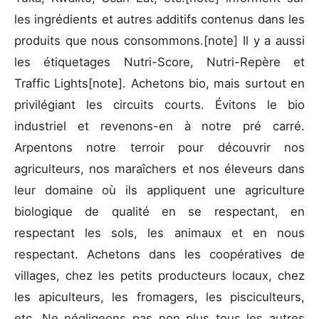
les ingrédients et autres additifs contenus dans les
produits que nous consommons.
[note] Il y a aussi
les étiquetages Nutri-Score, Nutri-Repère et
Traffic Lights
[note]. Achetons bio, mais surtout en
privilégiant les circuits courts. Évitons le bio
industriel et revenons-en à notre pré carré.
Arpentons notre terroir pour découvrir nos
agriculteurs, nos maraîchers et nos éleveurs dans
leur domaine où ils appliquent une agriculture
biologique de qualité en se respectant, en
respectant les sols, les animaux et en nous
respectant. Achetons dans les coopératives de
villages, chez les petits producteurs locaux, chez
les apiculteurs, les fromagers, les pisciculteurs,
etc. Ne négligeons pas non plus tous les autres