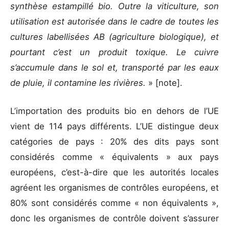
synthèse estampillé bio. Outre la viticulture, son
utilisation est autorisée dans le cadre de toutes les
cultures labellisées AB (agriculture biologique), et
pourtant c’est un produit toxique. Le cuivre
s’accumule dans le sol et, transporté par les eaux
de pluie, il contamine les rivières.
»
[note].
L’importation des produits bio en dehors de l’UE
vient de 114 pays différents. L’UE distingue deux
catégories de pays : 20% des dits pays sont
considérés comme « équivalents » aux pays
européens, c’est-à-dire que les autorités locales
agréent les organismes de contrôles européens, et
80% sont considérés comme « non équivalents »,
donc les organismes de contrôle doivent s’assurer