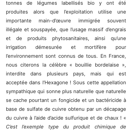
tonnes de légumes labellisés bio y ont été
produites alors que l’exploitation utilise une
importante main-d’œuvre immigrée souvent
illégale et souspayée, que l’usage massif d’engrais
et de produits phytosanitaires, ainsi qu’une
irrigation démesurée et mortifère pour
l’environnement sont connus de tous. En France,
nous citerons la célèbre « bouillie bordelaise »,
interdite dans plusieurs pays, mais qui est
acceptée dans l’Hexagone ! Sous cette appellation
sympathique qui sonne plus naturelle que naturelle
se cache pourtant un fongicide et un bactéricide à
base de sulfate de cuivre obtenu par un décapage
du cuivre à l’aide d’acide sulfurique et de chaux ! «
C’est l’exemple type du produit chimique de