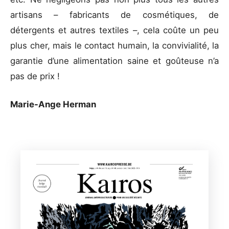
artisans – fabricants de cosmétiques, de
détergents et autres textiles –, cela coûte un peu
plus cher, mais le contact humain, la convivialité, la
garantie d’une alimentation saine et goûteuse n’a
pas de prix !
Marie-Ange Herman