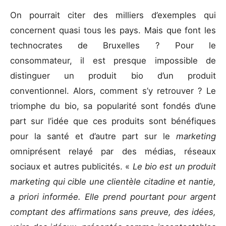
On pourrait citer des milliers d’exemples qui
concernent quasi tous les pays. Mais que font les
technocrates de Bruxelles ? Pour le
consommateur, il est presque impossible de
distinguer un produit bio d’un produit
conventionnel. Alors, comment s’y retrouver ? Le
triomphe du bio, sa popularité sont fondés d’une
part sur l’idée que ces produits sont bénéfiques
pour la santé et d’autre part sur le
marketing
omniprésent relayé par des médias, réseaux
sociaux et autres publicités. «
Le bio est un produit
marketing qui cible une clientèle citadine et nantie,
a priori informée. Elle prend pourtant pour argent
comptant des affirmations sans preuve, des idées,