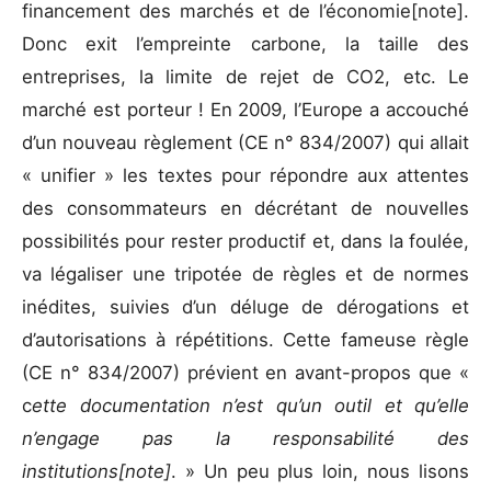
financement des marchés et de l’économie
[note].
Donc exit l’empreinte carbone, la taille des
entreprises, la limite de rejet de CO2, etc. Le
marché est porteur ! En 2009, l’Europe a accouché
d’un nouveau règlement (CE n° 834/2007) qui allait
« unifier » les textes pour répondre aux attentes
des consommateurs en décrétant de nouvelles
possibilités pour rester productif et, dans la foulée,
va légaliser une tripotée de règles et de normes
inédites, suivies d’un déluge de dérogations et
d’autorisations à répétitions. Cette fameuse règle
(CE n° 834/2007) prévient en avant-propos que «
c
ette documentation n’est qu’un outil et qu’elle
n’engage pas la responsabilité des
institutions
[note]
. » Un peu plus loin, nous lisons