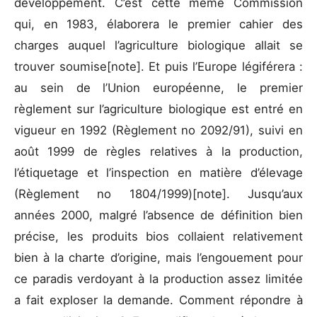
développement. C’est cette même Commission
qui, en 1983, élaborera le premier cahier des
charges auquel l’agriculture biologique allait se
trouver soumise
[note]. Et puis l’Europe légiférera :
au sein de l’Union européenne, le premier
règlement sur l’agriculture biologique est entré en
vigueur en 1992 (Règlement no 2092/91), suivi en
août 1999 de règles relatives à la production,
l’étiquetage et l’inspection en matière d’élevage
(Règlement no 1804/1999)
[note]. Jusqu’aux
années 2000, malgré l’absence de définition bien
précise, les produits bios collaient relativement
bien à la charte d’origine, mais l’engouement pour
ce paradis verdoyant à la production assez limitée
a fait exploser la demande. Comment répondre à