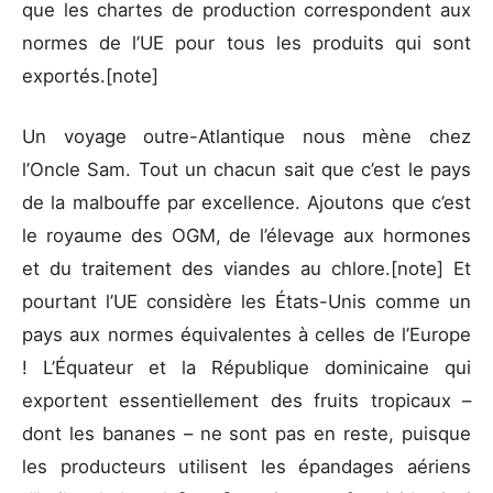
que les chartes de production correspondent aux
normes de l’UE pour tous les produits qui sont
exportés.
[note]
Un voyage outre-Atlantique nous mène chez
l’Oncle Sam. Tout un chacun sait que c’est le pays
de la malbouffe par excellence. Ajoutons que c’est
le royaume des OGM, de l’élevage aux hormones
et du traitement des viandes au chlore.
[note] Et
pourtant l’UE considère les États-Unis comme un
pays aux normes équivalentes à celles de l’Europe
! L’Équateur et la République dominicaine qui
exportent essentiellement des fruits tropicaux –
dont les bananes – ne sont pas en reste, puisque
les producteurs utilisent les épandages aériens