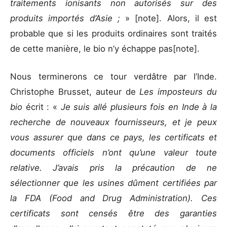
traitements ionisants non autorisés sur des
produits importés d’Asie ;
»
[note]. Alors, il est
probable que si les produits ordinaires sont traités
de cette manière, le bio n’y échappe pas
[note].
Nous terminerons ce tour verdâtre par l’Inde.
Christophe Brusset, auteur de
Les imposteurs du
bio
écrit : «
Je suis allé plusieurs fois en Inde à la
recherche de nouveaux fournisseurs, et je peux
vous assurer que dans ce pays, les certificats et
documents officiels n’ont qu’une valeur toute
relative. J’avais pris la précaution de ne
sélectionner que les usines dûment certifiées par
la FDA (Food and Drug Administration). Ces
certificats sont censés être des garanties