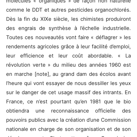
molécules « organiques » de façon non naturelle
comme le DDT et autres pesticides organochlorés.
Dès la fin du XIXe siècle, les chimistes produiront
des engrais de synthèse à l’échelle industrielle.
Toutes ces nouveautés vont faire « déflagrer » les
rendements agricoles grâce à leur facilité d’emploi,
leur efficience et leur coût abordable. « La
révolution verte » du milieu des années 1960 est
en marche
[note], au grand dam des écolos avant
l’heure qui vont essayer de nous dessiller les yeux
sur le danger de cet usage massif des intrants. En
France, ce n’est pourtant qu’en 1981 que le bio
obtiendra une reconnaissance officielle des
pouvoirs publics avec la création d’une Commission
nationale en charge de son organisation et de son