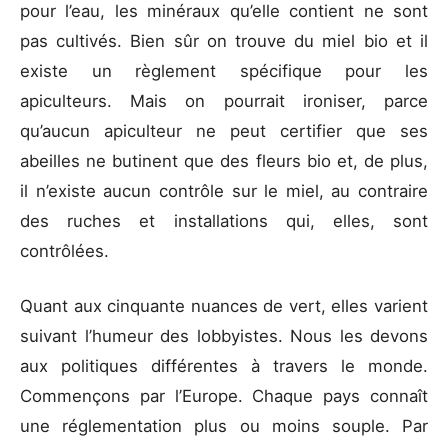
pour l’eau, les minéraux qu’elle contient ne sont
pas cultivés. Bien sûr on trouve du miel bio et il
existe un règlement spécifique pour les
apiculteurs. Mais on pourrait ironiser, parce
qu’aucun apiculteur ne peut certifier que ses
abeilles ne butinent que des fleurs bio et, de plus,
il n’existe aucun contrôle sur le miel, au contraire
des ruches et installations qui, elles, sont
contrôlées.
Quant aux cinquante nuances de vert, elles varient
suivant l’humeur des lobbyistes. Nous les devons
aux politiques différentes à travers le monde.
Commençons par l’Europe. Chaque pays connaît
une réglementation plus ou moins souple. Par