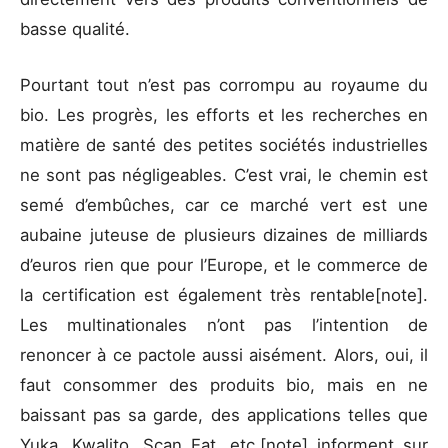
basse qualité.
Pourtant tout n’est pas corrompu au royaume du
bio. Les progrès, les efforts et les recherches en
matière de santé des petites sociétés industrielles
ne sont pas négligeables. C’est vrai, le chemin est
semé d’embûches, car ce marché vert est une
aubaine juteuse de plusieurs dizaines de milliards
d’euros rien que pour l’Europe, et le commerce de
la certification est également très rentable
[note].
Les multinationales n’ont pas l’intention de
renoncer à ce pactole aussi aisément. Alors, oui, il
faut consommer des produits bio, mais en ne
baissant pas sa garde, des applications telles que
Yuka, Kwalito, Scan Eat, etc.
[note] informent sur