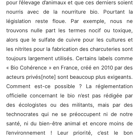
pour l’élevage d’animaux et que ces derniers soient
nourris avec de la nourriture bio. Pourtant la
législation reste floue. Par exemple, nous ne
trouvons nulle part les termes nocif ou toxique,
alors que le sulfate de cuivre pour les cultures et
les nitrites pour la fabrication des charcuteries sont
toujours largement utilisés. Certains labels comme
« Bio Cohérence » en France, créé en 2010 par des
acteurs privés
[note] sont beaucoup plus exigeants.
Comment est-ce possible ? La réglementation
officielle concernant le bio n’est pas rédigée par
des écologistes ou des militants, mais par des
technocrates qui ne se préoccupent ni de notre
santé, ni du bien-être animal et encore moins de
l’environnement ! Leur priorité, c’est le bon