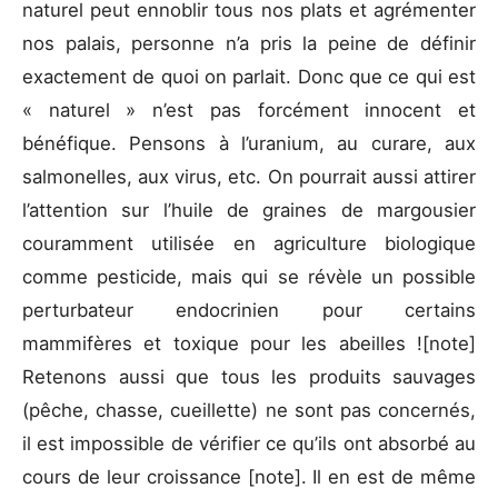
naturel peut ennoblir tous nos plats et agrémenter
nos palais, personne n’a pris la peine de définir
exactement de quoi on parlait. Donc que ce qui est
« naturel » n’est pas forcément innocent et
bénéfique. Pensons à l’uranium, au curare, aux
salmonelles, aux virus, etc. On pourrait aussi attirer
l’attention sur l’huile de graines de margousier
couramment utilisée en agriculture biologique
comme pesticide, mais qui se révèle un possible
perturbateur endocrinien pour certains
mammifères et toxique pour les abeilles !
[note]
Retenons aussi que tous les produits sauvages
(pêche, chasse, cueillette) ne sont pas concernés,
il est impossible de vérifier ce qu’ils ont absorbé au
cours de leur croissance
[note]. Il en est de même