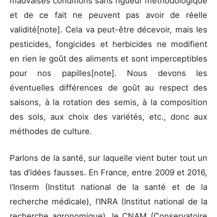
mauvaises conditions sans rigueur méthodologique
et de ce fait ne peuvent pas avoir de réelle
validité
[note]. Cela va peut-être décevoir, mais les
pesticides, fongicides et herbicides ne modifient
en rien le goût des aliments et sont imperceptibles
pour nos papilles
[note]. Nous devons les
éventuelles différences de goût au respect des
saisons, à la rotation des semis, à la composition
des sols, aux choix des variétés, etc., donc aux
méthodes de culture.
Parlons de la santé, sur laquelle vient buter tout un
tas d’idées fausses. En France, entre 2009 et 2016,
l’Inserm (Institut national de la santé et de la
recherche médicale), l’INRA (Institut national de la
recherche agronomique), le CNAM (Conservatoire