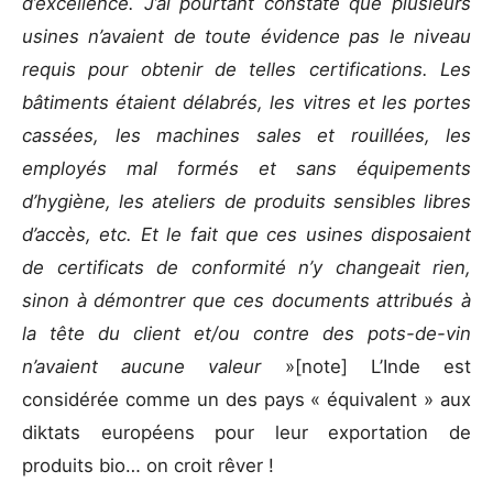
d’excellence. J’ai pourtant constaté que plusieurs
usines n’avaient de toute évidence pas le niveau
requis pour obtenir de telles certifications. Les
bâtiments étaient délabrés, les vitres et les portes
cassées, les machines sales et rouillées, les
employés mal formés et sans équipements
d’hygiène, les ateliers de produits sensibles libres
d’accès, etc. Et le fait que ces usines disposaient
de certificats de conformité n’y changeait rien,
sinon à démontrer que ces documents attribués à
la tête du client et/ou contre des pots-de-vin
n’avaient aucune valeur
»
[note] L’Inde est
considérée comme un des pays « équivalent » aux
diktats européens pour leur exportation de
produits bio… on croit rêver !