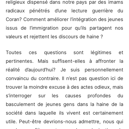
religieux dispensé dans notre pays par des imams
radicaux pénétrés d’une lecture guerrière du
Coran? Comment améliorer l’intégration des jeunes
issus de l’immigration pour qu’ils partagent nos
valeurs et rejettent les discours de haine ?
Toutes ces questions sont légitimes et
pertinentes. Mais suffisent-elles à affronter la
réalité d’aujourd’hui? Je suis personnellement
convaincu du contraire. Il n’est pas question ici de
trouver la moindre excuse à des actes odieux, mais
s’interroger sur les causes profondes du
basculement de jeunes gens dans la haine de la
société dans laquelle ils vivent est certainement
utile. Peut-être devrions-nous admettre, nous qui