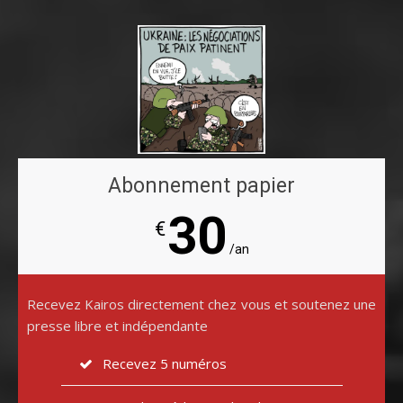
Abonnement papier
30
€
/an
Recevez Kairos directement chez vous et soutenez une
presse libre et indépendante
Recevez 5 numéros