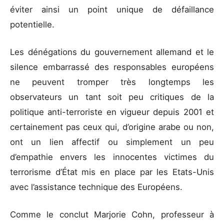
éviter ainsi un point unique de défaillance
potentielle.
Les dénégations du gouvernement allemand et le
silence embarrassé des responsables européens
ne peuvent tromper très longtemps les
observateurs un tant soit peu critiques de la
politique anti-terroriste en vigueur depuis 2001 et
certainement pas ceux qui, d’origine arabe ou non,
ont un lien affectif ou simplement un peu
d’empathie envers les innocentes victimes du
terrorisme d’État mis en place par les Etats-Unis
avec l’assistance technique des Européens.
Comme le conclut Marjorie Cohn, professeur à