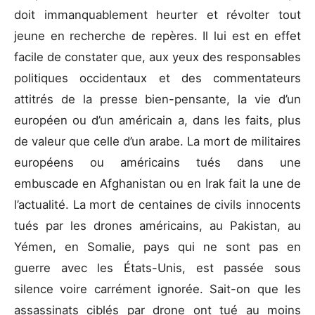
doit immanquablement heurter et révolter tout
jeune en recherche de repères. Il lui est en effet
facile de constater que, aux yeux des responsables
politiques occidentaux et des commentateurs
attitrés de la presse bien-pensante, la vie d’un
européen ou d’un américain a, dans les faits, plus
de valeur que celle d’un arabe. La mort de militaires
européens ou américains tués dans une
embuscade en Afghanistan ou en Irak fait la une de
l’actualité. La mort de centaines de civils innocents
tués par les drones américains, au Pakistan, au
Yémen, en Somalie, pays qui ne sont pas en
guerre avec les États-Unis, est passée sous
silence voire carrément ignorée. Sait-on que les
assassinats ciblés par drone ont tué au moins