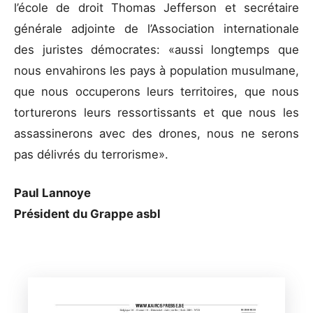
l’école de droit Thomas Jefferson et secrétaire
générale adjointe de l’Association internationale
des juristes démocrates: «aussi longtemps que
nous envahirons les pays à population musulmane,
que nous occuperons leurs territoires, que nous
torturerons leurs ressortissants et que nous les
assassinerons avec des drones, nous ne serons
pas délivrés du terrorisme».
Paul Lannoye
Président du Grappe asbl