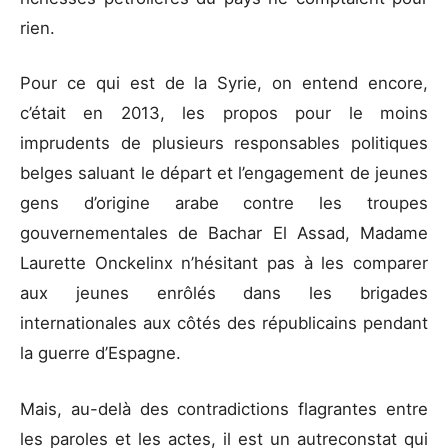
rien.
Pour ce qui est de la Syrie, on entend encore,
c’était en 2013, les propos pour le moins
imprudents de plusieurs responsables politiques
belges saluant le départ et l’engagement de jeunes
gens d’origine arabe contre les troupes
gouvernementales de Bachar El Assad, Madame
Laurette Onckelinx n’hésitant pas à les comparer
aux jeunes enrôlés dans les brigades
internationales aux côtés des républicains pendant
la guerre d’Espagne.
Mais, au-delà des contradictions flagrantes entre
les paroles et les actes, il est un autreconstat qui