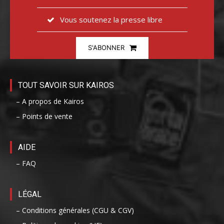
Vous soutenez la presse libre
S'ABONNER
TOUT SAVOIR SUR KAIROS
– A propos de Kairos
– Points de vente
AIDE
– FAQ
LÉGAL
– Conditions générales (CGU & CGV)