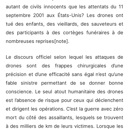
autant de civils innocents que les attentats du 11
septembre 2001 aux États-Unis? Les drones ont
tué des enfants, des vieillards, des sauveteurs et
des participants à des cortèges funéraires à de
nombreuses reprises[note].
Le discours officiel selon lequel les attaques de
drones sont des frappes chirurgicales d’une
précision et d’une efficacité sans égal n’est qu’une
fable sinistre permettant de se donner bonne
conscience. Le seul atout humanitaire des drones
est l’absence de risque pour ceux qui déclenchent
et dirigent les opérations. C’est la guerre avec zéro
mort du côté des assaillants, lesquels se trouvent
à des milliers de km de leurs victimes. Lorsque les