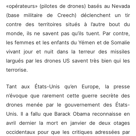
«opérateurs» (pilotes de drones) basés au Nevada
(base militaire de Creech) déclenchent un tir
contre des territoires situés à l’autre bout du
monde, ils ne savent pas qu’ils tuent. Par contre,
les femmes et les enfants du Yémen et de Somalie
vivant jour et nuit dans la terreur des missiles
largués par les drones US savent très bien qui les
terrorise.
Tant aux États-Unis qu’en Europe, la presse
n’évoque que rarement cette guerre secrète des
drones menée par le gouvernement des États-
Unis. Il a fallu que Barack Obama reconnaisse en
avril dernier la mort en janvier de deux otages
occidentaux pour que les critiques adressées par