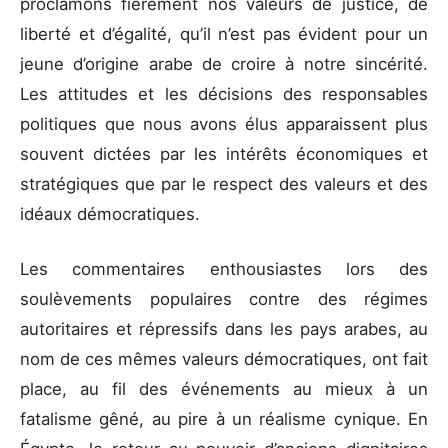
proclamons fièrement nos valeurs de justice, de
liberté et d’égalité, qu’il n’est pas évident pour un
jeune d’origine arabe de croire à notre sincérité.
Les attitudes et les décisions des responsables
politiques que nous avons élus apparaissent plus
souvent dictées par les intérêts économiques et
stratégiques que par le respect des valeurs et des
idéaux démocratiques.
Les commentaires enthousiastes lors des
soulèvements populaires contre des régimes
autoritaires et répressifs dans les pays arabes, au
nom de ces mêmes valeurs démocratiques, ont fait
place, au fil des événements au mieux à un
fatalisme gêné, au pire à un réalisme cynique. En