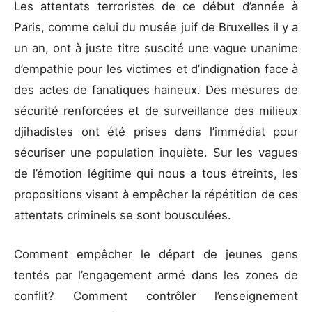
Les attentats terroristes de ce début d’année à
Paris, comme celui du musée juif de Bruxelles il y a
un an, ont à juste titre suscité une vague unanime
d’empathie pour les victimes et d’indignation face à
des actes de fanatiques haineux. Des mesures de
sécurité renforcées et de surveillance des milieux
djihadistes ont été prises dans l’immédiat pour
sécuriser une population inquiète. Sur les vagues
de l’émotion légitime qui nous a tous étreints, les
propositions visant à empêcher la répétition de ces
attentats criminels se sont bousculées.
Comment empêcher le départ de jeunes gens
tentés par l’engagement armé dans les zones de
conflit? Comment contrôler l’enseignement