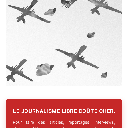
LE JOURNALISME LIBRE COÛTE CHER.
Pour faire des articles, reportages, interviews,