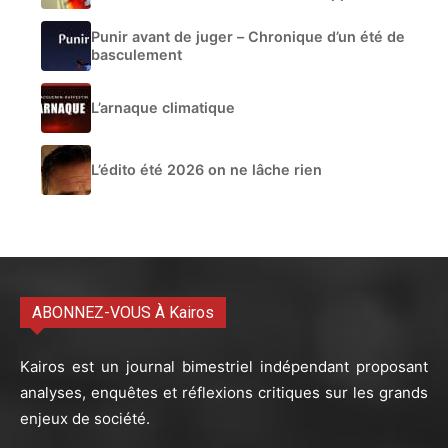
Punir avant de juger – Chronique d’un été de
basculement
L’arnaque climatique
L’édito été 2026 on ne lâche rien
ABONNEZ-VOUS À Kairos
Kairos est un journal bimestriel indépendant proposant
analyses, enquêtes et réflexions critiques sur les grands
enjeux de société.