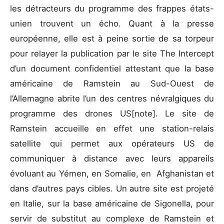
les détracteurs du programme des frappes états-
unien trouvent un écho. Quant à la presse
européenne, elle est à peine sortie de sa torpeur
pour relayer la publication par le site The Intercept
d’un document confidentiel attestant que la base
américaine de Ramstein au Sud-Ouest de
l’Allemagne abrite l’un des centres névralgiques du
programme des drones US[note]. Le site de
Ramstein accueille en effet une station-relais
satellite qui permet aux opérateurs US de
communiquer à distance avec leurs appareils
évoluant au Yémen, en Somalie, en Afghanistan et
dans d’autres pays cibles. Un autre site est projeté
en Italie, sur la base américaine de Sigonella, pour
servir de substitut au complexe de Ramstein et