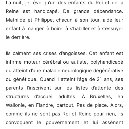
La nuit, je rêve qu’un des enfants du Roi et de la
Reine est handicapé. De grande dépendance.
Mathilde et Philippe, chacun à son tour, aide leur
enfant à manger, à boire, à s’habiller et à s’essuyer
le derrière.
Ils calment ses crises d’angoisses. Cet enfant est
infirme moteur cérébral ou autiste, polyhandicapé
ou atteint d’une maladie neurologique dégénérative
ou génétique. Quand il atteint l’âge de 21 ans, ses
parents l’inscrivent sur les listes d’attente des
structures d’accueil adultes. À Bruxelles, en
Wallonie, en Flandre, partout. Pas de place. Alors,
comme ils ne sont pas Roi et Reine pour rien, ils
convoquent le gouvernement et lui assènent