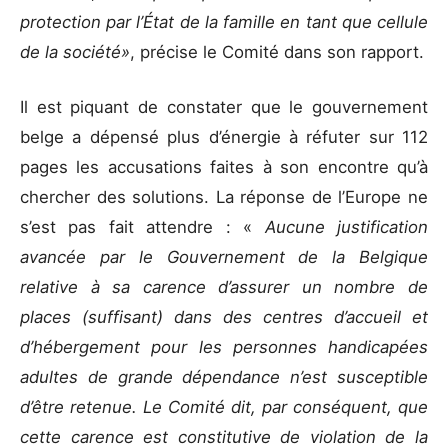
protection par l’État de la famille en tant que cellule
de la société»
, précise le Comité dans son rapport.
Il est piquant de constater que le gouvernement
belge a dépensé plus d’énergie à réfuter sur 112
pages les accusations faites à son encontre qu’à
chercher des solutions. La réponse de l’Europe ne
s’est pas fait attendre : «
Aucune justification
avancée par le Gouvernement de la Belgique
relative à sa carence d’assurer un nombre de
places (suffisant) dans des centres d’accueil et
d’hébergement pour les personnes handicapées
adultes de grande dépendance n’est susceptible
d’être retenue. Le Comité dit, par conséquent, que
cette carence est constitutive de violation de la