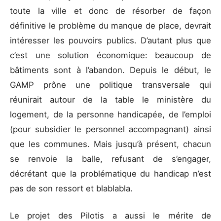
toute la ville et donc de résorber de façon
définitive le problème du manque de place, devrait
intéresser les pouvoirs publics. D’autant plus que
c’est une solution économique: beaucoup de
bâtiments sont à l’abandon. Depuis le début, le
GAMP prône une politique transversale qui
réunirait autour de la table le ministère du
logement, de la personne handicapée, de l’emploi
(pour subsidier le personnel accompagnant) ainsi
que les communes. Mais jusqu’à présent, chacun
se renvoie la balle, refusant de s’engager,
décrétant que la problématique du handicap n’est
pas de son ressort et blablabla.
Le projet des Pilotis a aussi le mérite de