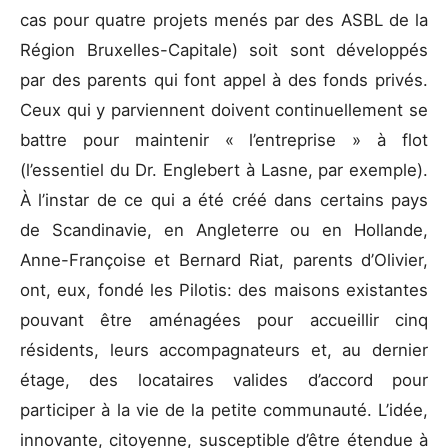
cas pour quatre projets menés par des ASBL de la
Région Bruxelles-Capitale) soit sont développés
par des parents qui font appel à des fonds privés.
Ceux qui y parviennent doivent continuellement se
battre pour maintenir « l’entreprise » à flot
(l’essentiel du Dr. Englebert à Lasne, par exemple).
À l’instar de ce qui a été créé dans certains pays
de Scandinavie, en Angleterre ou en Hollande,
Anne-Françoise et Bernard Riat, parents d’Olivier,
ont, eux, fondé les Pilotis: des maisons existantes
pouvant être aménagées pour accueillir cinq
résidents, leurs accompagnateurs et, au dernier
étage, des locataires valides d’accord pour
participer à la vie de la petite communauté. L’idée,
innovante, citoyenne, susceptible d’être étendue à