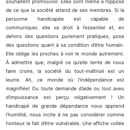
souhaitent promouvoir. Elles sont même à l’opposé
de ce que la société attend de ses membres. Si la
personne handicapée est capable de
communiquer, elle va droit à l’essentiel et, en
dehors des questions purement pratiques, pose
des questions quant à sa condition d’être humain.
Elle oblige les proches à voir le monde autrement.
À admettre que, malgré ce qu’elle tente de nous
faire croire, la société du tout-maîtrisé est un
leurre. Ah, ce monde où l’indépendance est
magnifiée! Ou toute demande d’aide ou tout aveu
d’impuissance est perçu négativement ! Un
handicapé de grande dépendance nous apprend
l’humilité, nous incite à ne pas considérer comme
honteux le fait d’être vulnérable. Une affiche collée