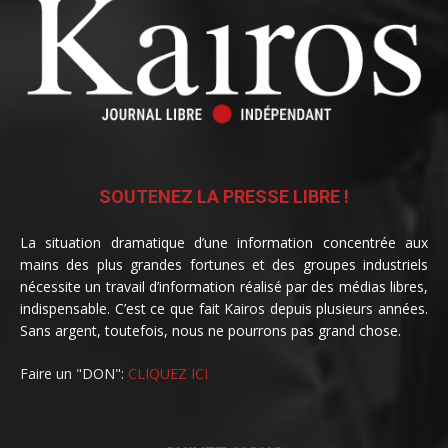
SOUTENEZ LA PRESSE LIBRE !
La situation dramatique d’une information concentrée aux
mains des plus grandes fortunes et des groupes industriels
nécessite un travail d’information réalisé par des médias libres,
indispensable. C’est ce que fait Kairos depuis plusieurs années.
Sans argent, toutefois, nous ne pourrons pas grand chose.
Faire un "DON":
CLIQUEZ ICI