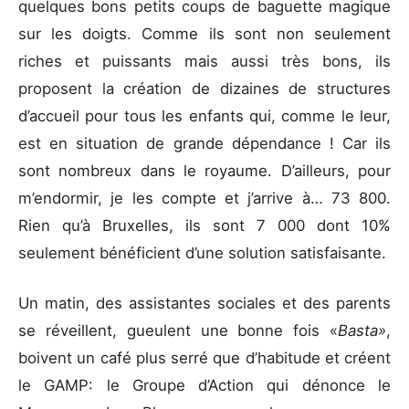
quelques bons petits coups de baguette magique
sur les doigts. Comme ils sont non seulement
riches et puissants mais aussi très bons, ils
proposent la création de dizaines de structures
d’accueil pour tous les enfants qui, comme le leur,
est en situation de grande dépendance ! Car ils
sont nombreux dans le royaume. D’ailleurs, pour
m’endormir, je les compte et j’arrive à… 73 800.
Rien qu’à Bruxelles, ils sont 7 000 dont 10%
seulement bénéficient d’une solution satisfaisante.
Un matin, des assistantes sociales et des parents
se réveillent, gueulent une bonne fois «
Basta»
,
boivent un café plus serré que d’habitude et créent
le GAMP: le Groupe d’Action qui dénonce le