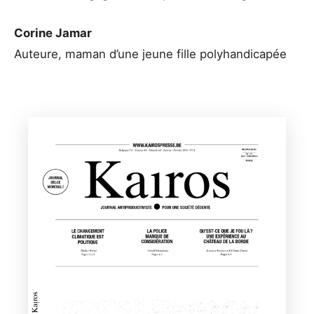
Corine Jamar
Auteure, maman d’une jeune fille polyhandicapée