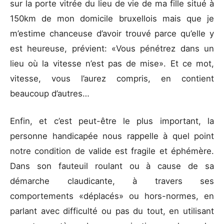
sur la porte vitrée du lieu de vie de ma fille situé à
150km de mon domicile bruxellois mais que je
m’estime chanceuse d’avoir trouvé parce qu’elle y
est heureuse, prévient: «Vous pénétrez dans un
lieu où la vitesse n’est pas de mise». Et ce mot,
vitesse, vous l’aurez compris, en contient
beaucoup d’autres…
Enfin, et c’est peut-être le plus important, la
personne handicapée nous rappelle à quel point
notre condition de valide est fragile et éphémère.
Dans son fauteuil roulant ou à cause de sa
démarche claudicante, à travers ses
comportements «déplacés» ou hors-normes, en
parlant avec difficulté ou pas du tout, en utilisant