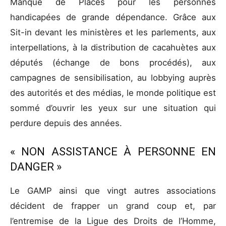
Manque de Places pour les personnes
handicapées de grande dépendance. Grâce aux
Sit-in devant les ministères et les parlements, aux
interpellations, à la distribution de cacahuètes aux
députés (échange de bons procédés), aux
campagnes de sensibilisation, au lobbying auprès
des autorités et des médias, le monde politique est
sommé d’ouvrir les yeux sur une situation qui
perdure depuis des années.
« NON ASSISTANCE À PERSONNE EN
DANGER »
Le GAMP ainsi que vingt autres associations
décident de frapper un grand coup et, par
l’entremise de la Ligue des Droits de l’Homme,