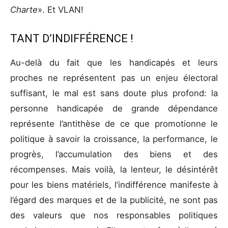
Charte
». Et VLAN!
TANT D’INDIFFÉRENCE !
Au-delà du fait que les handicapés et leurs
proches ne représentent pas un enjeu électoral
suffisant, le mal est sans doute plus profond: la
personne handicapée de grande dépendance
représente l’antithèse de ce que promotionne le
politique à savoir la croissance, la performance, le
progrès, l’accumulation des biens et des
récompenses. Mais voilà, la lenteur, le désintérêt
pour les biens matériels, l’indifférence manifeste à
l’égard des marques et de la publicité, ne sont pas
des valeurs que nos responsables politiques