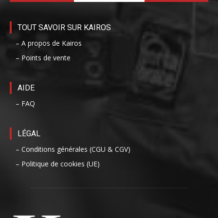
TOUT SAVOIR SUR KAIROS
– A propos de Kairos
– Points de vente
AIDE
– FAQ
LÉGAL
– Conditions générales (CGU & CGV)
– Politique de cookies (UE)