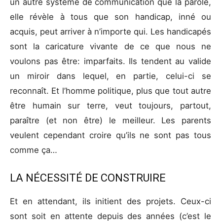
un autre système de communication que la parole,
elle révèle à tous que son handicap, inné ou
acquis, peut arriver à n’importe qui. Les handicapés
sont la caricature vivante de ce que nous ne
voulons pas être: imparfaits. Ils tendent au valide
un miroir dans lequel, en partie, celui-ci se
reconnaît. Et l’homme politique, plus que tout autre
être humain sur terre, veut toujours, partout,
paraître (et non être) le meilleur. Les parents
veulent cependant croire qu’ils ne sont pas tous
comme ça…
LA NÉCESSITÉ DE CONSTRUIRE
Et en attendant, ils initient des projets. Ceux-ci
sont soit en attente depuis des années (c’est le