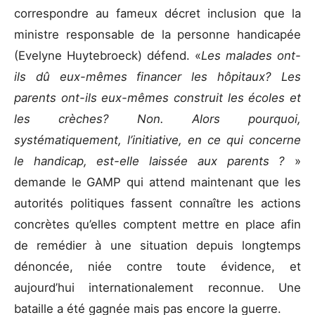
correspondre au fameux décret inclusion que la
ministre responsable de la personne handicapée
(Evelyne Huytebroeck) défend. «
Les malades ont-
ils dû eux-mêmes financer les hôpitaux? Les
parents ont-ils eux-mêmes construit les écoles et
les crèches? Non. Alors pourquoi,
systématiquement, l’initiative, en ce qui concerne
le handicap, est-elle laissée aux parents ?
»
demande le GAMP qui attend maintenant que les
autorités politiques fassent connaître les actions
concrètes qu’elles comptent mettre en place afin
de remédier à une situation depuis longtemps
dénoncée, niée contre toute évidence, et
aujourd’hui internationalement reconnue. Une
bataille a été gagnée mais pas encore la guerre.