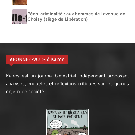
Pédo-criminalité : aux hommes de l’avenue de
Choisy (siège de Libération)
ABONNEZ-VOUS À Kairos
Kairos est un journal bimestriel indépendant proposant
analyses, enquêtes et réflexions critiques sur les grands
enjeux de société.