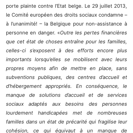
porte plainte contre l’Etat belge. Le 29 juillet 2013,
le Comité européen des droits sociaux condamne –
à l’unanimité! – la Belgique pour non-assistance à
personne en danger. «
Outre les pertes financières
que cet état de choses entraîne pour les familles,
celles-ci s’exposent à des efforts encore plus
importants lorsqu’elles se mobilisent avec leurs
propres moyens afin de mettre en place, sans
subventions publiques, des centres d’accueil et
d’hébergement appropriés. En conséquence, le
manque de solutions d’accueil et de services
sociaux adaptés aux besoins des personnes
lourdement handicapées met de nombreuses
familles dans un état de précarité qui fragilise leur
cohésion, ce qui équivaut à un manque de