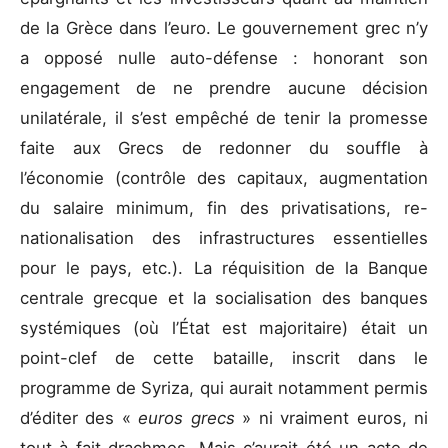
de la Grèce dans l’euro. Le gouvernement grec n’y
a opposé nulle auto-défense : honorant son
engagement de ne prendre aucune décision
unilatérale, il s’est empêché de tenir la promesse
faite aux Grecs de redonner du souffle à
l’économie (contrôle des capitaux, augmentation
du salaire minimum, fin des privatisations, re-
nationalisation des infrastructures essentielles
pour le pays, etc.). La réquisition de la Banque
centrale grecque et la socialisation des banques
systémiques (où l’État est majoritaire) était un
point-clef de cette bataille, inscrit dans le
programme de Syriza, qui aurait notamment permis
d’éditer des «
euros grecs
» ni vraiment euros, ni