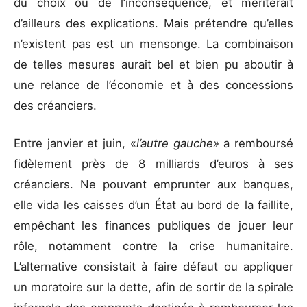
du choix ou de l’inconséquence, et mériterait
d’ailleurs des explications. Mais prétendre qu’elles
n’existent pas est un mensonge. La combinaison
de telles mesures aurait bel et bien pu aboutir à
une relance de l’économie et à des concessions
des créanciers.
Entre janvier et juin, «
l’autre gauche»
a remboursé
fidèlement près de 8 milliards d’euros à ses
créanciers. Ne pouvant emprunter aux banques,
elle vida les caisses d’un État au bord de la faillite,
empêchant les finances publiques de jouer leur
rôle, notamment contre la crise humanitaire.
L’alternative consistait à faire défaut ou appliquer
un moratoire sur la dette, afin de sortir de la spirale