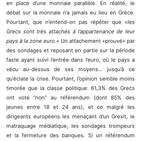
en place d’une monnaie parallèle. En réalité, le
débat sur la monnaie n’a jamais eu lieu en Grèce.
Pourtant, que n’entend-on pas répéter que «
les
Grecs sont très attachés à l’appartenance de leur
pays à la zone euro.
» Un attachement «prouvé» par
des sondages et reposant en partie sur la période
faste ayant suivi l’entrée dans l’euro, où le pays a
vécu au-dessus de ses moyens… jusqu’à ce
qu’éclate la crise. Pourtant, l’opinion semble moins
timorée que la classe politique: 61,3% des Grecs
ont voté “non” au référendum (dont 85% des
jeunes entre 18 et 24 ans), et ce malgré les
dirigeants européens les menaçant d’un Grexit, le
matraquage médiatique, les sondages trompeurs
et la fermeture des banques. Si un référendum