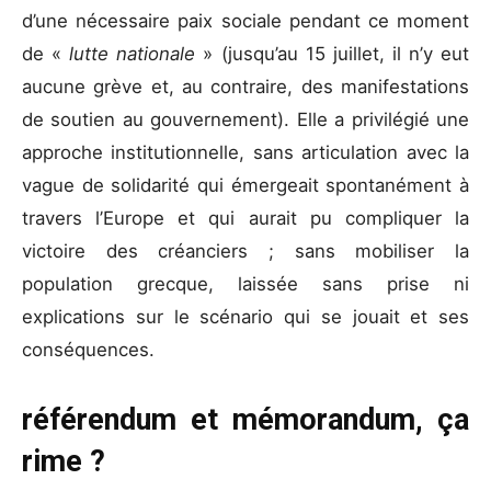
d’une nécessaire paix sociale pendant ce moment
de «
lutte nationale
» (jusqu’au 15 juillet, il n’y eut
aucune grève et, au contraire, des manifestations
de soutien au gouvernement). Elle a privilégié une
approche institutionnelle, sans articulation avec la
vague de solidarité qui émergeait spontanément à
travers l’Europe et qui aurait pu compliquer la
victoire des créanciers ; sans mobiliser la
population grecque, laissée sans prise ni
explications sur le scénario qui se jouait et ses
conséquences.
référendum et mémorandum, ça
rime ?