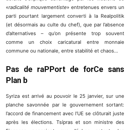
«
radicalité mouvementiste
» entretenues envers un
parti pourtant largement converti à la Realpolitik
(et désormais au culte du chef), que par l’absence
d’alternatives – qu’on présente trop souvent
comme un choix caricatural entre monnaie
commune ou nationale, entre stabilité et chaos…
Pas de raPPort de forCe sans
Plan b
Syriza est arrivé au pouvoir le 25 janvier, sur une
planche savonnée par le gouvernement sortant:
l’accord de financement avec l’UE se clôturait juste
après les élections. Tsípras et son ministre des