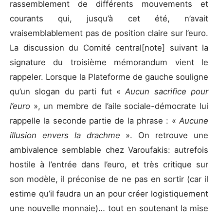
rassemblement de différents mouvements et
courants qui, jusqu’à cet été, n’avait
vraisemblablement pas de position claire sur l’euro.
La discussion du Comité central[note] suivant la
signature du troisième mémorandum vient le
rappeler. Lorsque la Plateforme de gauche souligne
qu’un slogan du parti fut «
Aucun sacrifice pour
l’euro
», un membre de l’aile sociale-démocrate lui
rappelle la seconde partie de la phrase : «
Aucune
illusion envers la drachme
». On retrouve une
ambivalence semblable chez Varoufakis: autrefois
hostile à l’entrée dans l’euro, et très critique sur
son modèle, il préconise de ne pas en sortir (car il
estime qu’il faudra un an pour créer logistiquement
une nouvelle monnaie)… tout en soutenant la mise