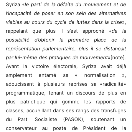
Syriza «
le parti de la défaite du mouvement et de
l’incapacité de poser en son sein des alternatives
viables au cours du cycle de luttes dans la crise
»,
rappelant que plus il s’est approché «
de la
possibilité d’obtenir la première place de la
représentation parlementaire, plus il se distançait
par lui-même des pratiques de mouvement
»[note].
Avant la victoire électorale, Syriza avait déjà
amplement entamé sa « normalisation »,
adoucissant à plusieurs reprises sa «radicalité»
programmatique, tenant un discours de plus en
plus patriotique qui gomme les rapports de
classes, accueillant dans ses rangs des transfuges
du Parti Socialiste (PASOK), soutenant un
conservateur au poste de Président de la