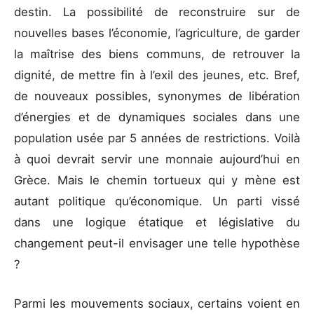
destin. La possibilité de reconstruire sur de
nouvelles bases l’économie, l’agriculture, de garder
la maîtrise des biens communs, de retrouver la
dignité, de mettre fin à l’exil des jeunes, etc. Bref,
de nouveaux possibles, synonymes de libération
d’énergies et de dynamiques sociales dans une
population usée par 5 années de restrictions. Voilà
à quoi devrait servir une monnaie aujourd’hui en
Grèce. Mais le chemin tortueux qui y mène est
autant politique qu’économique. Un parti vissé
dans une logique étatique et législative du
changement peut-il envisager une telle hypothèse
?
Parmi les mouvements sociaux, certains voient en