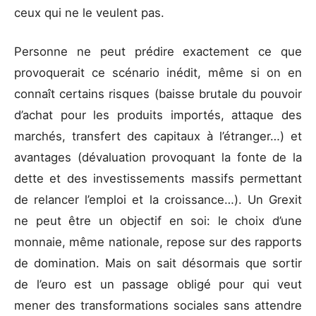
ceux qui ne le veulent pas.
Personne ne peut prédire exactement ce que
provoquerait ce scénario inédit, même si on en
connaît certains risques (baisse brutale du pouvoir
d’achat pour les produits importés, attaque des
marchés, transfert des capitaux à l’étranger…) et
avantages (dévaluation provoquant la fonte de la
dette et des investissements massifs permettant
de relancer l’emploi et la croissance…). Un Grexit
ne peut être un objectif en soi: le choix d’une
monnaie, même nationale, repose sur des rapports
de domination. Mais on sait désormais que sortir
de l’euro est un passage obligé pour qui veut
mener des transformations sociales sans attendre