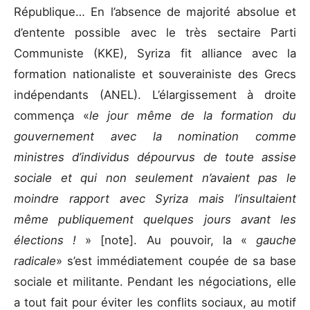
République… En l’absence de majorité absolue et
d’entente possible avec le très sectaire Parti
Communiste (KKE), Syriza fit alliance avec la
formation nationaliste et souverainiste des Grecs
indépendants (ANEL). L’élargissement à droite
commença «
le jour même de la formation du
gouvernement avec la nomination comme
ministres d’individus dépourvus de toute assise
sociale et qui non seulement n’avaient pas le
moindre rapport avec Syriza mais l’insultaient
même publiquement quelques jours avant les
élections !
» [note]. Au pouvoir, la «
gauche
radicale
» s’est immédiatement coupée de sa base
sociale et militante. Pendant les négociations, elle
a tout fait pour éviter les conflits sociaux, au motif