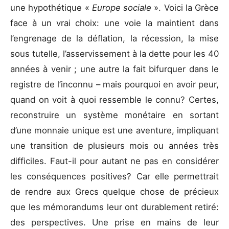
une hypothétique «
Europe sociale
». Voici la Grèce
face à un vrai choix: une voie la maintient dans
l’engrenage de la déflation, la récession, la mise
sous tutelle, l’asservissement à la dette pour les 40
années à venir ; une autre la fait bifurquer dans le
registre de l’inconnu – mais pourquoi en avoir peur,
quand on voit à quoi ressemble le connu? Certes,
reconstruire un système monétaire en sortant
d’une monnaie unique est une aventure, impliquant
une transition de plusieurs mois ou années très
difficiles. Faut-il pour autant ne pas en considérer
les conséquences positives? Car elle permettrait
de rendre aux Grecs quelque chose de précieux
que les mémorandums leur ont durablement retiré:
des perspectives. Une prise en mains de leur