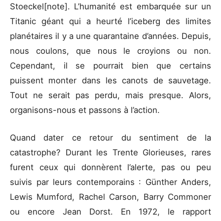
Stoeckel[note]. L’humanité est embarquée sur un
Titanic géant qui a heurté l’iceberg des limites
planétaires il y a une quarantaine d’années. Depuis,
nous coulons, que nous le croyions ou non.
Cependant, il se pourrait bien que certains
puissent monter dans les canots de sauvetage.
Tout ne serait pas perdu, mais presque. Alors,
organisons-nous et passons à l’action.
Quand dater ce retour du sentiment de la
catastrophe? Durant les Trente Glorieuses, rares
furent ceux qui donnèrent l’alerte, pas ou peu
suivis par leurs contemporains : Günther Anders,
Lewis Mumford, Rachel Carson, Barry Commoner
ou encore Jean Dorst. En 1972, le rapport