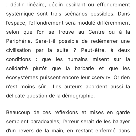
: déclin linéaire, déclin oscillant ou effondrement
systémique sont trois scénarios possibles. Dans
l’espace, l’effondrement sera modulé différemment
selon que l’on se trouve au Centre ou à la
Périphérie. Sera-t-il possible de redémarrer une
civilisation par la suite ? Peut-être, à deux
conditions : que les humains misent sur la
solidarité plutôt que la barbarie et que les
écosystèmes puissent encore leur «servir». Or rien
n’est moins sûr… Les auteurs abordent aussi la
délicate question de la démographie.
Beaucoup de ces réflexions et mises en garde
semblent paradoxales; l’erreur serait de les balayer
d’un revers de la main, en restant enfermé dans