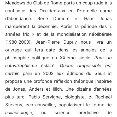
Meadows du Club de Rome porta un coup rude à la
confiance des Occidentaux en l’éternelle corne
d’abondance. René Dumont et Hans Jonas
marquèrent la décennie. Après la période des «
années fric » et de la mondialisation néolibérale
(1980-2000), Jean-Pierre Dupuy nous livra un
ouvrage qui fera date dans les annales de la
philosophie politique du XXIème siècle:
Pour un
catastrophisme éclairé. Quand l’impossible est
certain
paru en 2002 aux éditions du Seuil et
propose une profonde réflexion théorique inspirée
de Jonas, Anders et Illich. Une dizaine d’années
plus tard, Pablo Servigne, biologiste, et Raphaël
Stevens, éco-conseiller, popularisent le terme de
collapsologie
, ou science prédictive de