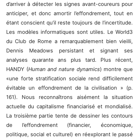
d’arriver à détecter les signes avant-coureurs pour
anticiper, et donc amortir l’effondrement, tout en
étant conscient qu’il reste toujours de l’incertitude.
Les modèles informatiques sont utiles. Le World3
du Club de Rome a remarquablement bien vieilli,
Dennis Meadows persistant et signant ses
analyses quarante ans plus tard. Plus récent,
HANDY (
Human and nature dynamics
) montre que
«une forte stratification sociale rend difficilement
évitable un effondrement de la civilisation » (p.
161). Nous reconnaîtrons aisément la situation
actuelle du capitalisme financiarisé et mondialisé.
La troisième partie tente de dessiner les contours
de l’effondrement (financier, économique,
politique, social et culturel) en réexplorant le passé