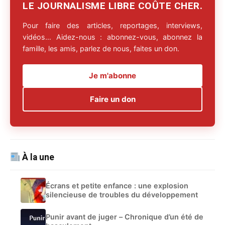
LE JOURNALISME LIBRE COÛTE CHER.
Pour faire des articles, reportages, interviews,
vidéos… Aidez-nous : abonnez-vous, abonnez la
famille, les amis, parlez de nous, faites un don.
Je m'abonne
Faire un don
À la une
Écrans et petite enfance : une explosion
silencieuse de troubles du développement
Punir avant de juger – Chronique d’un été de