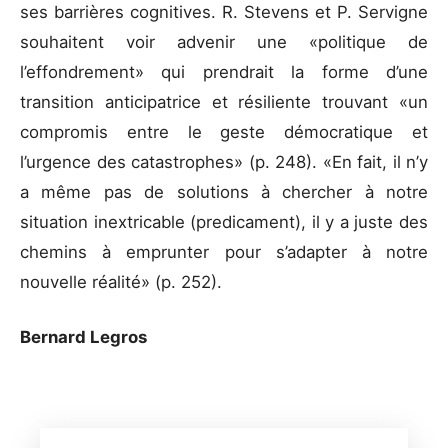
ses barrières cognitives. R. Stevens et P. Servigne
souhaitent voir advenir une «politique de
l’effondrement» qui prendrait la forme d’une
transition anticipatrice et résiliente trouvant «un
compromis entre le geste démocratique et
l’urgence des catastrophes» (p. 248). «En fait, il n’y
a même pas de solutions à chercher à notre
situation inextricable (predicament), il y a juste des
chemins à emprunter pour s’adapter à notre
nouvelle réalité» (p. 252).
Bernard Legros