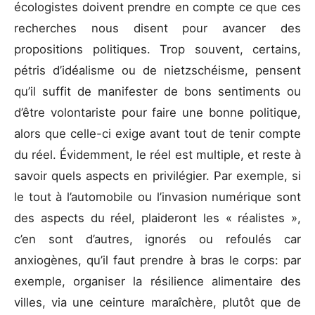
écologistes doivent prendre en compte ce que ces
recherches nous disent pour avancer des
propositions politiques. Trop souvent, certains,
pétris d’idéalisme ou de nietzschéisme, pensent
qu’il suffit de manifester de bons sentiments ou
d’être volontariste pour faire une bonne politique,
alors que celle-ci exige avant tout de tenir compte
du réel. Évidemment, le réel est multiple, et reste à
savoir quels aspects en privilégier. Par exemple, si
le tout à l’automobile ou l’invasion numérique sont
des aspects du réel, plaideront les « réalistes »,
c’en sont d’autres, ignorés ou refoulés car
anxiogènes, qu’il faut prendre à bras le corps: par
exemple, organiser la résilience alimentaire des
villes, via une ceinture maraîchère, plutôt que de