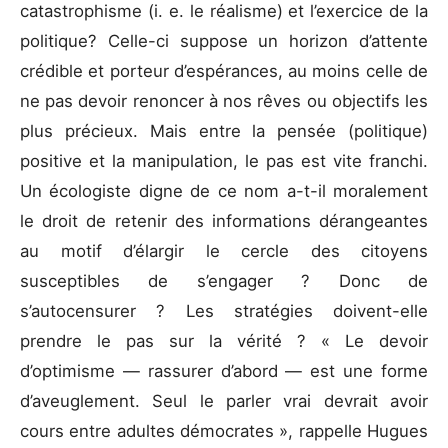
catastrophisme (i. e. le réalisme) et l’exercice de la
politique? Celle-ci suppose un horizon d’attente
crédible et porteur d’espérances, au moins celle de
ne pas devoir renoncer à nos rêves ou objectifs les
plus précieux. Mais entre la pensée (politique)
positive et la manipulation, le pas est vite franchi.
Un écologiste digne de ce nom a-t-il moralement
le droit de retenir des informations dérangeantes
au motif d’élargir le cercle des citoyens
susceptibles de s’engager ? Donc de
s’autocensurer ? Les stratégies doivent-elle
prendre le pas sur la vérité ? « Le devoir
d’optimisme — rassurer d’abord — est une forme
d’aveuglement. Seul le parler vrai devrait avoir
cours entre adultes démocrates », rappelle Hugues