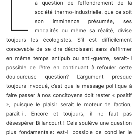
L
a question de l’effondrement de la
société thermo-industrielle, que ce soit
son imminence présumée, ses
modalités ou même sa réalité, divise
toujours les écologistes. S’il est difficilement
concevable de se dire décroissant sans s’affirmer
en même temps antipub ou anti-guerre, serait-il
possible de l’être en continuant à refouler cette
douloureuse question? L’argument presque
toujours invoqué, c’est que le message politique à
faire passer à nos concitoyens doit rester « positif
», puisque le plaisir serait le moteur de l’action,
paraît-il. Encore et toujours, il ne faut pas
désespérer Billancourt ! Cela soulève une question
plus fondamentale: est-il possible de concilier le