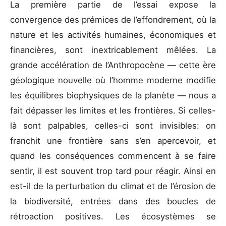
La première partie de l’essai expose la
convergence des prémices de l’effondrement, où la
nature et les activités humaines, économiques et
financières, sont inextricablement mêlées. La
grande accélération de l’Anthropocène — cette ère
géologique nouvelle où l’homme moderne modifie
les équilibres biophysiques de la planète — nous a
fait dépasser les limites et les frontières. Si celles-
là sont palpables, celles-ci sont invisibles: on
franchit une frontière sans s’en apercevoir, et
quand les conséquences commencent à se faire
sentir, il est souvent trop tard pour réagir. Ainsi en
est-il de la perturbation du climat et de l’érosion de
la biodiversité, entrées dans des boucles de
rétroaction positives. Les écosystèmes se