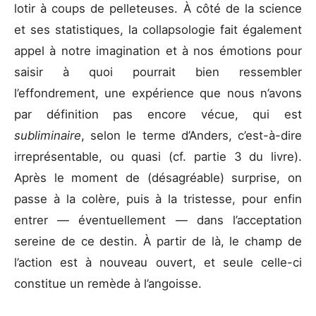
lotir à coups de pelleteuses. À côté de la science
et ses statistiques, la collapsologie fait également
appel à notre imagination et à nos émotions pour
saisir à quoi pourrait bien ressembler
l’effondrement, une expérience que nous n’avons
par définition pas encore vécue, qui est
subliminaire
, selon le terme d’Anders, c’est-à-dire
irreprésentable, ou quasi (cf. partie 3 du livre).
Après le moment de (désagréable) surprise, on
passe à la colère, puis à la tristesse, pour enfin
entrer — éventuellement — dans l’acceptation
sereine de ce destin. À partir de là, le champ de
l’action est à nouveau ouvert, et seule celle-ci
constitue un remède à l’angoisse.