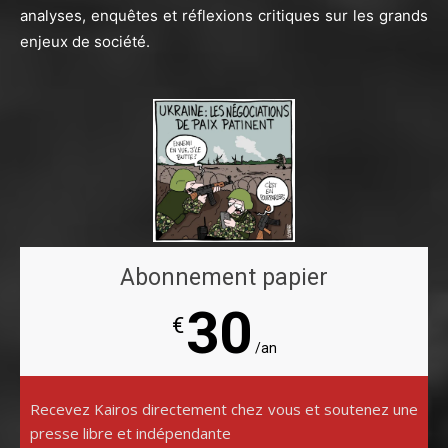
analyses, enquêtes et réflexions critiques sur les grands
enjeux de société.
Abonnement papier
30
€
/an
Recevez Kairos directement chez vous et soutenez une
presse libre et indépendante