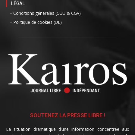
LÉGAL
– Conditions générales (CGU & CGV)
– Politique de cookies (UE)
SOUTENEZ LA PRESSE LIBRE !
La situation dramatique d’une information concentrée aux