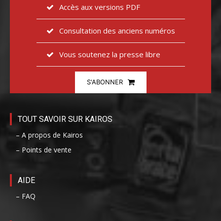
Accès aux versions PDF
Consultation des anciens numéros
Vous soutenez la presse libre
S'ABONNER
TOUT SAVOIR SUR KAIROS
– A propos de Kairos
– Points de vente
AIDE
– FAQ