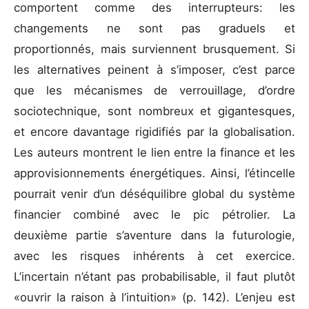
comportent comme des interrupteurs: les
changements ne sont pas graduels et
proportionnés, mais surviennent brusquement. Si
les alternatives peinent à s’imposer, c’est parce
que les mécanismes de verrouillage, d’ordre
sociotechnique, sont nombreux et gigantesques,
et encore davantage rigidifiés par la globalisation.
Les auteurs montrent le lien entre la finance et les
approvisionnements énergétiques. Ainsi, l’étincelle
pourrait venir d’un déséquilibre global du système
financier combiné avec le pic pétrolier. La
deuxième partie s’aventure dans la futurologie,
avec les risques inhérents à cet exercice.
L’incertain n’étant pas probabilisable, il faut plutôt
«ouvrir la raison à l’intuition» (p. 142). L’enjeu est