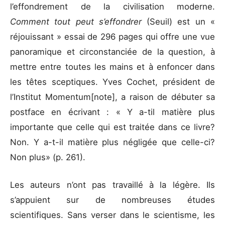
l’effondrement de la civilisation moderne.
Comment tout peut s’effondrer
(Seuil) est un «
réjouissant » essai de 296 pages qui offre une vue
panoramique et circonstanciée de la question, à
mettre entre toutes les mains et à enfoncer dans
les têtes sceptiques. Yves Cochet, président de
l’Institut Momentum[note], a raison de débuter sa
postface en écrivant : « Y a-til matière plus
importante que celle qui est traitée dans ce livre?
Non. Y a-t-il matière plus négligée que celle-ci?
Non plus» (p. 261).
Les auteurs n’ont pas travaillé à la légère. Ils
s’appuient sur de nombreuses études
scientifiques. Sans verser dans le scientisme, les