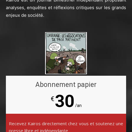
analyses, enquêtes et réflexions critiques sur les grands
enjeux de société.
Abonnement papier
30
€
/an
Recevez Kairos directement chez vous et soutenez une
presse libre et indépendante