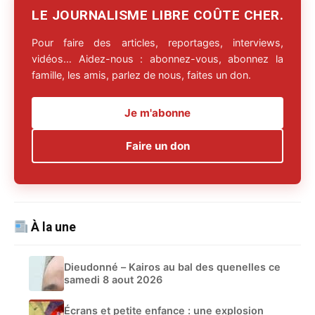
LE JOURNALISME LIBRE COÛTE CHER.
Pour faire des articles, reportages, interviews,
vidéos… Aidez-nous : abonnez-vous, abonnez la
famille, les amis, parlez de nous, faites un don.
Je m'abonne
Faire un don
À la une
Dieudonné – Kairos au bal des quenelles ce
samedi 8 aout 2026
Écrans et petite enfance : une explosion