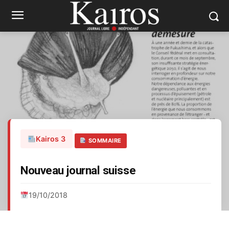
Kairos 3
SOMMAIRE
Nouveau journal suisse
19/10/2018