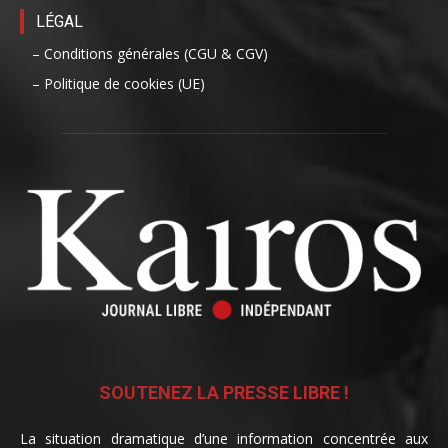
LÉGAL
– Conditions générales (CGU & CGV)
– Politique de cookies (UE)
SOUTENEZ LA PRESSE LIBRE !
La situation dramatique d’une information concentrée aux