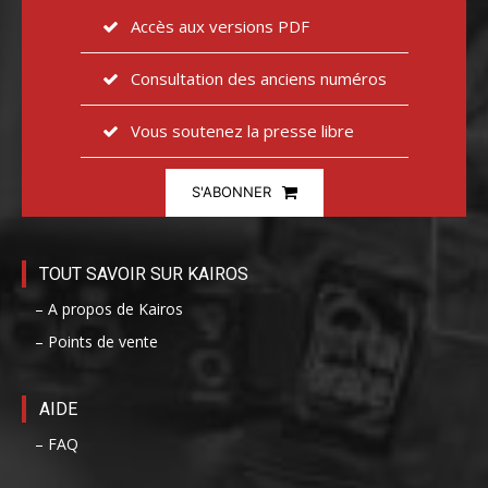
Accès aux versions PDF
Consultation des anciens numéros
Vous soutenez la presse libre
S'ABONNER
TOUT SAVOIR SUR KAIROS
– A propos de Kairos
– Points de vente
AIDE
– FAQ