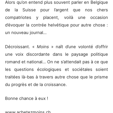
Alors qu’on entend plus souvent parler en Belgique
de la Suisse pour l’argent que nos chers
compatriotes y placent, voilà une occasion
d’évoquer la contrée helvétique pour autre chose :
un nouveau journal…
Décroissant. «
Moins
» naît d’une volonté d’offrir
une voix discordante dans le paysage politique
romand et national… On ne s’attendait pas à ce que
les questions écologiques et sociétales soient
traitées là-bas à travers autre chose que le prisme
du progrès et de la croissance.
Bonne chance à eux !
www.achetezmoins.ch