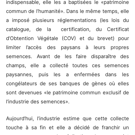
indispensable, elle les a baptisées le «patrimoine
commun de l’humanité». Dans le même temps, elle
a imposé plusieurs réglementations (les lois du
catalogue, de la certification, du Certificat
d’Obtention Végétale (COV) et du brevet) pour
limiter l’accès des paysans à leurs propres
semences. Avant de les faire disparaître des
champs, elle a collecté toutes ces semences
paysannes, puis les a enfermées dans les
congélateurs de ses banques de gènes où elles
sont devenues «le patrimoine commun exclusif de
l’industrie des semences».
Aujourd’hui, l’industrie estime que cette collecte
touche à sa fin et elle a décidé de franchir un