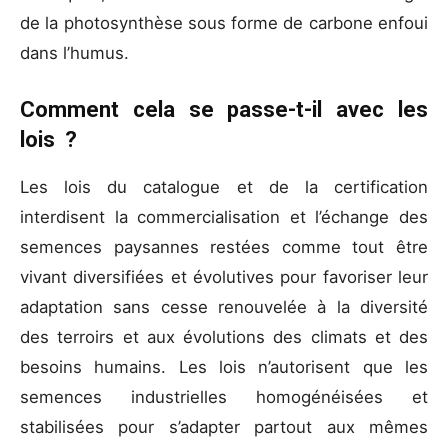
de la photosynthèse sous forme de carbone enfoui
dans l’humus.
Comment cela se passe-t-il avec les
lois ?
Les lois du catalogue et de la certification
interdisent la commercialisation et l’échange des
semences paysannes restées comme tout être
vivant diversifiées et évolutives pour favoriser leur
adaptation sans cesse renouvelée à la diversité
des terroirs et aux évolutions des climats et des
besoins humains. Les lois n’autorisent que les
semences industrielles homogénéisées et
stabilisées pour s’adapter partout aux mêmes