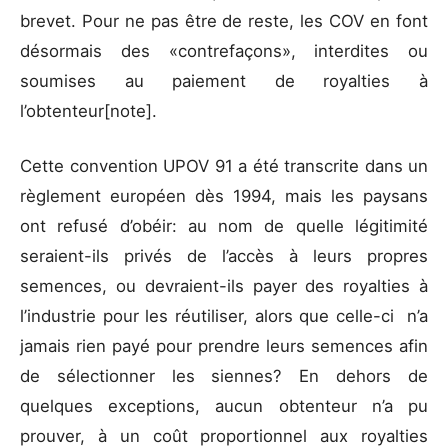
brevet. Pour ne pas être de reste, les COV en font
désormais des «contrefaçons», interdites ou
soumises au paiement de royalties à
l’obtenteur[note].
Cette convention UPOV 91 a été transcrite dans un
règlement européen dès 1994, mais les paysans
ont refusé d’obéir: au nom de quelle légitimité
seraient-ils privés de l’accès à leurs propres
semences, ou devraient-ils payer des royalties à
l’industrie pour les réutiliser, alors que celle-ci n’a
jamais rien payé pour prendre leurs semences afin
de sélectionner les siennes? En dehors de
quelques exceptions, aucun obtenteur n’a pu
prouver, à un coût proportionnel aux royalties