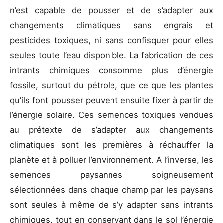
n’est capable de pousser et de s’adapter aux
changements climatiques sans engrais et
pesticides toxiques, ni sans confisquer pour elles
seules toute l’eau disponible. La fabrication de ces
intrants chimiques consomme plus d’énergie
fossile, surtout du pétrole, que ce que les plantes
qu’ils font pousser peuvent ensuite fixer à partir de
l’énergie solaire. Ces semences toxiques vendues
au prétexte de s’adapter aux changements
climatiques sont les premières à réchauffer la
planète et à polluer l’environnement. A l’inverse, les
semences paysannes soigneusement
sélectionnées dans chaque champ par les paysans
sont seules à même de s’y adapter sans intrants
chimiques, tout en conservant dans le sol l’énergie