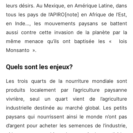
leurs désirs. Au Mexique, en Amérique Latine, dans
tous les pays de l’APIRO[note] en Afrique de l’Est,
en Inde…, les mouvements paysans se battent
aussi contre cette invasion de la planète par la
même menace qu’ils ont baptisée les « lois
Monsanto ».
Quels sont les enjeux?
Les trois quarts de la nourriture mondiale sont
produits localement par l’agriculture paysanne
vivrière, seul un quart vient de l’agriculture
industrielle destinée au marché global. Les petits
paysans qui nourrissent ainsi le monde n’ont pas
d’argent pour acheter les semences de l’industrie,