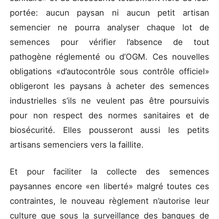
portée: aucun paysan ni aucun petit artisan
semencier ne pourra analyser chaque lot de
semences pour vérifier l’absence de tout
pathogène réglementé ou d’OGM. Ces nouvelles
obligations «d’autocontrôle sous contrôle officiel»
obligeront les paysans à acheter des semences
industrielles s’ils ne veulent pas être poursuivis
pour non respect des normes sanitaires et de
biosécurité. Elles pousseront aussi les petits
artisans semenciers vers la faillite.
Et pour faciliter la collecte des semences
paysannes encore «en liberté» malgré toutes ces
contraintes, le nouveau règlement n’autorise leur
culture que sous la surveillance des banques de