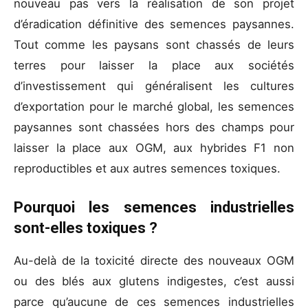
nouveau pas vers la réalisation de son projet
d’éradication définitive des semences paysannes.
Tout comme les paysans sont chassés de leurs
terres pour laisser la place aux sociétés
d’investissement qui généralisent les cultures
d’exportation pour le marché global, les semences
paysannes sont chassées hors des champs pour
laisser la place aux OGM, aux hybrides F1 non
reproductibles et aux autres semences toxiques.
Pourquoi les semences industrielles
sont-elles toxiques ?
Au-delà de la toxicité directe des nouveaux OGM
ou des blés aux glutens indigestes, c’est aussi
parce qu’aucune de ces semences industrielles