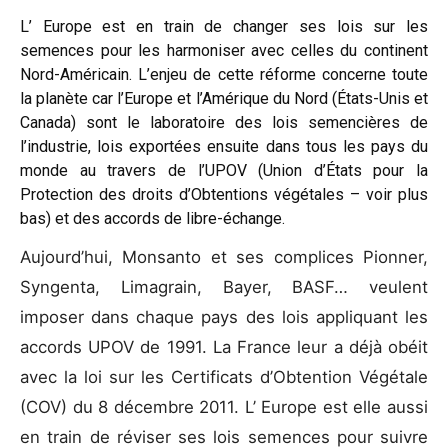
L’ Europe est en train de changer ses lois sur les
semences pour les harmoniser avec celles du continent
Nord-Américain. L’enjeu de cette réforme concerne toute
la planète car l’Europe et l’Amérique du Nord (États-Unis et
Canada) sont le laboratoire des lois semencières de
l’industrie, lois exportées ensuite dans tous les pays du
monde au travers de l’UPOV (Union d’États pour la
Protection des droits d’Obtentions végétales – voir plus
bas) et des accords de libre-échange.
Aujourd’hui, Monsanto et ses complices Pionner,
Syngenta, Limagrain, Bayer, BASF… veulent
imposer dans chaque pays des lois appliquant les
accords UPOV de 1991. La France leur a déjà obéit
avec la loi sur les Certificats d’Obtention Végétale
(COV) du 8 décembre 2011. L’ Europe est elle aussi
en train de réviser ses lois semences pour suivre