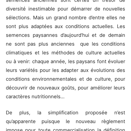
diversité inestimable pour démarrer de nouvelles
sélections. Mais un grand nombre d’entre elles ne
sont plus adaptées aux conditions actuelles. Les
semences paysannes d’aujourd’hui et de demain
ne sont pas plus anciennes que les conditions
climatiques et les méthodes de culture actuelles
ou à venir: chaque année, les paysans font évoluer
leurs variétés pour les adapter aux évolutions des
conditions environnementales et de culture, pour
découvrir de nouveaux goûts, pour améliorer leurs
caractères nutritionnels…
De plus, la simplification proposée n’est
qu’apparente puisque le nouveau règlement
impose pour toute commercialisation la définition