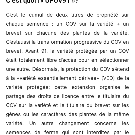
C’est quoi l’« UPOV91 »?
C’est le cumul de deux titres de propriété sur
chaque semence : un COV sur la variété + un
brevet sur chacune des plantes de la variété.
C’estaussi la transformation progressive du COV en
brevet. Avant 91, la variété protégée par un COV
était totalement libre d’accès pour en sélectionner
une autre. Désormais, la protection du COV s’étend
à la «variété essentiellement dérivée» (VED) de la
variété protégée: cette extension organise le
partage des droits de licence entre le titulaire du
COV sur la variété et le titulaire du brevet sur les
gènes ou les caractères des plantes de la même
variété. Un autre changement concerne les
semences de ferme qui sont interdites par le