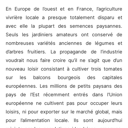
En Europe de l’ouest et en France, l’agriculture
vivrière locale a presque totalement disparu et
avec elle la plupart des semences paysannes.
Seuls les jardiniers amateurs ont conservé de
nombreuses variétés anciennes de légumes et
d’arbres fruitiers. La propagande de l’industrie
voudrait nous faire croire qu’il ne s’agit que d’un
nouveau loisir consistant à cultiver trois tomates
sur les balcons bourgeois des capitales
européennes. Les millions de petits paysans des
pays de l’Est récemment entrés dans l’Union
européenne ne cultivent pas pour occuper leurs
loisirs, ni pour exporter sur le marché global, mais
pour l’alimentation locale. Ils sont aujourd’hui