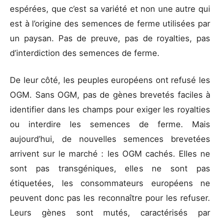
espérées, que c’est sa variété et non une autre qui
est à l’origine des semences de ferme utilisées par
un paysan. Pas de preuve, pas de royalties, pas
d’interdiction des semences de ferme.
De leur côté, les peuples européens ont refusé les
OGM. Sans OGM, pas de gènes brevetés faciles à
identifier dans les champs pour exiger les royalties
ou interdire les semences de ferme. Mais
aujourd’hui, de nouvelles semences brevetées
arrivent sur le marché : les OGM cachés. Elles ne
sont pas transgéniques, elles ne sont pas
étiquetées, les consommateurs européens ne
peuvent donc pas les reconnaître pour les refuser.
Leurs gènes sont mutés, caractérisés par