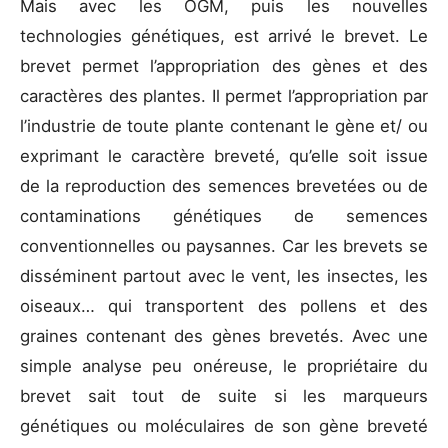
Mais avec les OGM, puis les nouvelles
technologies génétiques, est arrivé le brevet. Le
brevet permet l’appropriation des gènes et des
caractères des plantes. Il permet l’appropriation par
l’industrie de toute plante contenant le gène et/ ou
exprimant le caractère breveté, qu’elle soit issue
de la reproduction des semences brevetées ou de
contaminations génétiques de semences
conventionnelles ou paysannes. Car les brevets se
disséminent partout avec le vent, les insectes, les
oiseaux… qui transportent des pollens et des
graines contenant des gènes brevetés. Avec une
simple analyse peu onéreuse, le propriétaire du
brevet sait tout de suite si les marqueurs
génétiques ou moléculaires de son gène breveté