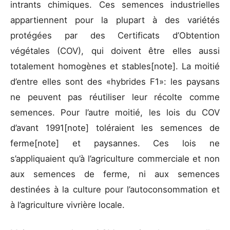
intrants chimiques. Ces semences industrielles
appartiennent pour la plupart à des variétés
protégées par des Certificats d’Obtention
végétales (COV), qui doivent être elles aussi
totalement homogènes et stables[note]. La moitié
d’entre elles sont des «hybrides F1»: les paysans
ne peuvent pas réutiliser leur récolte comme
semences. Pour l’autre moitié, les lois du COV
d’avant 1991[note] toléraient les semences de
ferme[note] et paysannes. Ces lois ne
s’appliquaient qu’à l’agriculture commerciale et non
aux semences de ferme, ni aux semences
destinées à la culture pour l’autoconsommation et
à l’agriculture vivrière locale.