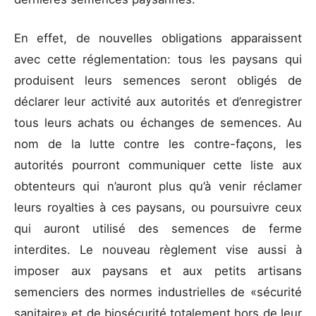
En effet, de nouvelles obligations apparaissent
avec cette réglementation: tous les paysans qui
produisent leurs semences seront obligés de
déclarer leur activité aux autorités et d’enregistrer
tous leurs achats ou échanges de semences. Au
nom de la lutte contre les contre-façons, les
autorités pourront communiquer cette liste aux
obtenteurs qui n’auront plus qu’à venir réclamer
leurs royalties à ces paysans, ou poursuivre ceux
qui auront utilisé des semences de ferme
interdites. Le nouveau règlement vise aussi à
imposer aux paysans et aux petits artisans
semenciers des normes industrielles de «sécurité
sanitaire» et de biosécurité totalement hors de leur