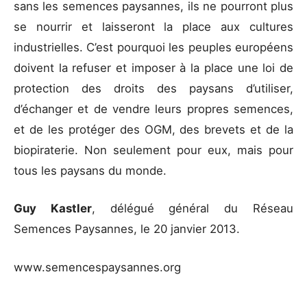
sans les semences paysannes, ils ne pourront plus
se nourrir et laisseront la place aux cultures
industrielles. C’est pourquoi les peuples européens
doivent la refuser et imposer à la place une loi de
protection des droits des paysans d’utiliser,
d’échanger et de vendre leurs propres semences,
et de les protéger des OGM, des brevets et de la
biopiraterie. Non seulement pour eux, mais pour
tous les paysans du monde.
Guy Kastler
, délégué général du Réseau
Semences Paysannes, le 20 janvier 2013.
www.semencespaysannes.org