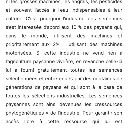
ni les grosses machines, les engrais, les pesticides
et souvent l’accès à l’eau indispensables à leur
culture. C’est pourquoi l’industrie des semences
s’est intéressée d’abord aux 10 % des paysans qui,
dans le monde, utilisent des machines et
prioritairement aux 2% utilisant des machines
motorisées. Si cette industrie ne vend rien à
l’agriculture paysanne vivrière, en revanche celle-ci
lui a fourni gratuitement toutes les semences
sélectionnées et entretenues par des centaines de
générations de paysans et qui sont à la base de
toutes les sélections industrielles. Les semences
paysannes sont ainsi devenues les «ressources
phytogénétiques » de l’industrie. Pour garantir son
accès libre à cette ressource qui lui est