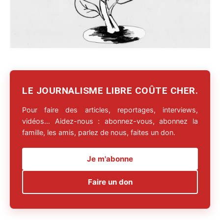
LE JOURNALISME LIBRE COÛTE CHER.
Pour faire des articles, reportages, interviews,
vidéos… Aidez-nous : abonnez-vous, abonnez la
famille, les amis, parlez de nous, faites un don.
Je m'abonne
Faire un don