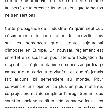
défendre ce droit. Nos droits sont en effet comme
la liberté de la presse : ils ne s’usent que lorsqu’on
ne s’en sert pas !
Cette propagande de l’industrie n’a qu’un seul but:
désamorcer toute contestation des nouvelles lois
sur les semences qu’elle tente aujourd’hui
d’imposer en Europe. Un nouveau règlement est
en effet en discussion pour étendre l’obligation de
respecter la réglementation semences au jardinage
amateur et à l’agriculture vivrière, ce que n’a jamais
fait aucune loi semencière au monde. Pour
convaincre une opinion de plus en plus méfiante,
ce projet promet de simplifier l’enregistrement des
variétés anciennes dites «de conservation». Les
semences anciennes sont certes un trésor de