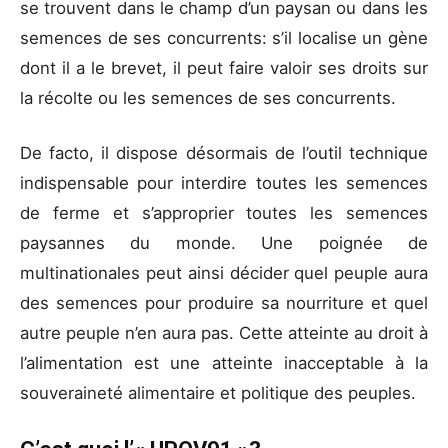
se trouvent dans le champ d’un paysan ou dans les
semences de ses concurrents: s’il localise un gène
dont il a le brevet, il peut faire valoir ses droits sur
la récolte ou les semences de ses concurrents.
De facto, il dispose désormais de l’outil technique
indispensable pour interdire toutes les semences
de ferme et s’approprier toutes les semences
paysannes du monde. Une poignée de
multinationales peut ainsi décider quel peuple aura
des semences pour produire sa nourriture et quel
autre peuple n’en aura pas. Cette atteinte au droit à
l’alimentation est une atteinte inacceptable à la
souveraineté alimentaire et politique des peuples.