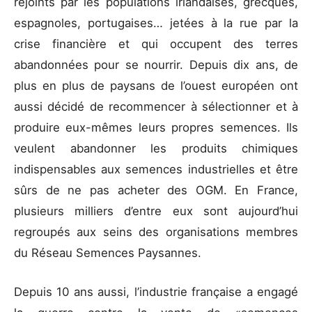
rejoints par les populations irlandaises, grecques,
espagnoles, portugaises… jetées à la rue par la
crise financière et qui occupent des terres
abandonnées pour se nourrir. Depuis dix ans, de
plus en plus de paysans de l’ouest européen ont
aussi décidé de recommencer à sélectionner et à
produire eux-mêmes leurs propres semences. Ils
veulent abandonner les produits chimiques
indispensables aux semences industrielles et être
sûrs de ne pas acheter des OGM. En France,
plusieurs milliers d’entre eux sont aujourd’hui
regroupés aux seins des organisations membres
du Réseau Semences Paysannes.
Depuis 10 ans aussi, l’industrie française a engagé