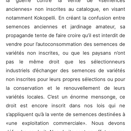
la guerre contre la vente de «semences
anciennes» non inscrites au catalogue, en visant
notamment Kokopelli. En créant la confusion entre
semences anciennes et jardinage amateur, sa
propagande tente de faire croire qu’il est interdit de
vendre pour l’autoconsommation des semences de
variétés non inscrites, ou que les paysans n’ont
pas le même droit que les sélectionneurs
industriels d’échanger des semences de variétés
non inscrites pour leurs propres sélections ou pour
la conservation et le renouvellement de leurs
variétés locales. C’est un énorme mensonge, ce
droit est encore inscrit dans nos lois qui ne
s’appliquent qu’à la vente de semences destinées à
«une exploitation commerciale». Nous devons