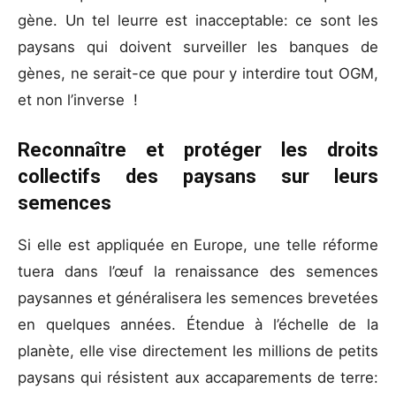
gène. Un tel leurre est inacceptable: ce sont les
paysans qui doivent surveiller les banques de
gènes, ne serait-ce que pour y interdire tout OGM,
et non l’inverse !
Reconnaître et protéger les droits
collectifs des paysans sur leurs
semences
Si elle est appliquée en Europe, une telle réforme
tuera dans l’œuf la renaissance des semences
paysannes et généralisera les semences brevetées
en quelques années. Étendue à l’échelle de la
planète, elle vise directement les millions de petits
paysans qui résistent aux accaparements de terre: