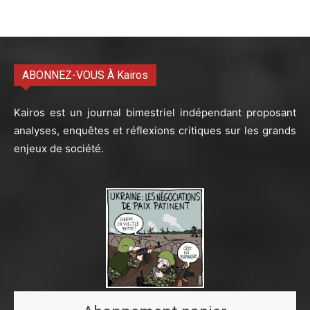
ABONNEZ-VOUS À Kairos
Kairos est un journal bimestriel indépendant proposant
analyses, enquêtes et réflexions critiques sur les grands
enjeux de société.