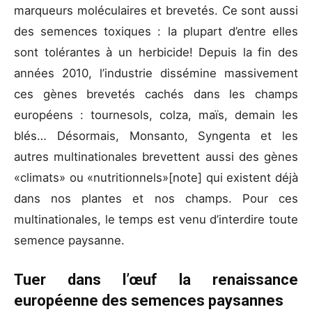
marqueurs moléculaires et brevetés. Ce sont aussi
des semences toxiques : la plupart d’entre elles
sont tolérantes à un herbicide! Depuis la fin des
années 2010, l’industrie dissémine massivement
ces gènes brevetés cachés dans les champs
européens : tournesols, colza, maïs, demain les
blés… Désormais, Monsanto, Syngenta et les
autres multinationales brevettent aussi des gènes
«climats» ou «nutritionnels»[note] qui existent déjà
dans nos plantes et nos champs. Pour ces
multinationales, le temps est venu d’interdire toute
semence paysanne.
Tuer dans l’œuf la renaissance
européenne des semences paysannes