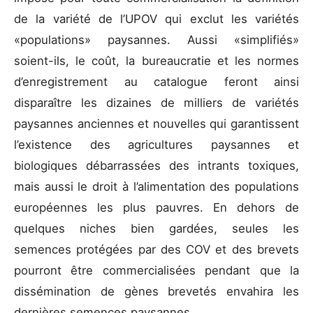
de la variété de l’UPOV qui exclut les variétés
«populations» paysannes. Aussi «simplifiés»
soient-ils, le coût, la bureaucratie et les normes
d’enregistrement au catalogue feront ainsi
disparaître les dizaines de milliers de variétés
paysannes anciennes et nouvelles qui garantissent
l’existence des agricultures paysannes et
biologiques débarrassées des intrants toxiques,
mais aussi le droit à l’alimentation des populations
européennes les plus pauvres. En dehors de
quelques niches bien gardées, seules les
semences protégées par des COV et des brevets
pourront être commercialisées pendant que la
dissémination de gènes brevetés envahira les
dernières semences paysannes.