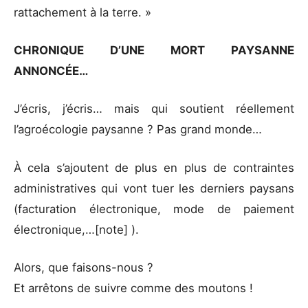
rattachement à la terre. »
CHRONIQUE D’UNE MORT PAYSANNE
ANNONCÉE…
J’écris, j’écris… mais qui soutient réellement
l’agroécologie paysanne ? Pas grand monde…
À cela s’ajoutent de plus en plus de contraintes
administratives qui vont tuer les derniers paysans
(facturation électronique, mode de paiement
électronique,…[note] ).
Alors, que faisons-nous ?
Et arrêtons de suivre comme des moutons !