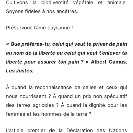
Cultivons la biodiversité végétale et animale.
Soyons fidèles à nos ancêtres.
Préservons l’âme paysanne !
« Que préfères-tu, celui qui veut te priver de pain
au nom de la liberté ou celui qui veut t’enlever ta
liberté pour assurer ton pain ? »
Albert Camus,
Les Justes.
À quand la reconnaissance de celles et ceux qui
nous nourrissent ? À quand un prix non spéculatif
des terres agricoles ? À quand la dignité pour les
femmes et les hommes de la terre ?
L’article premier de la Déclaration des Nations