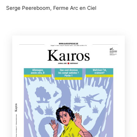
Serge Peereboom, Ferme Arc en Ciel