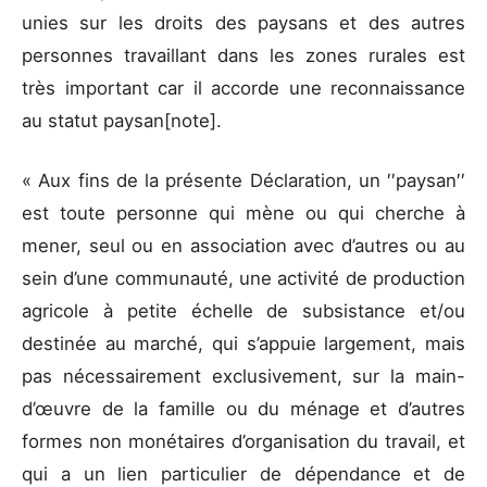
unies sur les droits des paysans et des autres
personnes travaillant dans les zones rurales est
très important car il accorde une reconnaissance
au statut paysan[note].
« Aux fins de la présente Déclaration, un ′′paysan′′
est toute personne qui mène ou qui cherche à
mener, seul ou en association avec d’autres ou au
sein d’une communauté, une activité de production
agricole à petite échelle de subsistance et/ou
destinée au marché, qui s’appuie largement, mais
pas nécessairement exclusivement, sur la main-
d’œuvre de la famille ou du ménage et d’autres
formes non monétaires d’organisation du travail, et
qui a un lien particulier de dépendance et de