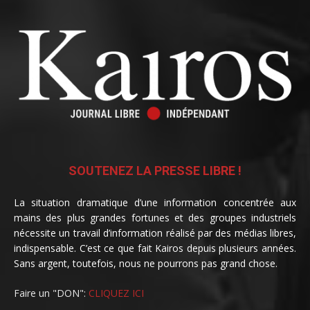
SOUTENEZ LA PRESSE LIBRE !
La situation dramatique d’une information concentrée aux
mains des plus grandes fortunes et des groupes industriels
nécessite un travail d’information réalisé par des médias libres,
indispensable. C’est ce que fait Kairos depuis plusieurs années.
Sans argent, toutefois, nous ne pourrons pas grand chose.
Faire un "DON":
CLIQUEZ ICI