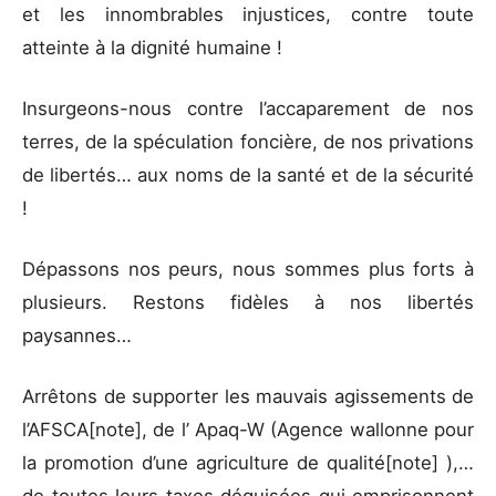
et les innombrables injustices, contre toute
atteinte à la dignité humaine !
Insurgeons-nous contre l’accaparement de nos
terres, de la spéculation foncière, de nos privations
de libertés… aux noms de la santé et de la sécurité
!
Dépassons nos peurs, nous sommes plus forts à
plusieurs. Restons fidèles à nos libertés
paysannes…
Arrêtons de supporter les mauvais agissements de
l’AFSCA[note], de l’ Apaq-W (Agence wallonne pour
la promotion d’une agriculture de qualité[note] ),…