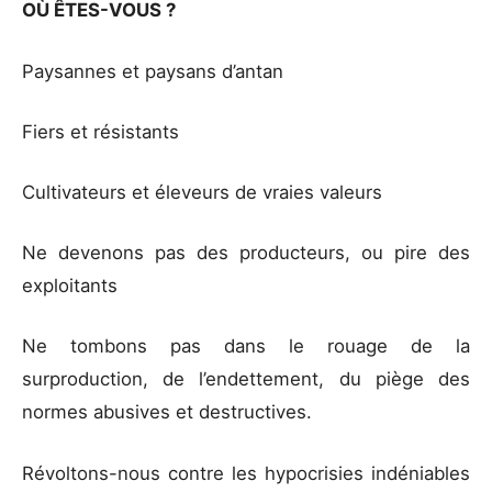
OÙ ÊTES-VOUS ?
Paysannes et paysans d’antan
Fiers et résistants
Cultivateurs et éleveurs de vraies valeurs
Ne devenons pas des producteurs, ou pire des
exploitants
Ne tombons pas dans le rouage de la
surproduction, de l’endettement, du piège des
normes abusives et destructives.
Révoltons-nous contre les hypocrisies indéniables