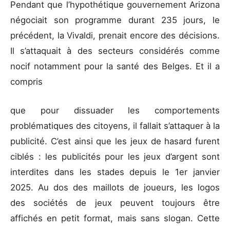
Pendant que l’hypothétique gouvernement Arizona
négociait son programme durant 235 jours, le
précédent, la Vivaldi, prenait encore des décisions.
Il s’attaquait à des secteurs considérés comme
nocif notamment pour la santé des Belges. Et il a
compris
que pour dissuader les comportements
problématiques des citoyens, il fallait s’attaquer à la
publicité. C’est ainsi que les jeux de hasard furent
ciblés : les publicités pour les jeux d’argent sont
interdites dans les stades depuis le 1er janvier
2025. Au dos des maillots de joueurs, les logos
des sociétés de jeux peuvent toujours être
affichés en petit format, mais sans slogan. Cette