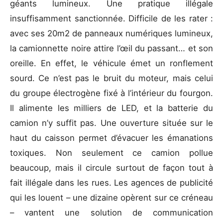
géants lumineux. Une pratique illégale
insuffisamment sanctionnée. Difficile de les rater :
avec ses 20m2 de panneaux numériques lumineux,
la camionnette noire attire l’œil du passant… et son
oreille. En effet, le véhicule émet un ronflement
sourd. Ce n’est pas le bruit du moteur, mais celui
du groupe électrogène fixé à l’intérieur du fourgon.
Il alimente les milliers de LED, et la batterie du
camion n’y suffit pas. Une ouverture située sur le
haut du caisson permet d’évacuer les émanations
toxiques. Non seulement ce camion pollue
beaucoup, mais il circule surtout de façon tout à
fait illégale dans les rues. Les agences de publicité
qui les louent – une dizaine opèrent sur ce créneau
– vantent une solution de communication