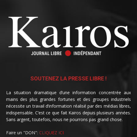
SOUTENEZ LA PRESSE LIBRE !
La situation dramatique d’une information concentrée aux
mains des plus grandes fortunes et des groupes industriels
nécessite un travail d’information réalisé par des médias libres,
indispensable. C’est ce que fait Kairos depuis plusieurs années.
Sans argent, toutefois, nous ne pourrons pas grand chose.
Faire un "DON":
CLIQUEZ ICI