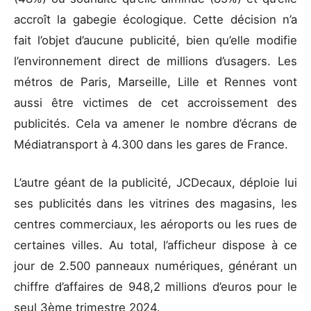
accroît la gabegie écologique. Cette décision n’a
fait l’objet d’aucune publicité, bien qu’elle modifie
l’environnement direct de millions d’usagers. Les
métros de Paris, Marseille, Lille et Rennes vont
aussi être victimes de cet accroissement des
publicités. Cela va amener le nombre d’écrans de
Médiatransport à 4.300 dans les gares de France.
L’autre géant de la publicité, JCDecaux, déploie lui
ses publicités dans les vitrines des magasins, les
centres commerciaux, les aéroports ou les rues de
certaines villes. Au total, l’afficheur dispose à ce
jour de 2.500 panneaux numériques, générant un
chiffre d’affaires de 948,2 millions d’euros pour le
seul 3ème trimestre 2024.