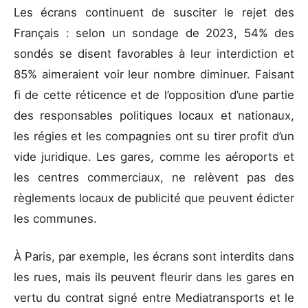
Les écrans continuent de susciter le rejet des
Français : selon un sondage de 2023, 54% des
sondés se disent favorables à leur interdiction et
85% aimeraient voir leur nombre diminuer. Faisant
fi de cette réticence et de l’opposition d’une partie
des responsables politiques locaux et nationaux,
les régies et les compagnies ont su tirer profit d’un
vide juridique. Les gares, comme les aéroports et
les centres commerciaux, ne relèvent pas des
règlements locaux de publicité que peuvent édicter
les communes.
À Paris, par exemple, les écrans sont interdits dans
les rues, mais ils peuvent fleurir dans les gares en
vertu du contrat signé entre Mediatransports et le