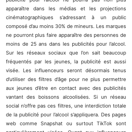
apparaître dans les médias et les projections
cinématographiques s’adressant à un public
composé d’au moins 30% de mineurs. Les marques
ne pourront plus faire apparaître des personnes de
moins de 25 ans dans les publicités pour l’alcool.
Sur les réseaux sociaux que l’on sait beaucoup
fréquentés par les jeunes, la publicité est aussi
visée. Les influenceurs seront désormais tenus
d’utiliser des filtres d’âge pour ne plus permettre
aux jeunes d’être en contact avec des publicités
vantant des boissons alcoolisées. Si un réseau
social n’offre pas ces filtres, une interdiction totale
de la publicité pour l’alcool s’appliquera. Des pages
web comme Snapshat ou surtout TikTok sont