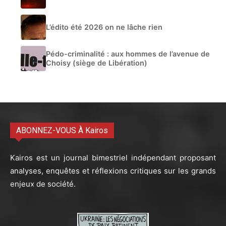
L’édito été 2026 on ne lâche rien
Pédo-criminalité : aux hommes de l’avenue de
Choisy (siège de Libération)
ABONNEZ-VOUS À Kairos
Kairos est un journal bimestriel indépendant proposant
analyses, enquêtes et réflexions critiques sur les grands
enjeux de société.