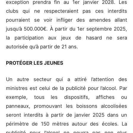
exception prendra fin au 1er janvier 2028. Les
clubs qui ne respecteraient pas ces interdits
pourraient se voir infliger des amendes allant
jusqu’à 500.000€. À partir du 1er septembre 2025,
la participation aux jeux de hasard ne sera
autorisée qu’à partir de 21 ans.
PROTÉGER LES JEUNES
Un autre secteur qui a attiré l’attention des
ministres est celui de la publicité pour l’alcool. Par
exemple, tous les dispositifs, affiches ou
panneaux, promouvant les boissons alcoolisées
seront interdits à partir de janvier 2025 dans un
périmètre de 150 mètres autour des écoles. La
publicité pour l’alcool ne pourra pas non plus