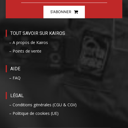
S'ABONNER
TOUT SAVOIR SUR KAIROS
– A propos de Kairos
– Points de vente
AIDE
– FAQ
LÉGAL
– Conditions générales (CGU & CGV)
– Politique de cookies (UE)