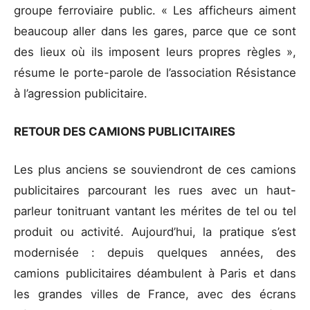
groupe ferroviaire public. « Les afficheurs aiment
beaucoup aller dans les gares, parce que ce sont
des lieux où ils imposent leurs propres règles »,
résume le porte-parole de l’association Résistance
à l’agression publicitaire.
RETOUR DES CAMIONS PUBLICITAIRES
Les plus anciens se souviendront de ces camions
publicitaires parcourant les rues avec un haut-
parleur tonitruant vantant les mérites de tel ou tel
produit ou activité. Aujourd’hui, la pratique s’est
modernisée : depuis quelques années, des
camions publicitaires déambulent à Paris et dans
les grandes villes de France, avec des écrans