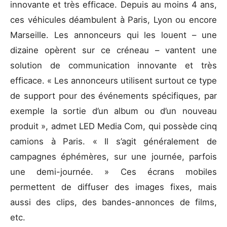
innovante et très efficace. Depuis au moins 4 ans,
ces véhicules déambulent à Paris, Lyon ou encore
Marseille. Les annonceurs qui les louent – une
dizaine opèrent sur ce créneau – vantent une
solution de communication innovante et très
efficace. « Les annonceurs utilisent surtout ce type
de support pour des événements spécifiques, par
exemple la sortie d’un album ou d’un nouveau
produit », admet LED Media Com, qui possède cinq
camions à Paris. « Il s’agit généralement de
campagnes éphémères, sur une journée, parfois
une demi-journée. » Ces écrans mobiles
permettent de diffuser des images fixes, mais
aussi des clips, des bandes-annonces de films,
etc.