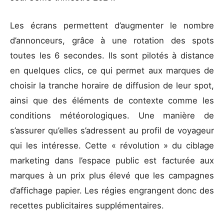
Les écrans permettent d’augmenter le nombre
d’annonceurs, grâce à une rotation des spots
toutes les 6 secondes. Ils sont pilotés à distance
en quelques clics, ce qui permet aux marques de
choisir la tranche horaire de diffusion de leur spot,
ainsi que des éléments de contexte comme les
conditions météorologiques. Une manière de
s’assurer qu’elles s’adressent au profil de voyageur
qui les intéresse. Cette « révolution » du ciblage
marketing dans l’espace public est facturée aux
marques à un prix plus élevé que les campagnes
d’affichage papier. Les régies engrangent donc des
recettes publicitaires supplémentaires.