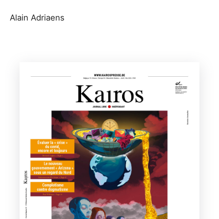
Alain Adriaens