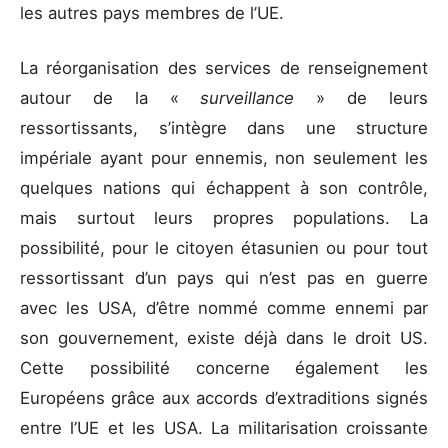
les autres pays membres de l’UE.
La réorganisation des services de renseignement
autour de la «
surveillance
» de leurs
ressortissants, s’intègre dans une structure
impériale ayant pour ennemis, non seulement les
quelques nations qui échappent à son contrôle,
mais surtout leurs propres populations. La
possibilité, pour le citoyen étasunien ou pour tout
ressortissant d’un pays qui n’est pas en guerre
avec les USA, d’être nommé comme ennemi par
son gouvernement, existe déjà dans le droit US.
Cette possibilité concerne également les
Européens grâce aux accords d’extraditions signés
entre l’UE et les USA. La militarisation croissante