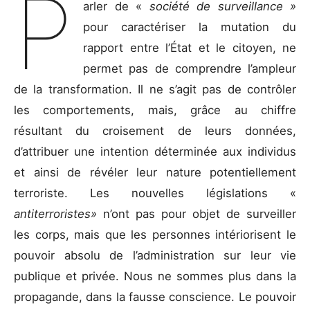
P
arler de «
société de surveillance »
pour caractériser la mutation du
rapport entre l’État et le citoyen, ne
permet pas de comprendre l’ampleur
de la transformation. Il ne s’agit pas de contrôler
les comportements, mais, grâce au chiffre
résultant du croisement de leurs données,
d’attribuer une intention déterminée aux individus
et ainsi de révéler leur nature potentiellement
terroriste. Les nouvelles législations «
antiterroristes»
n’ont pas pour objet de surveiller
les corps, mais que les personnes intériorisent le
pouvoir absolu de l’administration sur leur vie
publique et privée. Nous ne sommes plus dans la
propagande, dans la fausse conscience. Le pouvoir