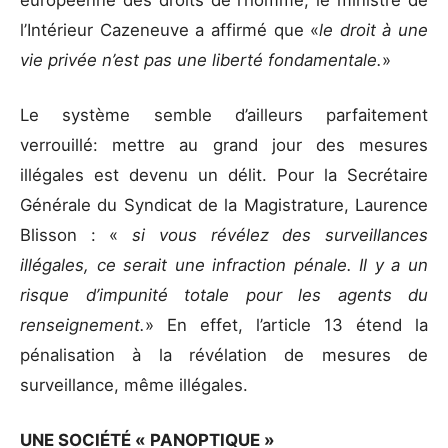
l’Intérieur Cazeneuve a affirmé que «
le droit à une
vie privée n’est pas une liberté fondamentale.
»
Le système semble d’ailleurs parfaitement
verrouillé: mettre au grand jour des mesures
illégales est devenu un délit. Pour la Secrétaire
Générale du Syndicat de la Magistrature, Laurence
Blisson : «
si vous révélez des surveillances
illégales, ce serait une infraction pénale. Il y a un
risque d’impunité totale pour les agents du
renseignement.
» En effet, l’article 13 étend la
pénalisation à la révélation de mesures de
surveillance, même illégales.
UNE SOCIÉTÉ « PANOPTIQUE »