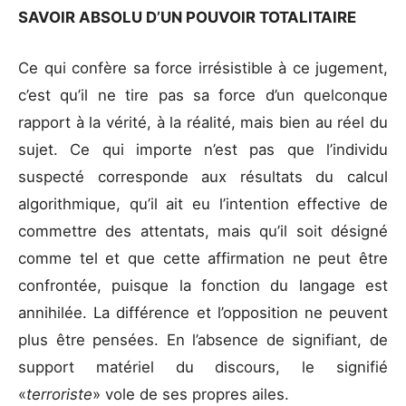
SAVOIR ABSOLU D’UN POUVOIR TOTALITAIRE
Ce qui confère sa force irrésistible à ce jugement,
c’est qu’il ne tire pas sa force d’un quelconque
rapport à la vérité, à la réalité, mais bien au réel du
sujet. Ce qui importe n’est pas que l’individu
suspecté corresponde aux résultats du calcul
algorithmique, qu’il ait eu l’intention effective de
commettre des attentats, mais qu’il soit désigné
comme tel et que cette affirmation ne peut être
confrontée, puisque la fonction du langage est
annihilée. La différence et l’opposition ne peuvent
plus être pensées. En l’absence de signifiant, de
support matériel du discours, le signifié
«
terroriste
» vole de ses propres ailes.