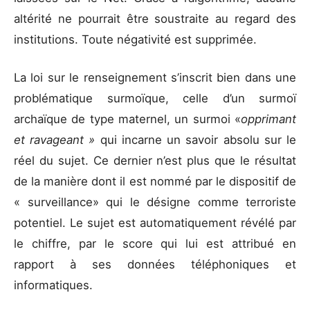
altérité ne pourrait être soustraite au regard des
institutions. Toute négativité est supprimée.
La loi sur le renseignement s’inscrit bien dans une
problématique surmoïque, celle d’un surmoï
archaïque de type maternel, un surmoi «
opprimant
et ravageant »
qui incarne un savoir absolu sur le
réel du sujet. Ce dernier n’est plus que le résultat
de la manière dont il est nommé par le dispositif de
« surveillance» qui le désigne comme terroriste
potentiel. Le sujet est automatiquement révélé par
le chiffre, par le score qui lui est attribué en
rapport à ses données téléphoniques et
informatiques.