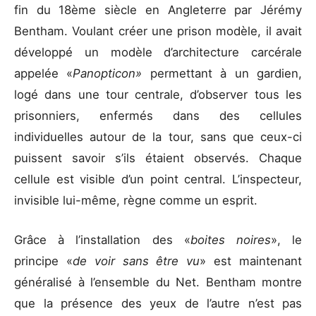
fin du 18ème siècle en Angleterre par Jérémy
Bentham. Voulant créer une prison modèle, il avait
développé un modèle d’architecture carcérale
appelée «
Panopticon»
permettant à un gardien,
logé dans une tour centrale, d’observer tous les
prisonniers, enfermés dans des cellules
individuelles autour de la tour, sans que ceux-ci
puissent savoir s’ils étaient observés. Chaque
cellule est visible d’un point central. L’inspecteur,
invisible lui-même, règne comme un esprit.
Grâce à l’installation des «
boites noires
», le
principe «
de voir sans être vu
» est maintenant
généralisé à l’ensemble du Net. Bentham montre
que la présence des yeux de l’autre n’est pas