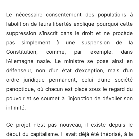
Le nécessaire consentement des populations à
l’abolition de leurs libertés explique pourquoi cette
suppression s’inscrit dans le droit et ne procède
pas simplement à une suspension de la
Constitution, comme, par exemple, dans
l’Allemagne nazie. Le ministre se pose ainsi en
défenseur, non d’un état d’exception, mais d’un
ordre juridique permanent, celui d’une société
panoptique, où chacun est placé sous le regard du
pouvoir et se soumet à l’injonction de dévoiler son
intimité.
Ce projet n’est pas nouveau, il existe depuis le
début du capitalisme. Il avait déjà été théorisé, à la