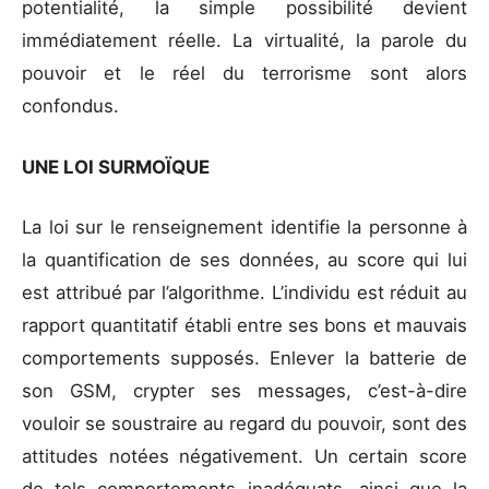
potentialité, la simple possibilité devient
immédiatement réelle. La virtualité, la parole du
pouvoir et le réel du terrorisme sont alors
confondus.
UNE LOI SURMOÏQUE
La loi sur le renseignement identifie la personne à
la quantification de ses données, au score qui lui
est attribué par l’algorithme. L’individu est réduit au
rapport quantitatif établi entre ses bons et mauvais
comportements supposés. Enlever la batterie de
son GSM, crypter ses messages, c’est-à-dire
vouloir se soustraire au regard du pouvoir, sont des
attitudes notées négativement. Un certain score
de tels comportements inadéquats, ainsi que la