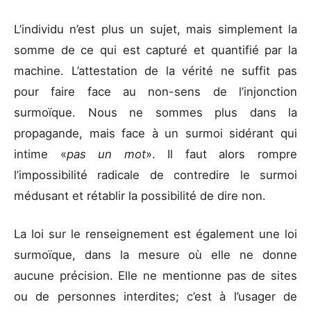
L’individu n’est plus un sujet, mais simplement la
somme de ce qui est capturé et quantifié par la
machine. L’attestation de la vérité ne suffit pas
pour faire face au non-sens de l’injonction
surmoïque. Nous ne sommes plus dans la
propagande, mais face à un surmoi sidérant qui
intime «
pas un mot
». Il faut alors rompre
l’impossibilité radicale de contredire le surmoi
médusant et rétablir la possibilité de dire non.
La loi sur le renseignement est également une loi
surmoïque, dans la mesure où elle ne donne
aucune précision. Elle ne mentionne pas de sites
ou de personnes interdites; c’est à l’usager de