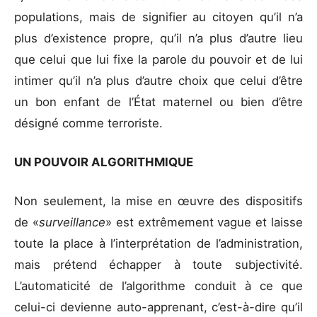
populations, mais de signifier au citoyen qu’il n’a
plus d’existence propre, qu’il n’a plus d’autre lieu
que celui que lui fixe la parole du pouvoir et de lui
intimer qu’il n’a plus d’autre choix que celui d’être
un bon enfant de l’État maternel ou bien d’être
désigné comme terroriste.
UN POUVOIR ALGORITHMIQUE
Non seulement, la mise en œuvre des dispositifs
de «
surveillance
» est extrêmement vague et laisse
toute la place à l’interprétation de l’administration,
mais prétend échapper à toute subjectivité.
L’automaticité de l’algorithme conduit à ce que
celui-ci devienne auto-apprenant, c’est-à-dire qu’il