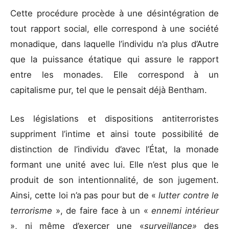
Cette procédure procède à une désintégration de
tout rapport social, elle correspond à une société
monadique, dans laquelle l’individu n’a plus d’Autre
que la puissance étatique qui assure le rapport
entre les monades. Elle correspond à un
capitalisme pur, tel que le pensait déjà Bentham.
Les législations et dispositions antiterroristes
suppriment l’intime et ainsi toute possibilité de
distinction de l’individu d’avec l’État, la monade
formant une unité avec lui. Elle n’est plus que le
produit de son intentionnalité, de son jugement.
Ainsi, cette loi n’a pas pour but de «
lutter contre le
terrorisme
», de faire face à un «
ennemi intérieur
», ni même d’exercer une «
surveillance»
des