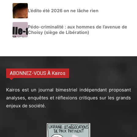
L’édito été 2026 on ne lâche rien
Pédo-criminalité : aux hommes de l’avenue de
Choisy (siège de Libération)
ABONNEZ-VOUS À Kairos
Kairos est un journal bimestriel indépendant proposant
analyses, enquêtes et réflexions critiques sur les grands
enjeux de société.