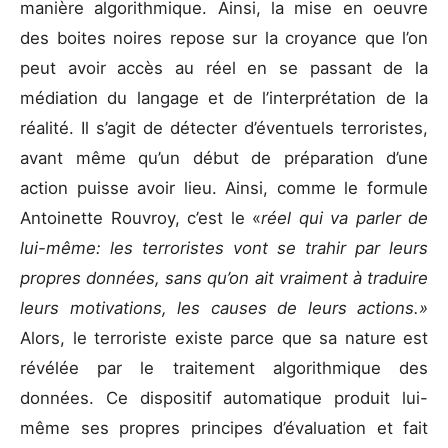
manière algorithmique. Ainsi, la mise en oeuvre
des boites noires repose sur la croyance que l’on
peut avoir accès au réel en se passant de la
médiation du langage et de l’interprétation de la
réalité. Il s’agit de détecter d’éventuels terroristes,
avant même qu’un début de préparation d’une
action puisse avoir lieu. Ainsi, comme le formule
Antoinette Rouvroy, c’est le «
réel qui va parler de
lui-même: les terroristes vont se trahir par leurs
propres données, sans qu’on ait vraiment à traduire
leurs motivations, les causes de leurs actions.»
Alors, le terroriste existe parce que sa nature est
révélée par le traitement algorithmique des
données. Ce dispositif automatique produit lui-
même ses propres principes d’évaluation et fait