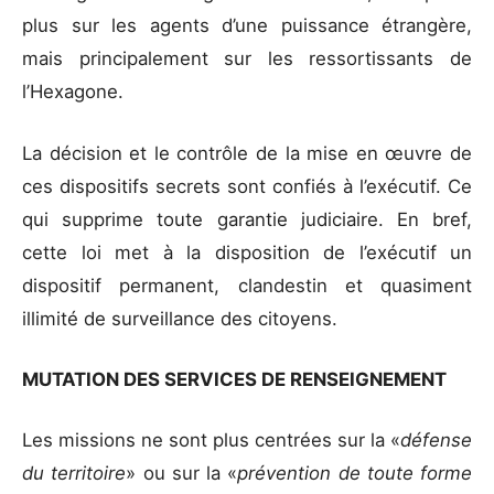
plus sur les agents d’une puissance étrangère,
mais principalement sur les ressortissants de
l’Hexagone.
La décision et le contrôle de la mise en œuvre de
ces dispositifs secrets sont confiés à l’exécutif. Ce
qui supprime toute garantie judiciaire. En bref,
cette loi met à la disposition de l’exécutif un
dispositif permanent, clandestin et quasiment
illimité de surveillance des citoyens.
MUTATION DES SERVICES DE RENSEIGNEMENT
Les missions ne sont plus centrées sur la «
défense
du territoire
» ou sur la «
prévention de toute forme