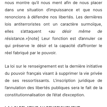
nous montre qu’il nous ment afin de nous placer
dans une situation d’impuissance et que nous
renoncions à défendre nos libertés. Les dernières
lois antiterroristes ont un caractère surmoïque,
elles s’attaquent «
au désir même de
résistance.»
[note] Leur fonction est d’annuler ce
qui préserve le désir et la capacité d’affronter le
réel fabriqué par le pouvoir.
La loi sur le renseignement est la dernière initiative
du pouvoir français visant à supprimer la vie privée
de ses ressortissants. L’inscription juridique de
l’annulation des libertés publiques sera le fait de la
constitutionnalisation de l’état d’exception.