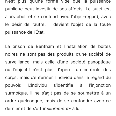
n’est plus qu’une forme vide que la puissance
publique peut investir de ses affects. Le sujet est
alors aboli et se confond avec l’objet-regard, avec
le désir de l’autre. Il devient l’objet de la toute
puissance de l’État.
La prison de Bentham et l’installation de boites
noires ne sont pas des produits d’une société de
surveillance, mais celle d’une société panoptique
où l’objectif n’est plus d’opérer un contrôle des
corps, mais d’enfermer l’individu dans le regard du
pouvoir. L’individu s’identifie à l’injonction
surmoïque. Il ne s’agit pas de se soumettre à un
ordre quelconque, mais de se confondre avec ce
dernier et de s’offrir «
librement»
à lui.