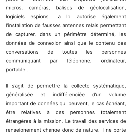
micros, caméras, balises de géolocalisation,
logiciels espions. La loi autorise également
l’installation de fausses antennes relais permettant
de capturer, dans un périmètre déterminé, les
données de connexion ainsi que le contenu des
conversations de toutes les personnes
communiquant par téléphone, ordinateur,
portable..
Il s’agit de permettre la collecte systématique,
généralisée et indifférenciée d’un volume
important de données qui peuvent, le cas échéant,
être relatives à des personnes totalement
étrangères à la mission. Le travail des services de
renseignement change donc de nature, il ne porte