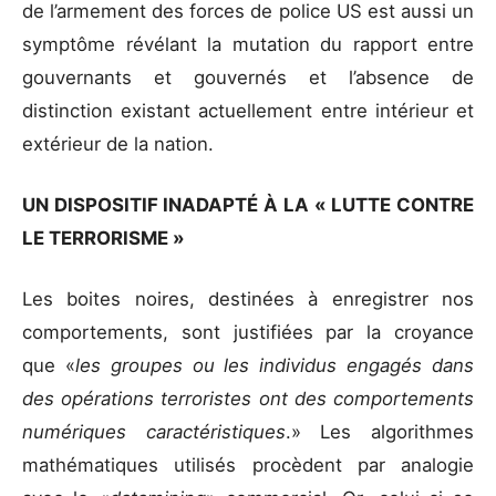
de l’armement des forces de police US est aussi un
symptôme révélant la mutation du rapport entre
gouvernants et gouvernés et l’absence de
distinction existant actuellement entre intérieur et
extérieur de la nation.
UN DISPOSITIF INADAPTÉ À LA « LUTTE CONTRE
LE TERRORISME »
Les boites noires, destinées à enregistrer nos
comportements, sont justifiées par la croyance
que «
les groupes ou les individus engagés dans
des opérations terroristes ont des comportements
numériques caractéristiques
.» Les algorithmes
mathématiques utilisés procèdent par analogie