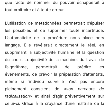
que l’acte de nommer du pouvoir échapperait à
tout arbitraire et à toute erreur.
L’utilisation de métadonnées permettrait d’épuiser
les possibles et de supprimer toute incertitude.
L’automaticité de la procédure nous place hors
langage. Elle révélerait directement le réel, en
supprimant la subjectivité humaine et la question
du choix. L’objectivité de la machine, du travail de
l’algorithme, permettrait de prédire les
événements, de prévoir la préparation d’attentats,
même si l’individu surveillé n’est pas encore
pleinement conscient de «
son parcours de
radicalisation
» et ainsi d’agir préventivement sur
celui-ci. Grâce à la croyance d’une maîtrise de la