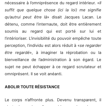
nécessaire à l’omniprésence du regard intérieur. «
Il
suffit que quelque chose (ici la loi) me signifie
qu’autrui peut être là
» disait Jacques Lacan. Le
détenu, comme l’internaute, doit être entièrement
soumis au regard qui est porté sur lui et
l’intérioriser. L’invisibilité du pouvoir empêche toute
perception, l’individu est alors réduit à «
se regarder
être regardé
», à imaginer la réprobation ou la
bienveillance de l’administration à son égard. Le
sujet ne peut échapper à ce regard scrutateur et
omniprésent. Il se voit anéanti.
ABOLIR TOUTE RÉSISTANCE
Le corps n’affronte plus. Devenu transparent, il