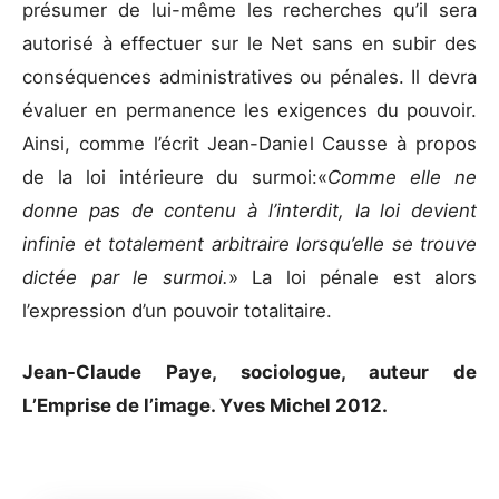
présumer de lui-même les recherches qu’il sera
autorisé à effectuer sur le Net sans en subir des
conséquences administratives ou pénales. Il devra
évaluer en permanence les exigences du pouvoir.
Ainsi, comme l’écrit Jean-Daniel Causse à propos
de la loi intérieure du surmoi:«
Comme elle ne
donne pas de contenu à l’interdit, la loi devient
infinie et totalement arbitraire lorsqu’elle se trouve
dictée par le surmoi.
» La loi pénale est alors
l’expression d’un pouvoir totalitaire.
Jean-Claude Paye, sociologue, auteur de
L’Emprise de l’image. Yves Michel 2012.