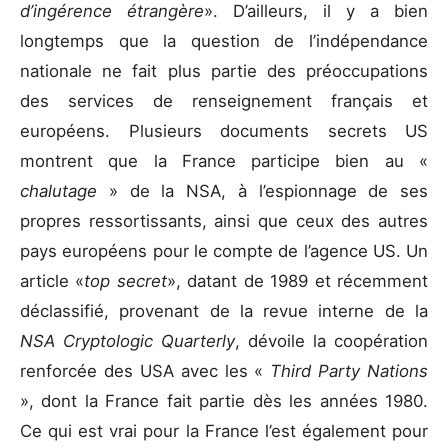
d’ingérence étrangère
». D’ailleurs, il y a bien
longtemps que la question de l’indépendance
nationale ne fait plus partie des préoccupations
des services de renseignement français et
européens. Plusieurs documents secrets US
montrent que la France participe bien au «
chalutage
» de la NSA, à l’espionnage de ses
propres ressortissants, ainsi que ceux des autres
pays européens pour le compte de l’agence US. Un
article «
top secret
», datant de 1989 et récemment
déclassifié, provenant de la revue interne de la
NSA Cryptologic Quarterly
, dévoile la coopération
renforcée des USA avec les «
Third Party Nations
», dont la France fait partie dès les années 1980.
Ce qui est vrai pour la France l’est également pour