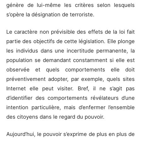
génère de lui-même les critères selon lesquels
s’opère la désignation de terroriste.
Le caractère non prévisible des effets de la loi fait
partie des objectifs de cette législation. Elle plonge
les individus dans une incertitude permanente, la
population se demandant constamment si elle est
observée et quels comportements elle doit
préventivement adopter, par exemple, quels sites
Internet elle peut visiter. Bref, il ne s’agit pas
d’identifier des comportements révélateurs d’une
intention particulière, mais d’enfermer l’ensemble
des citoyens dans le regard du pouvoir.
Aujourd’hui, le pouvoir s’exprime de plus en plus de