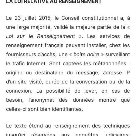
LA LOI RELATIVE AU RENSEIGNEMENT
Le 23 juillet 2015, le Conseil constitutionnel a, à
une large majorité, validé la majeure partie de la «
Loi sur le Renseignement »
. Les services de
renseignement français peuvent installer, chez les
fournisseurs d’accès, une «
boite noire
» surveillant
le trafic Internet. Sont captées les métadonnées :
origine ou destinataire du message, adresse IP
d’un site visité, durée de la conversation ou de la
connexion. La possibilité de lever, en cas de
besoin, l’anonymat des données montre que
celles-ci sont bien identifiantes.
Le texte étend au renseignement des techniques
jusqu’ici réservées aux enquêtes judiciaires: