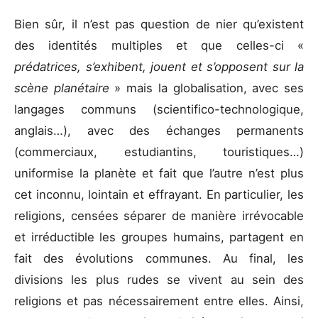
Bien sûr, il n’est pas question de nier qu’existent
des identités multiples et que celles-ci «
prédatrices, s’exhibent, jouent et s’opposent sur la
scène planétaire
» mais la globalisation, avec ses
langages communs (scientifico-technologique,
anglais…), avec des échanges permanents
(commerciaux, estudiantins, touristiques…)
uniformise la planète et fait que l’autre n’est plus
cet inconnu, lointain et effrayant. En particulier, les
religions, censées séparer de manière irrévocable
et irréductible les groupes humains, partagent en
fait des évolutions communes. Au final, les
divisions les plus rudes se vivent au sein des
religions et pas nécessairement entre elles. Ainsi,