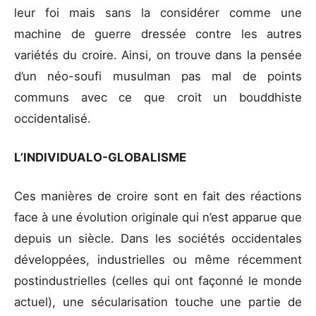
leur foi mais sans la considérer comme une
machine de guerre dressée contre les autres
variétés du croire. Ainsi, on trouve dans la pensée
d’un néo-soufi musulman pas mal de points
communs avec ce que croit un bouddhiste
occidentalisé.
L’INDIVIDUALO-GLOBALISME
Ces manières de croire sont en fait des réactions
face à une évolution originale qui n’est apparue que
depuis un siècle. Dans les sociétés occidentales
développées, industrielles ou même récemment
postindustrielles (celles qui ont façonné le monde
actuel), une sécularisation touche une partie de