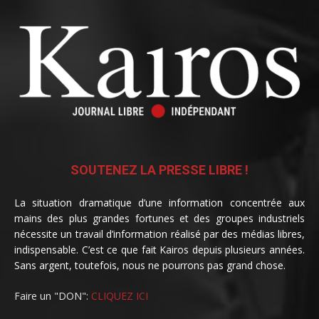
SOUTENEZ LA PRESSE LIBRE !
La situation dramatique d’une information concentrée aux
mains des plus grandes fortunes et des groupes industriels
nécessite un travail d’information réalisé par des médias libres,
indispensable. C’est ce que fait Kairos depuis plusieurs années.
Sans argent, toutefois, nous ne pourrons pas grand chose.
Faire un "DON":
CLIQUEZ ICI