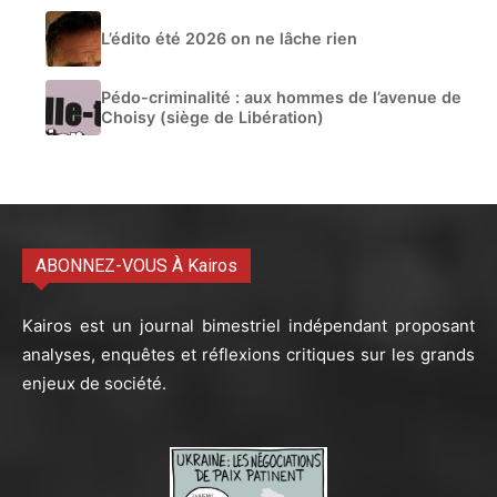
L’édito été 2026 on ne lâche rien
Pédo-criminalité : aux hommes de l’avenue de
Choisy (siège de Libération)
ABONNEZ-VOUS À Kairos
Kairos est un journal bimestriel indépendant proposant
analyses, enquêtes et réflexions critiques sur les grands
enjeux de société.