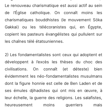
Le renouveau charismatique est aussi actif au sein
de l’Église catholique. On connaît moins les
charismatiques bouddhistes (le mouvement Söka
Gakkai) ou les télécoranistes qui, en Égypte,
copient les pasteurs évangélistes qui pullulent sur
les chaînes télé étatsuniennes.
2) Les fondamentalistes sont ceux qui adoptent et
développent à l’excès les thèses du choc des
civilisations. On connaît (et déteste) bien
évidemment les néo-fondamentalistes musulmans
dont la figure honnie est celle de Ben Laden et de
ses émules djihadistes qui ont mis en œuvre, à
leur échelle, la guerre des religions. Les salafistes,
heureusement moins guerriers mais