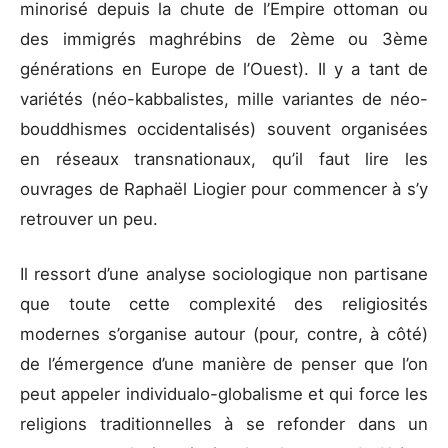
minorisé depuis la chute de l’Empire ottoman ou
des immigrés maghrébins de 2ème ou 3ème
générations en Europe de l’Ouest). Il y a tant de
variétés (néo-kabbalistes, mille variantes de néo-
bouddhismes occidentalisés) souvent organisées
en réseaux transnationaux, qu’il faut lire les
ouvrages de Raphaël Liogier pour commencer à s’y
retrouver un peu.
Il ressort d’une analyse sociologique non partisane
que toute cette complexité des religiosités
modernes s’organise autour (pour, contre, à côté)
de l’émergence d’une manière de penser que l’on
peut appeler individualo-globalisme et qui force les
religions traditionnelles à se refonder dans un