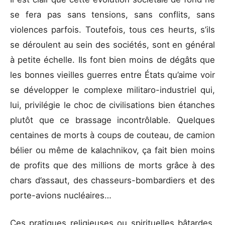
se fera pas sans tensions, sans conflits, sans
violences parfois. Toutefois, tous ces heurts, s’ils
se déroulent au sein des sociétés, sont en général
à petite échelle. Ils font bien moins de dégâts que
les bonnes vieilles guerres entre États qu’aime voir
se développer le complexe militaro-industriel qui,
lui, privilégie le choc de civilisations bien étanches
plutôt que ce brassage incontrôlable. Quelques
centaines de morts à coups de couteau, de camion
bélier ou même de kalachnikov, ça fait bien moins
de profits que des millions de morts grâce à des
chars d’assaut, des chasseurs-bombardiers et des
porte-avions nucléaires…
Ces pratiques religieuses ou spirituelles bâtardes,