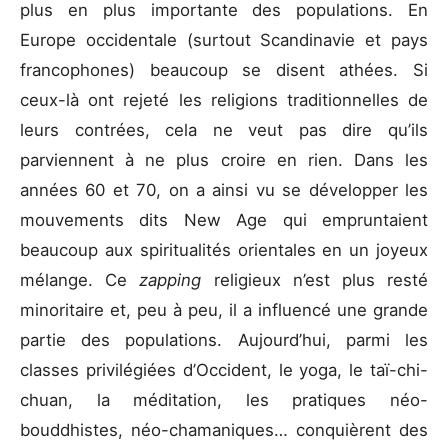
plus en plus importante des populations. En
Europe occidentale (surtout Scandinavie et pays
francophones) beaucoup se disent athées. Si
ceux-là ont rejeté les religions traditionnelles de
leurs contrées, cela ne veut pas dire qu’ils
parviennent à ne plus croire en rien. Dans les
années 60 et 70, on a ainsi vu se développer les
mouvements dits New Age qui empruntaient
beaucoup aux spiritualités orientales en un joyeux
mélange. Ce
zapping
religieux n’est plus resté
minoritaire et, peu à peu, il a influencé une grande
partie des populations. Aujourd’hui, parmi les
classes privilégiées d’Occident, le yoga, le taï-chi-
chuan, la méditation, les pratiques néo-
bouddhistes, néo-chamaniques… conquièrent des