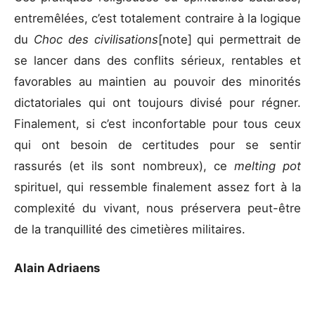
entremêlées, c’est totalement contraire à la logique
du
Choc des civilisations
[note] qui permettrait de
se lancer dans des conflits sérieux, rentables et
favorables au maintien au pouvoir des minorités
dictatoriales qui ont toujours divisé pour régner.
Finalement, si c’est inconfortable pour tous ceux
qui ont besoin de certitudes pour se sentir
rassurés (et ils sont nombreux), ce
melting pot
spirituel, qui ressemble finalement assez fort à la
complexité du vivant, nous préservera peut-être
de la tranquillité des cimetières militaires.
Alain Adriaens