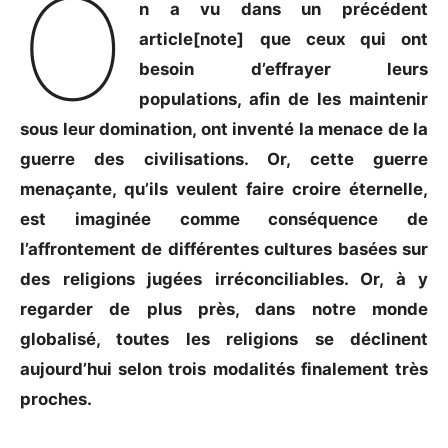
O
n a vu dans un précédent
article[note]
que ceux qui ont
besoin d’effrayer leurs
populations, afin de les maintenir
sous leur domination, ont inventé la menace de la
guerre des civilisations. Or, cette guerre
menaçante, qu’ils veulent faire croire éternelle,
est imaginée comme conséquence de
l’affrontement de différentes cultures basées sur
des religions jugées irréconciliables. Or, à y
regarder de plus près, dans notre monde
globalisé, toutes les religions se déclinent
aujourd’hui selon trois modalités finalement très
proches.