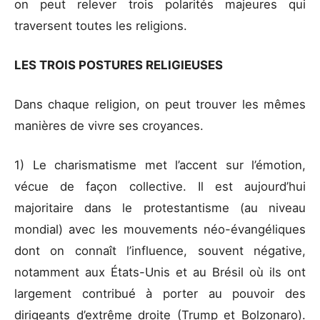
on peut relever trois polarités majeures qui
traversent toutes les religions.
LES TROIS POSTURES RELIGIEUSES
Dans chaque religion, on peut trouver les mêmes
manières de vivre ses croyances.
1) Le charismatisme met l’accent sur l’émotion,
vécue de façon collective. Il est aujourd’hui
majoritaire dans le protestantisme (au niveau
mondial) avec les mouvements néo-évangéliques
dont on connaît l’influence, souvent négative,
notamment aux États-Unis et au Brésil où ils ont
largement contribué à porter au pouvoir des
dirigeants d’extrême droite (Trump et Bolzonaro).