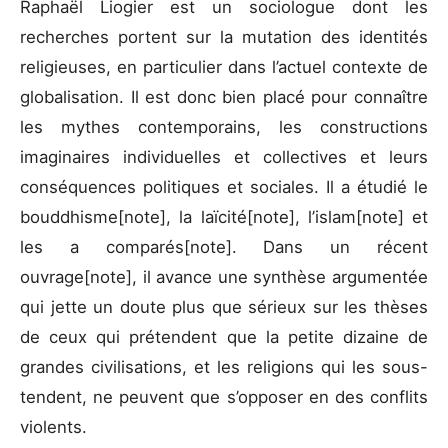
Raphaël Liogier est un sociologue dont les
recherches portent sur la mutation des identités
religieuses, en particulier dans l’actuel contexte de
globalisation. Il est donc bien placé pour connaître
les mythes contemporains, les constructions
imaginaires individuelles et collectives et leurs
conséquences politiques et sociales. Il a étudié le
bouddhisme[note], la laïcité[note], l’islam[note] et
les a comparés[note]. Dans un récent
ouvrage[note], il avance une synthèse argumentée
qui jette un doute plus que sérieux sur les thèses
de ceux qui prétendent que la petite dizaine de
grandes civilisations, et les religions qui les sous-
tendent, ne peuvent que s’opposer en des conflits
violents.