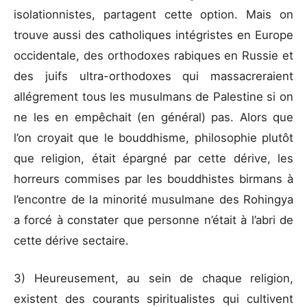
isolationnistes, partagent cette option. Mais on
trouve aussi des catholiques intégristes en Europe
occidentale, des orthodoxes rabiques en Russie et
des juifs ultra-orthodoxes qui massacreraient
allégrement tous les musulmans de Palestine si on
ne les en empêchait (en général) pas. Alors que
l’on croyait que le bouddhisme, philosophie plutôt
que religion, était épargné par cette dérive, les
horreurs commises par les bouddhistes birmans à
l’encontre de la minorité musulmane des Rohingya
a forcé à constater que personne n’était à l’abri de
cette dérive sectaire.
3) Heureusement, au sein de chaque religion,
existent des courants spiritualistes qui cultivent