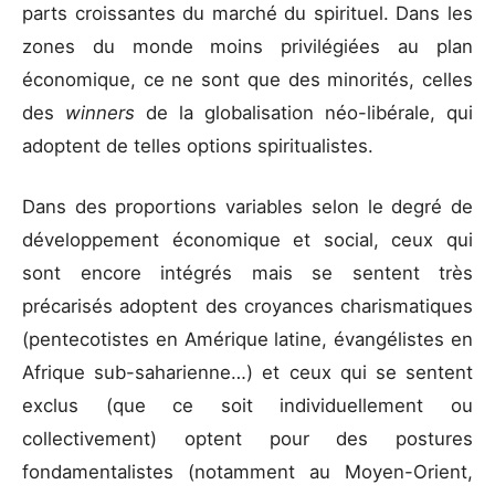
parts croissantes du marché du spirituel. Dans les
zones du monde moins privilégiées au plan
économique, ce ne sont que des minorités, celles
des
winners
de la globalisation néo-libérale, qui
adoptent de telles options spiritualistes.
Dans des proportions variables selon le degré de
développement économique et social, ceux qui
sont encore intégrés mais se sentent très
précarisés adoptent des croyances charismatiques
(pentecotistes en Amérique latine, évangélistes en
Afrique sub-saharienne…) et ceux qui se sentent
exclus (que ce soit individuellement ou
collectivement) optent pour des postures
fondamentalistes (notamment au Moyen-Orient,