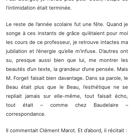
l’intimidation était terminée.
Le reste de l’année scolaire fut une fête. Quand je
songe à ces instants de grâce qu’étaient pour moi
les cours de ce professeur, je retrouve intactes ma
jubilation et l’énergie qu’elle m’infuse. D’autres ont
su, presque aussi bien que lui, me montrer les
beautés d’un texte, la grandeur d’une pensée. Mais
M. Forget faisait bien davantage. Dans sa parole, le
Beau était plus que le Beau, l’esthétique ne se
repliait jamais sur elle-même, tout faisait écho,
tout était – comme chez Baudelaire –
correspondance.
Il commentait Clément Marot. Et d’abord, il récitait :