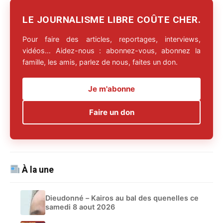
LE JOURNALISME LIBRE COÛTE CHER.
Pour faire des articles, reportages, interviews,
vidéos… Aidez-nous : abonnez-vous, abonnez la
famille, les amis, parlez de nous, faites un don.
Je m'abonne
Faire un don
À la une
Dieudonné – Kairos au bal des quenelles ce
samedi 8 aout 2026