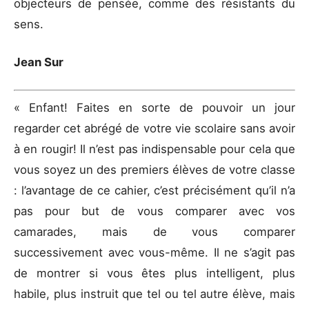
objecteurs de pensée, comme des résistants du
sens.
Jean Sur
« Enfant! Faites en sorte de pouvoir un jour
regarder cet abrégé de votre vie scolaire sans avoir
à en rougir! Il n’est pas indispensable pour cela que
vous soyez un des premiers élèves de votre classe
: l’avantage de ce cahier, c’est précisément qu’il n’a
pas pour but de vous comparer avec vos
camarades, mais de vous comparer
successivement avec vous-même. Il ne s’agit pas
de montrer si vous êtes plus intelligent, plus
habile, plus instruit que tel ou tel autre élève, mais