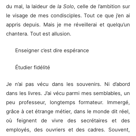
du mal, la laideur de
la Solo
, celle de l’ambition sur
le visage de mes condisciples. Tout ce que j’en ai
appris depuis. Mais je me réveillerai et quelqu’un
chantera. Tout est allusion.
Enseigner c’est dire espérance
Étudier fidélité
Je n’ai pas vécu dans les souvenirs. Ni d’abord
dans les livres. J’ai vécu parmi mes semblables, un
peu professeur, longtemps formateur. Immergé,
grâce à cet étrange métier, dans le monde dit réel,
où feignent de vivre des secrétaires et des
employés, des ouvriers et des cadres. Souvent,