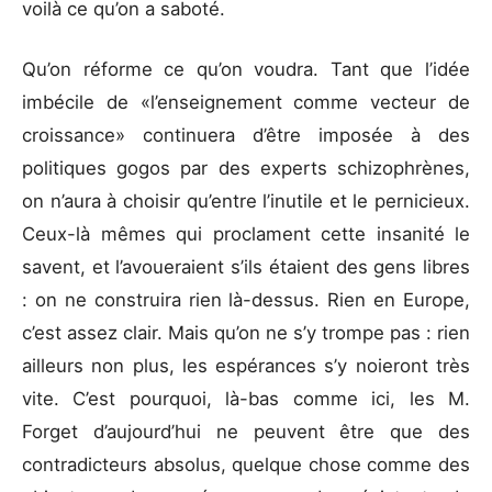
voilà ce qu’on a saboté.
Qu’on réforme ce qu’on voudra. Tant que l’idée
imbécile de «l’enseignement comme vecteur de
croissance» continuera d’être imposée à des
politiques gogos par des experts schizophrènes,
on n’aura à choisir qu’entre l’inutile et le pernicieux.
Ceux-là mêmes qui proclament cette insanité le
savent, et l’avoueraient s’ils étaient des gens libres
: on ne construira rien là-dessus. Rien en Europe,
c’est assez clair. Mais qu’on ne s’y trompe pas : rien
ailleurs non plus, les espérances s’y noieront très
vite. C’est pourquoi, là-bas comme ici, les M.
Forget d’aujourd’hui ne peuvent être que des
contradicteurs absolus, quelque chose comme des