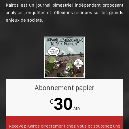
Kairos est un journal bimestriel indépendant proposant
analyses, enquêtes et réflexions critiques sur les grands
enjeux de société.
Abonnement papier
30
€
/an
Recevez Kairos directement chez vous et soutenez une