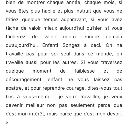
bien de montrer chaque année, chaque mois, si
vous êtes plus habile et plus instruit que vous ne
l’étiez quelque temps auparavant, si vous avez
tâché de valoir mieux aujourd’hui qu’hier, si vous
tâcherez de valoir mieux encore demain
qu’aujourd’hui. Enfant! Songez à ceci. On ne
travaille pas pour soi seul dans ce monde, on
travaille aussi pour les autres. Si vous traversez
quelque moment de faiblesse et de
découragement, enfant ne vous laissez pas
abattre, et pour reprendre courage, dites-vous tout
bas à vous-même : je veux travailler, je veux
devenir meilleur non pas seulement parce que
c’est mon intérêt, mais parce que c’est mon devoir.
»