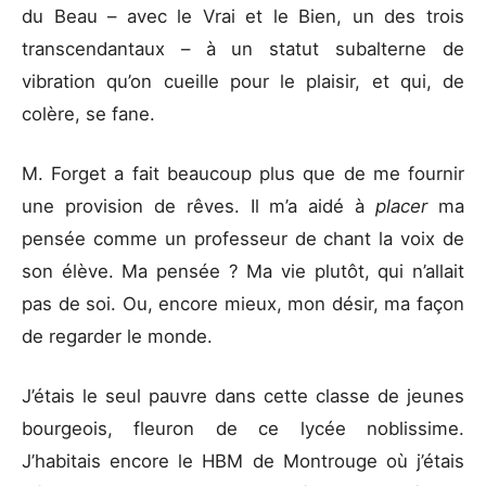
du Beau – avec le Vrai et le Bien, un des trois
transcendantaux – à un statut subalterne de
vibration qu’on cueille pour le plaisir, et qui, de
colère, se fane.
M. Forget a fait beaucoup plus que de me fournir
une provision de rêves. Il m’a aidé à
placer
ma
pensée comme un professeur de chant la voix de
son élève. Ma pensée ? Ma vie plutôt, qui n’allait
pas de soi. Ou, encore mieux, mon désir, ma façon
de regarder le monde.
J’étais le seul pauvre dans cette classe de jeunes
bourgeois, fleuron de ce lycée noblissime.
J’habitais encore le HBM de Montrouge où j’étais