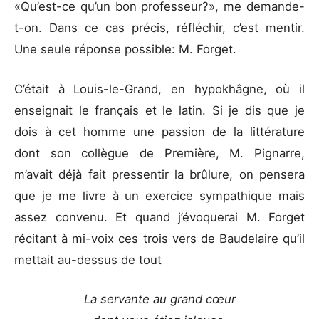
«Qu’est-ce qu’un bon professeur?», me demande-
t-on. Dans ce cas précis, réfléchir, c’est mentir.
Une seule réponse possible: M. Forget.
C’était à Louis-le-Grand, en hypokhâgne, où il
enseignait le français et le latin. Si je dis que je
dois à cet homme une passion de la littérature
dont son collègue de Première, M. Pignarre,
m’avait déjà fait pressentir la brûlure, on pensera
que je me livre à un exercice sympathique mais
assez convenu. Et quand j’évoquerai M. Forget
récitant à mi-voix ces trois vers de Baudelaire qu’il
mettait au-dessus de tout
La servante au grand cœur