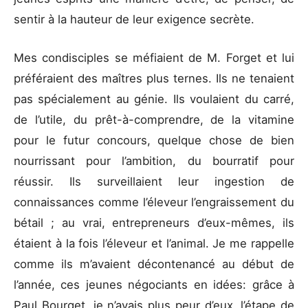
sentir à la hauteur de leur exigence secrète.
Mes condisciples se méfiaient de M. Forget et lui
préféraient des maîtres plus ternes. Ils ne tenaient
pas spécialement au génie. Ils voulaient du carré,
de l’utile, du prêt-à-comprendre, de la vitamine
pour le futur concours, quelque chose de bien
nourrissant pour l’ambition, du bourratif pour
réussir. Ils surveillaient leur ingestion de
connaissances comme l’éleveur l’engraissement du
bétail ; au vrai, entrepreneurs d’eux-mêmes, ils
étaient à la fois l’éleveur et l’animal. Je me rappelle
comme ils m’avaient décontenancé au début de
l’année, ces jeunes négociants en idées: grâce à
Paul Bourget, je n’avais plus peur d’eux, l’étape de