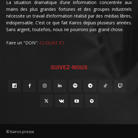
La situation dramatique d’une information concentrée aux
mains des plus grandes fortunes et des groupes industriels
nécessite un travail d’information réalisé par des médias libres,
indispensable. C’est ce que fait Kairos depuis plusieurs années.
Sans argent, toutefois, nous ne pourrons pas grand chose.
Faire un "DON":
CLIQUEZ ICI
SUIVEZ-NOUS
© Kairos presse