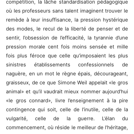
compétition, la lâche standardisation pédagogique
où les professeurs sans talent imaginent trouver le
remède à leur insuffisance, la pression hystérique
des modes, le recul de la liberté de penser et de
sentir, l’obsession de l’efficacité, la tyrannie d’une
pression morale cent fois moins sensée et mille
fois plus féroce que celle qu’imposaient les plus
sinistres établissements confessionnels de
naguère, en un mot le règne épais, décourageant,
graisseux, de ce que Simone Weil appelait «le gros
animal» et qu’il vaudrait mieux nommer aujourd’hui
«le gros connard», livre l’enseignement à la pire
contingence qui soit, celle de l’inutile, celle de la
vulgarité, celle de la guerre. L’élan du
commencement, où réside le meilleur de l’héritage,