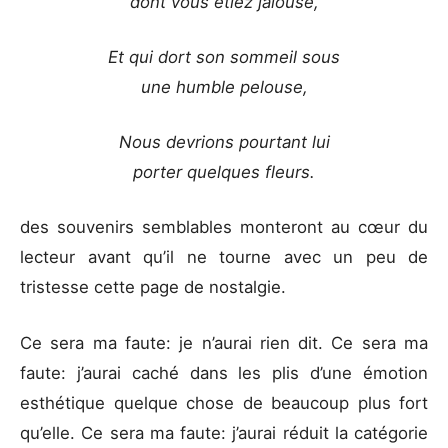
dont vous étiez jalouse,
Et qui dort son sommeil sous
une humble pelouse,
Nous devrions pourtant lui
porter quelques fleurs.
des souvenirs semblables monteront au cœur du
lecteur avant qu’il ne tourne avec un peu de
tristesse cette page de nostalgie.
Ce sera ma faute: je n’aurai rien dit. Ce sera ma
faute: j’aurai caché dans les plis d’une émotion
esthétique quelque chose de beaucoup plus fort
qu’elle. Ce sera ma faute: j’aurai réduit la catégorie