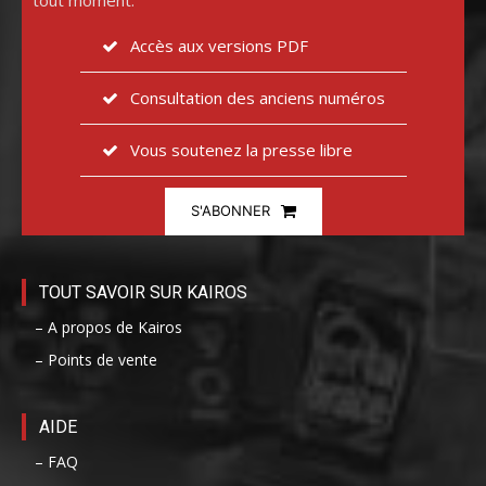
Accès aux versions PDF
Consultation des anciens numéros
Vous soutenez la presse libre
S'ABONNER
TOUT SAVOIR SUR KAIROS
– A propos de Kairos
– Points de vente
AIDE
– FAQ