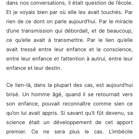
dans nos conversations, il était question de l’école.
Et je voyais bien par où elle les avait touchés. Par
rien de ce dont on parle aujourd’hui. Par le miracle
d’une transmission qui débordait, et de beaucoup,
ce qu’elle avait à transmettre. Par le lien qu’elle
avait tressé entre leur enfance et la conscience,
entre leur enfance et l’attention à autrui, entre leur
enfance et leur destin.
Ce lien-là, dans la plupart des cas, est aujourd’hui
brisé. Un homme âgé, quand il se retournait vers
son enfance, pouvait reconnaître comme sien ce
qu’on lui avait appris. Si savant qu’il fût devenu, sa
science était un développement de cet apport
premier. Ce ne sera plus le cas. L’imbécile