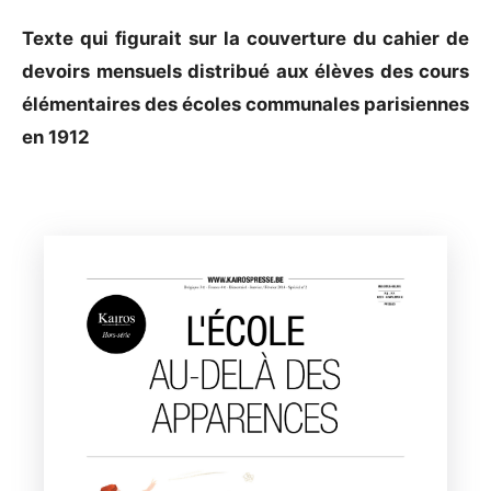
Texte qui figurait sur la couverture du cahier de
devoirs mensuels distribué aux élèves des cours
élémentaires des écoles communales parisiennes
en 1912