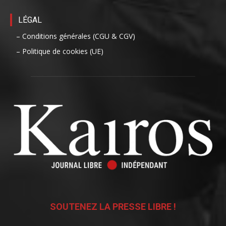
LÉGAL
– Conditions générales (CGU & CGV)
– Politique de cookies (UE)
SOUTENEZ LA PRESSE LIBRE !