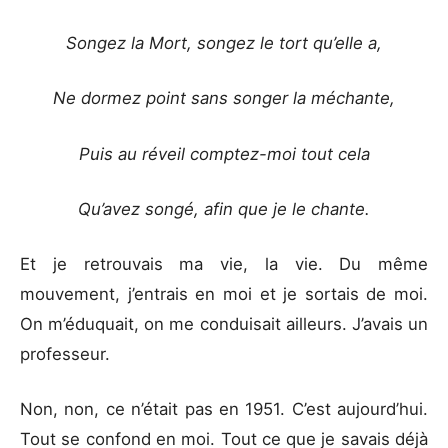
Songez la Mort, songez le tort qu’elle a,
Ne dormez point sans songer la méchante,
Puis au réveil comptez-moi tout cela
Qu’avez songé, afin que je le chante.
Et je retrouvais ma vie, la vie. Du même
mouvement, j’entrais en moi et je sortais de moi.
On m’éduquait, on me conduisait ailleurs. J’avais un
professeur.
Non, non, ce n’était pas en 1951. C’est aujourd’hui.
Tout se confond en moi. Tout ce que je savais déjà