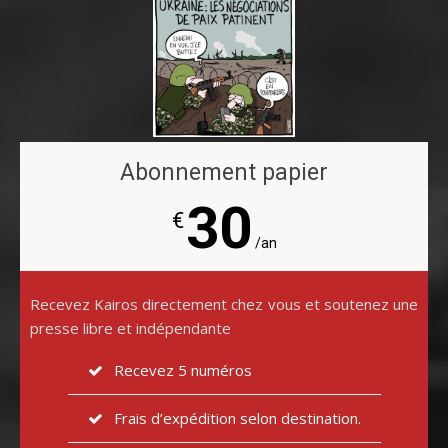
Abonnement papier
30
€
/an
Recevez Kairos directement chez vous et soutenez une
presse libre et indépendante
Recevez 5 numéros
Frais d’expédition selon destination.