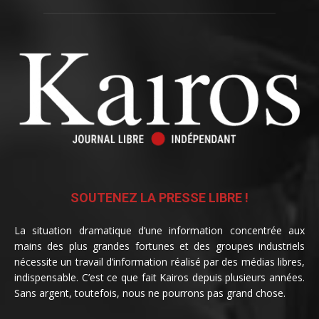
SOUTENEZ LA PRESSE LIBRE !
La situation dramatique d’une information concentrée aux
mains des plus grandes fortunes et des groupes industriels
nécessite un travail d’information réalisé par des médias libres,
indispensable. C’est ce que fait Kairos depuis plusieurs années.
Sans argent, toutefois, nous ne pourrons pas grand chose.