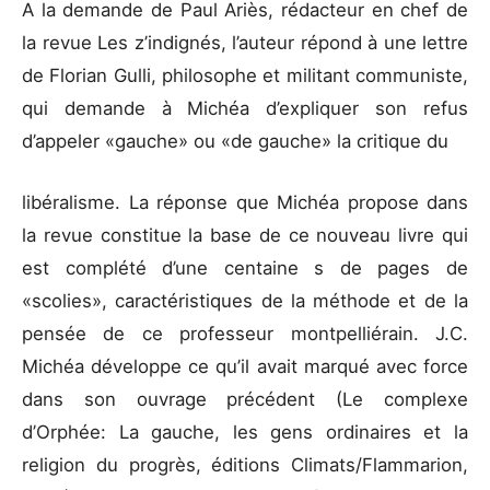
A la demande de Paul Ariès, rédacteur en chef de
la revue Les z’indignés, l’auteur répond à une lettre
de Florian Gulli, philosophe et militant communiste,
qui demande à Michéa d’expliquer son refus
d’appeler «gauche» ou «de gauche» la critique du
libéralisme. La réponse que Michéa propose dans
la revue constitue la base de ce nouveau livre qui
est complété d’une centaine s de pages de
«scolies», caractéristiques de la méthode et de la
pensée de ce professeur montpelliérain. J.C.
Michéa développe ce qu’il avait marqué avec force
dans son ouvrage précédent (Le complexe
d’Orphée: La gauche, les gens ordinaires et la
religion du progrès, éditions Climats/Flammarion,