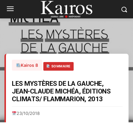
Kairos 8
SOMMAIRE
LES MYSTÈRES DE LA GAUCHE,
JEAN-CLAUDE MICHÉA, ÉDITIONS
CLIMATS/ FLAMMARION, 2013
23/10/2018