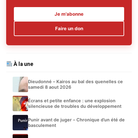
Je m'abonne
Faire un don
À la une
Dieudonné – Kairos au bal des quenelles ce
samedi 8 aout 2026
Écrans et petite enfance : une explosion
silencieuse de troubles du développement
Punir avant de juger – Chronique d’un été de
basculement