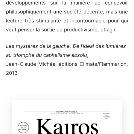
développements sur la manière de concevoir
philosophiquement une société décente, mais une
lecture très stimulante et incontournable pour qui
veut penser la sortie du productivisme, et agir.
Les mystères de la gauche. De l’idéal des lumières
au triomphe du capitalisme absolu
,
Jean-Claude Michéa, éditions Climats/Flammarion,
2013