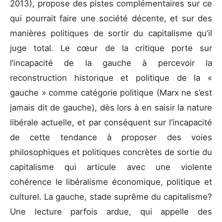
2013), propose des pistes complémentaires sur ce
qui pourrait faire une société décente, et sur des
manières politiques de sortir du capitalisme qu’il
juge total. Le cœur de la critique porte sur
l’incapacité de la gauche à percevoir la
reconstruction historique et politique de la «
gauche » comme catégorie politique (Marx ne s’est
jamais dit de gauche), dès lors à en saisir la nature
libérale actuelle, et par conséquent sur l’incapacité
de cette tendance à proposer des voies
philosophiques et politiques concrètes de sortie du
capitalisme qui articule avec une violente
cohérence le libéralisme économique, politique et
culturel. La gauche, stade suprême du capitalisme?
Une lecture parfois ardue, qui appelle des