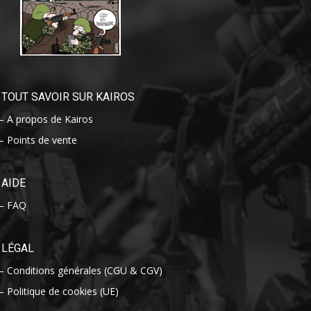
TOUT SAVOIR SUR KAIROS
– A propos de Kairos
– Points de vente
AIDE
– FAQ
LÉGAL
– Conditions générales (CGU & CGV)
– Politique de cookies (UE)