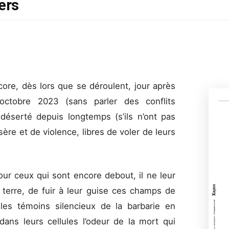
ers
core, dès lors que se déroulent, jour après
octobre 2023 (sans parler des conflits
 déserté depuis longtemps (s’ils n’ont pas
ère et de violence, libres de voler de leurs
our ceux qui sont encore debout, il ne leur
 terre, de fuir à leur guise ces champs de
 les témoins silencieux de la barbarie en
dans leurs cellules l’odeur de la mort qui