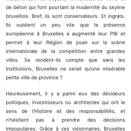
de béton qui font pourtant la modernité du skyline
bruxellois. Bref, ils sont conservateurs. Et ingrats.
Ils oublient un peu vite que la présence
européenne à Bruxelles a augmenté leur PIB et
permet à leur Région de jouer sur la scène
internationale de la compétition entre grandes
villes. Se rendent-ils compte que sans les
Institutions, Bruxelles ne serait qu’une misérable
petite ville de province ?
Heureusement, il y a parmi eux des décideurs
politiques, investisseurs ou architectes qui ont le
sens de l’Histoire et des responsabilités, et
n’hésitent pas à prendre des décisions
impopulaires. Grâce à ces visionnaires, Bruxelles