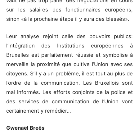
vaut ne pas trop parler des négociations en cours
sur les salaires des fonctionnaires européens,
sinon «à la prochaine étape il y aura des blessés».
Leur analyse rejoint celle des pouvoirs publics:
l’intégration des Institutions européennes à
Bruxelles est parfaitement réussie et symbolise à
merveille la proximité que cultive l’Union avec ses
citoyens. S’il y a un problème, il est tout au plus de
l’ordre de la communication. Les Bruxellois sont
mal informés. Les efforts conjoints de la police et
des services de communication de l’Union vont
certainement y remédier…
Gwenaël Breës