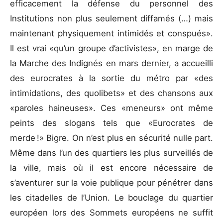
efficacement la défense du personnel des
Institutions non plus seulement diffamés (…) mais
maintenant physiquement intimidés et conspués».
Il est vrai «qu’un groupe d’activistes», en marge de
la Marche des Indignés en mars dernier, a accueilli
des eurocrates à la sortie du métro par «des
intimidations, des quolibets» et des chansons aux
«paroles haineuses». Ces «meneurs» ont même
peints des slogans tels que «Eurocrates de
merde !» Bigre. On n’est plus en sécurité nulle part.
Même dans l’un des quartiers les plus surveillés de
la ville, mais où il est encore nécessaire de
s’aventurer sur la voie publique pour pénétrer dans
les citadelles de l’Union. Le bouclage du quartier
européen lors des Sommets européens ne suffit