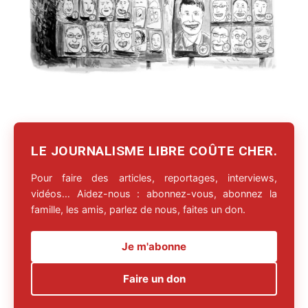
LE JOURNALISME LIBRE COÛTE CHER.
Pour faire des articles, reportages, interviews,
vidéos… Aidez-nous : abonnez-vous, abonnez la
famille, les amis, parlez de nous, faites un don.
Je m'abonne
Faire un don