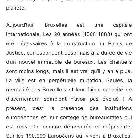
planète.
Aujourd’hui, Bruxelles est une capitale
internationale. Les 20 années (1866-1883) qui ont
été nécessaires à la construction du Palais de
Justice, correspondent désormais à la durée de vie
d’un nouvel immeuble de bureaux. Les chantiers
sont moins longs, mais il est vrai qu’il y en a plus.
La ville est en perpétuelle mutation. Seules, la
mentalité des Bruxellois et leur faible capacité de
discernement semblent n’avoir pas évolué ! À
présent, c’est la présence des institutions
européennes et leur cortège de bureaucrates qui
est ressentie comme démesurée et méprisante.
Sur les 190.000 Européens qui vivent à Bruxelles,