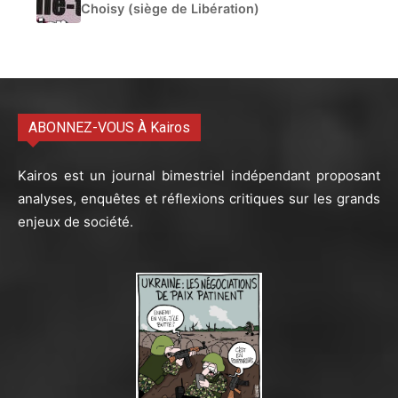
Choisy (siège de Libération)
ABONNEZ-VOUS À Kairos
Kairos est un journal bimestriel indépendant proposant
analyses, enquêtes et réflexions critiques sur les grands
enjeux de société.