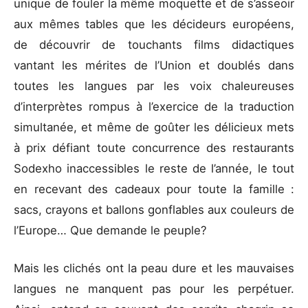
unique de fouler la même moquette et de s’asseoir
aux mêmes tables que les décideurs européens,
de découvrir de touchants films didactiques
vantant les mérites de l’Union et doublés dans
toutes les langues par les voix chaleureuses
d’interprètes rompus à l’exercice de la traduction
simultanée, et même de goûter les délicieux mets
à prix défiant toute concurrence des restaurants
Sodexho inaccessibles le reste de l’année, le tout
en recevant des cadeaux pour toute la famille :
sacs, crayons et ballons gonflables aux couleurs de
l’Europe… Que demande le peuple?
Mais les clichés ont la peau dure et les mauvaises
langues ne manquent pas pour les perpétuer.