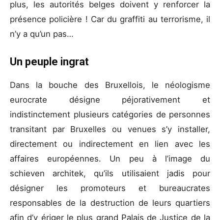
plus, les autorités belges doivent y renforcer la
présence policière ! Car du graffiti au terrorisme, il
n’y a qu’un pas…
Un peuple ingrat
Dans la bouche des Bruxellois, le néologisme
eurocrate désigne péjorativement et
indistinctement plusieurs catégories de personnes
transitant par Bruxelles ou venues s’y installer,
directement ou indirectement en lien avec les
affaires européennes. Un peu à l’image du
schieven architek, qu’ils utilisaient jadis pour
désigner les promoteurs et bureaucrates
responsables de la destruction de leurs quartiers
afin d’y ériger le plus grand Palais de Justice de la