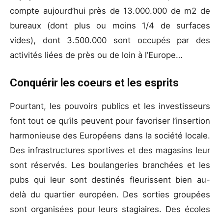
compte aujourd’hui près de 13.000.000 de m2 de
bureaux (dont plus ou moins 1/4 de surfaces
vides), dont 3.500.000 sont occupés par des
activités liées de près ou de loin à l’Europe…
Conquérir les coeurs et les esprits
Pourtant, les pouvoirs publics et les investisseurs
font tout ce qu’ils peuvent pour favoriser l’insertion
harmonieuse des Européens dans la société locale.
Des infrastructures sportives et des magasins leur
sont réservés. Les boulangeries branchées et les
pubs qui leur sont destinés fleurissent bien au-
delà du quartier européen. Des sorties groupées
sont organisées pour leurs stagiaires. Des écoles