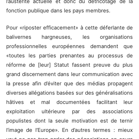
l’austérité actuelle et donc du détricotage de la
fonction publique dans les pays membres.
Pour «riposter efficacement» à cette déferlante de
balivernes hargneuses, les organisations
professionnelles européennes demandent que
«toutes les parties prenantes au processus de
réforme de [leur] Statut fassent preuve du plus
grand discernement dans leur communication avec
la presse afin d’éviter que des médias propagent
diverses allégations basées sur des généralisations
hâtives et mal documentées facilitant leur
exploitation ultérieure par des associations
populistes dont la seule motivation est de ternir
l’image de l’Europe». En d’autres termes : mieux