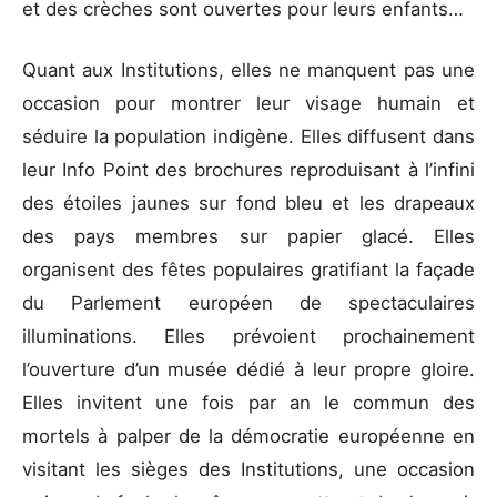
et des crèches sont ouvertes pour leurs enfants…
Quant aux Institutions, elles ne manquent pas une
occasion pour montrer leur visage humain et
séduire la population indigène. Elles diffusent dans
leur Info Point des brochures reproduisant à l’infini
des étoiles jaunes sur fond bleu et les drapeaux
des pays membres sur papier glacé. Elles
organisent des fêtes populaires gratifiant la façade
du Parlement européen de spectaculaires
illuminations. Elles prévoient prochainement
l’ouverture d’un musée dédié à leur propre gloire.
Elles invitent une fois par an le commun des
mortels à palper de la démocratie européenne en
visitant les sièges des Institutions, une occasion