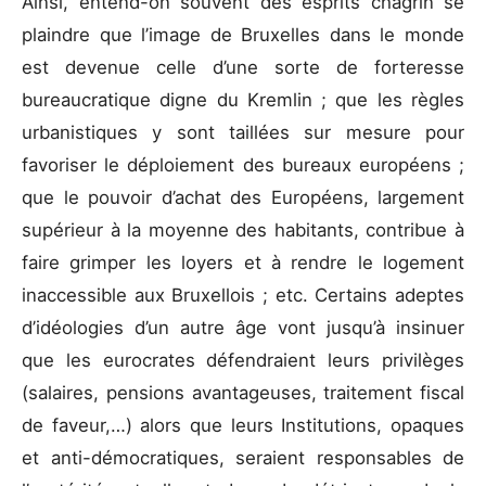
Ainsi, entend-on souvent des esprits chagrin se
plaindre que l’image de Bruxelles dans le monde
est devenue celle d’une sorte de forteresse
bureaucratique digne du Kremlin ; que les règles
urbanistiques y sont taillées sur mesure pour
favoriser le déploiement des bureaux européens ;
que le pouvoir d’achat des Européens, largement
supérieur à la moyenne des habitants, contribue à
faire grimper les loyers et à rendre le logement
inaccessible aux Bruxellois ; etc. Certains adeptes
d’idéologies d’un autre âge vont jusqu’à insinuer
que les eurocrates défendraient leurs privilèges
(salaires, pensions avantageuses, traitement fiscal
de faveur,…) alors que leurs Institutions, opaques
et anti-démocratiques, seraient responsables de