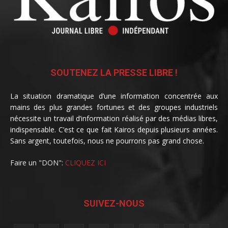
SOUTENEZ LA PRESSE LIBRE !
La situation dramatique d’une information concentrée aux
mains des plus grandes fortunes et des groupes industriels
nécessite un travail d’information réalisé par des médias libres,
indispensable. C’est ce que fait Kairos depuis plusieurs années.
Sans argent, toutefois, nous ne pourrons pas grand chose.
Faire un "DON":
CLIQUEZ ICI
SUIVEZ-NOUS