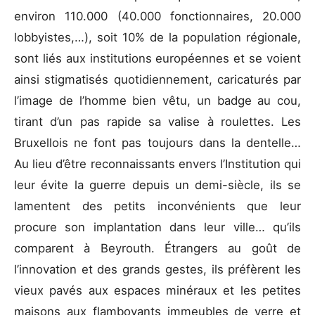
environ 110.000 (40.000 fonctionnaires, 20.000
lobbyistes,…), soit 10% de la population régionale,
sont liés aux institutions européennes et se voient
ainsi stigmatisés quotidiennement, caricaturés par
l’image de l’homme bien vêtu, un badge au cou,
tirant d’un pas rapide sa valise à roulettes. Les
Bruxellois ne font pas toujours dans la dentelle…
Au lieu d’être reconnaissants envers l’Institution qui
leur évite la guerre depuis un demi-siècle, ils se
lamentent des petits inconvénients que leur
procure son implantation dans leur ville… qu’ils
comparent à Beyrouth. Étrangers au goût de
l’innovation et des grands gestes, ils préfèrent les
vieux pavés aux espaces minéraux et les petites
maisons aux flamboyants immeubles de verre et