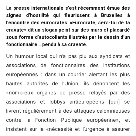
L
a presse internationale s’est récemment émue des
signes d’hostilité qui fleurissent à Bruxelles à
l’encontre des eurocrates. «Eurocrate, sers-toi de ta
cravate» dit un slogan peint sur des murs et placardé
sous forme d’autocollants illustrés par le dessin d’un
fonctionnaire… pendu à sa cravate.
Un humour local qui n’a pas plu aux syndicats et
associations de fonctionnaires des Institutions
européennes : dans un courrier alertant les plus
hautes autorités de l’Union, ils dénoncent les
«nombreux organes de presse relayés par des
associations et lobbys antieuropéens [qui] se
livrent régulièrement à des attaques calomnieuses
contre la Fonction Publique européenne», et
insistent sur la «nécessité et l’urgence à assurer