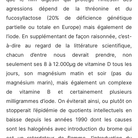
agressions dépend de la thréonine et du
fucosyllactose (20% de déficience génétique
partielle ou totale en Europe) mais également de
l’iode. En supplémentant de façon raisonnée, c’est-
à-dire au regard de la littérature scientifique,
chacun d’entre nous devrait prendre, non
seulement ses 8 à 12.000μg de vitamine D tous les
jours, son magnésium matin et soir (pas du
magnésium marin), mais également un complexe
de vitamine B et certainement plusieurs
milligrammes d’iode. On éviterait ainsi, ou plutôt on
stopperait l’épidémie de quotients intellectuels en
baisse depuis les années 1990 dont les causes
sont les halogénés avec introduction du brome qui