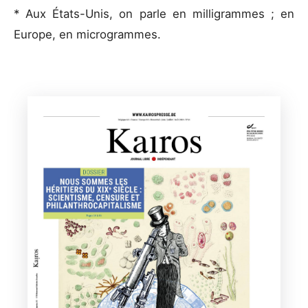
* Aux États-Unis, on parle en milligrammes ; en
Europe, en microgrammes.