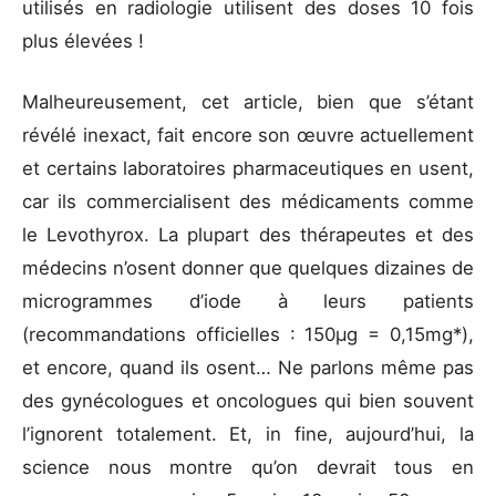
utilisés en radiologie utilisent des doses 10 fois
plus élevées !
Malheureusement, cet article, bien que s’étant
révélé inexact, fait encore son œuvre actuellement
et certains laboratoires pharmaceutiques en usent,
car ils commercialisent des médicaments comme
le Levothyrox. La plupart des thérapeutes et des
médecins n’osent donner que quelques dizaines de
microgrammes d’iode à leurs patients
(recommandations officielles : 150μg = 0,15mg*),
et encore, quand ils osent… Ne parlons même pas
des gynécologues et oncologues qui bien souvent
l’ignorent totalement. Et, in fine, aujourd’hui, la
science nous montre qu’on devrait tous en