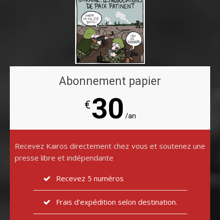
Abonnement papier
30
€
/an
Recevez Kairos directement chez vous et soutenez une
presse libre et indépendante
Recevez 5 numéros
Frais d’expédition selon destination.