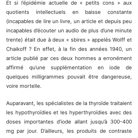
Et si l’épidémie actuelle de « petits cons » aux
quotients intellectuels en baisse constante
(incapables de lire un livre, un article et depuis peu
incapables d’écouter un audio de plus d’une minute
trente) était due à deux « sbires » appelés Wolff et
Chaikoff ? En effet, à la fin des années 1940, un
article publié par ces deux hommes a erronément
affirmé qu’une supplémentation en iode de
quelques milligrammes pouvait être dangereuse,
voire mortelle.
Auparavant, les spécialistes de la thyroïde traitaient
les hypothyroïdies et les hyperthyroïdies avec des
doses importantes d’iode allant jusqu’à 300-400
mg par jour. D’ailleurs, les produits de contraste