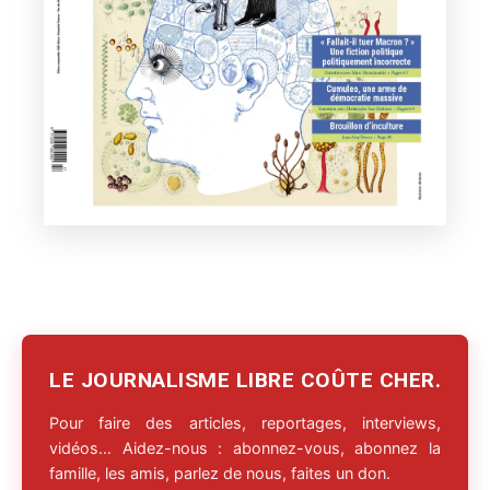
LE JOURNALISME LIBRE COÛTE CHER.
Pour faire des articles, reportages, interviews,
vidéos… Aidez-nous : abonnez-vous, abonnez la
famille, les amis, parlez de nous, faites un don.