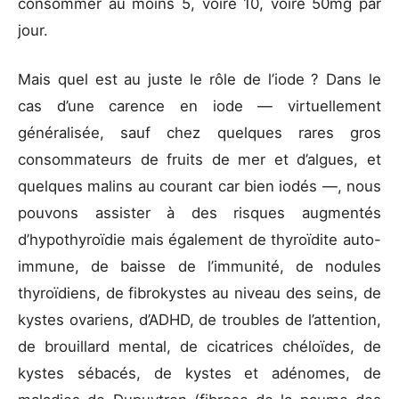
consommer au moins 5, voire 10, voire 50mg par
jour.
Mais quel est au juste le rôle de l’iode ? Dans le
cas d’une carence en iode — virtuellement
généralisée, sauf chez quelques rares gros
consommateurs de fruits de mer et d’algues, et
quelques malins au courant car bien iodés —, nous
pouvons assister à des risques augmentés
d’hypothyroïdie mais également de thyroïdite auto-
immune, de baisse de l’immunité, de nodules
thyroïdiens, de fibrokystes au niveau des seins, de
kystes ovariens, d’ADHD, de troubles de l’attention,
de brouillard mental, de cicatrices chéloïdes, de
kystes sébacés, de kystes et adénomes, de