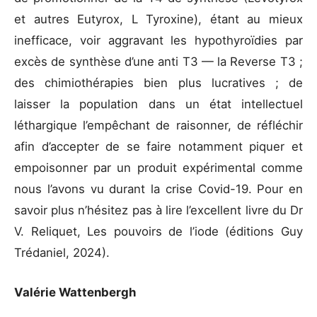
et autres Eutyrox, L Tyroxine), étant au mieux
inefficace, voir aggravant les hypothyroïdies par
excès de synthèse d’une anti T3 — la Reverse T3 ;
des chimiothérapies bien plus lucratives ; de
laisser la population dans un état intellectuel
léthargique l’empêchant de raisonner, de réfléchir
afin d’accepter de se faire notamment piquer et
empoisonner par un produit expérimental comme
nous l’avons vu durant la crise Covid-19. Pour en
savoir plus n’hésitez pas à lire l’excellent livre du Dr
V. Reliquet, Les pouvoirs de l’iode (éditions Guy
Trédaniel, 2024).
Valérie Wattenbergh