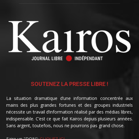
SOUTENEZ LA PRESSE LIBRE !
La situation dramatique d’une information concentrée aux
mains des plus grandes fortunes et des groupes industriels
nécessite un travail d’information réalisé par des médias libres,
indispensable. C’est ce que fait Kairos depuis plusieurs années.
Sans argent, toutefois, nous ne pourrons pas grand chose.
Faire un "DON":
CLIQUEZ ICI