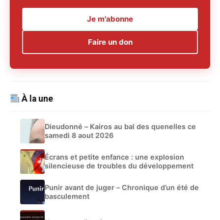
Je m'abonne
Faire un don
À la une
Dieudonné – Kairos au bal des quenelles ce
samedi 8 aout 2026
Écrans et petite enfance : une explosion
silencieuse de troubles du développement
Punir avant de juger – Chronique d’un été de
basculement