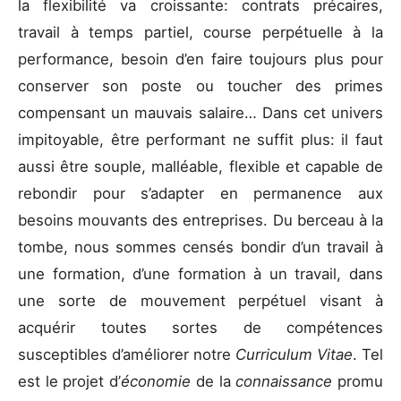
la flexibilité va croissante: contrats précaires,
travail à temps partiel, course perpétuelle à la
performance, besoin d’en faire toujours plus pour
conserver son poste ou toucher des primes
compensant un mauvais salaire… Dans cet univers
impitoyable, être performant ne suffit plus: il faut
aussi être souple, malléable, flexible et capable de
rebondir pour s’adapter en permanence aux
besoins mouvants des entreprises. Du berceau à la
tombe, nous sommes censés bondir d’un travail à
une formation, d’une formation à un travail, dans
une sorte de mouvement perpétuel visant à
acquérir toutes sortes de compétences
susceptibles d’améliorer notre
Curriculum Vitae
. Tel
est le projet d’
économie
de la
connaissance
promu