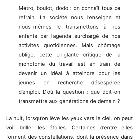
Métro, boulot, dodo : on connaît tous ce
refrain. La société nous l’enseigne et
nous-mêmes le transmettons à nos
enfants par l’agenda surchargé de nos
activités quotidiennes. Mais chômage
oblige, cette cinglante critique de la
monotonie du travail est en train de
devenir un idéal à atteindre pour les
jeunes en recherche désespérée
d’emploi. D’où la question : que doit-on
transmettre aux générations de demain ?
La nuit, lorsqu’on lève les yeux vers le ciel, on peut
voir briller les étoiles. Certaines d’entre elles
forment des constellations, dont la présence dans