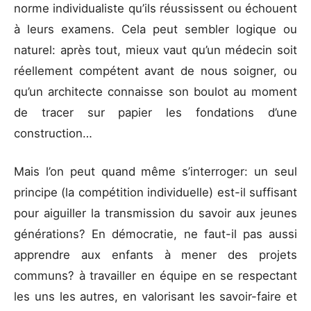
norme individualiste qu’ils réussissent ou échouent
à leurs examens. Cela peut sembler logique ou
naturel: après tout, mieux vaut qu’un médecin soit
réellement compétent avant de nous soigner, ou
qu’un architecte connaisse son boulot au moment
de tracer sur papier les fondations d’une
construction…
Mais l’on peut quand même s’interroger: un seul
principe (la compétition individuelle) est-il suffisant
pour aiguiller la transmission du savoir aux jeunes
générations? En démocratie, ne faut-il pas aussi
apprendre aux enfants à mener des projets
communs? à travailler en équipe en se respectant
les uns les autres, en valorisant les savoir-faire et