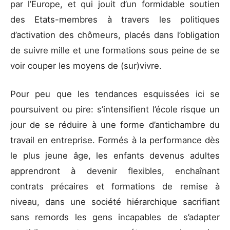
par l’Europe, et qui jouit d’un formidable soutien
des Etats-membres à travers les politiques
d’activation des chômeurs, placés dans l’obligation
de suivre mille et une formations sous peine de se
voir couper les moyens de (sur)vivre.
Pour peu que les tendances esquissées ici se
poursuivent ou pire: s’intensifient l’école risque un
jour de se réduire à une forme d’antichambre du
travail en entreprise. Formés à la performance dès
le plus jeune âge, les enfants devenus adultes
apprendront à devenir flexibles, enchaînant
contrats précaires et formations de remise à
niveau, dans une société hiérarchique sacrifiant
sans remords les gens incapables de s’adapter