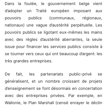
Dans la foulée, le gouvernement belge vient
d’adopter un Traité européen imposant aux
pouvoirs publics (communaux, régionaux,
nationaux) une vague d’austérité perpétuelle. Les
pouvoirs publics se ligotant eux-mêmes les mains
avec des règles d’austérité aberrantes, la seule
issue pour financer les services publics consiste à
se tourner vers ceux qui ont beaucoup d’argent: les
très grandes entreprises.
De fait, les partenariats public-privé se
généralisent, et un nombre croissant de projets
d’enseignement se font désormais en concertation
avec des entreprises privées. Par exemple, en
Wallonie, le Plan Marshall (censé enrayer le déclin