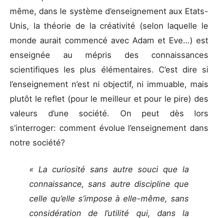
même, dans le système d’enseignement aux Etats-
Unis, la théorie de la créativité (selon laquelle le
monde aurait commencé avec Adam et Eve…) est
enseignée au mépris des connaissances
scientifiques les plus élémentaires. C’est dire si
l’enseignement n’est ni objectif, ni immuable, mais
plutôt le reflet (pour le meilleur et pour le pire) des
valeurs d’une société. On peut dès lors
s’interroger: comment évolue l’enseignement dans
notre société?
« La curiosité sans autre souci que la
connaissance, sans autre discipline que
celle qu’elle s’impose à elle-même, sans
considération de l’utilité qui, dans la