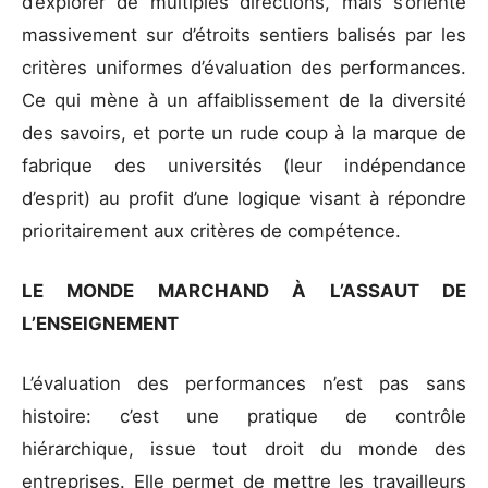
d’explorer de multiples directions, mais s’oriente
massivement sur d’étroits sentiers balisés par les
critères uniformes d’évaluation des performances.
Ce qui mène à un affaiblissement de la diversité
des savoirs, et porte un rude coup à la marque de
fabrique des universités (leur indépendance
d’esprit) au profit d’une logique visant à répondre
prioritairement aux critères de compétence.
LE MONDE MARCHAND À L’ASSAUT DE
L’ENSEIGNEMENT
L’évaluation des performances n’est pas sans
histoire: c’est une pratique de contrôle
hiérarchique, issue tout droit du monde des
entreprises. Elle permet de mettre les travailleurs