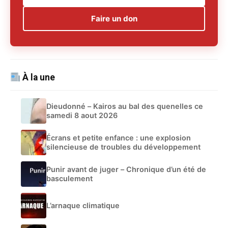
Faire un don
À la une
Dieudonné – Kairos au bal des quenelles ce
samedi 8 aout 2026
Écrans et petite enfance : une explosion
silencieuse de troubles du développement
Punir avant de juger – Chronique d’un été de
basculement
L’arnaque climatique