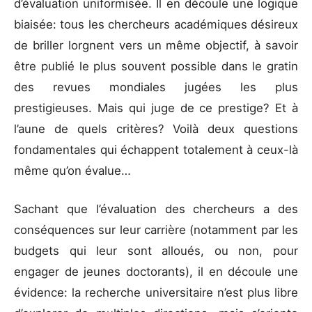
d’évaluation uniformisée. Il en découle une logique
biaisée: tous les chercheurs académiques désireux
de briller lorgnent vers un même objectif, à savoir
être publié le plus souvent possible dans le gratin
des revues mondiales jugées les plus
prestigieuses. Mais qui juge de ce prestige? Et à
l’aune de quels critères? Voilà deux questions
fondamentales qui échappent totalement à ceux-là
même qu’on évalue…
Sachant que l’évaluation des chercheurs a des
conséquences sur leur carrière (notamment par les
budgets qui leur sont alloués, ou non, pour
engager de jeunes doctorants), il en découle une
évidence: la recherche universitaire n’est plus libre