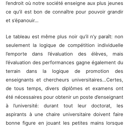
l’endroit où notre société enseigne aux plus jeunes
ce qu’il est bon de connaître pour pouvoir grandir
et s’épanouir…
Le tableau est même plus noir qu’il n’y paraît: non
seulement la logique de compétition individuelle
l’emporte dans l’évaluation des élèves, mais
l’évaluation des performances gagne également du
terrain dans la logique de promotion des
enseignants et chercheurs universitaires…Certes,
de tous temps, divers diplômes et examens ont
été nécessaires pour obtenir un poste d’enseignant
à l’université: durant tout leur doctorat, les
aspirants à une chaire universitaire doivent faire
bonne figure en jouant les petites mains lorsque