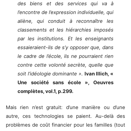
des biens et des services qui va à
l’encontre de l’expression individuelle, qui
aliène, qui conduit à reconnaître les
classements et les hiérarchies imposés
par les institutions. Et les enseignants
essaieraient-ils de s’y opposer que, dans
le cadre de l’école, ils ne pourraient rien
contre cette volonté secrète, quelle que
soit l’idéologie dominante »
.
Ivan Illich, «
Une société sans école », Oeuvres
complètes, vol.1, p.299.
Mais rien n’est gratuit: d’une manière ou d’une
autre, ces technologies se paient. Au-delà des
problèmes de coût financier pour les familles (tout