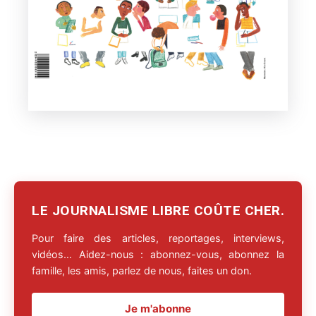
LE JOURNALISME LIBRE COÛTE CHER.
Pour faire des articles, reportages, interviews,
vidéos… Aidez-nous : abonnez-vous, abonnez la
famille, les amis, parlez de nous, faites un don.
Je m'abonne