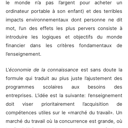
le monde n’a pas l’argent pour acheter un
ordinateur portable à son enfant) et des terribles
impacts environnementaux dont personne ne dit
mot, l’un des effets les plus pervers consiste à
introduire les logiques et objectifs du monde
financier dans les critères fondamentaux de
l’enseignement.
L’
économie de la connaissance
est sans doute la
formule qui traduit au plus juste l’ajustement des
programmes scolaires aux besoins des
entreprises. L’idée est la suivante: l’enseignement
doit viser prioritairement l’acquisition de
compétences utiles sur le «marché du travail». Un
marché du travail où la concurrence est grande, où