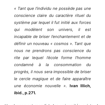
« Tant que l’individu ne possède pas une
conscience claire du caractère rituel du
système par lequel il fut initié aux forces
qui modèlent son univers, il est
incapable de briser l’enchantement et de
définir
un nouveau « cosmos ». Tant que
nous ne prendrons pas conscience du
rite par lequel l’école forme l’homme
condamné à la consommation du
progrès, il nous sera impossible de briser
le cercle magique et de faire apparaître
une économie nouvelle »
.
Ivan Illich,
ibid., p.271.