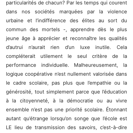
particularités de chacun? Par les temps qui courent
dans nos sociétés marquées par la violence
urbaine et l’indifférence des élites au sort du
commun des mortels -, apprendre dès le plus
jeune âge à apprécier et reconnaître les qualités
d’autrui n’aurait rien d’un luxe inutile. Cela
compléterait utilement le seul critère de la
performance individuelle. Malheureusement, la
logique coopérative n’est nullement valorisée dans
le cadre scolaire, pas plus que l’empathie ou la
générosité, tout simplement parce que l’éducation
à la citoyenneté, à la démocratie ou au vivre
ensemble n’est pas une priorité scolaire. Étonnant
autant qu’étrange lorsqu’on songe que l’école est
LE lieu de transmission des savoirs, c’est-à-dire