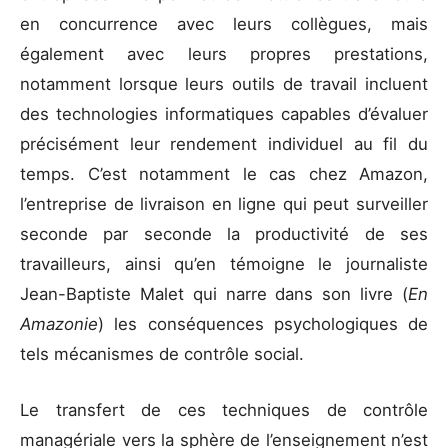
en concurrence avec leurs collègues, mais
également avec leurs propres prestations,
notamment lorsque leurs outils de travail incluent
des technologies informatiques capables d’évaluer
précisément leur rendement individuel au fil du
temps. C’est notamment le cas chez Amazon,
l’entreprise de livraison en ligne qui peut surveiller
seconde par seconde la productivité de ses
travailleurs, ainsi qu’en témoigne le journaliste
Jean-Baptiste Malet qui narre dans son livre (
En
Amazonie
) les conséquences psychologiques de
tels mécanismes de contrôle social.
Le transfert de ces techniques de contrôle
managériale vers la sphère de l’enseignement n’est