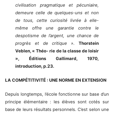
civilisation pragmatique et pécuniaire,
demeure celle de quelques-uns et non
de tous, cette curiosité livrée à elle-
même offre une garantie contre le
despotisme de l’argent, une chance de
progrès et de critique »
.
Thorstein
Veblen, « Théo- rie de la classe de loisir
», Éditions Gallimard, 1970,
introduction, p.23.
LA COMPÉTITIVITÉ : UNE NORME EN EXTENSION
Depuis longtemps, l’école fonctionne sur base d’un
principe élémentaire : les élèves sont cotés sur
base de leurs résultats personnels. C’est selon une