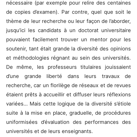
nécessaire (par exemple pour relire des centaines
de copies d’examen). Par contre, quel que soit le
thème de leur recherche ou leur façon de l’aborder,
jusqu’ici les candidats à un doctorat universitaire
pouvaient facilement trouver un mentor pour les
soutenir, tant était grande la diversité des opinions
et méthodologies régnant au sein des universités.
De même, les professeurs titulaires jouissaient
d’une grande liberté dans leurs travaux de
recherche, car un florilège de réseaux et de revues
étaient prêts à accueillir et diffuser leurs réflexions
variées… Mais cette logique de la diversité s’étiole
suite à la mise en place, graduelle, de procédures
uniformisées d’évaluation des performances des
universités et de leurs enseignants.