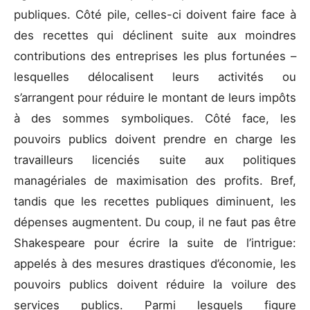
publiques. Côté pile, celles-ci doivent faire face à
des recettes qui déclinent suite aux moindres
contributions des entreprises les plus fortunées –
lesquelles délocalisent leurs activités ou
s’arrangent pour réduire le montant de leurs impôts
à des sommes symboliques. Côté face, les
pouvoirs publics doivent prendre en charge les
travailleurs licenciés suite aux politiques
managériales de maximisation des profits. Bref,
tandis que les recettes publiques diminuent, les
dépenses augmentent. Du coup, il ne faut pas être
Shakespeare pour écrire la suite de l’intrigue:
appelés à des mesures drastiques d’économie, les
pouvoirs publics doivent réduire la voilure des
services publics. Parmi lesquels figure