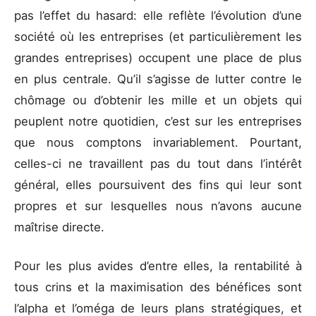
pas l’effet du hasard: elle reflète l’évolution d’une
société où les entreprises (et particulièrement les
grandes entreprises) occupent une place de plus
en plus centrale. Qu’il s’agisse de lutter contre le
chômage ou d’obtenir les mille et un objets qui
peuplent notre quotidien, c’est sur les entreprises
que nous comptons invariablement. Pourtant,
celles-ci ne travaillent pas du tout dans l’intérêt
général, elles poursuivent des fins qui leur sont
propres et sur lesquelles nous n’avons aucune
maîtrise directe.
Pour les plus avides d’entre elles, la rentabilité à
tous crins et la maximisation des bénéfices sont
l’alpha et l’oméga de leurs plans stratégiques, et