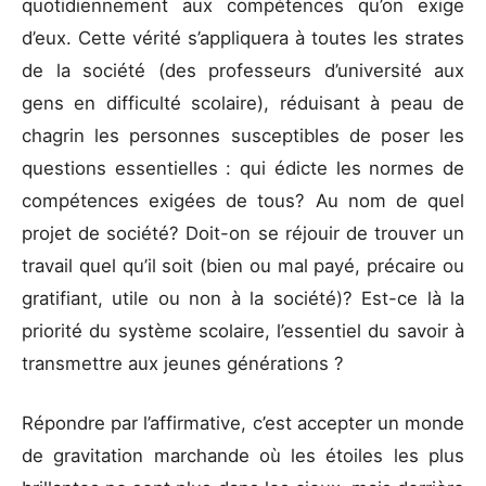
quotidiennement aux compétences qu’on exige
d’eux. Cette vérité s’appliquera à toutes les strates
de la société (des professeurs d’université aux
gens en difficulté scolaire), réduisant à peau de
chagrin les personnes susceptibles de poser les
questions essentielles : qui édicte les normes de
compétences exigées de tous? Au nom de quel
projet de société? Doit-on se réjouir de trouver un
travail quel qu’il soit (bien ou mal payé, précaire ou
gratifiant, utile ou non à la société)? Est-ce là la
priorité du système scolaire, l’essentiel du savoir à
transmettre aux jeunes générations ?
Répondre par l’affirmative, c’est accepter un monde
de gravitation marchande où les étoiles les plus