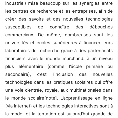
industriel) mise beaucoup sur les synergies entre
les centres de recherche et les entreprises, afin de
créer des savoirs et des nouvelles technologies
susceptibles de connaître des débouchés
commerciaux. De même, nombreuses sont les
universités et écoles supérieures à financer leurs
laboratoires de recherche grâce à des partenariats
financiers avec le monde marchand. à un niveau
plus élémentaire (comme l’école primaire ou
secondaire), c’est l’inclusion des nouvelles
technologies dans les pratiques scolaires qui offre
une voie d’entrée, royale, aux multinationales dans
le monde scolaire[note]
. L’apprentissage en ligne
(via Internet) et les technologies interactives sont à
la mode, et la tentation est aujourd’hui grande de