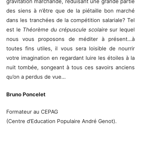
gravitation marchande, réduisant une grande partie
des siens à n’être que de la piétaille bon marché
dans les tranchées de la compétition salariale? Tel
est le
Théorème du crépuscule scolaire
sur lequel
nous vous proposons de méditer à présent…à
toutes fins utiles, il vous sera loisible de nourrir
votre imagination en regardant luire les étoiles à la
nuit tombée, songeant à tous ces savoirs anciens
qu’on a perdus de vue…
Bruno Poncelet
Formateur au CEPAG
(Centre d’Education Populaire André Genot).