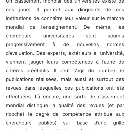
Un classement mondial des universités existe de
nos jours. Il permet aux dirigeants de ces
institutions de connaître leur valeur sur le marché
mondial de l’enseignement. De même, les
chercheurs universitaires sont soumis
progressivement à de nouvelles normes
d’évaluation. Des experts, extérieurs à l’université,
viennent jauger leurs compétences à l’aune de
critères préétablis. Il peut s’agir du nombre de
publications réalisées, mais aussi et surtout des
revues dans lesquelles ces publications ont été
effectuées. Là encore, une sorte de classement
mondial distingue la qualité des revues (et par
ricochet le degré de compétence attribué aux
chercheurs publiés) sur base d’une grille