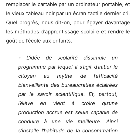
remplacer le cartable par un ordinateur portable, et
le vieux tableau noir par un écran tactile dernier cri.
Quel progrès, nous dit-on, pour égayer davantage
les méthodes d’apprentissage scolaire et rendre le
goût de l’école aux enfants.
« L’idée de scolarité dissimule un
programme par lequel il s’agit d’initier le
citoyen au mythe de l’efficacité
bienveillante des bureaucraties éclairées
par le savoir scientifique. Et, partout,
l’élève en vient à croire qu’une
production accrue est seule capable de
conduire à une vie meilleure. Ainsi
s’installe l’habitude de la consommation