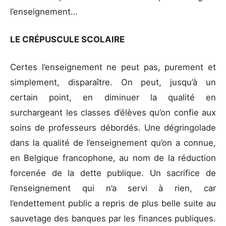
l’enseignement…
LE CRÉPUSCULE SCOLAIRE
Certes l’enseignement ne peut pas, purement et
simplement, disparaître. On peut, jusqu’à un
certain point, en diminuer la qualité en
surchargeant les classes d’élèves qu’on confie aux
soins de professeurs débordés. Une dégringolade
dans la qualité de l’enseignement qu’on a connue,
en Belgique francophone, au nom de la réduction
forcenée de la dette publique. Un sacrifice de
l’enseignement qui n’a servi à rien, car
l’endettement public a repris de plus belle suite au
sauvetage des banques par les finances publiques.