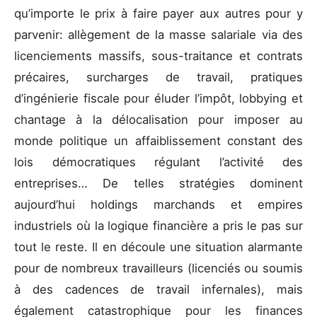
qu’importe le prix à faire payer aux autres pour y
parvenir: allègement de la masse salariale via des
licenciements massifs, sous-traitance et contrats
précaires, surcharges de travail, pratiques
d’ingénierie fiscale pour éluder l’impôt, lobbying et
chantage à la délocalisation pour imposer au
monde politique un affaiblissement constant des
lois démocratiques régulant l’activité des
entreprises… De telles stratégies dominent
aujourd’hui holdings marchands et empires
industriels où la logique financière a pris le pas sur
tout le reste. Il en découle une situation alarmante
pour de nombreux travailleurs (licenciés ou soumis
à des cadences de travail infernales), mais
également catastrophique pour les finances