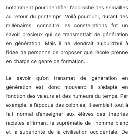
notamment pour identifier l’approche des semailles
au retour du printemps. Voilà pourquoi, durant des
millénaires, connaître les constellations fut un
savoir précieux qui se transmettait de génération
en génération. Mais il ne viendrait aujourd’hui à
l’idée de personne de proposer que l’école prenne
en charge ce genre de formation…
Le savoir qu’on transmet de génération en
génération est donc mouvant: il s’adapte en
fonction des valeurs et des humeurs du temps. Par
exemple, à l’époque des colonies, il semblait tout à
fait normal d’enseigner aux élèves des théories
racistes affirmant la suprématie de l’homme blanc
et la supériorité de la civilisation occidentale. De