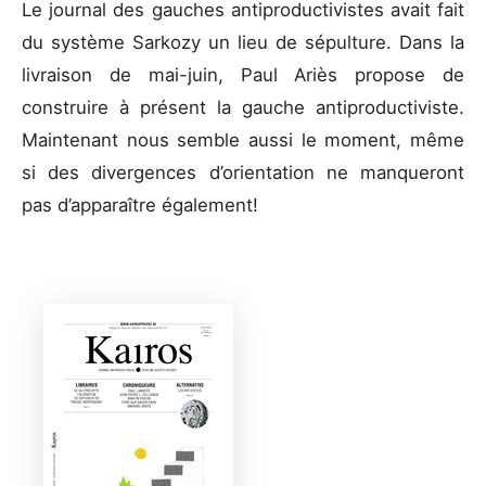
Le journal des gauches antiproductivistes avait fait
du système Sarkozy un lieu de sépulture. Dans la
livraison de mai-juin, Paul Ariès propose de
construire
à présent la gauche antiproductiviste.
Maintenant nous semble aussi le moment, même
si des divergences d’orientation ne manqueront
pas d’apparaître également!