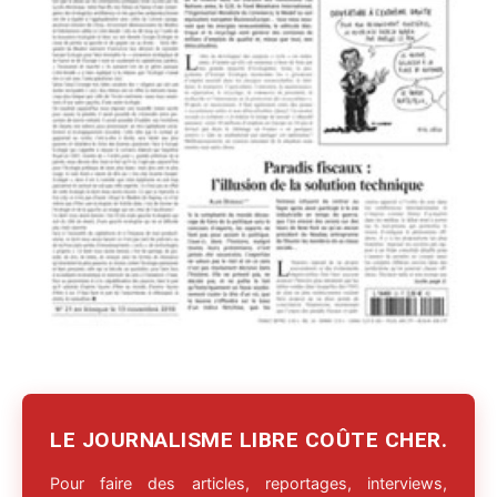
LE JOURNALISME LIBRE COÛTE CHER.
Pour faire des articles, reportages, interviews,