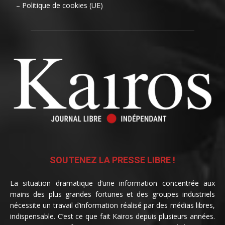
– Politique de cookies (UE)
SOUTENEZ LA PRESSE LIBRE !
La situation dramatique d’une information concentrée aux
mains des plus grandes fortunes et des groupes industriels
nécessite un travail d’information réalisé par des médias libres,
indispensable. C’est ce que fait Kairos depuis plusieurs années.