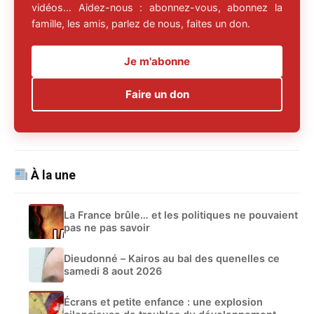
vidéos… Aidez-nous : abonnez-vous, abonnez la
famille, les amis, parlez de nous, faites un don.
Je m'abonne
Faire un don
À la une
La France brûle… et les politiques ne pouvaient
pas ne pas savoir
Dieudonné – Kairos au bal des quenelles ce
samedi 8 aout 2026
Écrans et petite enfance : une explosion