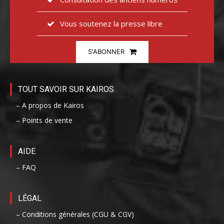
Vous soutenez la presse libre
S'ABONNER
TOUT SAVOIR SUR KAIROS
– A propos de Kairos
– Points de vente
AIDE
– FAQ
LÉGAL
– Conditions générales (CGU & CGV)