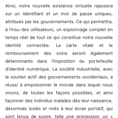
Ainsi, notre nouvelle existence virtuelle reposera
sur un identifiant et un mot de passe uniques,
attribués par les gouvernements. Ce qui permettra,
à l’insu des utilisateurs, un espionnage complet en
temps réel de tout ce qui constitue notre nouvelle
identité connectée. La carte vitale et le
remboursement des soins seront également
déterminants dans l’imposition du portefeuille
d’identité numérique. La société industrielle, avec
le soutien actif des gouvernements occidentaux, a
réussi à empoisonner le monde dans lequel nous
vivons, de toutes les façons possibles, et ainsi
façonner des individus malades dès leur naissance,
désormais isolés et rivés à leur écran portatif, qui
sont tenus de suivre, telle une procession, un «