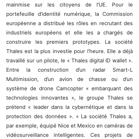
mainmise sur les citoyens de l’UE. Pour le
portefeuille d’identité numérique, la Commission
européenne a distribué les rôles en recrutant des
industriels européens et elle les a chargés de
construire les premiers prototypes. La société
Thales est la plus investie pour l’heure. Elle a déjà
travaillé sur un pilote, le « Thales digital ID wallet ».
Entre la construction d’un radar Smart-L
Multimission, d’un avion de chasse ou d’un
système de drone Camcopter « embarquant des
technologies innovantes », le groupe Thales se
prétend « leader dans la cybernétique et dans la
protection des données ». « La société Thales a,
par exemple, équipé Nice et Mexico en caméras de
vidéosurveillance intelligentes. Ces projets de