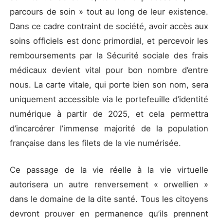
parcours de soin » tout au long de leur existence.
Dans ce cadre contraint de société, avoir accès aux
soins officiels est donc primordial, et percevoir les
remboursements par la Sécurité sociale des frais
médicaux devient vital pour bon nombre d’entre
nous. La carte vitale, qui porte bien son nom, sera
uniquement accessible via le portefeuille d’identité
numérique à partir de 2025, et cela permettra
d’incarcérer l’immense majorité de la population
française dans les filets de la vie numérisée.
Ce passage de la vie réelle à la vie virtuelle
autorisera un autre renversement « orwellien »
dans le domaine de la dite santé. Tous les citoyens
devront prouver en permanence qu’ils prennent