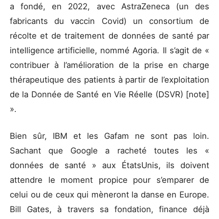
a fondé, en 2022, avec AstraZeneca (un des
fabricants du vaccin Covid) un consortium de
récolte et de traitement de données de santé par
intelligence artificielle, nommé Agoria. Il s’agit de «
contribuer à l’amélioration de la prise en charge
thérapeutique des patients à partir de l’exploitation
de la Donnée de Santé en Vie Réelle (DSVR) [note]
».
Bien sûr, IBM et les Gafam ne sont pas loin.
Sachant que Google a racheté toutes les «
données de santé » aux ÉtatsUnis, ils doivent
attendre le moment propice pour s’emparer de
celui ou de ceux qui mèneront la danse en Europe.
Bill Gates, à travers sa fondation, finance déjà