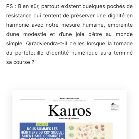
PS : Bien sûr, partout existent quelques poches de
résistance qui tentent de préserver une dignité en
harmonie avec notre mesure humaine, empreinte
d’une modestie et d’une joie d’être au monde
simple. Qu’adviendra-t-il d’elles lorsque la tornade
du portefeuille d’identité numérique aura terminé
sa course ?