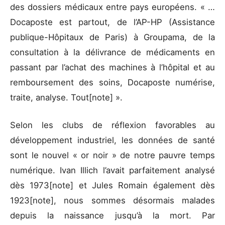
des dossiers médicaux entre pays européens. « …
Docaposte est partout, de l’AP-HP (Assistance
publique-Hôpitaux de Paris) à Groupama, de la
consultation à la délivrance de médicaments en
passant par l’achat des machines à l’hôpital et au
remboursement des soins, Docaposte numérise,
traite, analyse. Tout[note] ».
Selon les clubs de réflexion favorables au
développement industriel, les données de santé
sont le nouvel « or noir » de notre pauvre temps
numérique. Ivan Illich l’avait parfaitement analysé
dès 1973[note] et Jules Romain également dès
1923[note], nous sommes désormais malades
depuis la naissance jusqu’à la mort. Par