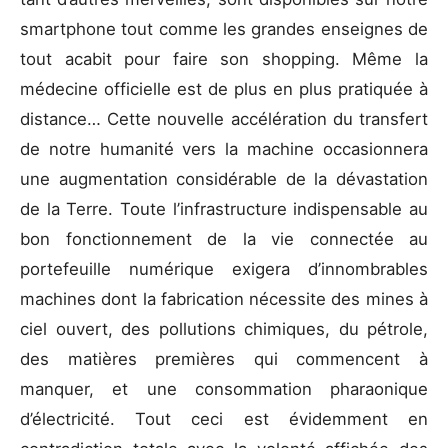
smartphone tout comme les grandes enseignes de
tout acabit pour faire son shopping. Même la
médecine officielle est de plus en plus pratiquée à
distance… Cette nouvelle accélération du transfert
de notre humanité vers la machine occasionnera
une augmentation considérable de la dévastation
de la Terre. Toute l’infrastructure indispensable au
bon fonctionnement de la vie connectée au
portefeuille numérique exigera d’innombrables
machines dont la fabrication nécessite des mines à
ciel ouvert, des pollutions chimiques, du pétrole,
des matières premières qui commencent à
manquer, et une consommation pharaonique
d’électricité. Tout ceci est évidemment en