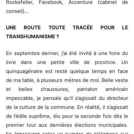
Rockefeller, Facebook, Accenture (cabinet de
conseil)…
UNE ROUTE TOUTE TRACÉE POUR LE
TRANSHUMANISME ?
En septembre dernier, j’ai été invité à une foire du
livre dans une petite ville de province. Un
quinquagénaire est resté quelque temps en face
de ma table, à plusieurs mètres de moi. Belle veste
et belles chaussures, pantalon américain
impeccable, je pensais qu’il s’agissait du directeur
de la culture de la commune. En réalité, il s’agissait
de l’édile suprême, élu pour la seconde fois dès le
premier tour aux dernières élections municipales.
En l’observant noter un numéro de téléphone sur