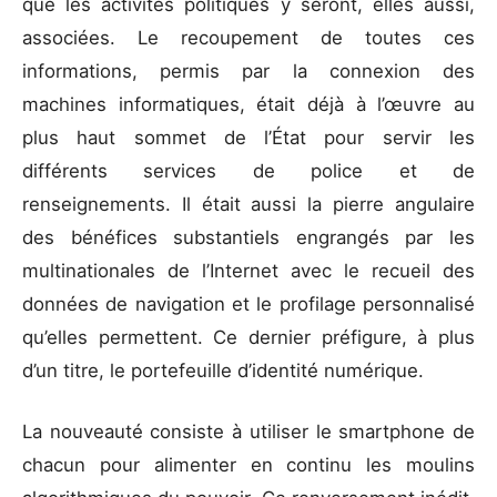
que les activités politiques y seront, elles aussi,
associées. Le recoupement de toutes ces
informations, permis par la connexion des
machines informatiques, était déjà à l’œuvre au
plus haut sommet de l’État pour servir les
différents services de police et de
renseignements. Il était aussi la pierre angulaire
des bénéfices substantiels engrangés par les
multinationales de l’Internet avec le recueil des
données de navigation et le profilage personnalisé
qu’elles permettent. Ce dernier préfigure, à plus
d’un titre, le portefeuille d’identité numérique.
La nouveauté consiste à utiliser le smartphone de
chacun pour alimenter en continu les moulins