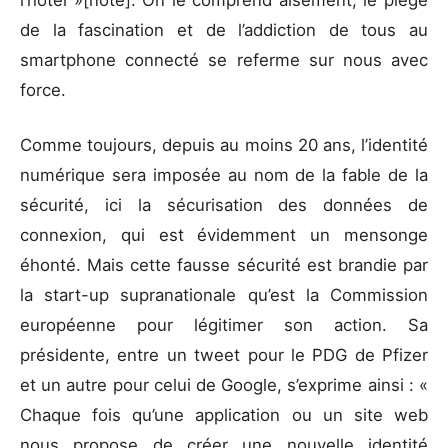
l’hôtel »[note]. On le comprend aisément, le piège
de la fascination et de l’addiction de tous au
smartphone connecté se referme sur nous avec
force.
Comme toujours, depuis au moins 20 ans, l’identité
numérique sera imposée au nom de la fable de la
sécurité, ici la sécurisation des données de
connexion, qui est évidemment un mensonge
éhonté. Mais cette fausse sécurité est brandie par
la start-up supranationale qu’est la Commission
européenne pour légitimer son action. Sa
présidente, entre un tweet pour le PDG de Pfizer
et un autre pour celui de Google, s’exprime ainsi : «
Chaque fois qu’une application ou un site web
nous propose de créer une nouvelle identité