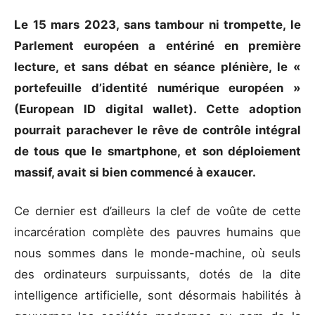
Le 15 mars 2023, sans tambour ni trompette, le
Parlement européen a entériné en première
lecture, et sans débat en séance plénière, le «
portefeuille d’identité numérique européen »
(European ID digital wallet). Cette adoption
pourrait parachever le rêve de contrôle intégral
de tous que le smartphone, et son déploiement
massif, avait si bien commencé à exaucer.
Ce dernier est d’ailleurs la clef de voûte de cette
incarcération complète des pauvres humains que
nous sommes dans le monde-machine, où seuls
des ordinateurs surpuissants, dotés de la dite
intelligence artificielle, sont désormais habilités à