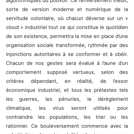
algorithmiques du pouvoir. Ce renversement inédit,
sorte de version moderne et numérique de la
servitude volontaire, où chacun déverse sur un «
cloud » industriel tout ce qui constitue le quotidien
de son existence, permettra la mise en place d’une
organisation sociale transformée, rythmée par des
injonctions autoritaires à se conformer et à obéir.
Chacun de nos gestes sera évalué à l’aune d’un
comportement supposé vertueux, selon des
critères dépendant, en réalité, de l’essor
économique industriel, et tous les prétextes tels
les guerres, les pénuries, le dérèglement
climatique, les virus seront utilisés pour
contraindre les populations, les trier ou les
rationner. Ce bouleversement commence avec la