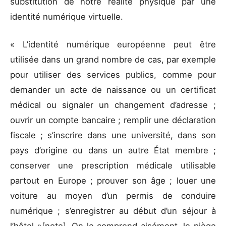
substitution de notre réalité physique par une
identité numérique virtuelle.
« L’identité numérique européenne peut être
utilisée dans un grand nombre de cas, par exemple
pour utiliser des services publics, comme pour
demander un acte de naissance ou un certificat
médical ou signaler un changement d’adresse ;
ouvrir un compte bancaire ; remplir une déclaration
fiscale ; s’inscrire dans une université, dans son
pays d’origine ou dans un autre État membre ;
conserver une prescription médicale utilisable
partout en Europe ; prouver son âge ; louer une
voiture au moyen d’un permis de conduire
numérique ; s’enregistrer au début d’un séjour à