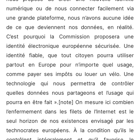
numérique ou de nous connecter facilement via
une grande plateforme, nous n’avons aucune idée
de ce que deviennent nos données, en réalité.
C’est pourquoi la Commission proposera une
identité électronique européenne sécurisée. Une
identité fiable, que tout citoyen pourra utiliser
partout en Europe pour n’importe quel usage,
comme payer ses impôts ou louer un vélo. Une
technologie qui nous permettra de contrôler
quelles données nous partageons et l’usage qui
pourra en être fait ».[note] On mesure ici combien
l’enfermement dans les filets de l’Internet est le
seul horizon de nos existences envisagé par les
technocrates européens. À la condition qu’ils le
contrôlent intégralement et qu’il favorise le