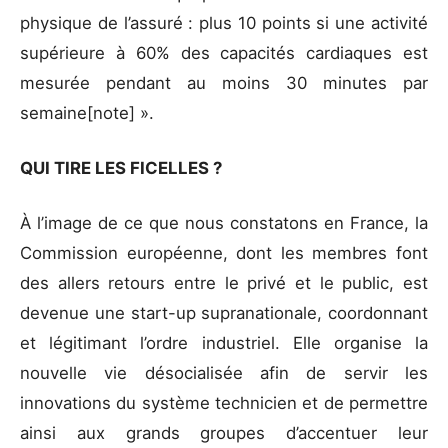
physique de l’assuré : plus 10 points si une activité
supérieure à 60% des capacités cardiaques est
mesurée pendant au moins 30 minutes par
semaine[note] ».
QUI TIRE LES FICELLES ?
À l’image de ce que nous constatons en France, la
Commission européenne, dont les membres font
des allers retours entre le privé et le public, est
devenue une start-up supranationale, coordonnant
et légitimant l’ordre industriel. Elle organise la
nouvelle vie désocialisée afin de servir les
innovations du système technicien et de permettre
ainsi aux grands groupes d’accentuer leur