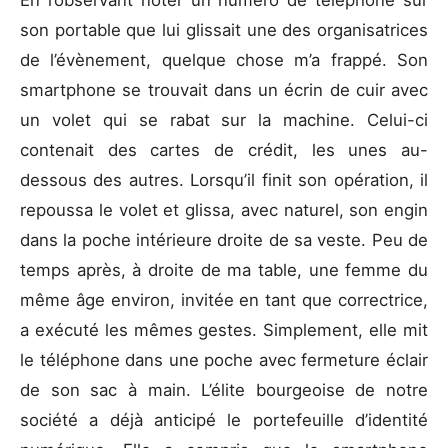
son portable que lui glissait une des organisatrices
de l’évènement, quelque chose m’a frappé. Son
smartphone se trouvait dans un écrin de cuir avec
un volet qui se rabat sur la machine. Celui-ci
contenait des cartes de crédit, les unes au-
dessous des autres. Lorsqu’il finit son opération, il
repoussa le volet et glissa, avec naturel, son engin
dans la poche intérieure droite de sa veste. Peu de
temps après, à droite de ma table, une femme du
même âge environ, invitée en tant que correctrice,
a exécuté les mêmes gestes. Simplement, elle mit
le téléphone dans une poche avec fermeture éclair
de son sac à main. L’élite bourgeoise de notre
société a déjà anticipé le portefeuille d’identité