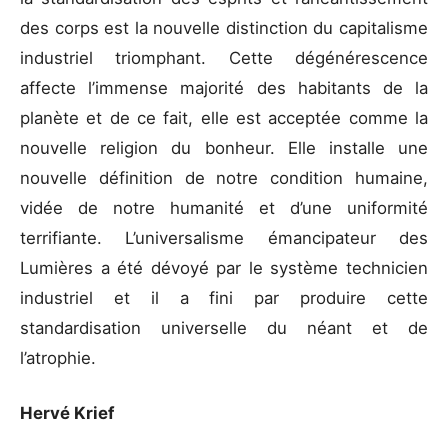
des corps est la nouvelle distinction du capitalisme
industriel triomphant. Cette dégénérescence
affecte l’immense majorité des habitants de la
planète et de ce fait, elle est acceptée comme la
nouvelle religion du bonheur. Elle installe une
nouvelle définition de notre condition humaine,
vidée de notre humanité et d’une uniformité
terrifiante. L’universalisme émancipateur des
Lumières a été dévoyé par le système technicien
industriel et il a fini par produire cette
standardisation universelle du néant et de
l’atrophie.
Hervé Krief