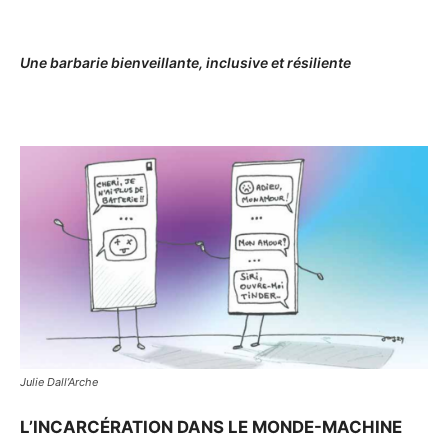
Une barbarie bienveillante, inclusive et résiliente
Julie Dall’Arche
L’INCARCÉRATION DANS LE MONDE-MACHINE