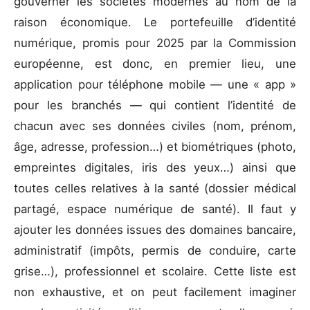
gouverner les sociétés modernes au nom de la
raison économique. Le portefeuille d’identité
numérique, promis pour 2025 par la Commission
européenne, est donc, en premier lieu, une
application pour téléphone mobile — une « app »
pour les branchés — qui contient l’identité de
chacun avec ses données civiles (nom, prénom,
âge, adresse, profession…) et biométriques (photo,
empreintes digitales, iris des yeux…) ainsi que
toutes celles relatives à la santé (dossier médical
partagé, espace numérique de santé). Il faut y
ajouter les données issues des domaines bancaire,
administratif (impôts, permis de conduire, carte
grise…), professionnel et scolaire. Cette liste est
non exhaustive, et on peut facilement imaginer