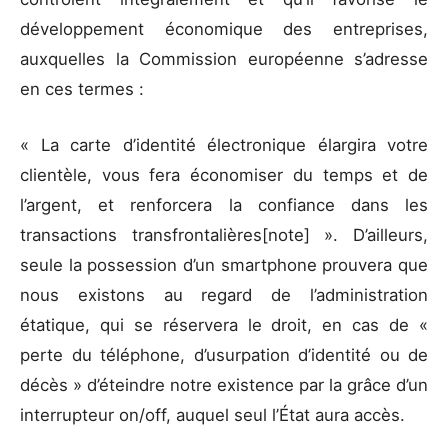
développement économique des entreprises,
auxquelles la Commission européenne s’adresse
en ces termes :
« La carte d’identité électronique élargira votre
clientèle, vous fera économiser du temps et de
l’argent, et renforcera la confiance dans les
transactions transfrontalières[note] ». D’ailleurs,
seule la possession d’un smartphone prouvera que
nous existons au regard de l’administration
étatique, qui se réservera le droit, en cas de «
perte du téléphone, d’usurpation d’identité ou de
décès » d’éteindre notre existence par la grâce d’un
interrupteur on/off, auquel seul l’État aura accès.