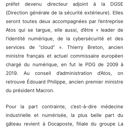
préfet devenu directeur adjoint à la DGSE
(Direction générale de la sécurité extérieure). Elles
seront toutes deux accompagnées par l’entreprise
Atos qui se targue, elle aussi, d’être « leader de
l’identité numérique, de la cybersécurité et des
services de “cloud” ». Thierry Breton, ancien
ministre français et actuel commissaire européen
chargé du numérique, en fut le PDG de 2009 à
2019. Au conseil d’administration d’Atos, on
retrouve Édouard Philippe, ancien premier ministre
du président Macron.
Pour la part contrainte, c’est-à-dire médecine
industrielle et numérisée, la plus belle part du
gâteau revient à Docaposte, filiale du groupe La