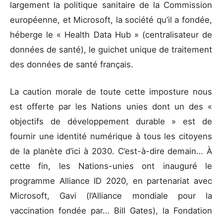
largement la politique sanitaire de la Commission
européenne, et Microsoft, la société qu’il a fondée,
héberge le « Health Data Hub » (centralisateur de
données de santé), le guichet unique de traitement
des données de santé français.
La caution morale de toute cette imposture nous
est offerte par les Nations unies dont un des «
objectifs de développement durable » est de
fournir une identité numérique à tous les citoyens
de la planète d’ici à 2030. C’est-à-dire demain… À
cette fin, les Nations-unies ont inauguré le
programme Alliance ID 2020, en partenariat avec
Microsoft, Gavi (l’Alliance mondiale pour la
vaccination fondée par… Bill Gates), la Fondation