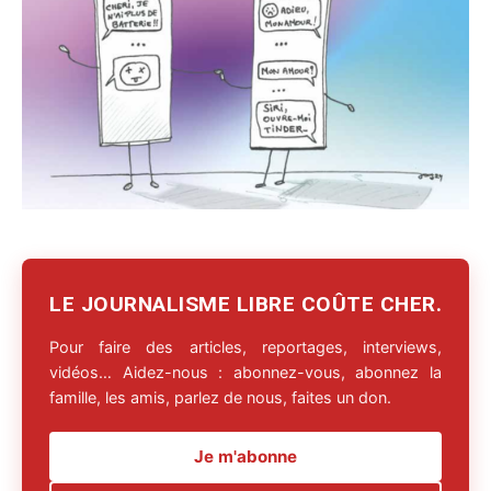
LE JOURNALISME LIBRE COÛTE CHER.
Pour faire des articles, reportages, interviews,
vidéos… Aidez-nous : abonnez-vous, abonnez la
famille, les amis, parlez de nous, faites un don.
Je m'abonne