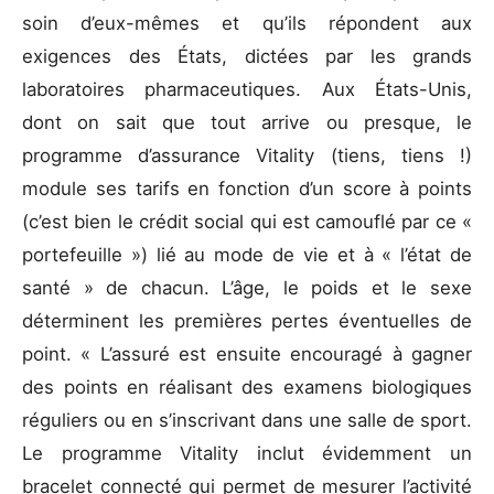
soin d’eux-mêmes et qu’ils répondent aux
exigences des États, dictées par les grands
laboratoires pharmaceutiques. Aux États-Unis,
dont on sait que tout arrive ou presque, le
programme d’assurance Vitality (tiens, tiens !)
module ses tarifs en fonction d’un score à points
(c’est bien le crédit social qui est camouflé par ce «
portefeuille ») lié au mode de vie et à « l’état de
santé » de chacun. L’âge, le poids et le sexe
déterminent les premières pertes éventuelles de
point. « L’assuré est ensuite encouragé à gagner
des points en réalisant des examens biologiques
réguliers ou en s’inscrivant dans une salle de sport.
Le programme Vitality inclut évidemment un
bracelet connecté qui permet de mesurer l’activité