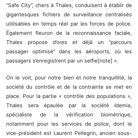
“Safe City”, chers à Thales, conduisent à établir de
gigantesques fichiers de surveillance centralisés
utilisables en temps réel par les forces de police.
Également fleuron de la reconnaissance faciale,
Thales propose d’ores et déjà un “parcours
passager optimisé” dans les aéroports, où les
passagers s’enregistrent par un selfie[note] ».
On le voit, pour notre bien et notre tranquillité, la
société du contrôle et de la contrainte se met en
place. Pour la partie « contrôle des populations »,
Thales sera épaulée par la société Idemia,
spécialiste de la vérification biométrique,
notamment pour les services de police, dont le
vice-président est Laurent Pellegrin, ancien sous-