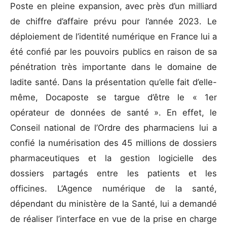
Poste en pleine expansion, avec près d’un milliard
de chiffre d’affaire prévu pour l’année 2023. Le
déploiement de l’identité numérique en France lui a
été confié par les pouvoirs publics en raison de sa
pénétration très importante dans le domaine de
ladite santé. Dans la présentation qu’elle fait d’elle-
même, Docaposte se targue d’être le « 1er
opérateur de données de santé ». En effet, le
Conseil national de l’Ordre des pharmaciens lui a
confié la numérisation des 45 millions de dossiers
pharmaceutiques et la gestion logicielle des
dossiers partagés entre les patients et les
officines. L’Agence numérique de la santé,
dépendant du ministère de la Santé, lui a demandé
de réaliser l’interface en vue de la prise en charge