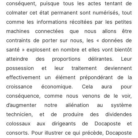
conséquent, puisque tous les actes tentant de
colmater cet état permanent sont numérisés, tout
comme les informations récoltées par les petites
machines connectées que nous allons être
contraints de porter sur nous, les « données de
santé » explosent en nombre et elles vont bientôt
atteindre des proportions délirantes. Leur
possession et leur traitement deviennent
effectivement un élément prépondérant de la
croissance économique. Cela aura pour
conséquence, comme nous venons de le voir,
d’augmenter notre aliénation au système
technicien, et de produire des dividendes
colossaux aux dirigeants de Docaposte et
consorts. Pour illustrer ce qui précède, Docaposte